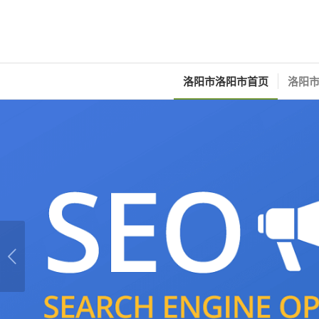
洛阳市洛阳市首页
洛阳市