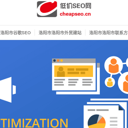
洛阳市谷歌SEO
洛阳市洛阳市外贸建站
洛阳市洛阳市联系方