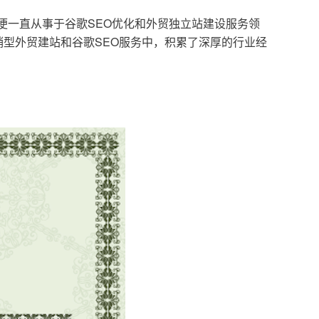
，便一直从事于谷歌SEO优化和外贸独立站建设服务领
型外贸建站和谷歌SEO服务中，积累了深厚的行业经