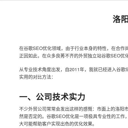
洛
在谷歌SEO优化领域，由于行业本身的特性，在合作
正因如此，在众多良莠不齐的外贸独立站谷歌SEO优
从专业技术角度出发，自2011年，我就已经进入谷
实用的对比方法：
一、公司技术实力
不少外贸公司常常会发出这样的感慨：市面上的洛阳市
然是否定的。谷歌SEO优化是一项极具专业性的工作
大可能帮助客户实现出色的优化效果。