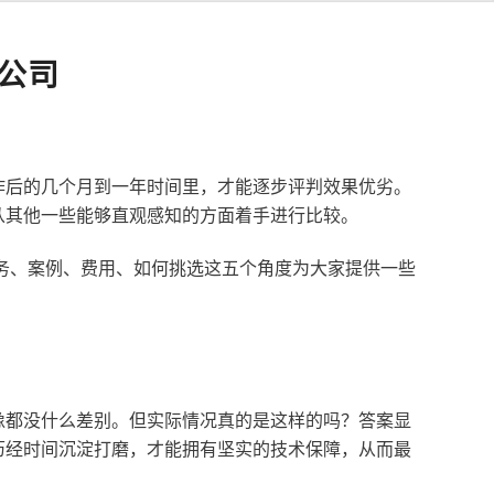
公司
作后的几个月到一年时间里，才能逐步评判效果优劣。
从其他一些能够直观感知的方面着手进行比较。
服务、案例、费用、如何挑选这五个角度为大家提供一些
像都没什么差别。但实际情况真的是这样的吗？答案显
历经时间沉淀打磨，才能拥有坚实的技术保障，从而最