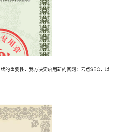
品牌的重要性，我方决定启用新的官网：云点SEO，以