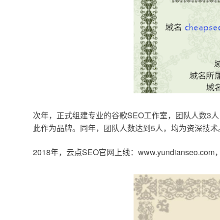
次年，正式组建专业的谷歌SEO工作室，团队人数3人
此作为品牌。同年，团队人数达到5人，均为资深技术
2018年，云点SEO官网上线：www.yundianseo