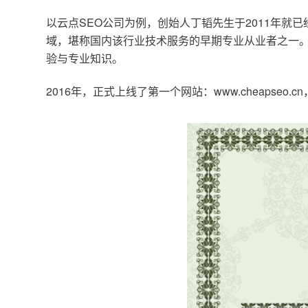
以云点SEO公司为例，创始人丁韬先生于2011年就
域，堪称国内该行业技术服务的早期专业从业者之一。
验与专业知识。
2016年，正式上线了第一个网站：www.cheapse