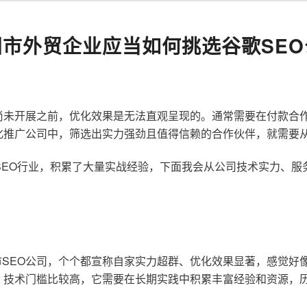
阳市外贸企业应当如何挑选谷歌SEO
尚未开展之前，优化效果是无法直观呈现的。通常需要在付款合
化推广公司中，筛选出实力强劲且值得信赖的合作伙伴，就需要
歌SEO行业，积累了大量实战经验，下面我会从公司技术实力、
SEO公司，个个都宣称自家实力超群、优化效果显著，感觉好
，技术门槛比较高，它需要在长期实践中积累丰富经验和资源，