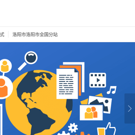
式
洛阳市洛阳市全国分站
下一页