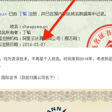
，均为资深技术，不再是个人状态。时间来到2018年，考虑到
。
.com，国际证书（目前归属公司名下）：