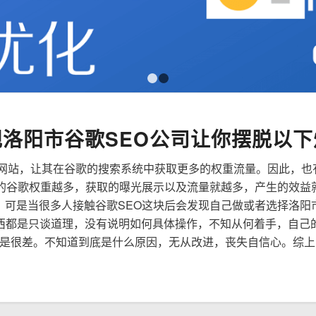
1
2
规洛阳市谷歌SEO公司让你摆脱以下
来优化网站，让其在谷歌的搜索系统中获取更多的权重流量。因此，
到的谷歌权重越多，获取的曝光展示以及流量就越多，产生的效益
性，可是当很多人接触谷歌SEO这块后会发现自己做或者选择洛阳
西都是只谈道理，没有说明如何具体操作，不知从何着手，自己
是很差。不知道到底是什么原因，无从改进，丧失自信心。综上