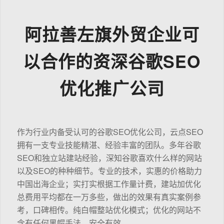
阿拉善左旗外贸企业可
以合作的资深谷歌SEO
优化推广公司
作为行业内备受认可的谷歌SEO优化公司，云点SEO
拥有一支专业技能精湛、经验丰富的团队。多年谷歌
SEO和独立站建站经验，深知谷歌喜欢什么样的网站
以及SEO的种种细节。专业的技术，实惠的价格助力
中国出海企业；实打实根据工作量计费，建站加优化
总费用平均都在一万多些，做出的效果有真实案例参
考，口碑相传。纯白帽整站优化模式；优化的网站不
含有任何黑帽手法，安全有效。