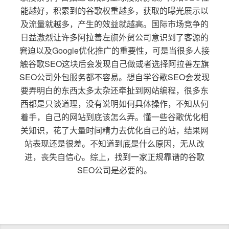
能越好，积累到的谷歌权重越多，获取的曝光展示以
及流量就越多，产生的效益就越高。国际市场竞争的
日益激烈让许多阿拉善左旗外贸公司意识到了客源的
窘迫以及Google优化推广的重要性，可是当很多人接
触谷歌SEO这块后会发现自己做或者选择阿拉善左旗
SEO公司外包服务都不容易。想自学谷歌SEO会发现
要弄明白的东西太多太杂还牵扯到网站编程，很多东
西都是只谈道理，没有说明如何具体操作，不知从何
着手，自己的网站到底该怎么弄。懂一些谷歌优化相
关知识，花了大量时间精力去优化自己的站，结果网
站表现还是很差。不知道到底是什么原因，无从改
进，丧失自信心。综上，找到一家正规靠谱的谷歌
SEO公司是必要的。