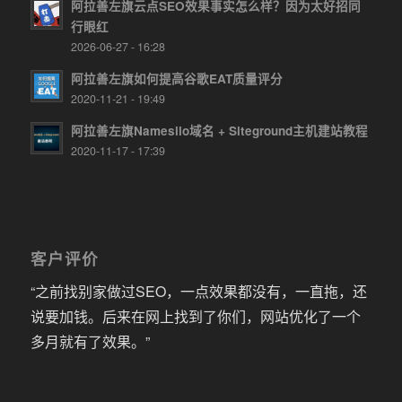
阿拉善左旗云点SEO效果事实怎么样？因为太好招同
行眼红
2026-06-27 - 16:28
阿拉善左旗如何提高谷歌EAT质量评分
2020-11-21 - 19:49
阿拉善左旗Namesilo域名 + Siteground主机建站教程
2020-11-17 - 17:39
客户评价
“之前找别家做过SEO，一点效果都没有，一直拖，还
说要加钱。后来在网上找到了你们，网站优化了一个
多月就有了效果。”