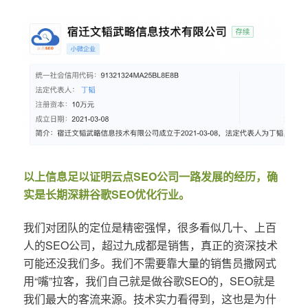
以上信息足以证明云点SEO公司一路发展的经历，确
实是长期深耕谷歌SEO优化行业。
我们对团队的定位是精密强悍，很多看似几十、上百
人的SEO公司，超过九成都是销售，真正的资深技术
可能还没我们多。我们不需要靠大量的销售员撒网式
用“嘴”拉客，我们自己就是做谷歌SEO的，SEO就是
我们最大的客流来源。技术实力看得到，这也是为什