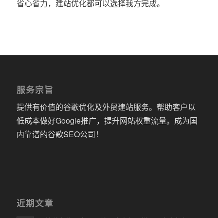
省心省力，建站优化都可以选择我方完成。
服务宗旨
提供有价值的谷歌优化及外贸建站服务。帮助客户以
低成本做好Google推广，提升网站权重流量。成为国
内靠谱的谷歌SEO公司！
近期文章