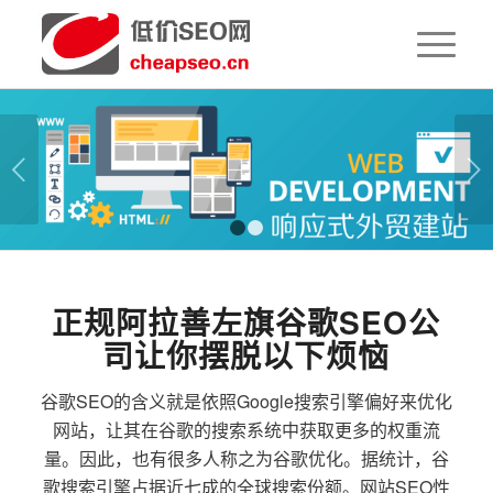
下一页
1
2
正规阿拉善左旗谷歌SEO公
司让你摆脱以下烦恼
谷歌SEO的含义就是依照Google搜索引擎偏好来优化
网站，让其在谷歌的搜索系统中获取更多的权重流
量。因此，也有很多人称之为谷歌优化。据统计，谷
歌搜索引擎占据近七成的全球搜索份额。网站SEO性