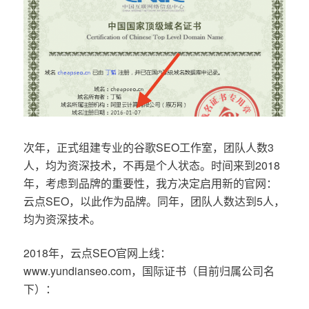
次年，正式组建专业的谷歌SEO工作室，团队人数3
人，均为资深技术，不再是个人状态。时间来到2018
年，考虑到品牌的重要性，我方决定启用新的官网：
云点SEO，以此作为品牌。同年，团队人数达到5人，
均为资深技术。
2018年，云点SEO官网上线：
www.yundianseo.com，国际证书（目前归属公司名
下）：