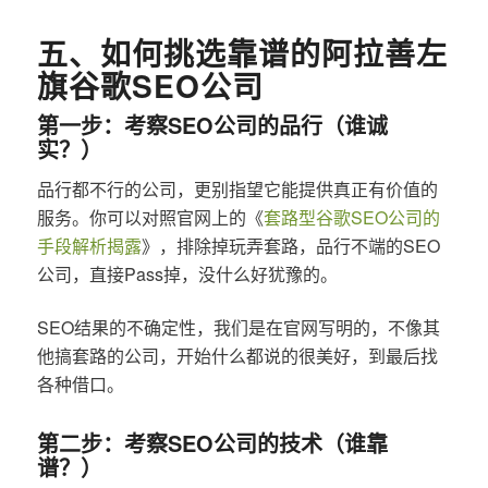
五、如何挑选靠谱的阿拉善左
旗谷歌SEO公司
第一步：考察SEO公司的品行（谁诚
实？）
品行都不行的公司，更别指望它能提供真正有价值的
服务。你可以对照官网上的《
套路型谷歌SEO公司的
手段解析揭露
》，排除掉玩弄套路，品行不端的SEO
公司，直接Pass掉，没什么好犹豫的。
SEO结果的不确定性，我们是在官网写明的，不像其
他搞套路的公司，开始什么都说的很美好，到最后找
各种借口。
第二步：考察SEO公司的技术（谁靠
谱？）