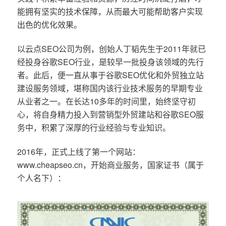
能拥有坚实的技术保障，从而最大可能帮助客户实现
出色的优化效果。
以云点SEO公司为例，创始人丁韬先生于2011年就已
经投身谷歌SEO行业，是较早一批投身该领域的先行
者。此后，便一直从事于谷歌SEO优化和外贸独立站
建设服务领域，堪称国内该行业技术服务的早期专业
从业者之一。在长达10多年的时间里，始终坚守初
心，将自身精力投入到营销型外贸建站和谷歌SEO服
务中，积累了深厚的行业经验与专业知识。
2016年，正式上线了第一个网站：
www.cheapseo.cn，开始商业服务，国家证书（属于
个人名下）：