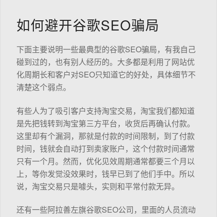
如何避开谷歌SEO骗局
下面主要说明一些最典型的谷歌SEO骗局，有我自己
碰到过的，也有别人经历的。大多都是利用了网站优
化周期长和客户对SEO只知道它的好处，具体细节不
清楚这个弱点。
有些人为了吸引客户支持淘宝交易，淘宝我们都知道
是先把钱转到淘宝第三方平台，收货后再确认付款。
这里却有个漏洞，那就是付款的时间限制，到了付款
时间，钱就会自动打到卖家账户，这个付款时间通常
只有一个月。然而，优化见效周期通常都要三个月以
上，等你发觉没效果时，钱早已到了他们手中。所以
说，淘宝交易只是噱头，实则和平常付款无异。
还有一些阿拉善左旗谷歌SEO公司，里面的人员流动