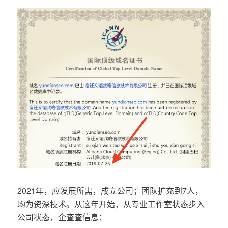
2021年，应发展所需，成立公司；团队扩充到7人，
均为资深技术。从这年开始，从专业工作室状态步入
公司状态，企查查信息：