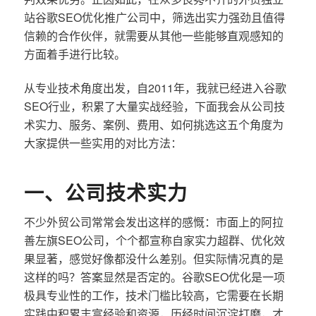
站谷歌SEO优化推广公司中，筛选出实力强劲且值得
信赖的合作伙伴，就需要从其他一些能够直观感知的
方面着手进行比较。
从专业技术角度出发，自2011年，我就已经进入谷歌
SEO行业，积累了大量实战经验，下面我会从公司技
术实力、服务、案例、费用、如何挑选这五个角度为
大家提供一些实用的对比方法：
一、公司技术实力
不少外贸公司常常会发出这样的感慨：市面上的阿拉
善左旗SEO公司，个个都宣称自家实力超群、优化效
果显著，感觉好像都没什么差别。但实际情况真的是
这样的吗？答案显然是否定的。谷歌SEO优化是一项
极具专业性的工作，技术门槛比较高，它需要在长期
实践中积累丰富经验和资源，历经时间沉淀打磨，才