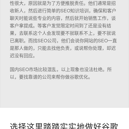
性很大，原因就是为了方便推脱责任。他们通常是招
收新人，然后进行简单的SEO知识培训，确保和客户
聊天时能说些专业的内容，然后就开始销售工作，谈
客户拿提成。等客户发觉限定时间到了还是没有结
果，去联系这个人会发现要不就联系不上，要不就说
已离职。而找SEO公司，他们会说你网站的SEO一直
是那人做的，只能去找他负责，或说帮你处理，却迟
迟没有回应。
国内SEO市场比较混乱，以上现象也没法杜绝。所
以，要找靠谱的公司来帮你做谷歌优化。
选择这里踏踏实实地做好谷歌