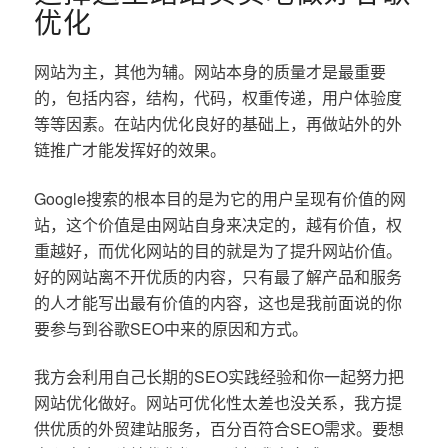
优化
网站为主，其他为辅。网站本身的质量才是最重要
的，包括内容，结构，代码，权重传递，用户体验度
等等因素。在站内优化良好的基础上，再做站外的外
链推广才能发挥好的效果。
Google搜索的根本目的是为它的用户呈现有价值的网
站，这个价值是由网站自身来决定的，越有价值，权
重越好，而优化网站的目的就是为了提升网站价值。
好的网站离不开优质的内容，只有最了解产品和服务
的人才能写出最有价值的内容，这也是我前面说的你
要参与到谷歌SEO中来的原因和方式。
我方会利用自己长期的SEO实践经验和你一起努力把
网站优化做好。网站可优化性太差也没关系，我方提
供优质的外贸建站服务，百分百符合SEO需求。要想