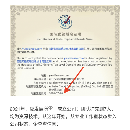
2021年，应发展所需，成立公司；团队扩充到7人，
均为资深技术。从这年开始，从专业工作室状态步入
公司状态，企查查信息：