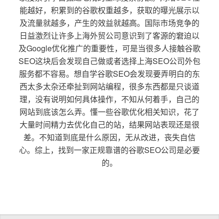
能越好，积累到的谷歌权重越多，获取的曝光展示以
及流量就越多，产生的效益就越高。国际市场竞争的
日益激烈让许多上海外贸公司意识到了客源的窘迫以
及Google优化推广的重要性，可是当很多人接触谷歌
SEO这块后会发现自己做或者选择上海SEO公司外包
服务都不容易。想自学谷歌SEO会发现要弄明白的东
西太多太杂还牵扯到网站编程，很多东西都是只谈道
理，没有说明如何具体操作，不知从何着手，自己的
网站到底该怎么弄。懂一些谷歌优化相关知识，花了
大量时间精力去优化自己的站，结果网站表现还是很
差。不知道到底是什么原因，无从改进，丧失自信
心。综上，找到一家正规靠谱的谷歌SEO公司是必要
的。