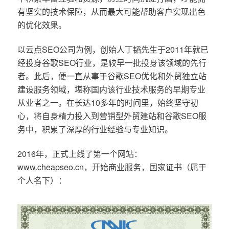
有坚实的技术保障，从而最大可能帮助客户实现出色
的优化效果。
以云点SEO公司为例，创始人丁韬先生于2011年就已
经投身谷歌SEO行业，是较早一批投身该领域的先行
者。此后，便一直从事于谷歌SEO优化和外贸独立站
建设服务领域，堪称国内该行业技术服务的早期专业
从业者之一。在长达10多年的时间里，始终坚守初
心，将自身精力投入到营销型外贸建站和谷歌SEO服
务中，积累了深厚的行业经验与专业知识。
2016年，正式上线了第一个网站：
www.cheapseo.cn，开始商业服务，国家证书（属于
个人名下）：