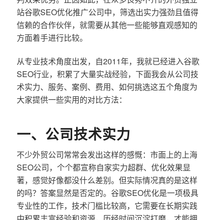
站谷歌SEO优化推广公司中，筛选出实力强劲且值得
信赖的合作伙伴，就需要从其他一些能够直观感知的
方面着手进行比较。
从专业技术角度出发，自2011年，我就已经进入谷歌
SEO行业，积累了大量实战经验，下面我会从公司技
术实力、服务、案例、费用、如何挑选这五个角度为
大家提供一些实用的对比方法：
一、公司技术实力
不少外贸公司常常会发出这样的感慨：市面上的上海
SEO公司，个个都宣称自家实力超群、优化效果显
著，感觉好像都没什么差别。但实际情况真的是这样
的吗？答案显然是否定的。谷歌SEO优化是一项极具
专业性的工作，技术门槛比较高，它需要在长期实践
中积累丰富经验和资源，历经时间沉淀打磨，才能拥