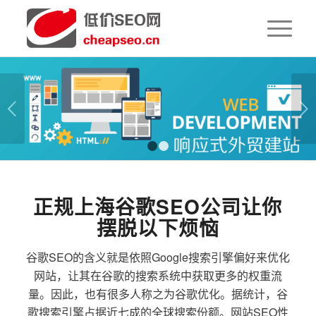
下一页
1
2
正规上海谷歌SEO公司让你
摆脱以下烦恼
谷歌SEO的含义就是依照Google搜索引擎偏好来优化
网站，让其在谷歌的搜索系统中获取更多的权重流
量。因此，也有很多人称之为谷歌优化。据统计，谷
歌搜索引擎占据近七成的全球搜索份额。网站SEO性