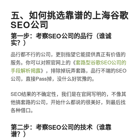
五、如何挑选靠谱的上海谷歌
SEO公司
第一步：考察SEO公司的品行（谁诚
实？）
品行都不行的公司，更别指望它能提供真正有价值的
服务。你可以对照官网上的《
套路型谷歌SEO公司的
手段解析揭露
》，排除掉玩弄套路，品行不端的SEO
公司，直接Pass掉，没什么好犹豫的。
SEO结果的不确定性，我们是在官网写明的，不像其
他搞套路的公司，开始什么都说的很美好，到最后找
各种借口。
第二步：考察SEO公司的技术（谁靠
谱？）