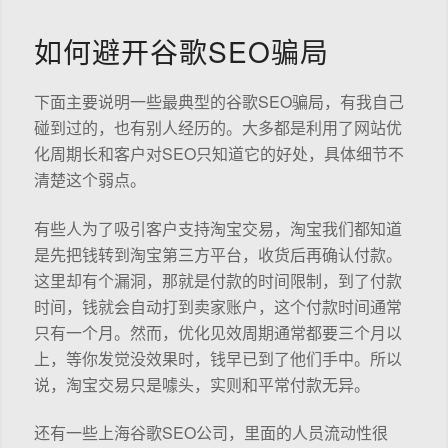
如何避开谷歌SEO骗局
下面主要说明一些最典型的谷歌SEO骗局，有我自己
碰到过的，也有别人经历的。大多都是利用了网站优
化周期长和客户对SEO只知道它的好处，具体细节不
清楚这个弱点。
有些人为了吸引客户支持淘宝交易，淘宝我们都知道
是先把钱转到淘宝第三方平台，收货后再确认付款。
这里却有个漏洞，那就是付款的时间限制，到了付款
时间，钱就会自动打到卖家账户，这个付款时间通常
只有一个月。然而，优化见效周期通常都要三个月以
上，等你发觉没效果时，钱早已到了他们手中。所以
说，淘宝交易只是噱头，实则和平常付款无异。
还有一些上海谷歌SEO公司，里面的人员流动性很