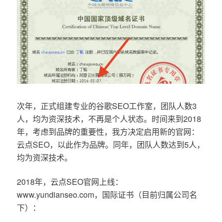
次年，正式组建专业的谷歌SEO工作室，团队人数3
人，均为资深技术，不再是个人状态。时间来到2018
年，考虑到品牌的重要性，我方决定启用新的官网：
云点SEO，以此作为品牌。同年，团队人数达到5人，
均为资深技术。
2018年，云点SEO官网上线：
www.yundianseo.com，国际证书（目前归属公司名
下）：