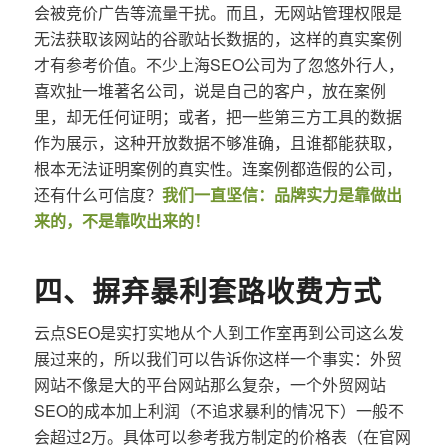
会被竞价广告等流量干扰。而且，无网站管理权限是
无法获取该网站的谷歌站长数据的，这样的真实案例
才有参考价值。不少上海SEO公司为了忽悠外行人，
喜欢扯一堆著名公司，说是自己的客户，放在案例
里，却无任何证明；或者，把一些第三方工具的数据
作为展示，这种开放数据不够准确，且谁都能获取，
根本无法证明案例的真实性。连案例都造假的公司，
还有什么可信度？
我们一直坚信：品牌实力是靠做出
来的，不是靠吹出来的！
四、摒弃暴利套路收费方式
云点SEO是实打实地从个人到工作室再到公司这么发
展过来的，所以我们可以告诉你这样一个事实：外贸
网站不像是大的平台网站那么复杂，一个外贸网站
SEO的成本加上利润（不追求暴利的情况下）一般不
会超过2万。具体可以参考我方制定的价格表（在官网