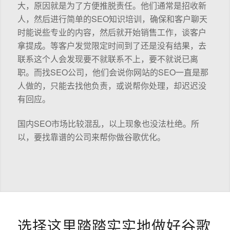
大，原因就是为了方便推脱责任。他们通常是招收新
人，然后进行简单的SEO知识培训，确保和客户聊天
时能说些专业的内容，然后就开始销售工作，谈客户
拿提成。等客户发觉限定时间到了还是没有结果，去
联系这个人会发现要不就联系不上，要不就说已离
职。而找SEO公司，他们会说你网站的SEO一直是那
人做的，只能去找他负责，或说帮你处理，却迟迟没
有回应。
国内SEO市场比较混乱，以上现象也没法杜绝。所
以，要找靠谱的公司来帮你做谷歌优化。
选择这里踏踏实实地做好谷歌