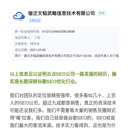
以上信息足以证明云点SEO公司一路发展的经历，确
实是长期深耕谷歌SEO优化行业。
我们对团队的定位是精密强悍，很多看似几十、上百
人的SEO公司，超过九成都是销售，真正的资深技术
可能还没我们多。我们不需要靠大量的销售员撒网式
用“嘴”拉客，我们自己就是做谷歌SEO的，SEO就是
我们最大的客流来源。技术实力看得到，这也是为什