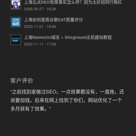
上海云点SEO效果事实怎么样？因为太好招同行眼红
2026-06-27 - 16:28
上海如何提高谷歌EAT质量评分
2020-11-21 - 19:49
上海Namesilo域名 + Siteground主机建站教程
2020-11-17 - 17:39
客户评价
“之前找别家做过SEO，一点效果都没有，一直拖，还
说要加钱。后来在网上找到了你们，网站优化了一个
多月就有了效果。”