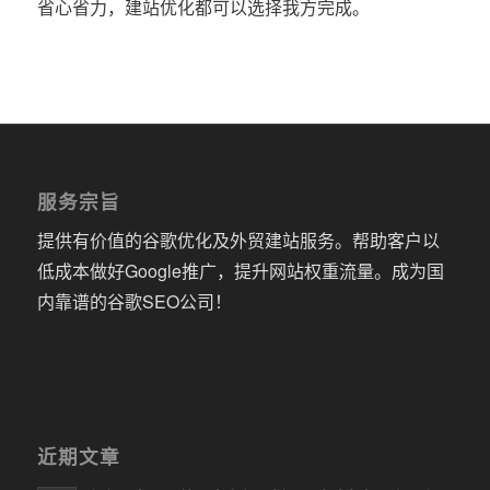
省心省力，建站优化都可以选择我方完成。
服务宗旨
提供有价值的谷歌优化及外贸建站服务。帮助客户以
低成本做好Google推广，提升网站权重流量。成为国
内靠谱的谷歌SEO公司！
近期文章