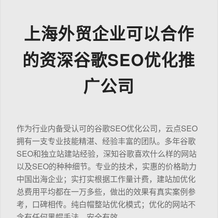
上海外贸企业可以合作
的资深谷歌SEO优化推
广公司
作为行业内备受认可的谷歌SEO优化公司，云点SEO
拥有一支专业技能精湛、经验丰富的团队。多年谷歌
SEO和独立站建站经验，深知谷歌喜欢什么样的网站
以及SEO的种种细节。专业的技术，实惠的价格助力
中国出海企业；实打实根据工作量计费，建站加优化
总费用平均都在一万多些，做出的效果有真实案例参
考，口碑相传。纯白帽整站优化模式；优化的网站不
含有任何黑帽手法，安全有效。