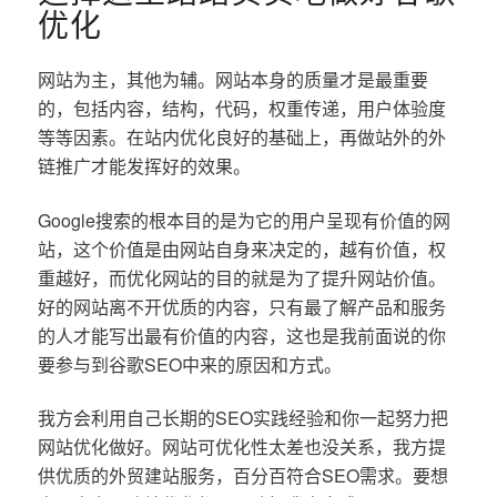
优化
网站为主，其他为辅。网站本身的质量才是最重要
的，包括内容，结构，代码，权重传递，用户体验度
等等因素。在站内优化良好的基础上，再做站外的外
链推广才能发挥好的效果。
Google搜索的根本目的是为它的用户呈现有价值的网
站，这个价值是由网站自身来决定的，越有价值，权
重越好，而优化网站的目的就是为了提升网站价值。
好的网站离不开优质的内容，只有最了解产品和服务
的人才能写出最有价值的内容，这也是我前面说的你
要参与到谷歌SEO中来的原因和方式。
我方会利用自己长期的SEO实践经验和你一起努力把
网站优化做好。网站可优化性太差也没关系，我方提
供优质的外贸建站服务，百分百符合SEO需求。要想