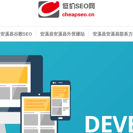
安溪县谷歌SEO
安溪县安溪县外贸建站
安溪县安溪县联系方