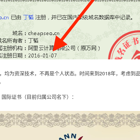
，均为资深技术，不再是个人状态。时间来到2018年，考虑到
。
.com，国际证书（目前归属公司名下）：