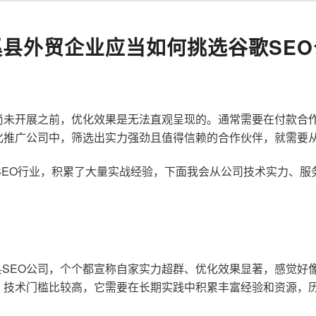
溪县外贸企业应当如何挑选谷歌SEO
尚未开展之前，优化效果是无法直观呈现的。通常需要在付款合
化推广公司中，筛选出实力强劲且值得信赖的合作伙伴，就需要
歌SEO行业，积累了大量实战经验，下面我会从公司技术实力、
SEO公司，个个都宣称自家实力超群、优化效果显著，感觉好
，技术门槛比较高，它需要在长期实践中积累丰富经验和资源，