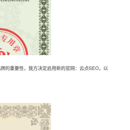
品牌的重要性，我方决定启用新的官网：云点SEO，以