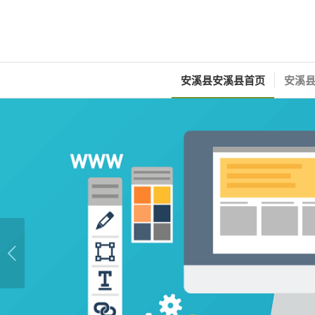
安溪县安溪县首页
安溪县