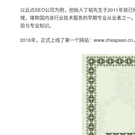
以云点SEO公司为例，创始人丁韬先生于2011年就
域，堪称国内该行业技术服务的早期专业从业者之一。
验与专业知识。
2016年，正式上线了第一个网站：www.cheapse