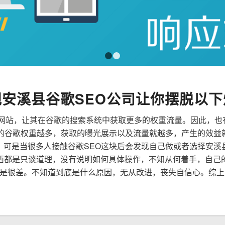
1
2
规安溪县谷歌SEO公司让你摆脱以下
来优化网站，让其在谷歌的搜索系统中获取更多的权重流量。因此，
到的谷歌权重越多，获取的曝光展示以及流量就越多，产生的效益
性，可是当很多人接触谷歌SEO这块后会发现自己做或者选择安溪
西都是只谈道理，没有说明如何具体操作，不知从何着手，自己
是很差。不知道到底是什么原因，无从改进，丧失自信心。综上