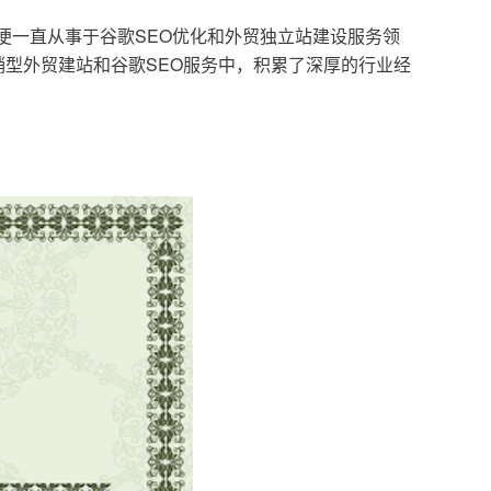
，便一直从事于谷歌SEO优化和外贸独立站建设服务领
型外贸建站和谷歌SEO服务中，积累了深厚的行业经