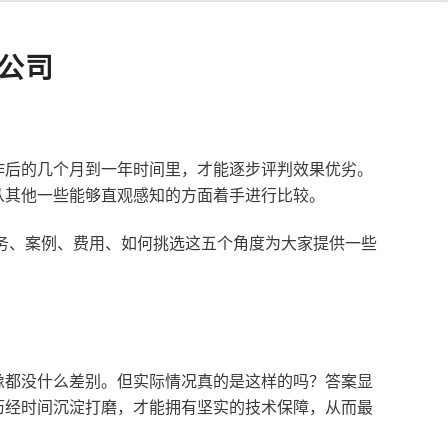
公司
作后的几个月到一年时间里，才能逐步评判效果优劣。
从其他一些能够直观感知的方面着手进行比较。
服务、案例、费用、如何挑选这五个角度为大家提供一些
像都没什么差别。但实际情况真的是这样的吗？答案显
历经时间沉淀打磨，才能拥有坚实的技术保障，从而最