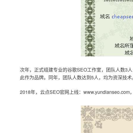
次年，正式组建专业的谷歌SEO工作室，团队人数3人
此作为品牌。同年，团队人数达到5人，均为资深技术
2018年，云点SEO官网上线：www.yundianseo