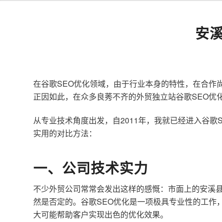
安
在谷歌SEO优化领域，由于行业本身的特性，在合作
正因如此，在众多良莠不齐的外贸独立站谷歌SEO优
从专业技术角度出发，自2011年，我就已经进入谷
实用的对比方法：
一、公司技术实力
不少外贸公司常常会发出这样的感慨：市面上的安溪县
然是否定的。谷歌SEO优化是一项极具专业性的工作
大可能帮助客户实现出色的优化效果。