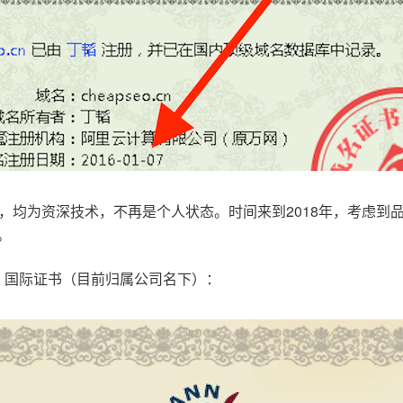
，均为资深技术，不再是个人状态。时间来到2018年，考虑到
。
.com，国际证书（目前归属公司名下）：