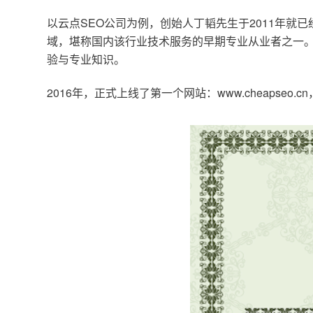
以云点SEO公司为例，创始人丁韬先生于2011年就
域，堪称国内该行业技术服务的早期专业从业者之一。
验与专业知识。
2016年，正式上线了第一个网站：www.cheapse