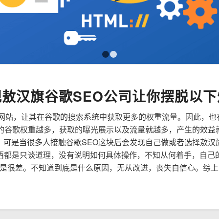
1
2
规敖汉旗谷歌SEO公司让你摆脱以下
来优化网站，让其在谷歌的搜索系统中获取更多的权重流量。因此，
到的谷歌权重越多，获取的曝光展示以及流量就越多，产生的效益
性，可是当很多人接触谷歌SEO这块后会发现自己做或者选择敖汉
西都是只谈道理，没有说明如何具体操作，不知从何着手，自己
是很差。不知道到底是什么原因，无从改进，丧失自信心。综上