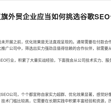
汉旗外贸企业应当如何挑选谷歌SEO
尚未开展之前，优化效果是无法直观呈现的。通常需要在付款合
化推广公司中，筛选出实力强劲且值得信赖的合作伙伴，就需要
歌SEO行业，积累了大量实战经验，下面我会从公司技术实力、
SEO公司，个个都宣称自家实力超群、优化效果显著，感觉好
，技术门槛比较高，它需要在长期实践中积累丰富经验和资源，