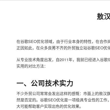
敖
在谷歌SEO优化领域，由于行业本身的特性，在合作
正因如此，在众多良莠不齐的外贸独立站谷歌SEO优
从专业技术角度出发，自2011年，我就已经进入谷
实用的对比方法：
一、公司技术实力
不少外贸公司常常会发出这样的感慨：市面上的敖汉旗
然是否定的。谷歌SEO优化是一项极具专业性的工作
大可能帮助客户实现出色的优化效果。