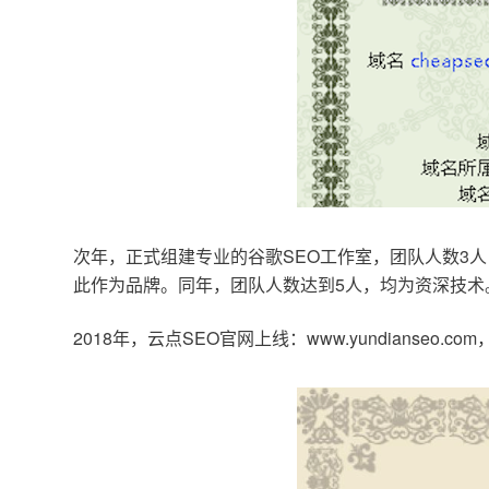
次年，正式组建专业的谷歌SEO工作室，团队人数3人
此作为品牌。同年，团队人数达到5人，均为资深技术
2018年，云点SEO官网上线：www.yundianseo