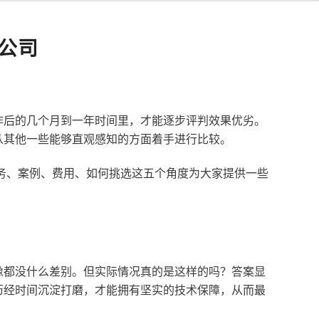
公司
作后的几个月到一年时间里，才能逐步评判效果优劣。
从其他一些能够直观感知的方面着手进行比较。
服务、案例、费用、如何挑选这五个角度为大家提供一些
像都没什么差别。但实际情况真的是这样的吗？答案显
历经时间沉淀打磨，才能拥有坚实的技术保障，从而最