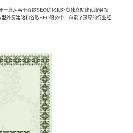
，便一直从事于谷歌SEO优化和外贸独立站建设服务领
型外贸建站和谷歌SEO服务中，积累了深厚的行业经