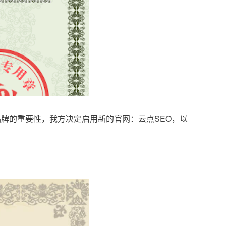
品牌的重要性，我方决定启用新的官网：云点SEO，以