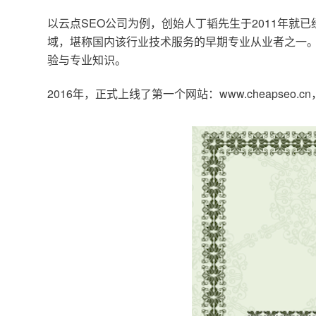
以云点SEO公司为例，创始人丁韬先生于2011年就
域，堪称国内该行业技术服务的早期专业从业者之一。
验与专业知识。
2016年，正式上线了第一个网站：www.cheapse