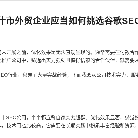
什市外贸企业应当如何挑选谷歌SE
尚未开展之前，优化效果是无法直观呈现的。通常需要在付款合
化推广公司中，筛选出实力强劲且值得信赖的合作伙伴，就需要
歌SEO行业，积累了大量实战经验，下面我会从公司技术实力、
市SEO公司，个个都宣称自家实力超群、优化效果显著，感觉
作，技术门槛比较高，它需要在长期实践中积累丰富经验和资源