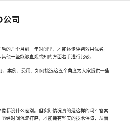
O公司
作后的几个月到一年时间里，才能逐步评判效果优劣。
从其他一些能够直观感知的方面着手进行比较。
服务、案例、费用、如何挑选这五个角度为大家提供一些
好像都没什么差别。但实际情况真的是这样的吗？答案
，历经时间沉淀打磨，才能拥有坚实的技术保障，从而