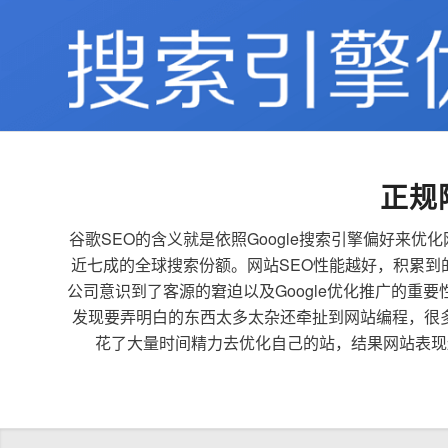
正规
谷歌SEO的含义就是依照Google搜索引擎偏好
近七成的全球搜索份额。网站SEO性能越好，积累
公司意识到了客源的窘迫以及Google优化推广的重
发现要弄明白的东西太多太杂还牵扯到网站编程，很
花了大量时间精力去优化自己的站，结果网站表现