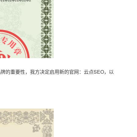
品牌的重要性，我方决定启用新的官网：云点SEO，以