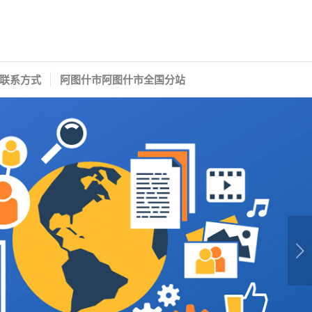
联系方式
阿图什市阿图什市全国分站
下一页