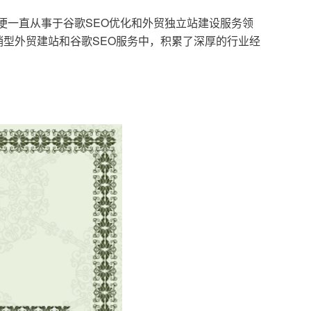
，便一直从事于谷歌SEO优化和外贸独立站建设服务领
型外贸建站和谷歌SEO服务中，积累了深厚的行业经