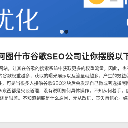
1
2
阿图什市谷歌SEO公司让你摆脱以
来优化网站，让其在谷歌的搜索系统中获取更多的权重流量。因此，
到的谷歌权重越多，获取的曝光展示以及流量就越多，产生的效益
要性，可是当很多人接触谷歌SEO这块后会发现自己做或者选择阿
多东西都是只谈道理，没有说明如何具体操作，不知从何着手，
还是很差。不知道到底是什么原因，无从改进，丧失自信心。综