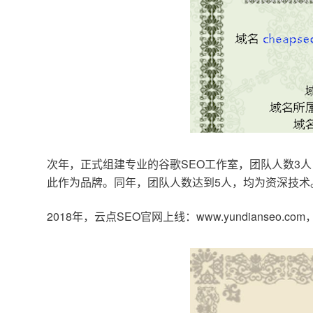
次年，正式组建专业的谷歌SEO工作室，团队人数3人
此作为品牌。同年，团队人数达到5人，均为资深技术
2018年，云点SEO官网上线：www.yundianseo