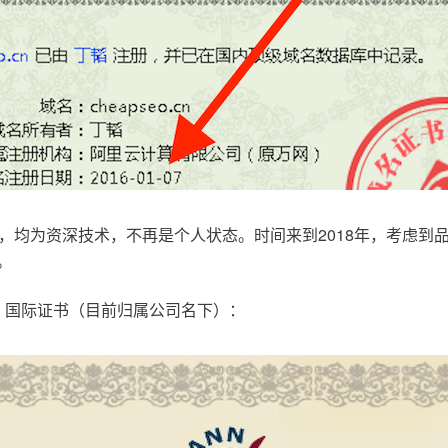
，均为资深技术，不再是个人状态。时间来到2018年，考虑到
。
.com，国际证书（目前归属公司名下）：