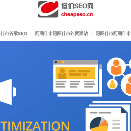
什市谷歌SEO
阿图什市阿图什市外贸建站
阿图什市阿图什市