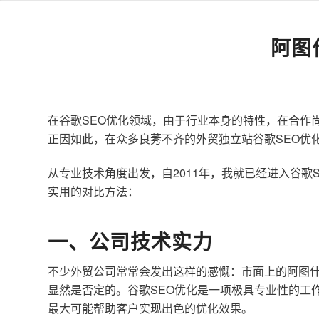
阿图
在谷歌SEO优化领域，由于行业本身的特性，在合作
正因如此，在众多良莠不齐的外贸独立站谷歌SEO优
从专业技术角度出发，自2011年，我就已经进入谷
实用的对比方法：
一、公司技术实力
不少外贸公司常常会发出这样的感慨：市面上的阿图什
显然是否定的。谷歌SEO优化是一项极具专业性的工
最大可能帮助客户实现出色的优化效果。