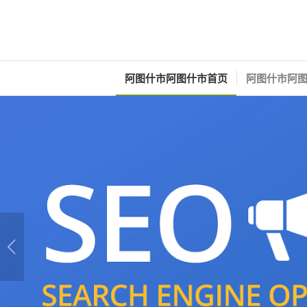
阿图什市阿图什市首页
阿图什市阿图