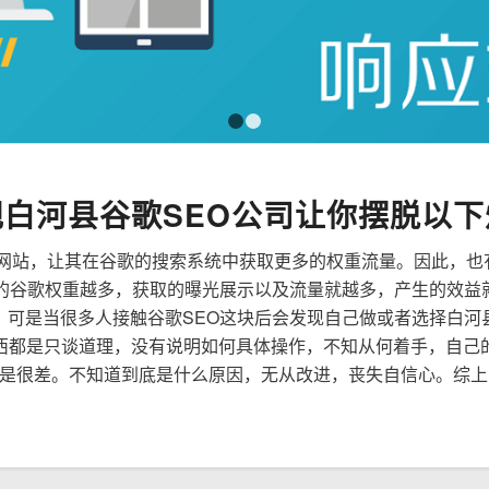
1
2
规白河县谷歌SEO公司让你摆脱以下
来优化网站，让其在谷歌的搜索系统中获取更多的权重流量。因此，
到的谷歌权重越多，获取的曝光展示以及流量就越多，产生的效益
性，可是当很多人接触谷歌SEO这块后会发现自己做或者选择白河
西都是只谈道理，没有说明如何具体操作，不知从何着手，自己
是很差。不知道到底是什么原因，无从改进，丧失自信心。综上