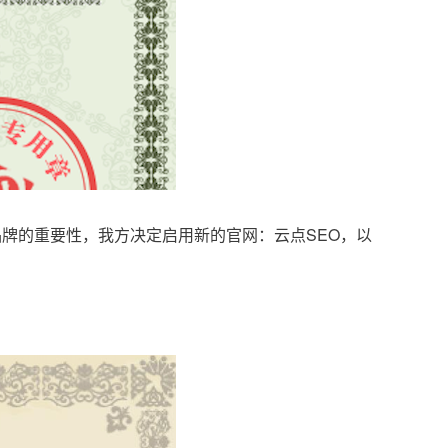
品牌的重要性，我方决定启用新的官网：云点SEO，以