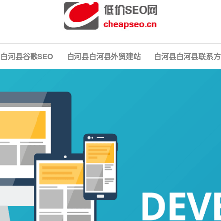
白河县谷歌SEO
白河县白河县外贸建站
白河县白河县联系方