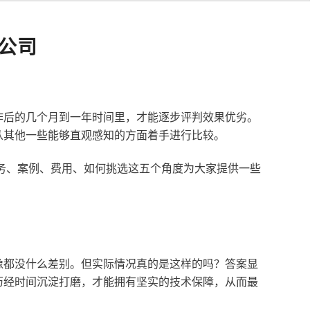
公司
作后的几个月到一年时间里，才能逐步评判效果优劣。
从其他一些能够直观感知的方面着手进行比较。
服务、案例、费用、如何挑选这五个角度为大家提供一些
像都没什么差别。但实际情况真的是这样的吗？答案显
历经时间沉淀打磨，才能拥有坚实的技术保障，从而最