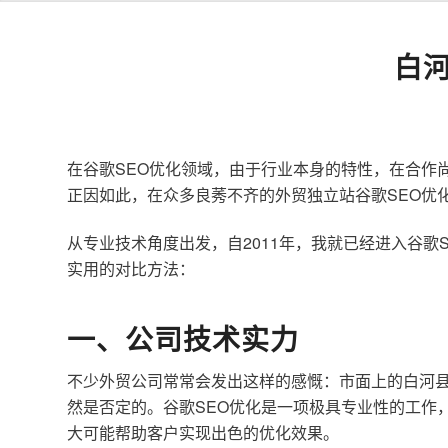
白
在谷歌SEO优化领域，由于行业本身的特性，在合作
正因如此，在众多良莠不齐的外贸独立站谷歌SEO优
从专业技术角度出发，自2011年，我就已经进入谷
实用的对比方法：
一、公司技术实力
不少外贸公司常常会发出这样的感慨：市面上的白河县
然是否定的。谷歌SEO优化是一项极具专业性的工作
大可能帮助客户实现出色的优化效果。