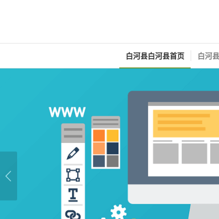
白河县白河县首页
白河县