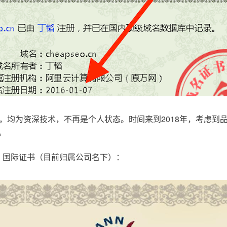
，均为资深技术，不再是个人状态。时间来到2018年，考虑到
。
.com，国际证书（目前归属公司名下）：