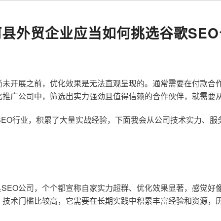
河县外贸企业应当如何挑选谷歌SEO
尚未开展之前，优化效果是无法直观呈现的。通常需要在付款合
化推广公司中，筛选出实力强劲且值得信赖的合作伙伴，就需要
歌SEO行业，积累了大量实战经验，下面我会从公司技术实力、
SEO公司，个个都宣称自家实力超群、优化效果显著，感觉好
，技术门槛比较高，它需要在长期实践中积累丰富经验和资源，