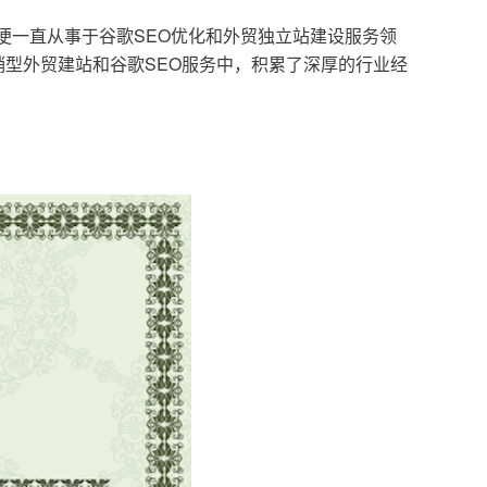
，便一直从事于谷歌SEO优化和外贸独立站建设服务领
型外贸建站和谷歌SEO服务中，积累了深厚的行业经