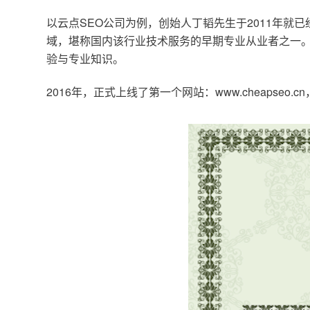
以云点SEO公司为例，创始人丁韬先生于2011年就
域，堪称国内该行业技术服务的早期专业从业者之一。
验与专业知识。
2016年，正式上线了第一个网站：www.cheapse