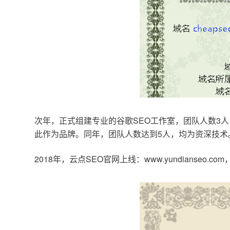
次年，正式组建专业的谷歌SEO工作室，团队人数3人
此作为品牌。同年，团队人数达到5人，均为资深技术
2018年，云点SEO官网上线：www.yundianseo