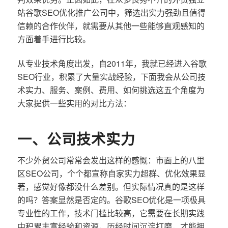
站谷歌SEO优化推广公司中，筛选出实力强劲且值得
信赖的合作伙伴，就需要从其他一些能够直观感知的
方面着手进行比较。
从专业技术角度出发，自2011年，我就已经进入谷歌
SEO行业，积累了大量实战经验，下面我会从公司技
术实力、服务、案例、费用、如何挑选这五个角度为
大家提供一些实用的对比方法：
一、公司技术实力
不少外贸公司常常会发出这样的感慨：市面上的八里
区SEO公司，个个都宣称自家实力超群、优化效果显
著，感觉好像都没什么差别。但实际情况真的是这样
的吗？答案显然是否定的。谷歌SEO优化是一项极具
专业性的工作，技术门槛比较高，它需要在长期实践
中积累丰富经验和资源，历经时间沉淀打磨，才能拥