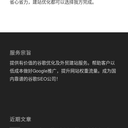
省心省力，建站优化都可以选择我方完成。
服务宗旨
提供有价值的谷歌优化及外贸建站服务。帮助客户以
低成本做好Google推广，提升网站权重流量。成为国
内靠谱的谷歌SEO公司！
近期文章