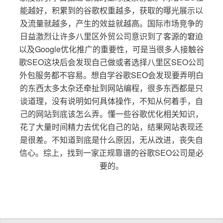
能越好，积累到的谷歌权重越多，获取的曝光展示以
及流量就越多，产生的效益就越高。国际市场竞争的
日益激烈让许多八里区外贸公司意识到了客源的窘迫
以及Google优化推广的重要性，可是当很多人接触谷
歌SEO这块后会发现自己做或者选择八里区SEO公司
外包服务都不容易。想自学谷歌SEO会发现要弄明白
的东西太多太杂还牵扯到网站编程，很多东西都是只
谈道理，没有说明如何具体操作，不知从何着手，自
己的网站到底该怎么弄。懂一些谷歌优化相关知识，
花了大量时间精力去优化自己的站，结果网站表现还
是很差。不知道到底是什么原因，无从改进，丧失自
信心。综上，找到一家正规靠谱的谷歌SEO公司是必
要的。