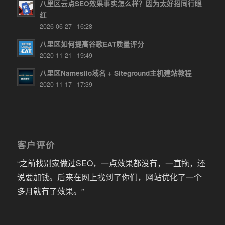
八里区云点SEO效果事实怎么样？因为太好招同行眼
红
2026-06-27 - 16:28
八里区如何提高谷歌EAT质量评分
2020-11-21 - 19:49
八里区Namesilo域名 + Siteground主机建站教程
2020-11-17 - 17:39
客户评价
“之前找别家做过SEO，一点效果都没有，一直拖，还
说要加钱。后来在网上找到了你们，网站优化了一个
多月就有了效果。”