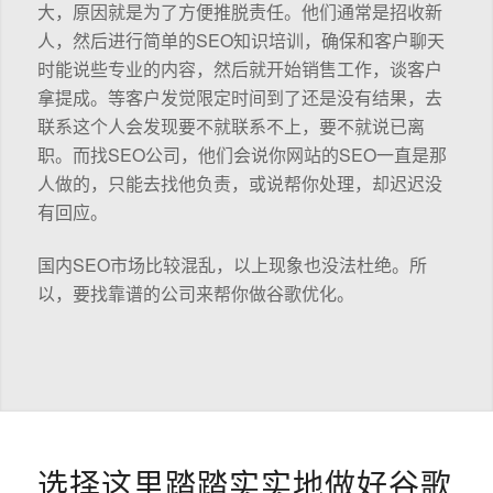
大，原因就是为了方便推脱责任。他们通常是招收新
人，然后进行简单的SEO知识培训，确保和客户聊天
时能说些专业的内容，然后就开始销售工作，谈客户
拿提成。等客户发觉限定时间到了还是没有结果，去
联系这个人会发现要不就联系不上，要不就说已离
职。而找SEO公司，他们会说你网站的SEO一直是那
人做的，只能去找他负责，或说帮你处理，却迟迟没
有回应。
国内SEO市场比较混乱，以上现象也没法杜绝。所
以，要找靠谱的公司来帮你做谷歌优化。
选择这里踏踏实实地做好谷歌