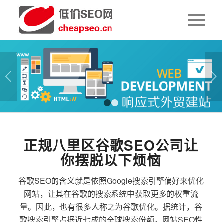
下一页
1
2
正规八里区谷歌SEO公司让
你摆脱以下烦恼
谷歌SEO的含义就是依照Google搜索引擎偏好来优化
网站，让其在谷歌的搜索系统中获取更多的权重流
量。因此，也有很多人称之为谷歌优化。据统计，谷
歌搜索引擎占据近七成的全球搜索份额。网站SEO性