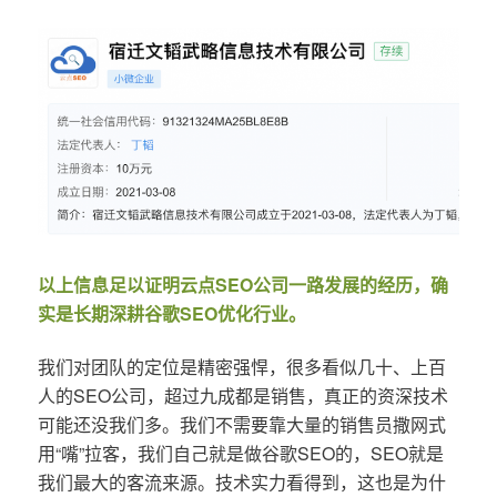
以上信息足以证明云点SEO公司一路发展的经历，确
实是长期深耕谷歌SEO优化行业。
我们对团队的定位是精密强悍，很多看似几十、上百
人的SEO公司，超过九成都是销售，真正的资深技术
可能还没我们多。我们不需要靠大量的销售员撒网式
用“嘴”拉客，我们自己就是做谷歌SEO的，SEO就是
我们最大的客流来源。技术实力看得到，这也是为什