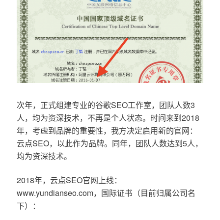
次年，正式组建专业的谷歌SEO工作室，团队人数3
人，均为资深技术，不再是个人状态。时间来到2018
年，考虑到品牌的重要性，我方决定启用新的官网：
云点SEO，以此作为品牌。同年，团队人数达到5人，
均为资深技术。
2018年，云点SEO官网上线：
www.yundianseo.com，国际证书（目前归属公司名
下）：