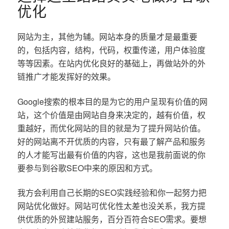
优化
网站为主，其他为辅。网站本身的质量才是最重要
的，包括内容，结构，代码，权重传递，用户体验度
等等因素。在站内优化良好的基础上，再做站外的外
链推广才能发挥好的效果。
Google搜索的根本目的是为它的用户呈现有价值的网
站，这个价值是由网站自身来决定的，越有价值，权
重越好，而优化网站的目的就是为了提升网站价值。
好的网站离不开优质的内容，只有最了解产品和服务
的人才能写出最有价值的内容，这也是我前面说的你
要参与到谷歌SEO中来的原因和方式。
我方会利用自己长期的SEO实践经验和你一起努力把
网站优化做好。网站可优化性太差也没关系，我方提
供优质的外贸建站服务，百分百符合SEO需求。要想