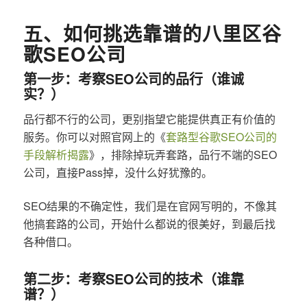
五、如何挑选靠谱的八里区谷
歌SEO公司
第一步：考察SEO公司的品行（谁诚
实？）
品行都不行的公司，更别指望它能提供真正有价值的
服务。你可以对照官网上的《
套路型谷歌SEO公司的
手段解析揭露
》，排除掉玩弄套路，品行不端的SEO
公司，直接Pass掉，没什么好犹豫的。
SEO结果的不确定性，我们是在官网写明的，不像其
他搞套路的公司，开始什么都说的很美好，到最后找
各种借口。
第二步：考察SEO公司的技术（谁靠
谱？）