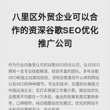
八里区外贸企业可以合
作的资深谷歌SEO优化
推广公司
作为行业内备受认可的谷歌SEO优化公司，云点SEO
拥有一支专业技能精湛、经验丰富的团队。多年谷歌
SEO和独立站建站经验，深知谷歌喜欢什么样的网站
以及SEO的种种细节。专业的技术，实惠的价格助力
中国出海企业；实打实根据工作量计费，建站加优化
总费用平均都在一万多些，做出的效果有真实案例参
考，口碑相传。纯白帽整站优化模式；优化的网站不
含有任何黑帽手法，安全有效。