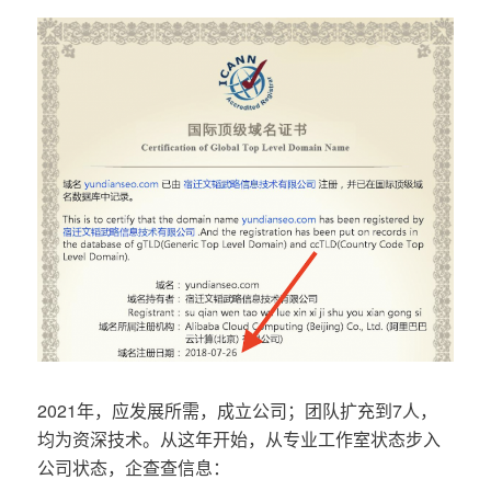
2021年，应发展所需，成立公司；团队扩充到7人，
均为资深技术。从这年开始，从专业工作室状态步入
公司状态，企查查信息：