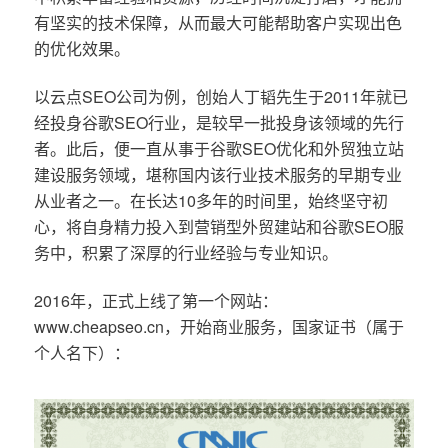
有坚实的技术保障，从而最大可能帮助客户实现出色
的优化效果。
以云点SEO公司为例，创始人丁韬先生于2011年就已
经投身谷歌SEO行业，是较早一批投身该领域的先行
者。此后，便一直从事于谷歌SEO优化和外贸独立站
建设服务领域，堪称国内该行业技术服务的早期专业
从业者之一。在长达10多年的时间里，始终坚守初
心，将自身精力投入到营销型外贸建站和谷歌SEO服
务中，积累了深厚的行业经验与专业知识。
2016年，正式上线了第一个网站：
www.cheapseo.cn，开始商业服务，国家证书（属于
个人名下）：