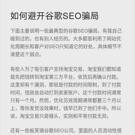
如何避开谷歌SEO骗局
下面主要说明一些最典型的谷歌SEO骗局，有我自己
碰到过的，也有别人经历的。大多都是利用了网站优
化周期长和客户对SEO只知道它的好处，具体细节不
清楚这个弱点。
有些人为了吸引客户支持淘宝交易，淘宝我们都知道
是先把钱转到淘宝第三方平台，收货后再确认付款。
这里却有个漏洞，那就是付款的时间限制，到了付款
时间，钱就会自动打到卖家账户，这个付款时间通常
只有一个月。然而，优化见效周期通常都要三个月以
上，等你发觉没效果时，钱早已到了他们手中。所以
说，淘宝交易只是噱头，实则和平常付款无异。
还有一些板芙镇谷歌SEO公司，里面的人员流动性很