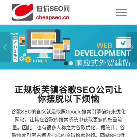
下一页
1
2
正规板芙镇谷歌SEO公司让
你摆脱以下烦恼
谷歌SEO的含义就是依照Google搜索引擎偏好来优化
网站，让其在谷歌的搜索系统中获取更多的权重流
量。因此，也有很多人称之为谷歌优化。据统计，谷
歌搜索引擎占据近七成的全球搜索份额。网站SEO性