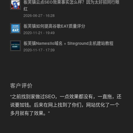
板芙镇云点SEO效果事实怎么样？因为太好招同行眼
红
2026-06-27 - 16:28
板芙镇如何提高谷歌EAT质量评分
2020-11-21 - 19:49
板芙镇Namesilo域名 + Siteground主机建站教程
2020-11-17 - 17:39
客户评价
“之前找别家做过SEO，一点效果都没有，一直拖，还
说要加钱。后来在网上找到了你们，网站优化了一个
多月就有了效果。”