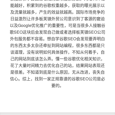
能越好，积累到的谷歌权重越多，获取的曝光展示以
及流量就越多，产生的效益就越高。国际市场竞争的
日益激烈让许多板芙镇外贸公司意识到了客源的窘迫
以及Google优化推广的重要性，可是当很多人接触谷
歌SEO这块后会发现自己做或者选择板芙镇SEO公司
外包服务都不容易。想自学谷歌SEO会发现要弄明白
的东西太多太杂还牵扯到网站编程，很多东西都是只
谈道理，没有说明如何具体操作，不知从何着手，自
己的网站到底该怎么弄。懂一些谷歌优化相关知识，
花了大量时间精力去优化自己的站，结果网站表现还
是很差。不知道到底是什么原因，无从改进，丧失自
信心。综上，找到一家正规靠谱的谷歌SEO公司是必
要的。