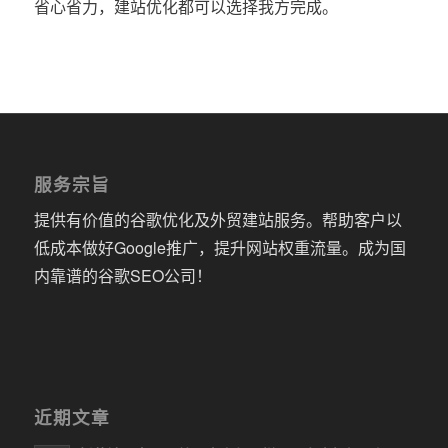
省心省力，建站优化都可以选择我方完成。
服务宗旨
提供有价值的谷歌优化及外贸建站服务。帮助客户以
低成本做好Google推广，提升网站权重流量。成为国
内靠谱的谷歌SEO公司！
近期文章