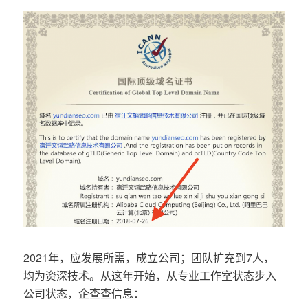
2021年，应发展所需，成立公司；团队扩充到7人，
均为资深技术。从这年开始，从专业工作室状态步入
公司状态，企查查信息：