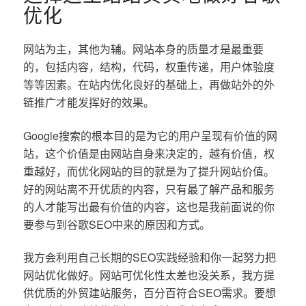
优化
网站为主，其他为辅。网站本身的质量才是最重要
的，包括内容，结构，代码，权重传递，用户体验度
等等因素。在站内优化良好的基础上，再做站外的外
链推广才能发挥好的效果。
Google搜索的根本目的是为它的用户呈现有价值的网
站，这个价值是由网站自身来决定的，越有价值，权
重越好，而优化网站的目的就是为了提升网站价值。
好的网站离不开优质的内容，只有最了解产品和服务
的人才能写出最有价值的内容，这也是我前面说的你
要参与到谷歌SEO中来的原因和方式。
我方会利用自己长期的SEO实践经验和你一起努力把
网站优化做好。网站可优化性太差也没关系，我方提
供优质的外贸建站服务，百分百符合SEO需求。要想