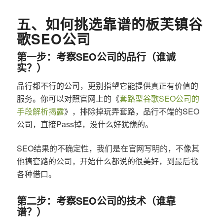
五、如何挑选靠谱的板芙镇谷
歌SEO公司
第一步：考察SEO公司的品行（谁诚
实？）
品行都不行的公司，更别指望它能提供真正有价值的
服务。你可以对照官网上的《
套路型谷歌SEO公司的
手段解析揭露
》，排除掉玩弄套路，品行不端的SEO
公司，直接Pass掉，没什么好犹豫的。
SEO结果的不确定性，我们是在官网写明的，不像其
他搞套路的公司，开始什么都说的很美好，到最后找
各种借口。
第二步：考察SEO公司的技术（谁靠
谱？）