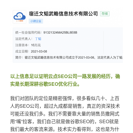
以上信息足以证明云点SEO公司一路发展的经历，确
实是长期深耕谷歌SEO优化行业。
我们对团队的定位是精密强悍，很多看似几十、上百
人的SEO公司，超过九成都是销售，真正的资深技术
可能还没我们多。我们不需要靠大量的销售员撒网式
用“嘴”拉客，我们自己就是做谷歌SEO的，SEO就是
我们最大的客流来源。技术实力看得到，这也是为什