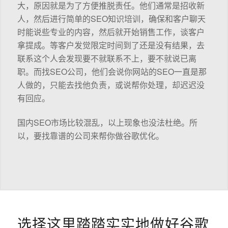
大，原因就是为了方便推脱责任。他们通常是招收新
人，然后进行简单的SEO知识培训，确保和客户聊天
时能说些专业的内容，然后就开始销售工作，谈客户
拿提成。等客户发觉限定时间到了还是没有结果，去
联系这个人会发现要不就联系不上，要不就说已离
职。而找SEO公司，他们会说你网站的SEO一直是那
人做的，只能去找他负责，或说帮你处理，却迟迟没
有回应。
国内SEO市场比较混乱，以上现象也没法杜绝。所
以，要找靠谱的公司来帮你做谷歌优化。
选择这里踏踏实实地做好谷歌