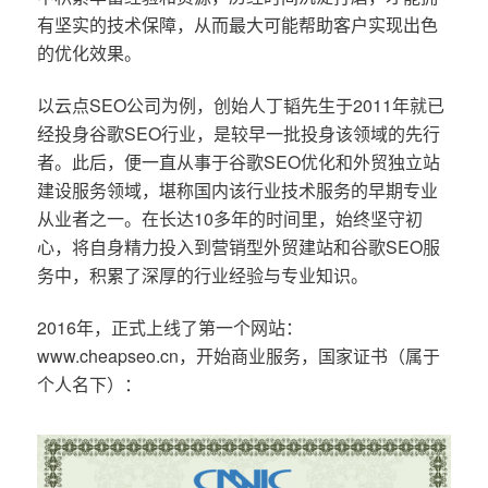
有坚实的技术保障，从而最大可能帮助客户实现出色
的优化效果。
以云点SEO公司为例，创始人丁韬先生于2011年就已
经投身谷歌SEO行业，是较早一批投身该领域的先行
者。此后，便一直从事于谷歌SEO优化和外贸独立站
建设服务领域，堪称国内该行业技术服务的早期专业
从业者之一。在长达10多年的时间里，始终坚守初
心，将自身精力投入到营销型外贸建站和谷歌SEO服
务中，积累了深厚的行业经验与专业知识。
2016年，正式上线了第一个网站：
www.cheapseo.cn，开始商业服务，国家证书（属于
个人名下）：