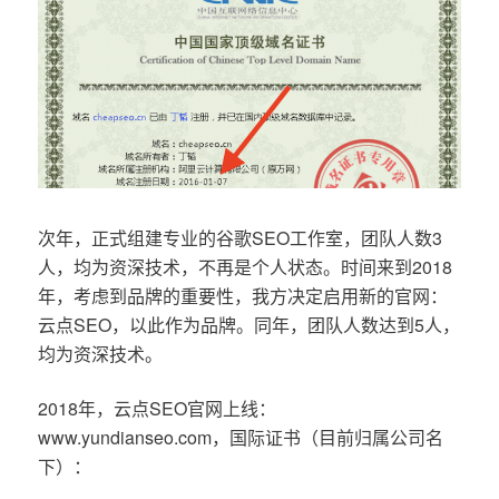
次年，正式组建专业的谷歌SEO工作室，团队人数3
人，均为资深技术，不再是个人状态。时间来到2018
年，考虑到品牌的重要性，我方决定启用新的官网：
云点SEO，以此作为品牌。同年，团队人数达到5人，
均为资深技术。
2018年，云点SEO官网上线：
www.yundianseo.com，国际证书（目前归属公司名
下）：