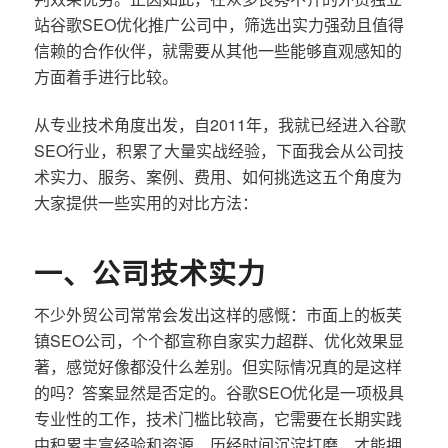
站谷歌SEO优化推广公司中，筛选出实力强劲且值得
信赖的合作伙伴，就需要从其他一些能够直观感知的
方面着手进行比较。
从专业技术角度出发，自2011年，我就已经进入谷歌
SEO行业，积累了大量实战经验，下面我会从公司技
术实力、服务、案例、费用、如何挑选这五个角度为
大家提供一些实用的对比方法：
一、公司技术实力
不少外贸公司常常会发出这样的感慨：市面上的板芙
镇SEO公司，个个都宣称自家实力超群、优化效果显
著，感觉好像都没什么差别。但实际情况真的是这样
的吗？答案显然是否定的。谷歌SEO优化是一项极具
专业性的工作，技术门槛比较高，它需要在长期实践
中积累丰富经验和资源，历经时间沉淀打磨，才能拥