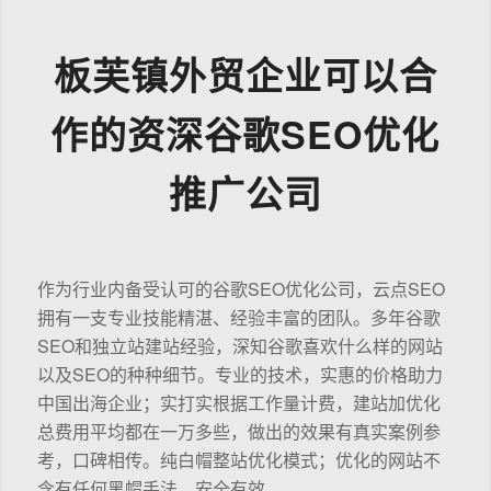
板芙镇外贸企业可以合
作的资深谷歌SEO优化
推广公司
作为行业内备受认可的谷歌SEO优化公司，云点SEO
拥有一支专业技能精湛、经验丰富的团队。多年谷歌
SEO和独立站建站经验，深知谷歌喜欢什么样的网站
以及SEO的种种细节。专业的技术，实惠的价格助力
中国出海企业；实打实根据工作量计费，建站加优化
总费用平均都在一万多些，做出的效果有真实案例参
考，口碑相传。纯白帽整站优化模式；优化的网站不
含有任何黑帽手法，安全有效。