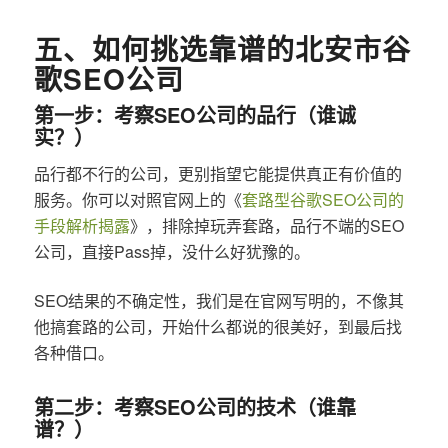
五、如何挑选靠谱的北安市谷
歌SEO公司
第一步：考察SEO公司的品行（谁诚
实？）
品行都不行的公司，更别指望它能提供真正有价值的
服务。你可以对照官网上的《
套路型谷歌SEO公司的
手段解析揭露
》，排除掉玩弄套路，品行不端的SEO
公司，直接Pass掉，没什么好犹豫的。
SEO结果的不确定性，我们是在官网写明的，不像其
他搞套路的公司，开始什么都说的很美好，到最后找
各种借口。
第二步：考察SEO公司的技术（谁靠
谱？）