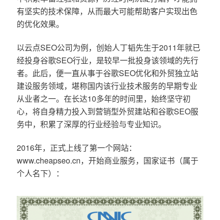
有坚实的技术保障，从而最大可能帮助客户实现出色
的优化效果。
以云点SEO公司为例，创始人丁韬先生于2011年就已
经投身谷歌SEO行业，是较早一批投身该领域的先行
者。此后，便一直从事于谷歌SEO优化和外贸独立站
建设服务领域，堪称国内该行业技术服务的早期专业
从业者之一。在长达10多年的时间里，始终坚守初
心，将自身精力投入到营销型外贸建站和谷歌SEO服
务中，积累了深厚的行业经验与专业知识。
2016年，正式上线了第一个网站：
www.cheapseo.cn，开始商业服务，国家证书（属于
个人名下）：