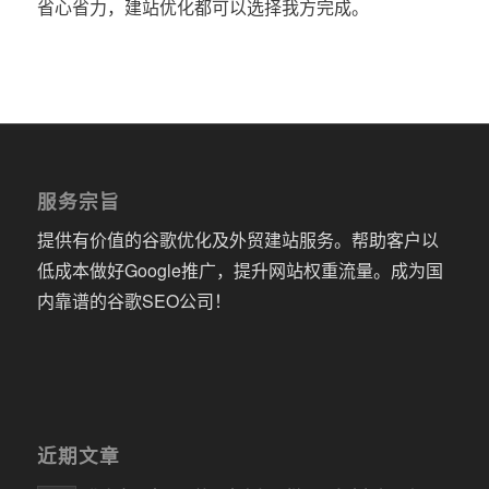
省心省力，建站优化都可以选择我方完成。
服务宗旨
提供有价值的谷歌优化及外贸建站服务。帮助客户以
低成本做好Google推广，提升网站权重流量。成为国
内靠谱的谷歌SEO公司！
近期文章