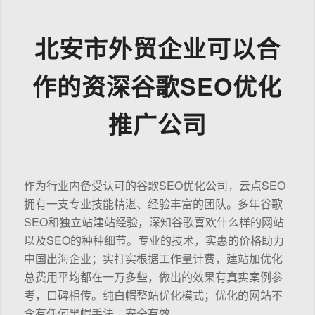
北安市外贸企业可以合
作的资深谷歌SEO优化
推广公司
作为行业内备受认可的谷歌SEO优化公司，云点SEO
拥有一支专业技能精湛、经验丰富的团队。多年谷歌
SEO和独立站建站经验，深知谷歌喜欢什么样的网站
以及SEO的种种细节。专业的技术，实惠的价格助力
中国出海企业；实打实根据工作量计费，建站加优化
总费用平均都在一万多些，做出的效果有真实案例参
考，口碑相传。纯白帽整站优化模式；优化的网站不
含有任何黑帽手法，安全有效。