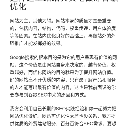
优化
网站为主，其他为辅。网站本身的质量才是最重要
的，包括内容，结构，代码，权重传递，用户体验度
等等因素。在站内优化良好的基础上，再做站外的外
链推广才能发挥好的效果。
Google搜索的根本目的是为它的用户呈现有价值的网
站，这个价值是由网站自身来决定的，越有价值，权
重越好，而优化网站的目的就是为了提升网站价值。
好的网站离不开优质的内容，只有最了解产品和服务
的人才能写出最有价值的内容，这也是我前面说的你
要参与到谷歌SEO中来的原因和方式。
我方会利用自己长期的SEO实践经验和你一起努力把
网站优化做好。网站可优化性太差也没关系，我方提
供优质的外贸建站服务，百分百符合SEO需求。要想