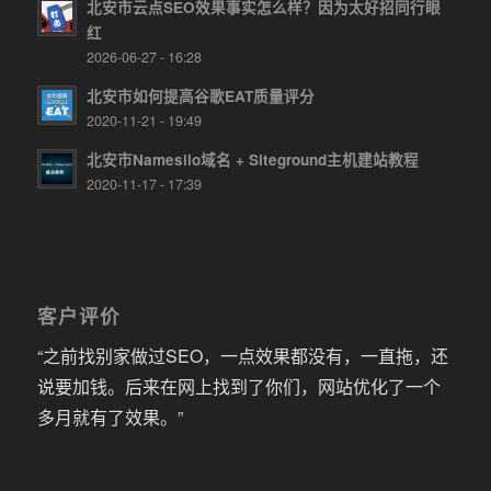
北安市云点SEO效果事实怎么样？因为太好招同行眼
红
2026-06-27 - 16:28
北安市如何提高谷歌EAT质量评分
2020-11-21 - 19:49
北安市Namesilo域名 + Siteground主机建站教程
2020-11-17 - 17:39
客户评价
“之前找别家做过SEO，一点效果都没有，一直拖，还
说要加钱。后来在网上找到了你们，网站优化了一个
多月就有了效果。”