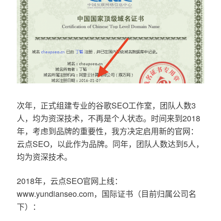
次年，正式组建专业的谷歌SEO工作室，团队人数3
人，均为资深技术，不再是个人状态。时间来到2018
年，考虑到品牌的重要性，我方决定启用新的官网：
云点SEO，以此作为品牌。同年，团队人数达到5人，
均为资深技术。
2018年，云点SEO官网上线：
www.yundianseo.com，国际证书（目前归属公司名
下）：