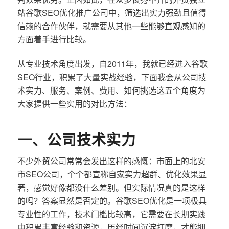
站谷歌SEO优化推广公司中，筛选出实力强劲且值得
信赖的合作伙伴，就需要从其他一些能够直观感知的
方面着手进行比较。
从专业技术角度出发，自2011年，我就已经进入谷歌
SEO行业，积累了大量实战经验，下面我会从公司技
术实力、服务、案例、费用、如何挑选这五个角度为
大家提供一些实用的对比方法：
一、公司技术实力
不少外贸公司常常会发出这样的感慨：市面上的北安
市SEO公司，个个都宣称自家实力超群、优化效果显
著，感觉好像都没什么差别。但实际情况真的是这样
的吗？答案显然是否定的。谷歌SEO优化是一项极具
专业性的工作，技术门槛比较高，它需要在长期实践
中积累丰富经验和资源，历经时间沉淀打磨，才能拥