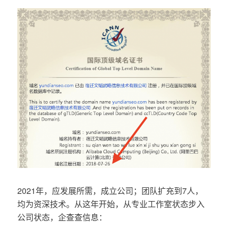
2021年，应发展所需，成立公司；团队扩充到7人，
均为资深技术。从这年开始，从专业工作室状态步入
公司状态，企查查信息：