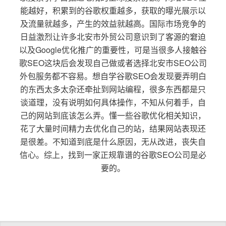
能越好，积累到的谷歌权重越多，获取的曝光展示以
及流量就越多，产生的效益就越高。国际市场竞争的
日益激烈让许多北安市外贸公司意识到了客源的窘迫
以及Google优化推广的重要性，可是当很多人接触谷
歌SEO这块后会发现自己做或者选择北安市SEO公司
外包服务都不容易。想自学谷歌SEO会发现要弄明白
的东西太多太杂还牵扯到网站编程，很多东西都是只
谈道理，没有说明如何具体操作，不知从何着手，自
己的网站到底该怎么弄。懂一些谷歌优化相关知识，
花了大量时间精力去优化自己的站，结果网站表现还
是很差。不知道到底是什么原因，无从改进，丧失自
信心。综上，找到一家正规靠谱的谷歌SEO公司是必
要的。