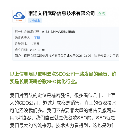
以上信息足以证明云点SEO公司一路发展的经历，确
实是长期深耕谷歌SEO优化行业。
我们对团队的定位是精密强悍，很多看似几十、上百
人的SEO公司，超过九成都是销售，真正的资深技术
可能还没我们多。我们不需要靠大量的销售员撒网式
用“嘴”拉客，我们自己就是做谷歌SEO的，SEO就是
我们最大的客流来源。技术实力看得到，这也是为什