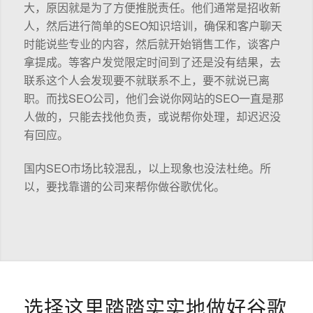
大，原因就是为了方便推脱责任。他们通常是招收新
人，然后进行简单的SEO知识培训，确保和客户聊天
时能说些专业的内容，然后就开始销售工作，谈客户
拿提成。等客户发觉限定时间到了还是没有结果，去
联系这个人会发现要不就联系不上，要不就说已离
职。而找SEO公司，他们会说你网站的SEO一直是那
人做的，只能去找他负责，或说帮你处理，却迟迟没
有回应。
国内SEO市场比较混乱，以上现象也没法杜绝。所
以，要找靠谱的公司来帮你做谷歌优化。
选择这里踏踏实实地做好谷歌