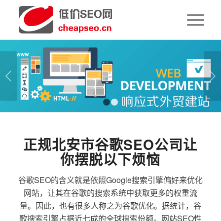
下一页
1
2
正规北安市谷歌SEO公司让
你摆脱以下烦恼
谷歌SEO的含义就是依照Google搜索引擎偏好来优化
网站，让其在谷歌的搜索系统中获取更多的权重流
量。因此，也有很多人称之为谷歌优化。据统计，谷
歌搜索引擎占据近七成的全球搜索份额。网站SEO性