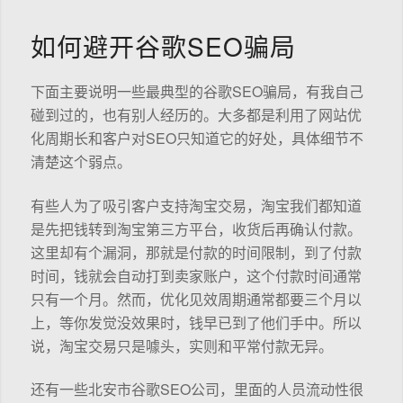
如何避开谷歌SEO骗局
下面主要说明一些最典型的谷歌SEO骗局，有我自己
碰到过的，也有别人经历的。大多都是利用了网站优
化周期长和客户对SEO只知道它的好处，具体细节不
清楚这个弱点。
有些人为了吸引客户支持淘宝交易，淘宝我们都知道
是先把钱转到淘宝第三方平台，收货后再确认付款。
这里却有个漏洞，那就是付款的时间限制，到了付款
时间，钱就会自动打到卖家账户，这个付款时间通常
只有一个月。然而，优化见效周期通常都要三个月以
上，等你发觉没效果时，钱早已到了他们手中。所以
说，淘宝交易只是噱头，实则和平常付款无异。
还有一些北安市谷歌SEO公司，里面的人员流动性很