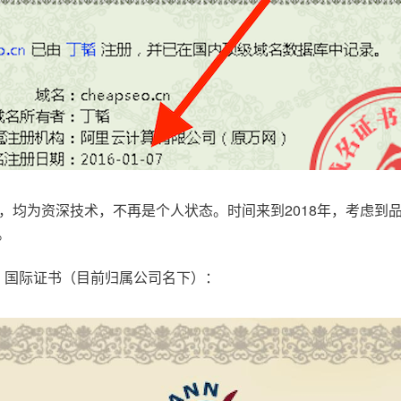
，均为资深技术，不再是个人状态。时间来到2018年，考虑到
。
.com，国际证书（目前归属公司名下）：