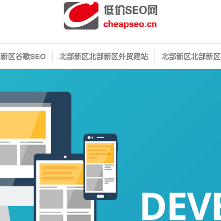
新区谷歌SEO
北部新区北部新区外贸建站
北部新区北部新区