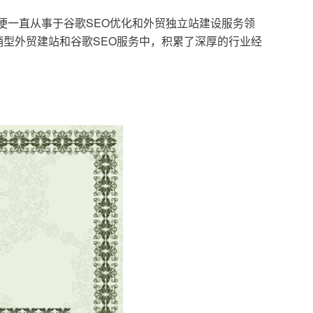
，便一直从事于谷歌SEO优化和外贸独立站建设服务领
型外贸建站和谷歌SEO服务中，积累了深厚的行业经