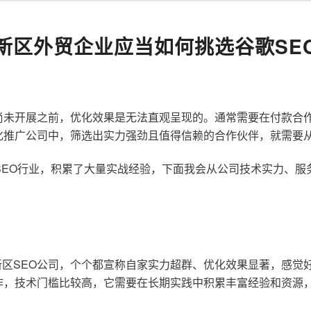
新区外贸企业应当如何挑选谷歌SE
尚未开展之前，优化效果是无法直观呈现的。通常需要在付款合
化推广公司中，筛选出实力强劲且值得信赖的合作伙伴，就需要
歌SEO行业，积累了大量实战经验，下面我会从公司技术实力、
区SEO公司，个个都宣称自家实力超群、优化效果显著，感觉
作，技术门槛比较高，它需要在长期实践中积累丰富经验和资源