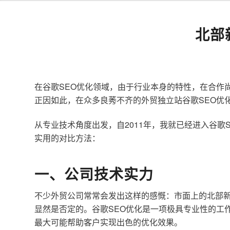
北部
在谷歌SEO优化领域，由于行业本身的特性，在合作
正因如此，在众多良莠不齐的外贸独立站谷歌SEO优
从专业技术角度出发，自2011年，我就已经进入谷
实用的对比方法：
一、公司技术实力
不少外贸公司常常会发出这样的感慨：市面上的北部新
显然是否定的。谷歌SEO优化是一项极具专业性的工
最大可能帮助客户实现出色的优化效果。