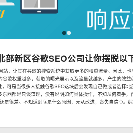
1
2
北部新区谷歌SEO公司让你摆脱以
来优化网站，让其在谷歌的搜索系统中获取更多的权重流量。因此，
到的谷歌权重越多，获取的曝光展示以及流量就越多，产生的效益
要性，可是当很多人接触谷歌SEO这块后会发现自己做或者选择北
多东西都是只谈道理，没有说明如何具体操作，不知从何着手，
还是很差。不知道到底是什么原因，无从改进，丧失自信心。综