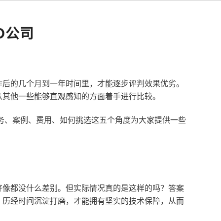
O公司
作后的几个月到一年时间里，才能逐步评判效果优劣。
从其他一些能够直观感知的方面着手进行比较。
服务、案例、费用、如何挑选这五个角度为大家提供一些
好像都没什么差别。但实际情况真的是这样的吗？答案
，历经时间沉淀打磨，才能拥有坚实的技术保障，从而