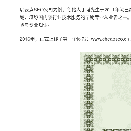
以云点SEO公司为例，创始人丁韬先生于2011年就
域，堪称国内该行业技术服务的早期专业从业者之一。
验与专业知识。
2016年，正式上线了第一个网站：www.cheapse