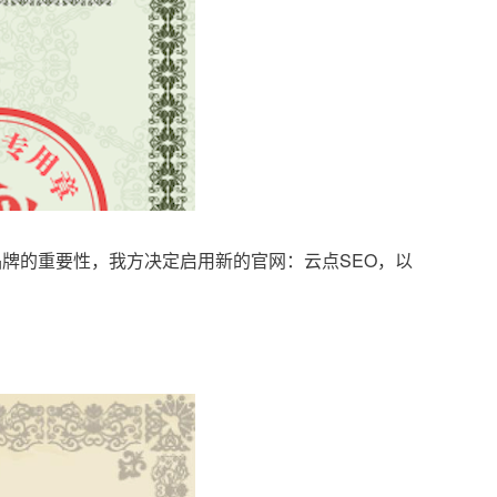
品牌的重要性，我方决定启用新的官网：云点SEO，以