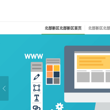
北部新区北部新区首页
北部新区北部