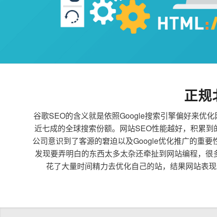
正规
谷歌SEO的含义就是依照Google搜索引擎偏好
近七成的全球搜索份额。网站SEO性能越好，积累
公司意识到了客源的窘迫以及Google优化推广的重
发现要弄明白的东西太多太杂还牵扯到网站编程，很
花了大量时间精力去优化自己的站，结果网站表现