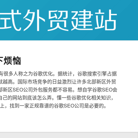
下烦恼
也有很多人称之为谷歌优化。据统计，谷歌搜索引擎占据
就越高。国际市场竞争的日益激烈让许多北部新区外贸
部新区SEO公司外包服务都不容易。想自学谷歌SEO会
自己的网站到底该怎么弄。懂一些谷歌优化相关知识，
上，找到一家正规靠谱的谷歌SEO公司是必要的。