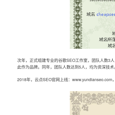
次年，正式组建专业的谷歌SEO工作室，团队人数3人
此作为品牌。同年，团队人数达到5人，均为资深技术
2018年，云点SEO官网上线：www.yundianseo