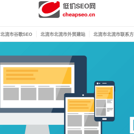
北流市谷歌SEO
北流市北流市外贸建站
北流市北流市联系方