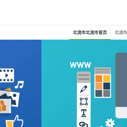
北流市北流市首页
北流市