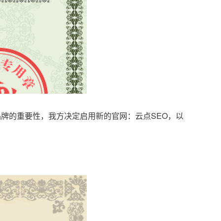
品牌的重要性，我方决定启用新的官网：云点SEO，以