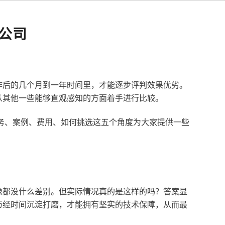
公司
作后的几个月到一年时间里，才能逐步评判效果优劣。
从其他一些能够直观感知的方面着手进行比较。
服务、案例、费用、如何挑选这五个角度为大家提供一些
像都没什么差别。但实际情况真的是这样的吗？答案显
历经时间沉淀打磨，才能拥有坚实的技术保障，从而最