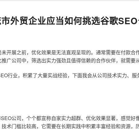
流市外贸企业应当如何挑选谷歌SEO
尚未开展之前，优化效果是无法直观呈现的。通常需要在付款合
化推广公司中，筛选出实力强劲且值得信赖的合作伙伴，就需要
歌SEO行业，积累了大量实战经验，下面我会从公司技术实力、
SEO公司，个个都宣称自家实力超群、优化效果显著，感觉好
，技术门槛比较高，它需要在长期实践中积累丰富经验和资源，