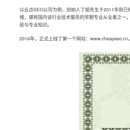
以云点SEO公司为例，创始人丁韬先生于2011年就
域，堪称国内该行业技术服务的早期专业从业者之一。
验与专业知识。
2016年，正式上线了第一个网站：www.cheapse