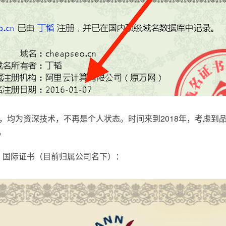
，均为资深技术，不再是个人状态。时间来到2018年，考虑到
。
.com，国际证书（目前归属公司名下）：