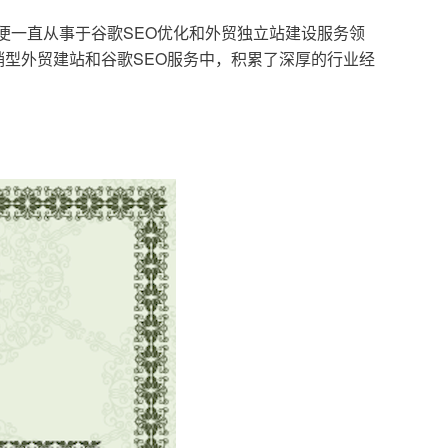
，便一直从事于谷歌SEO优化和外贸独立站建设服务领
型外贸建站和谷歌SEO服务中，积累了深厚的行业经