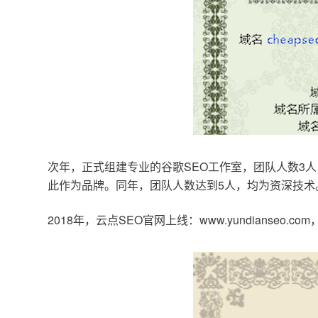
次年，正式组建专业的谷歌SEO工作室，团队人数3人
此作为品牌。同年，团队人数达到5人，均为资深技术
2018年，云点SEO官网上线：www.yundianseo