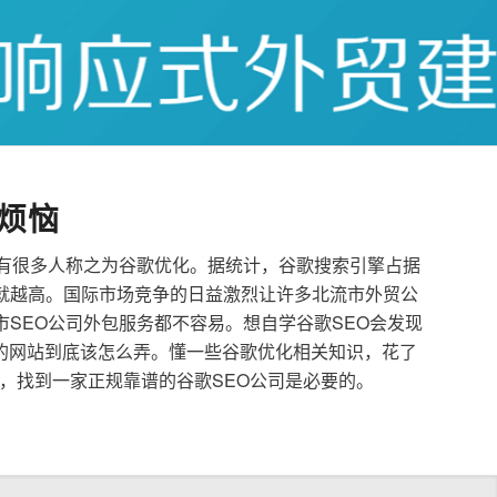
烦恼
也有很多人称之为谷歌优化。据统计，谷歌搜索引擎占据
就越高。国际市场竞争的日益激烈让许多北流市外贸公
市SEO公司外包服务都不容易。想自学谷歌SEO会发现
的网站到底该怎么弄。懂一些谷歌优化相关知识，花了
，找到一家正规靠谱的谷歌SEO公司是必要的。