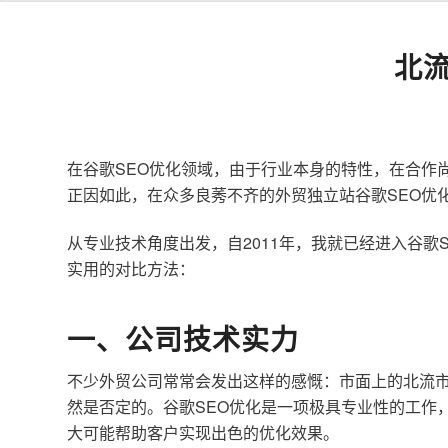
北
在谷歌SEO优化领域，由于行业本身的特性，在合作
正因如此，在众多良莠不齐的外贸独立站谷歌SEO优
从专业技术角度出发，自2011年，我就已经进入谷
实用的对比方法：
一、公司技术实力
不少外贸公司常常会发出这样的感慨：市面上的北流市
然是否定的。谷歌SEO优化是一项极具专业性的工作
大可能帮助客户实现出色的优化效果。