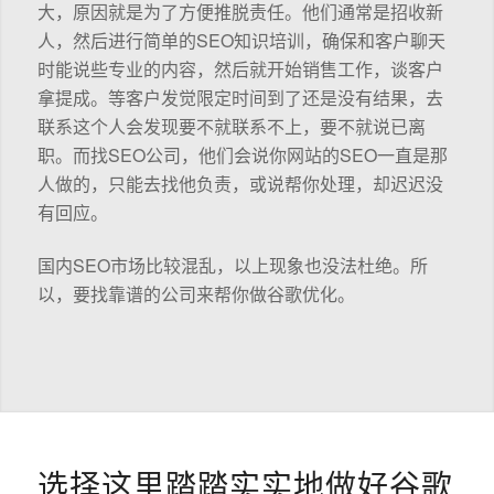
大，原因就是为了方便推脱责任。他们通常是招收新
人，然后进行简单的SEO知识培训，确保和客户聊天
时能说些专业的内容，然后就开始销售工作，谈客户
拿提成。等客户发觉限定时间到了还是没有结果，去
联系这个人会发现要不就联系不上，要不就说已离
职。而找SEO公司，他们会说你网站的SEO一直是那
人做的，只能去找他负责，或说帮你处理，却迟迟没
有回应。
国内SEO市场比较混乱，以上现象也没法杜绝。所
以，要找靠谱的公司来帮你做谷歌优化。
选择这里踏踏实实地做好谷歌