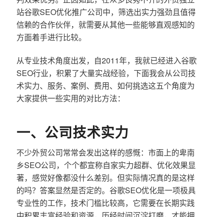
站谷歌SEO优化推广公司中，筛选出实力强劲且值得
信赖的合作伙伴，就需要从其他一些能够直观感知的
方面着手进行比较。
从专业技术角度出发，自2011年，我就已经进入谷歌
SEO行业，积累了大量实战经验，下面我会从公司技
术实力、服务、案例、费用、如何挑选这五个角度为
大家提供一些实用的对比方法：
一、公司技术实力
不少外贸公司常常会发出这样的感慨：市面上的卑南
乡SEO公司，个个都宣称自家实力超群、优化效果显
著，感觉好像都没什么差别。但实际情况真的是这样
的吗？答案显然是否定的。谷歌SEO优化是一项极具
专业性的工作，技术门槛比较高，它需要在长期实践
中积累丰富经验和资源，历经时间沉淀打磨，才能拥