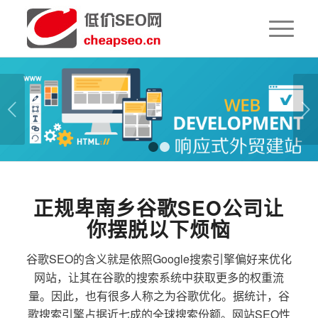
下一页
1
2
正规卑南乡谷歌SEO公司让
你摆脱以下烦恼
谷歌SEO的含义就是依照Google搜索引擎偏好来优化
网站，让其在谷歌的搜索系统中获取更多的权重流
量。因此，也有很多人称之为谷歌优化。据统计，谷
歌搜索引擎占据近七成的全球搜索份额。网站SEO性