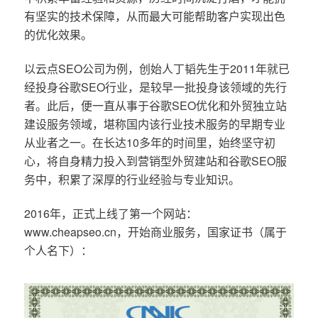
有坚实的技术保障，从而最大可能帮助客户实现出色
的优化效果。
以云点SEO公司为例，创始人丁韬先生于2011年就已
经投身谷歌SEO行业，是较早一批投身该领域的先行
者。此后，便一直从事于谷歌SEO优化和外贸独立站
建设服务领域，堪称国内该行业技术服务的早期专业
从业者之一。在长达10多年的时间里，始终坚守初
心，将自身精力投入到营销型外贸建站和谷歌SEO服
务中，积累了深厚的行业经验与专业知识。
2016年，正式上线了第一个网站：
www.cheapseo.cn，开始商业服务，国家证书（属于
个人名下）：