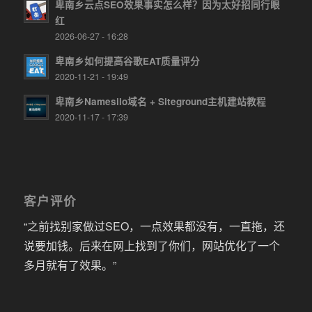
卑南乡云点SEO效果事实怎么样？因为太好招同行眼
红
2026-06-27 - 16:28
卑南乡如何提高谷歌EAT质量评分
2020-11-21 - 19:49
卑南乡Namesilo域名 + Siteground主机建站教程
2020-11-17 - 17:39
客户评价
“之前找别家做过SEO，一点效果都没有，一直拖，还
说要加钱。后来在网上找到了你们，网站优化了一个
多月就有了效果。”