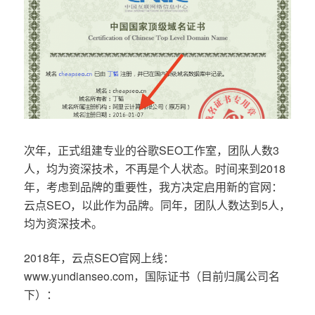
次年，正式组建专业的谷歌SEO工作室，团队人数3
人，均为资深技术，不再是个人状态。时间来到2018
年，考虑到品牌的重要性，我方决定启用新的官网：
云点SEO，以此作为品牌。同年，团队人数达到5人，
均为资深技术。
2018年，云点SEO官网上线：
www.yundianseo.com，国际证书（目前归属公司名
下）：