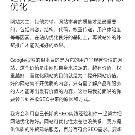
优化
网站为主，其他为辅。网站本身的质量才是最重要
的，包括内容，结构，代码，权重传递，用户体验度
等等因素。在站内优化良好的基础上，再做站外的外
链推广才能发挥好的效果。
Google搜索的根本目的是为它的用户呈现有价值的网
站，这个价值是由网站自身来决定的，越有价值，权
重越好，而优化网站的目的就是为了提升网站价值。
好的网站离不开优质的内容，只有最了解产品和服务
的人才能写出最有价值的内容，这也是我前面说的你
要参与到谷歌SEO中来的原因和方式。
我方会利用自己长期的SEO实践经验和你一起努力把
网站优化做好。网站可优化性太差也没关系，我方提
供优质的外贸建站服务，百分百符合SEO需求。要想