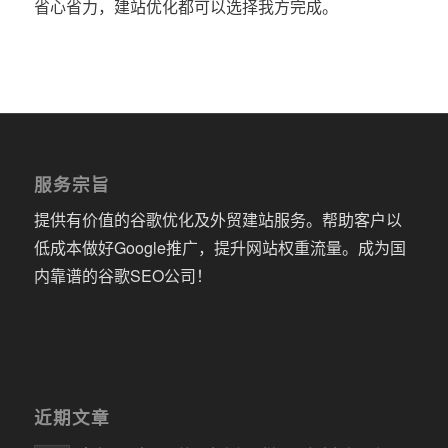
省心省力，建站优化都可以选择我方完成。
服务宗旨
提供有价值的谷歌优化及外贸建站服务。帮助客户以
低成本做好Google推广，提升网站权重流量。成为国
内靠谱的谷歌SEO公司！
近期文章