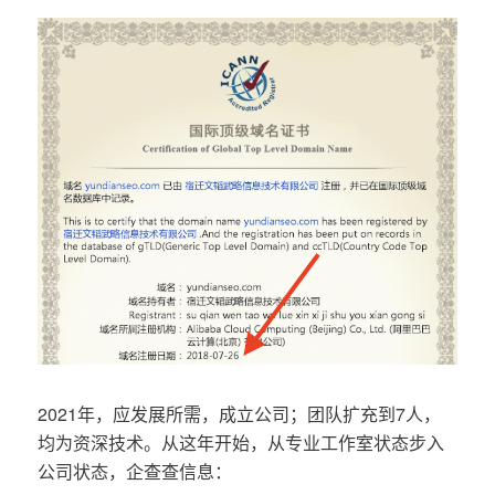
2021年，应发展所需，成立公司；团队扩充到7人，
均为资深技术。从这年开始，从专业工作室状态步入
公司状态，企查查信息：