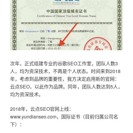
次年，正式组建专业的谷歌SEO工作室，团队人数3
人，均为资深技术，不再是个人状态。时间来到2018
年，考虑到品牌的重要性，我方决定启用新的官网：
云点SEO，以此作为品牌。同年，团队人数达到5人，
均为资深技术。
2018年，云点SEO官网上线：
www.yundianseo.com，国际证书（目前归属公司名
下）：