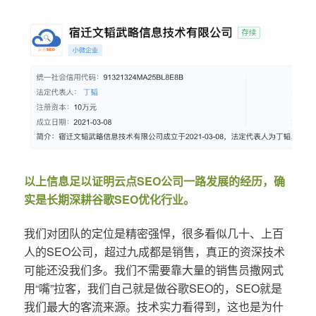
以上信息足以证明云点SEO公司一路发展的经历，确
实是长期深耕谷歌SEO优化行业。
我们对团队的定位是精密强悍，很多看似几十、上百
人的SEO公司，超过九成都是销售，真正的资深技术
可能还没我们多。我们不需要靠大量的销售员撒网式
用“嘴”拉客，我们自己就是做谷歌SEO的，SEO就是
我们最大的客流来源。技术实力看得到，这也是为什