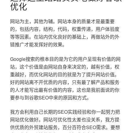
优化
网站为主，其他为辅。网站本身的质量才是最重要
的，包括内容，结构，代码，权重传递，用户体验度
等等因素。在站内优化良好的基础上，再做站外的外
链推广才能发挥好的效果。
Google搜索的根本目的是为它的用户呈现有价值的网
站，这个价值是由网站自身来决定的，越有价值，权
重越好，而优化网站的目的就是为了提升网站价值。
好的网站离不开优质的内容，只有最了解产品和服务
的人才能写出最有价值的内容，这也是我前面说的你
要参与到谷歌SEO中来的原因和方式。
我方会利用自己长期的SEO实践经验和你一起努力把
网站优化做好。网站可优化性太差也没关系，我方提
供优质的外贸建站服务，百分百符合SEO需求。要想