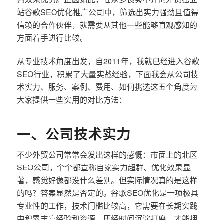
站谷歌SEO优化推广公司中，筛选出实力强劲且值得
信赖的合作伙伴，就需要从其他一些能够直观感知的
方面着手进行比较。
从专业技术角度出发，自2011年，我就已经进入谷歌
SEO行业，积累了大量实战经验，下面我会从公司技
术实力、服务、案例、费用、如何挑选这五个角度为
大家提供一些实用的对比方法：
一、公司技术实力
不少外贸公司常常会发出这样的感慨：市面上的北区
SEO公司，个个都宣称自家实力超群、优化效果显
著，感觉好像都没什么差别。但实际情况真的是这样
的吗？答案显然是否定的。谷歌SEO优化是一项极具
专业性的工作，技术门槛比较高，它需要在长期实践
中积累丰富经验和资源，历经时间沉淀打磨，才能拥