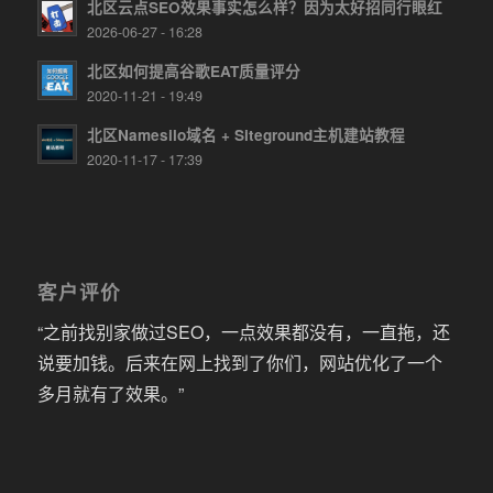
北区云点SEO效果事实怎么样？因为太好招同行眼红
2026-06-27 - 16:28
北区如何提高谷歌EAT质量评分
2020-11-21 - 19:49
北区Namesilo域名 + Siteground主机建站教程
2020-11-17 - 17:39
客户评价
“之前找别家做过SEO，一点效果都没有，一直拖，还
说要加钱。后来在网上找到了你们，网站优化了一个
多月就有了效果。”