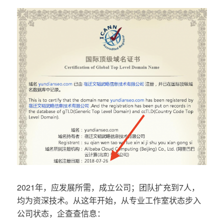
2021年，应发展所需，成立公司；团队扩充到7人，
均为资深技术。从这年开始，从专业工作室状态步入
公司状态，企查查信息：