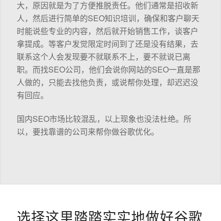
大，原因就是为了方便推脱责任。他们通常是招收新
人，然后进行简单的SEO知识培训，确保和客户聊天
时能说些专业的内容，然后就开始销售工作，谈客户
拿提成。等客户发觉限定时间到了还是没有结果，去
联系这个人会发现要不就联系不上，要不就说已离
职。而找SEO公司，他们会说你网站的SEO一直是那
人做的，只能去找他负责，或说帮你处理，却迟迟没
有回应。
国内SEO市场比较混乱，以上现象也没法杜绝。所
以，要找靠谱的公司来帮你做谷歌优化。
选择这里踏踏实实地做好谷歌