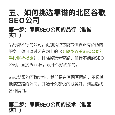
五、如何挑选靠谱的北区谷歌
SEO公司
第一步：考察SEO公司的品行（谁诚
实？）
品行都不行的公司，更别指望它能提供真正有价值的
服务。你可以对照官网上的《
套路型谷歌SEO公司的
手段解析揭露
》，排除掉玩弄套路，品行不端的SEO
公司，直接Pass掉，没什么好犹豫的。
SEO结果的不确定性，我们是在官网写明的，不像其
他搞套路的公司，开始什么都说的很美好，到最后找
各种借口。
第二步：考察SEO公司的技术（谁靠
谱？）