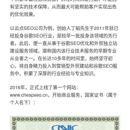
有坚实的技术保障，从而最大可能帮助客户实现出色
的优化效果。
以云点SEO公司为例，创始人丁韬先生于2011年就已
经投身谷歌SEO行业，是较早一批投身该领域的先行
者。此后，便一直从事于谷歌SEO优化和外贸独立站
建设服务领域，堪称国内该行业技术服务的早期专业
从业者之一。在长达10多年的时间里，始终坚守初
心，将自身精力投入到营销型外贸建站和谷歌SEO服
务中，积累了深厚的行业经验与专业知识。
2016年，正式上线了第一个网站：
www.cheapseo.cn，开始商业服务，国家证书（属于
个人名下）：