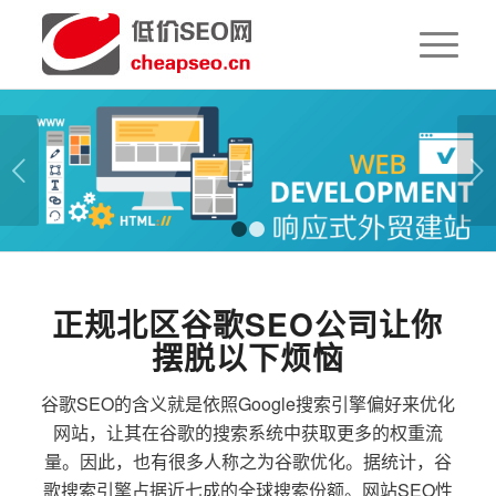
下一页
1
2
正规北区谷歌SEO公司让你
摆脱以下烦恼
谷歌SEO的含义就是依照Google搜索引擎偏好来优化
网站，让其在谷歌的搜索系统中获取更多的权重流
量。因此，也有很多人称之为谷歌优化。据统计，谷
歌搜索引擎占据近七成的全球搜索份额。网站SEO性