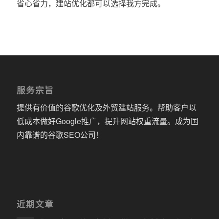
省心省力，建站优化都可以选择我方完成。
服务宗旨
提供有价值的谷歌优化及外贸建站服务。帮助客户以
低成本做好Google推广，提升网站权重流量。成为国
内靠谱的谷歌SEO公司！
近期文章