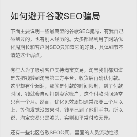
如何避开谷歌SEO骗局
下面主要说明一些最典型的谷歌SEO骗局，有我自己
碰到过的，也有别人经历的。大多都是利用了网站优
化周期长和客户对SEO只知道它的好处，具体细节不
清楚这个弱点。
有些人为了吸引客户支持淘宝交易，淘宝我们都知道
是先把钱转到淘宝第三方平台，收货后再确认付款。
这里却有个漏洞，那就是付款的时间限制，到了付款
时间，钱就会自动打到卖家账户，这个付款时间通常
只有一个月。然而，优化见效周期通常都要三个月以
上，等你发觉没效果时，钱早已到了他们手中。所以
说，淘宝交易只是噱头，实则和平常付款无异。
还有一些北区谷歌SEO公司，里面的人员流动性很