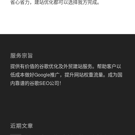
省心省力，建站优化都可以选择我方完成。
服务宗旨
提供有价值的谷歌优化及外贸建站服务。帮助客户以
低成本做好Google推广，提升网站权重流量。成为国
内靠谱的谷歌SEO公司！
近期文章