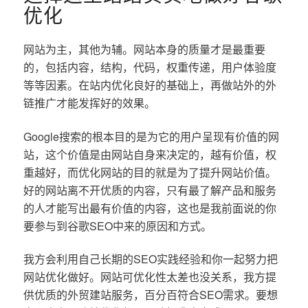
优化
网站为主，其他为辅。网站本身的质量才是最重要
的，包括内容，结构，代码，权重传递，用户体验度
等等因素。在站内优化良好的基础上，再做站外的外
链推广才能发挥好的效果。
Google搜索的根本目的是为它的用户呈现有价值的网
站，这个价值是由网站自身来决定的，越有价值，权
重越好，而优化网站的目的就是为了提升网站价值。
好的网站离不开优质的内容，只有最了解产品和服务
的人才能写出最有价值的内容，这也是我前面说的你
要参与到谷歌SEO中来的原因和方式。
我方会利用自己长期的SEO实践经验和你一起努力把
网站优化做好。网站可优化性太差也没关系，我方提
供优质的外贸建站服务，百分百符合SEO需求。要想