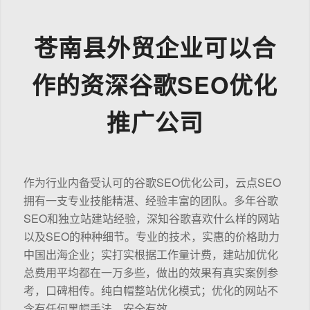
苍南县外贸企业可以合
作的资深谷歌SEO优化
推广公司
作为行业内备受认可的谷歌SEO优化公司，云点SEO
拥有一支专业技能精湛、经验丰富的团队。多年谷歌
SEO和独立站建站经验，深知谷歌喜欢什么样的网站
以及SEO的种种细节。专业的技术，实惠的价格助力
中国出海企业；实打实根据工作量计费，建站加优化
总费用平均都在一万多些，做出的效果有真实案例参
考，口碑相传。纯白帽整站优化模式；优化的网站不
含有任何黑帽手法，安全有效。