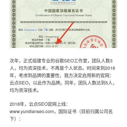
次年，正式组建专业的谷歌SEO工作室，团队人数3
人，均为资深技术，不再是个人状态。时间来到2018
年，考虑到品牌的重要性，我方决定启用新的官网：
云点SEO，以此作为品牌。同年，团队人数达到5人，
均为资深技术。
2018年，云点SEO官网上线：
www.yundianseo.com，国际证书（目前归属公司名
下）：