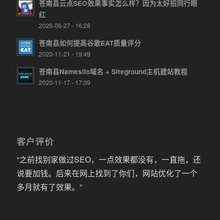
苍南县云点SEO效果事实怎么样？因为太好招同行眼
红
2026-06-27 - 16:28
苍南县如何提高谷歌EAT质量评分
2020-11-21 - 19:49
苍南县Namesilo域名 + Siteground主机建站教程
2020-11-17 - 17:39
客户评价
“之前找别家做过SEO，一点效果都没有，一直拖，还
说要加钱。后来在网上找到了你们，网站优化了一个
多月就有了效果。”