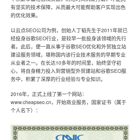
有坚实的技术保障，从而最大可能帮助客户实现出色
的优化效果。
以云点SEO公司为例，创始人丁韬先生于2011年就已
经投身谷歌SEO行业，是较早一批投身该领域的先行
者。此后，便一直从事于谷歌SEO优化和外贸独立站
建设服务领域，堪称国内该行业技术服务的早期专业
从业者之一。在长达10多年的时间里，始终坚守初
心，将自身精力投入到营销型外贸建站和谷歌SEO服
务中，积累了深厚的行业经验与专业知识。
2016年，正式上线了第一个网站：
www.cheapseo.cn，开始商业服务，国家证书（属于
个人名下）：