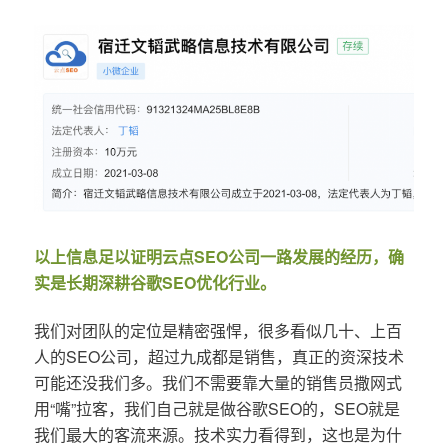
以上信息足以证明云点SEO公司一路发展的经历，确
实是长期深耕谷歌SEO优化行业。
我们对团队的定位是精密强悍，很多看似几十、上百
人的SEO公司，超过九成都是销售，真正的资深技术
可能还没我们多。我们不需要靠大量的销售员撒网式
用“嘴”拉客，我们自己就是做谷歌SEO的，SEO就是
我们最大的客流来源。技术实力看得到，这也是为什