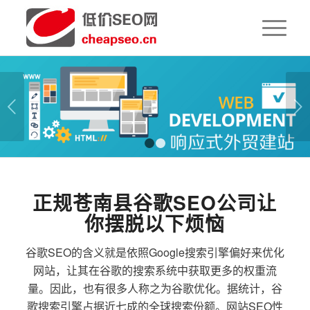
下一页
1
2
正规苍南县谷歌SEO公司让
你摆脱以下烦恼
谷歌SEO的含义就是依照Google搜索引擎偏好来优化
网站，让其在谷歌的搜索系统中获取更多的权重流
量。因此，也有很多人称之为谷歌优化。据统计，谷
歌搜索引擎占据近七成的全球搜索份额。网站SEO性