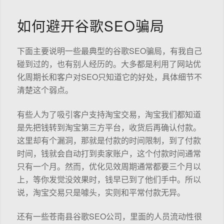
如何避开谷歌SEO骗局
下面主要说明一些最典型的谷歌SEO骗局，有我自己
碰到过的，也有别人经历的。大多都是利用了网站优
化周期长和客户对SEO只知道它的好处，具体细节不
清楚这个弱点。
有些人为了吸引客户支持淘宝交易，淘宝我们都知道
是先把钱转到淘宝第三方平台，收货后再确认付款。
这里却有个漏洞，那就是付款的时间限制，到了付款
时间，钱就会自动打到卖家账户，这个付款时间通常
只有一个月。然而，优化见效周期通常都要三个月以
上，等你发觉没效果时，钱早已到了他们手中。所以
说，淘宝交易只是噱头，实则和平常付款无异。
还有一些苍南县谷歌SEO公司，里面的人员流动性很