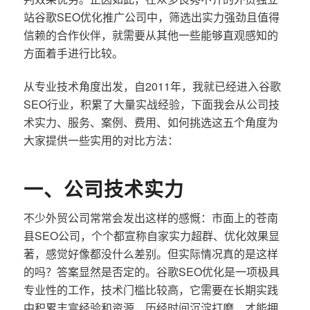
站谷歌SEO优化推广公司中，筛选出实力强劲且值得
信赖的合作伙伴，就需要从其他一些能够直观感知的
方面着手进行比较。
从专业技术角度出发，自2011年，我就已经进入谷歌
SEO行业，积累了大量实战经验，下面我会从公司技
术实力、服务、案例、费用、如何挑选这五个角度为
大家提供一些实用的对比方法：
一、公司技术实力
不少外贸公司常常会发出这样的感慨：市面上的苍南
县SEO公司，个个都宣称自家实力超群、优化效果显
著，感觉好像都没什么差别。但实际情况真的是这样
的吗？答案显然是否定的。谷歌SEO优化是一项极具
专业性的工作，技术门槛比较高，它需要在长期实践
中积累丰富经验和资源，历经时间沉淀打磨，才能拥