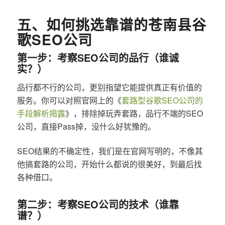
五、如何挑选靠谱的苍南县谷
歌SEO公司
第一步：考察SEO公司的品行（谁诚
实？）
品行都不行的公司，更别指望它能提供真正有价值的
服务。你可以对照官网上的《
套路型谷歌SEO公司的
手段解析揭露
》，排除掉玩弄套路，品行不端的SEO
公司，直接Pass掉，没什么好犹豫的。
SEO结果的不确定性，我们是在官网写明的，不像其
他搞套路的公司，开始什么都说的很美好，到最后找
各种借口。
第二步：考察SEO公司的技术（谁靠
谱？）