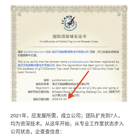
2021年，应发展所需，成立公司；团队扩充到7人，
均为资深技术。从这年开始，从专业工作室状态步入
公司状态，企查查信息：