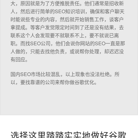
大，原因就是为了方便推脱责任。他们通常是招收新
人，然后进行简单的SEO知识培训，确保和客户聊天
时能说些专业的内容，然后就开始销售工作，谈客户
拿提成。等客户发觉限定时间到了还是没有结果，去
联系这个人会发现要不就联系不上，要不就说已离
职。而找SEO公司，他们会说你网站的SEO一直是那
人做的，只能去找他负责，或说帮你处理，却迟迟没
有回应。
国内SEO市场比较混乱，以上现象也没法杜绝。所
以，要找靠谱的公司来帮你做谷歌优化。
选择这里踏踏实实地做好谷歌