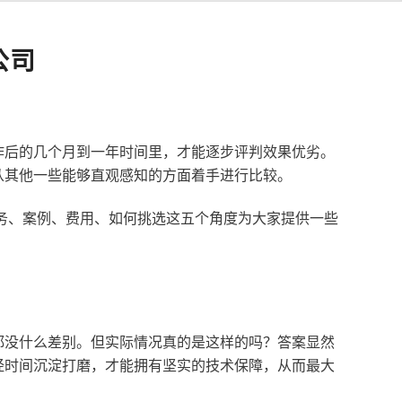
公司
作后的几个月到一年时间里，才能逐步评判效果优劣。
从其他一些能够直观感知的方面着手进行比较。
服务、案例、费用、如何挑选这五个角度为大家提供一些
都没什么差别。但实际情况真的是这样的吗？答案显然
经时间沉淀打磨，才能拥有坚实的技术保障，从而最大