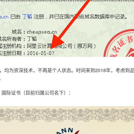
，均为资深技术，不再是个人状态。时间来到2018年，考虑到
。
.com，国际证书（目前归属公司名下）：