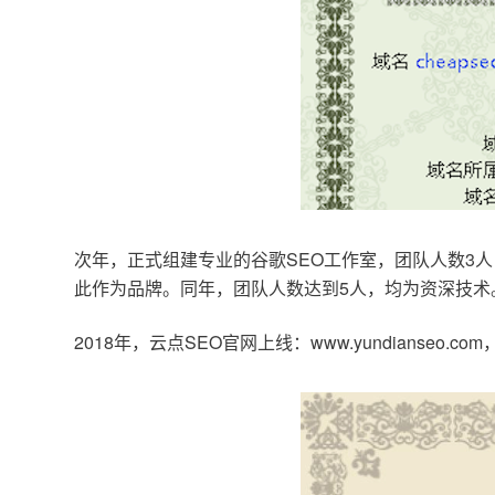
次年，正式组建专业的谷歌SEO工作室，团队人数3人
此作为品牌。同年，团队人数达到5人，均为资深技术
2018年，云点SEO官网上线：www.yundianseo