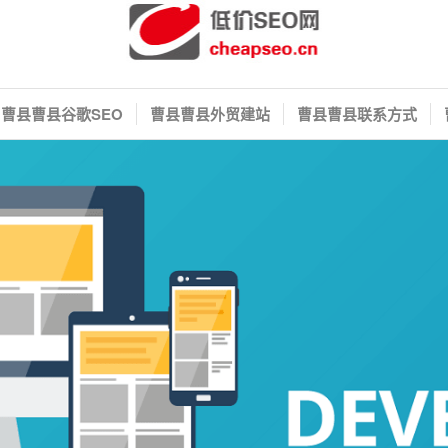
曹县曹县谷歌SEO
曹县曹县外贸建站
曹县曹县联系方式