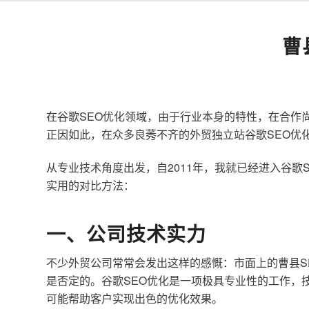
曹
在谷歌SEO优化领域，由于行业本身的特性，在合作
正因如此，在众多良莠不齐的外贸独立站谷歌SEO优
从专业技术角度出发，自2011年，我就已经进入谷
实用的对比方法：
一、公司技术实力
不少外贸公司常常会发出这样的感慨：市面上的曹县S
是否定的。谷歌SEO优化是一项极具专业性的工作，
可能帮助客户实现出色的优化效果。