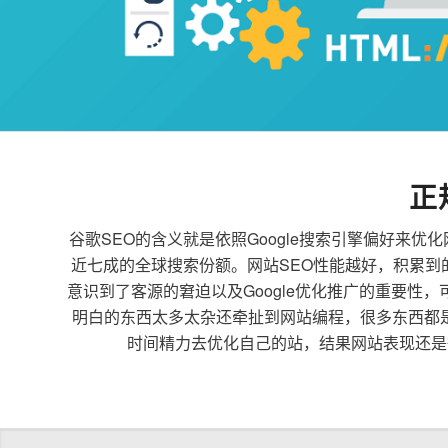
正
谷歌SEO的含义就是依照Google搜索引擎偏好
近七成的全球搜索份额。网站SEO性能越好，积累
意识到了客源的窘迫以及Google优化推广的重要性
明白的东西太多太杂还牵扯到网站编程，很多东西都
时间精力去优化自己的站，结果网站表现还是