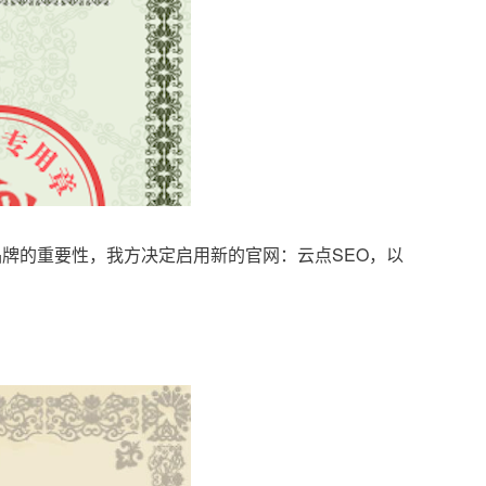
品牌的重要性，我方决定启用新的官网：云点SEO，以