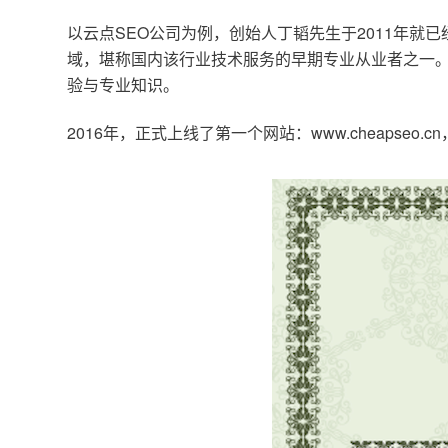
以云点SEO公司为例，创始人丁韬先生于2011年就
域，堪称国内该行业技术服务的早期专业从业者之一。
验与专业知识。
2016年，正式上线了第一个网站：www.cheapse