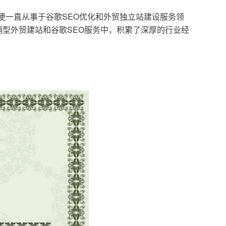
，便一直从事于谷歌SEO优化和外贸独立站建设服务领
型外贸建站和谷歌SEO服务中，积累了深厚的行业经