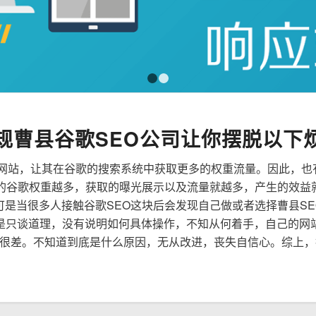
1
2
规曹县谷歌SEO公司让你摆脱以下
来优化网站，让其在谷歌的搜索系统中获取更多的权重流量。因此，
到的谷歌权重越多，获取的曝光展示以及流量就越多，产生的效益
，可是当很多人接触谷歌SEO这块后会发现自己做或者选择曹县S
是只谈道理，没有说明如何具体操作，不知从何着手，自己的网
很差。不知道到底是什么原因，无从改进，丧失自信心。综上，