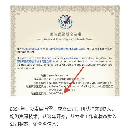
2021年，应发展所需，成立公司；团队扩充到7人，
均为资深技术。从这年开始，从专业工作室状态步入
公司状态，企查查信息：