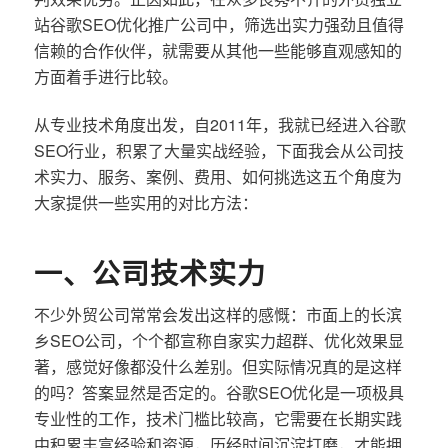
站谷歌SEO优化推广公司中，筛选出实力强劲且值得
信赖的合作伙伴，就需要从其他一些能够直观感知的
方面着手进行比较。
从专业技术角度出发，自2011年，我就已经进入谷歌
SEO行业，积累了大量实战经验，下面我会从公司技
术实力、服务、案例、费用、如何挑选这五个角度为
大家提供一些实用的对比方法：
一、公司技术实力
不少外贸公司常常会发出这样的感慨：市面上的长滨
乡SEO公司，个个都宣称自家实力超群、优化效果显
著，感觉好像都没什么差别。但实际情况真的是这样
的吗？答案显然是否定的。谷歌SEO优化是一项极具
专业性的工作，技术门槛比较高，它需要在长期实践
中积累丰富经验和资源，历经时间沉淀打磨，才能拥