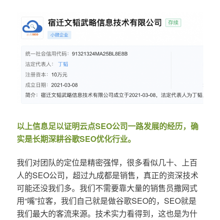
以上信息足以证明云点SEO公司一路发展的经历，确
实是长期深耕谷歌SEO优化行业。
我们对团队的定位是精密强悍，很多看似几十、上百
人的SEO公司，超过九成都是销售，真正的资深技术
可能还没我们多。我们不需要靠大量的销售员撒网式
用“嘴”拉客，我们自己就是做谷歌SEO的，SEO就是
我们最大的客流来源。技术实力看得到，这也是为什