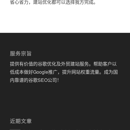
省心省力，建站优化都可以选择我方完成。
服务宗旨
提供有价值的谷歌优化及外贸建站服务。帮助客户以
低成本做好Google推广，提升网站权重流量。成为国
内靠谱的谷歌SEO公司！
近期文章