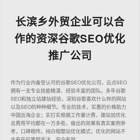
长滨乡外贸企业可以合
作的资深谷歌SEO优化
推广公司
作为行业内备受认可的谷歌SEO优化公司，云点SEO
拥有一支专业技能精湛、经验丰富的团队。多年谷歌
SEO和独立站建站经验，深知谷歌喜欢什么样的网站
以及SEO的种种细节。专业的技术，实惠的价格助力
中国出海企业；实打实根据工作量计费，建站加优化
总费用平均都在一万多些，做出的效果有真实案例参
考，口碑相传。纯白帽整站优化模式；优化的网站不
含有任何黑帽手法，安全有效。