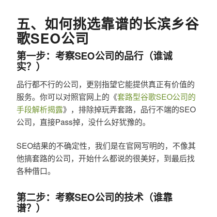
五、如何挑选靠谱的长滨乡谷
歌SEO公司
第一步：考察SEO公司的品行（谁诚
实？）
品行都不行的公司，更别指望它能提供真正有价值的
服务。你可以对照官网上的《
套路型谷歌SEO公司的
手段解析揭露
》，排除掉玩弄套路，品行不端的SEO
公司，直接Pass掉，没什么好犹豫的。
SEO结果的不确定性，我们是在官网写明的，不像其
他搞套路的公司，开始什么都说的很美好，到最后找
各种借口。
第二步：考察SEO公司的技术（谁靠
谱？）