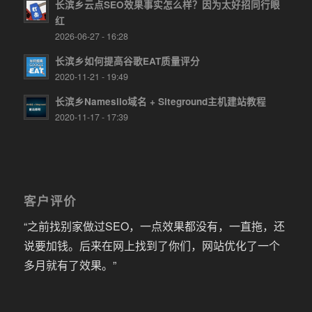
长滨乡云点SEO效果事实怎么样？因为太好招同行眼
红
2026-06-27 - 16:28
长滨乡如何提高谷歌EAT质量评分
2020-11-21 - 19:49
长滨乡Namesilo域名 + Siteground主机建站教程
2020-11-17 - 17:39
客户评价
“之前找别家做过SEO，一点效果都没有，一直拖，还
说要加钱。后来在网上找到了你们，网站优化了一个
多月就有了效果。”