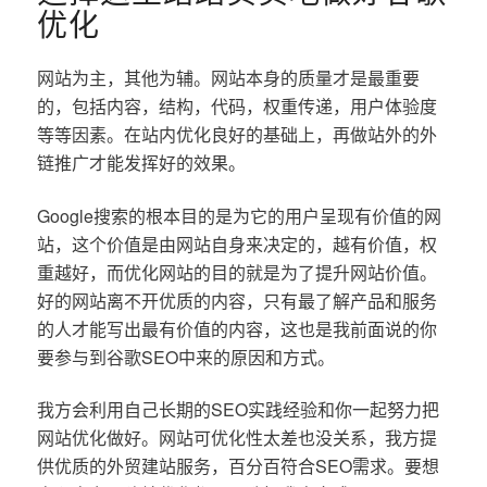
优化
网站为主，其他为辅。网站本身的质量才是最重要
的，包括内容，结构，代码，权重传递，用户体验度
等等因素。在站内优化良好的基础上，再做站外的外
链推广才能发挥好的效果。
Google搜索的根本目的是为它的用户呈现有价值的网
站，这个价值是由网站自身来决定的，越有价值，权
重越好，而优化网站的目的就是为了提升网站价值。
好的网站离不开优质的内容，只有最了解产品和服务
的人才能写出最有价值的内容，这也是我前面说的你
要参与到谷歌SEO中来的原因和方式。
我方会利用自己长期的SEO实践经验和你一起努力把
网站优化做好。网站可优化性太差也没关系，我方提
供优质的外贸建站服务，百分百符合SEO需求。要想