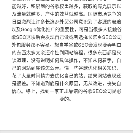
能越好，积累到的谷歌权重越多，获取的曝光展示以
及流量就越多，产生的效益就越高。国际市场竞争的
日益激烈让许多长滨乡外贸公司意识到了客源的窘迫
以及Google优化推广的重要性，可是当很多人接触谷
歌SEO这块后会发现自己做或者选择长滨乡SEO公司
外包服务都不容易。想自学谷歌SEO会发现要弄明白
的东西太多太杂还牵扯到网站编程，很多东西都是只
谈道理，没有说明如何具体操作，不知从何着手，自
己的网站到底该怎么弄。懂一些谷歌优化相关知识，
花了大量时间精力去优化自己的站，结果网站表现还
是很差。不知道到底是什么原因，无从改进，丧失自
信心。综上，找到一家正规靠谱的谷歌SEO公司是必
要的。