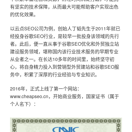
有坚实的技术保障，从而最大可能帮助客户实现出色
的优化效果。
以云点SEO公司为例，创始人丁韬先生于2011年就已
经投身谷歌SEO行业，是较早一批投身该领域的先行
者。此后，便一直从事于谷歌SEO优化和外贸独立站
建设服务领域，堪称国内该行业技术服务的早期专业
从业者之一。在长达10多年的时间里，始终坚守初
心，将自身精力投入到营销型外贸建站和谷歌SEO服
务中，积累了深厚的行业经验与专业知识。
2016年，正式上线了第一个网站：
www.cheapseo.cn，开始商业服务，国家证书（属于
个人名下）：