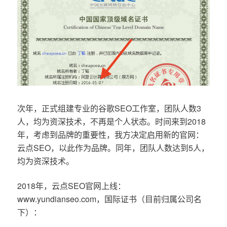
次年，正式组建专业的谷歌SEO工作室，团队人数3
人，均为资深技术，不再是个人状态。时间来到2018
年，考虑到品牌的重要性，我方决定启用新的官网：
云点SEO，以此作为品牌。同年，团队人数达到5人，
均为资深技术。
2018年，云点SEO官网上线：
www.yundianseo.com，国际证书（目前归属公司名
下）：