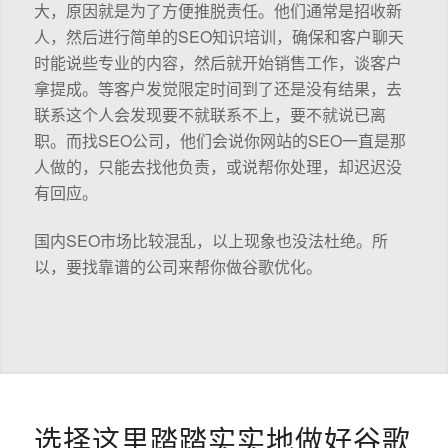
大，原因就是为了方便推脱责任。他们通常是招收新
人，然后进行简单的SEO知识培训，确保和客户聊天
时能说些专业的内容，然后就开始销售工作，谈客户
拿提成。等客户发觉限定时间到了还是没有结果，去
联系这个人会发现要不就联系不上，要不就说已离
职。而找SEO公司，他们会说你网站的SEO一直是那
人做的，只能去找他负责，或说帮你处理，却迟迟没
有回应。
国内SEO市场比较混乱，以上现象也没法杜绝。所
以，要找靠谱的公司来帮你做谷歌优化。
选择这里踏踏实实地做好谷歌