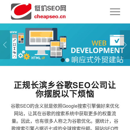
下一页
1
2
正规长滨乡谷歌SEO公司让
你摆脱以下烦恼
谷歌SEO的含义就是依照Google搜索引擎偏好来优化
网站，让其在谷歌的搜索系统中获取更多的权重流
量。因此，也有很多人称之为谷歌优化。据统计，谷
歌搜索引擎占据近七成的全球搜索份额。网站SEO性