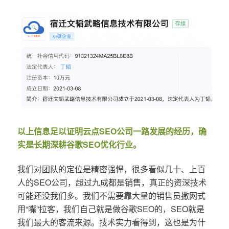
以上信息足以证明云点SEO公司一路发展的经历，确
实是长期深耕谷歌SEO优化行业。
我们对团队的定位是精密强悍，很多看似几十、上百
人的SEO公司，超过九成都是销售，真正的资深技术
可能还没我们多。我们不需要靠大量的销售员撒网式
用“嘴”拉客，我们自己就是做谷歌SEO的，SEO就是
我们最大的客流来源。技术实力看得到，这也是为什