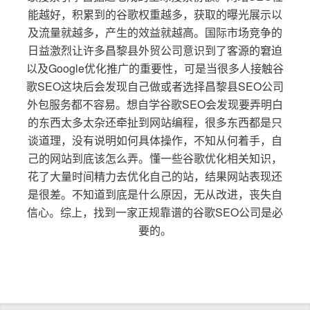
能越好，积累到的谷歌权重越多，获取的曝光展示以
及流量就越多，产生的效益就越高。国际市场竞争的
日益激烈让许多昌黎县外贸公司意识到了客源的窘迫
以及Google优化推广的重要性，可是当很多人接触谷
歌SEO这块后会发现自己做或者选择昌黎县SEO公司
外包服务都不容易。想自学谷歌SEO会发现要弄明白
的东西太多太杂还牵扯到网站编程，很多东西都是只
谈道理，没有说明如何具体操作，不知从何着手，自
己的网站到底该怎么弄。懂一些谷歌优化相关知识，
花了大量时间精力去优化自己的站，结果网站表现还
是很差。不知道到底是什么原因，无从改进，丧失自
信心。综上，找到一家正规靠谱的谷歌SEO公司是必
要的。