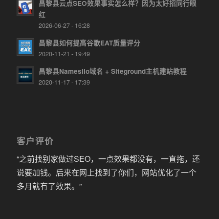
昌黎县云点SEO效果事实怎么样？因为太好招同行眼
红
2026-06-27 - 16:28
昌黎县如何提高谷歌EAT质量评分
2020-11-21 - 19:49
昌黎县Namesilo域名 + Siteground主机建站教程
2020-11-17 - 17:39
客户评价
“之前找别家做过SEO，一点效果都没有，一直拖，还
说要加钱。后来在网上找到了你们，网站优化了一个
多月就有了效果。”