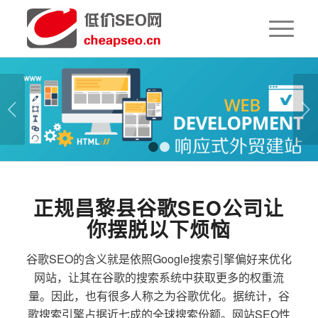
下一页
1
2
正规昌黎县谷歌SEO公司让
你摆脱以下烦恼
谷歌SEO的含义就是依照Google搜索引擎偏好来优化
网站，让其在谷歌的搜索系统中获取更多的权重流
量。因此，也有很多人称之为谷歌优化。据统计，谷
歌搜索引擎占据近七成的全球搜索份额。网站SEO性