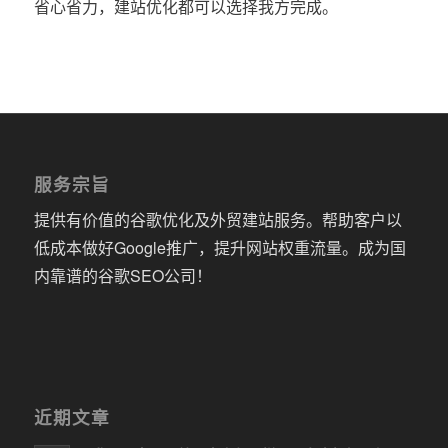
省心省力，建站优化都可以选择我方完成。
服务宗旨
提供有价值的谷歌优化及外贸建站服务。帮助客户以
低成本做好Google推广，提升网站权重流量。成为国
内靠谱的谷歌SEO公司！
近期文章