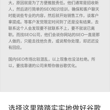
大，原因就是为了方便推脱责任。他们通常是招收新
人，然后进行简单的SEO知识培训，确保和客户聊天
时能说些专业的内容，然后就开始销售工作，谈客户
拿提成。等客户发觉限定时间到了还是没有结果，去
联系这个人会发现要不就联系不上，要不就说已离
职。而找SEO公司，他们会说你网站的SEO一直是那
人做的，只能去找他负责，或说帮你处理，却迟迟没
有回应。
国内SEO市场比较混乱，以上现象也没法杜绝。所
以，要找靠谱的公司来帮你做谷歌优化。
选择这里踏踏实实地做好谷歌