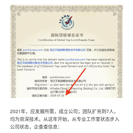
2021年，应发展所需，成立公司；团队扩充到7人，
均为资深技术。从这年开始，从专业工作室状态步入
公司状态，企查查信息：