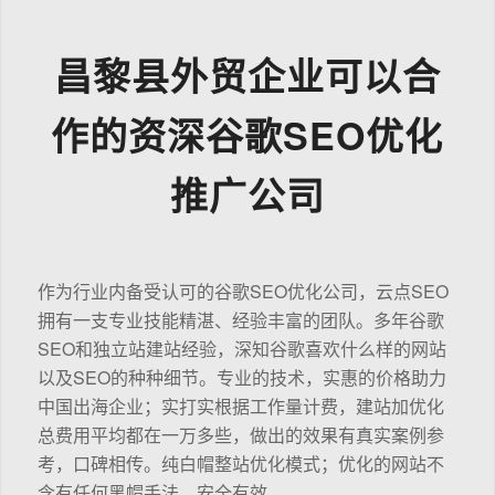
昌黎县外贸企业可以合
作的资深谷歌SEO优化
推广公司
作为行业内备受认可的谷歌SEO优化公司，云点SEO
拥有一支专业技能精湛、经验丰富的团队。多年谷歌
SEO和独立站建站经验，深知谷歌喜欢什么样的网站
以及SEO的种种细节。专业的技术，实惠的价格助力
中国出海企业；实打实根据工作量计费，建站加优化
总费用平均都在一万多些，做出的效果有真实案例参
考，口碑相传。纯白帽整站优化模式；优化的网站不
含有任何黑帽手法，安全有效。