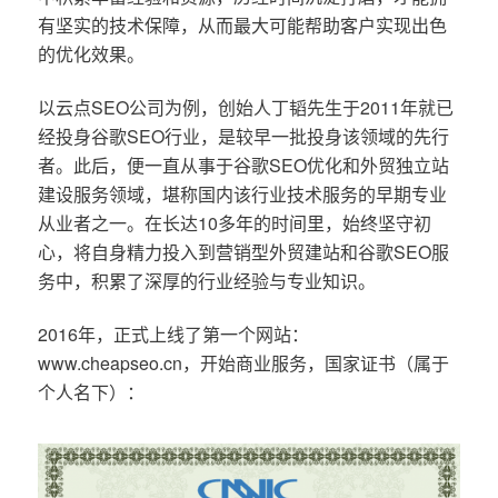
有坚实的技术保障，从而最大可能帮助客户实现出色
的优化效果。
以云点SEO公司为例，创始人丁韬先生于2011年就已
经投身谷歌SEO行业，是较早一批投身该领域的先行
者。此后，便一直从事于谷歌SEO优化和外贸独立站
建设服务领域，堪称国内该行业技术服务的早期专业
从业者之一。在长达10多年的时间里，始终坚守初
心，将自身精力投入到营销型外贸建站和谷歌SEO服
务中，积累了深厚的行业经验与专业知识。
2016年，正式上线了第一个网站：
www.cheapseo.cn，开始商业服务，国家证书（属于
个人名下）：