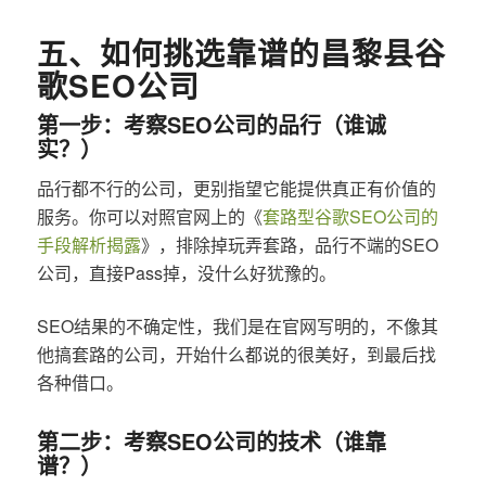
五、如何挑选靠谱的昌黎县谷
歌SEO公司
第一步：考察SEO公司的品行（谁诚
实？）
品行都不行的公司，更别指望它能提供真正有价值的
服务。你可以对照官网上的《
套路型谷歌SEO公司的
手段解析揭露
》，排除掉玩弄套路，品行不端的SEO
公司，直接Pass掉，没什么好犹豫的。
SEO结果的不确定性，我们是在官网写明的，不像其
他搞套路的公司，开始什么都说的很美好，到最后找
各种借口。
第二步：考察SEO公司的技术（谁靠
谱？）