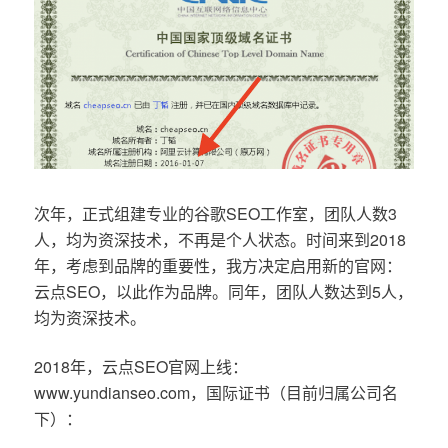
次年，正式组建专业的谷歌SEO工作室，团队人数3
人，均为资深技术，不再是个人状态。时间来到2018
年，考虑到品牌的重要性，我方决定启用新的官网：
云点SEO，以此作为品牌。同年，团队人数达到5人，
均为资深技术。
2018年，云点SEO官网上线：
www.yundianseo.com，国际证书（目前归属公司名
下）：