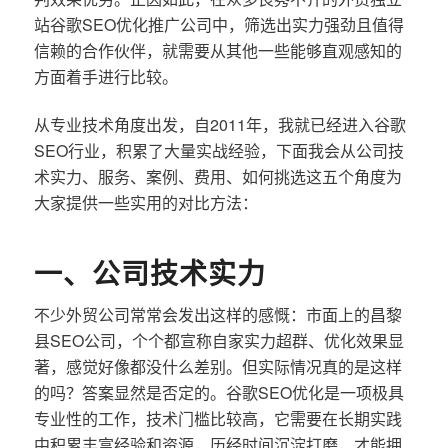
站谷歌SEO优化推广公司中，筛选出实力强劲且值得
信赖的合作伙伴，就需要从其他一些能够直观感知的
方面着手进行比较。
从专业技术角度出发，自2011年，我就已经进入谷歌
SEO行业，积累了大量实战经验，下面我会从公司技
术实力、服务、案例、费用、如何挑选这五个角度为
大家提供一些实用的对比方法：
一、公司技术实力
不少外贸公司常常会发出这样的感慨：市面上的昌黎
县SEO公司，个个都宣称自家实力超群、优化效果显
著，感觉好像都没什么差别。但实际情况真的是这样
的吗？答案显然是否定的。谷歌SEO优化是一项极具
专业性的工作，技术门槛比较高，它需要在长期实践
中积累丰富经验和资源，历经时间沉淀打磨，才能拥