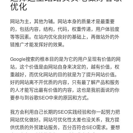
优化
网站为主，其他为辅。网站本身的质量才是最重要
的，包括内容，结构，代码，权重传递，用户体验度
等等因素。在站内优化良好的基础上，再做站外的外
链推广才能发挥好的效果。
Google搜索的根本目的是为它的用户呈现有价值的网
站，这个价值是由网站自身来决定的，越有价值，权
重越好，而优化网站的目的就是为了提升网站价值。
好的网站离不开优质的内容，只有最了解产品和服务
的人才能写出最有价值的内容，这也是我前面说的你
要参与到谷歌SEO中来的原因和方式。
我方会利用自己长期的SEO实践经验和你一起努力把
网站优化做好。网站可优化性太差也没关系，我方提
供优质的外贸建站服务，百分百符合SEO需求。要想