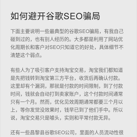
如何避开谷歌SEO骗局
下面主要说明一些最典型的谷歌SEO骗局，有我自己
碰到过的，也有别人经历的。大多都是利用了网站优
化周期长和客户对SEO只知道它的好处，具体细节不
清楚这个弱点。
有些人为了吸引客户支持淘宝交易，淘宝我们都知道
是先把钱转到淘宝第三方平台，收货后再确认付款。
这里却有个漏洞，那就是付款的时间限制，到了付款
时间，钱就会自动打到卖家账户，这个付款时间通常
只有一个月。然而，优化见效周期通常都要三个月以
上，等你发觉没效果时，钱早已到了他们手中。所以
说，淘宝交易只是噱头，实则和平常付款无异。
还有一些昌黎县谷歌SEO公司，里面的人员流动性很