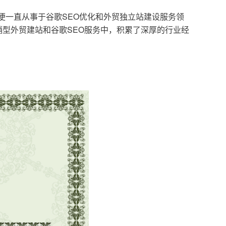
，便一直从事于谷歌SEO优化和外贸独立站建设服务领
型外贸建站和谷歌SEO服务中，积累了深厚的行业经