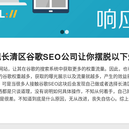
1
2
规长清区谷歌SEO公司让你摆脱以下
来优化网站，让其在谷歌的搜索系统中获取更多的权重流量。因此，
到的谷歌权重越多，获取的曝光展示以及流量就越多，产生的效益
性，可是当很多人接触谷歌SEO这块后会发现自己做或者选择长清
西都是只谈道理，没有说明如何具体操作，不知从何着手，自己
是很差。不知道到底是什么原因，无从改进，丧失自信心。综上