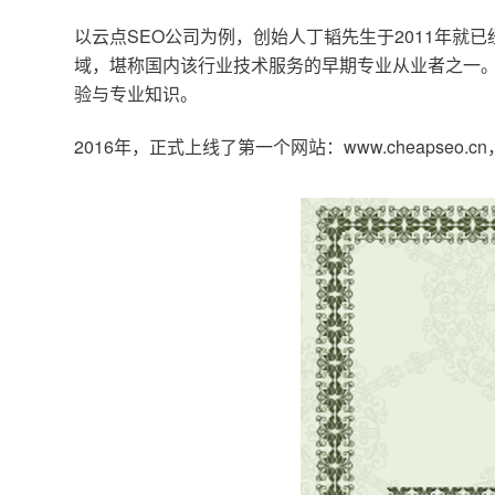
以云点SEO公司为例，创始人丁韬先生于2011年就
域，堪称国内该行业技术服务的早期专业从业者之一。
验与专业知识。
2016年，正式上线了第一个网站：www.cheapse