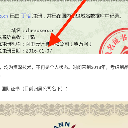
，均为资深技术，不再是个人状态。时间来到2018年，考虑到
。
.com，国际证书（目前归属公司名下）：