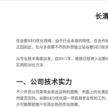
长
在谷歌SEO优化领域，由于行业本身的特性，在合作
正因如此，在众多良莠不齐的外贸独立站谷歌SEO优
从专业技术角度出发，自2011年，我就已经进入谷
实用的对比方法：
一、公司技术实力
不少外贸公司常常会发出这样的感慨：市面上的长清区
然是否定的。谷歌SEO优化是一项极具专业性的工作
大可能帮助客户实现出色的优化效果。