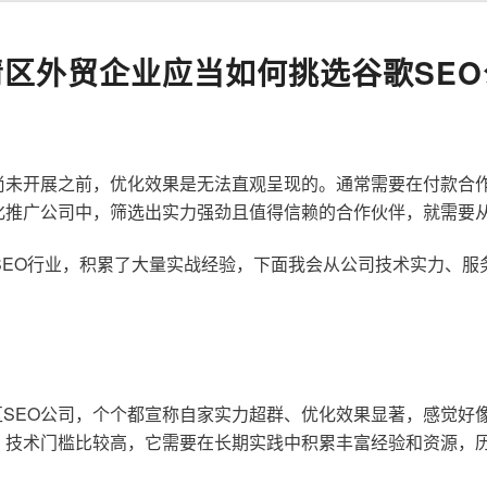
清区外贸企业应当如何挑选谷歌SEO
尚未开展之前，优化效果是无法直观呈现的。通常需要在付款合
化推广公司中，筛选出实力强劲且值得信赖的合作伙伴，就需要
歌SEO行业，积累了大量实战经验，下面我会从公司技术实力、
SEO公司，个个都宣称自家实力超群、优化效果显著，感觉好
，技术门槛比较高，它需要在长期实践中积累丰富经验和资源，