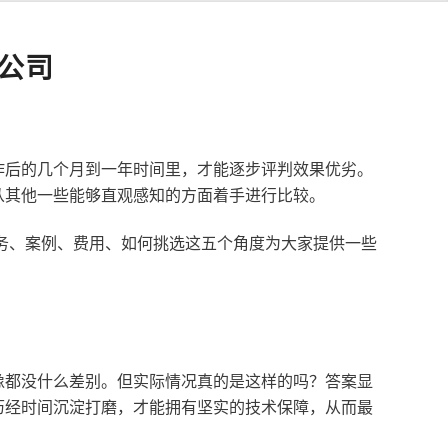
公司
作后的几个月到一年时间里，才能逐步评判效果优劣。
从其他一些能够直观感知的方面着手进行比较。
服务、案例、费用、如何挑选这五个角度为大家提供一些
像都没什么差别。但实际情况真的是这样的吗？答案显
历经时间沉淀打磨，才能拥有坚实的技术保障，从而最