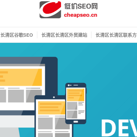
长清区谷歌SEO
长清区长清区外贸建站
长清区长清区联系方