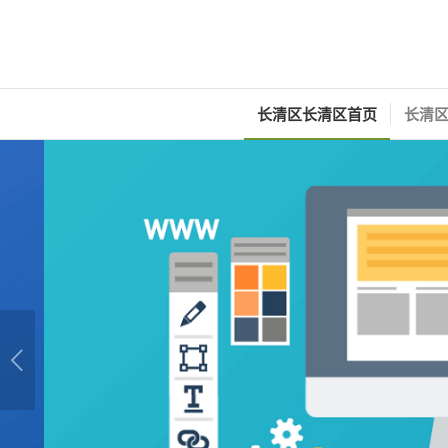
长清区长清区首页
长清区