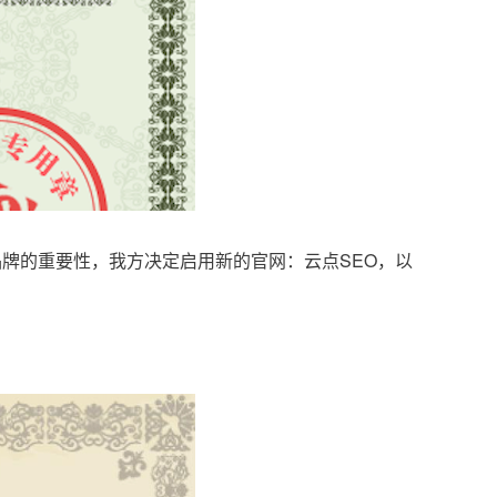
品牌的重要性，我方决定启用新的官网：云点SEO，以