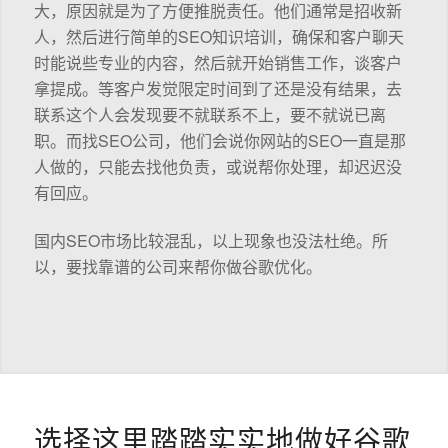
大，原因就是为了方便推脱责任。他们通常是招收新
人，然后进行简单的SEO知识培训，确保和客户聊天
时能说些专业的内容，然后就开始销售工作，谈客户
拿提成。等客户发觉限定时间到了还是没有结果，去
联系这个人会发现要不就联系不上，要不就说已离
职。而找SEO公司，他们会说你网站的SEO一直是那
人做的，只能去找他负责，或说帮你处理，却迟迟没
有回应。
国内SEO市场比较混乱，以上现象也没法杜绝。所
以，要找靠谱的公司来帮你做谷歌优化。
选择这里踏踏实实地做好谷歌