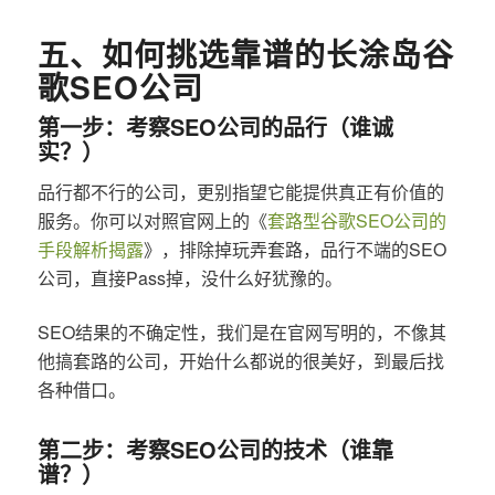
五、如何挑选靠谱的长涂岛谷
歌SEO公司
第一步：考察SEO公司的品行（谁诚
实？）
品行都不行的公司，更别指望它能提供真正有价值的
服务。你可以对照官网上的《
套路型谷歌SEO公司的
手段解析揭露
》，排除掉玩弄套路，品行不端的SEO
公司，直接Pass掉，没什么好犹豫的。
SEO结果的不确定性，我们是在官网写明的，不像其
他搞套路的公司，开始什么都说的很美好，到最后找
各种借口。
第二步：考察SEO公司的技术（谁靠
谱？）