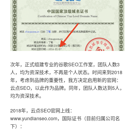
次年，正式组建专业的谷歌SEO工作室，团队人数3
人，均为资深技术，不再是个人状态。时间来到2018
年，考虑到品牌的重要性，我方决定启用新的官网：
云点SEO，以此作为品牌。同年，团队人数达到5人，
均为资深技术。
2018年，云点SEO官网上线：
www.yundianseo.com，国际证书（目前归属公司名
下）：