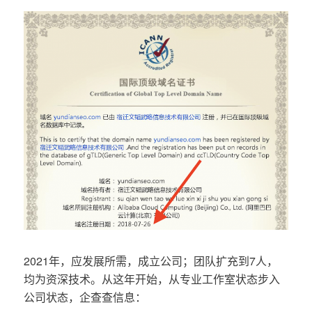
2021年，应发展所需，成立公司；团队扩充到7人，
均为资深技术。从这年开始，从专业工作室状态步入
公司状态，企查查信息：