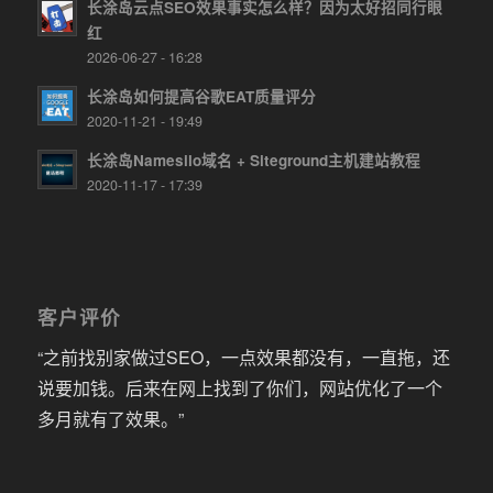
长涂岛云点SEO效果事实怎么样？因为太好招同行眼
红
2026-06-27 - 16:28
长涂岛如何提高谷歌EAT质量评分
2020-11-21 - 19:49
长涂岛Namesilo域名 + Siteground主机建站教程
2020-11-17 - 17:39
客户评价
“之前找别家做过SEO，一点效果都没有，一直拖，还
说要加钱。后来在网上找到了你们，网站优化了一个
多月就有了效果。”