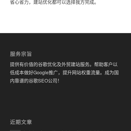
省心省力，建站优化都可以选择我方完成。
服务宗旨
提供有价值的谷歌优化及外贸建站服务。帮助客户以
低成本做好Google推广，提升网站权重流量。成为国
内靠谱的谷歌SEO公司！
近期文章