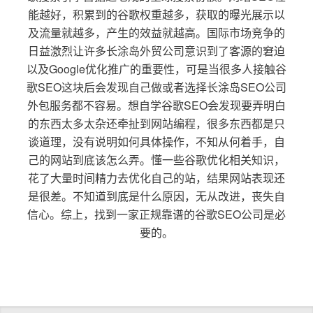
能越好，积累到的谷歌权重越多，获取的曝光展示以
及流量就越多，产生的效益就越高。国际市场竞争的
日益激烈让许多长涂岛外贸公司意识到了客源的窘迫
以及Google优化推广的重要性，可是当很多人接触谷
歌SEO这块后会发现自己做或者选择长涂岛SEO公司
外包服务都不容易。想自学谷歌SEO会发现要弄明白
的东西太多太杂还牵扯到网站编程，很多东西都是只
谈道理，没有说明如何具体操作，不知从何着手，自
己的网站到底该怎么弄。懂一些谷歌优化相关知识，
花了大量时间精力去优化自己的站，结果网站表现还
是很差。不知道到底是什么原因，无从改进，丧失自
信心。综上，找到一家正规靠谱的谷歌SEO公司是必
要的。