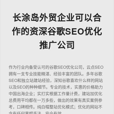
长涂岛外贸企业可以合
作的资深谷歌SEO优化
推广公司
作为行业内备受认可的谷歌SEO优化公司，云点SEO
拥有一支专业技能精湛、经验丰富的团队。多年谷歌
SEO和独立站建站经验，深知谷歌喜欢什么样的网站
以及SEO的种种细节。专业的技术，实惠的价格助力
中国出海企业；实打实根据工作量计费，建站加优化
总费用平均都在一万多些，做出的效果有真实案例参
考，口碑相传。纯白帽整站优化模式；优化的网站不
含有任何黑帽手法，安全有效。