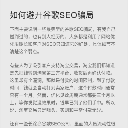
如何避开谷歌SEO骗局
下面主要说明一些最典型的谷歌SEO骗局，有我自己
碰到过的，也有别人经历的。大多都是利用了网站优
化周期长和客户对SEO只知道它的好处，具体细节不
清楚这个弱点。
有些人为了吸引客户支持淘宝交易，淘宝我们都知道
是先把钱转到淘宝第三方平台，收货后再确认付款。
这里却有个漏洞，那就是付款的时间限制，到了付款
时间，钱就会自动打到卖家账户，这个付款时间通常
只有一个月。然而，优化见效周期通常都要三个月以
上，等你发觉没效果时，钱早已到了他们手中。所以
说，淘宝交易只是噱头，实则和平常付款无异。
还有一些长涂岛谷歌SEO公司，里面的人员流动性很