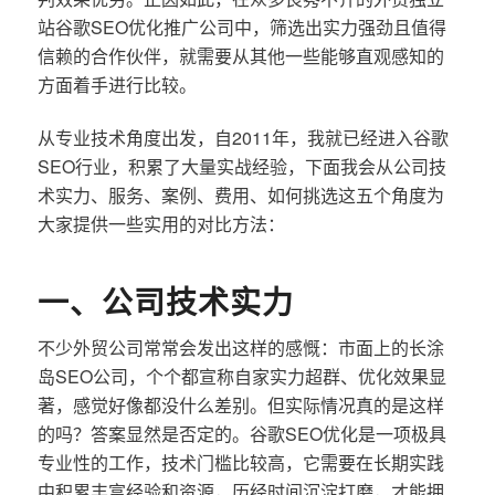
站谷歌SEO优化推广公司中，筛选出实力强劲且值得
信赖的合作伙伴，就需要从其他一些能够直观感知的
方面着手进行比较。
从专业技术角度出发，自2011年，我就已经进入谷歌
SEO行业，积累了大量实战经验，下面我会从公司技
术实力、服务、案例、费用、如何挑选这五个角度为
大家提供一些实用的对比方法：
一、公司技术实力
不少外贸公司常常会发出这样的感慨：市面上的长涂
岛SEO公司，个个都宣称自家实力超群、优化效果显
著，感觉好像都没什么差别。但实际情况真的是这样
的吗？答案显然是否定的。谷歌SEO优化是一项极具
专业性的工作，技术门槛比较高，它需要在长期实践
中积累丰富经验和资源，历经时间沉淀打磨，才能拥