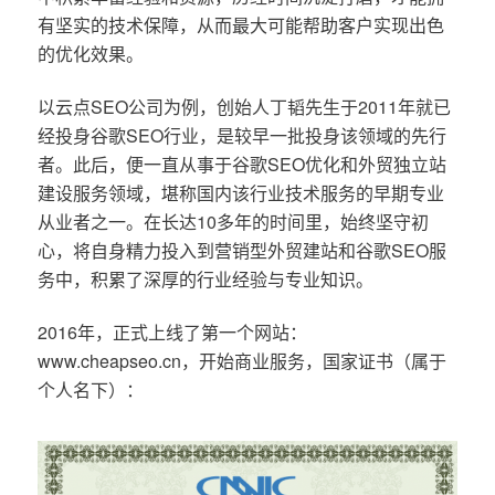
有坚实的技术保障，从而最大可能帮助客户实现出色
的优化效果。
以云点SEO公司为例，创始人丁韬先生于2011年就已
经投身谷歌SEO行业，是较早一批投身该领域的先行
者。此后，便一直从事于谷歌SEO优化和外贸独立站
建设服务领域，堪称国内该行业技术服务的早期专业
从业者之一。在长达10多年的时间里，始终坚守初
心，将自身精力投入到营销型外贸建站和谷歌SEO服
务中，积累了深厚的行业经验与专业知识。
2016年，正式上线了第一个网站：
www.cheapseo.cn，开始商业服务，国家证书（属于
个人名下）：