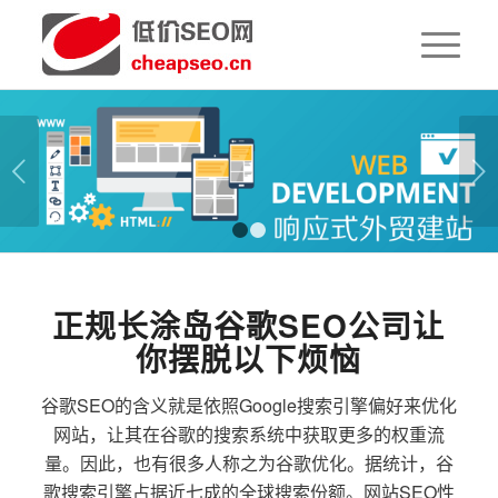
下一页
1
2
正规长涂岛谷歌SEO公司让
你摆脱以下烦恼
谷歌SEO的含义就是依照Google搜索引擎偏好来优化
网站，让其在谷歌的搜索系统中获取更多的权重流
量。因此，也有很多人称之为谷歌优化。据统计，谷
歌搜索引擎占据近七成的全球搜索份额。网站SEO性