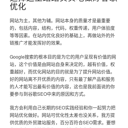
优化
网站为主，其他为辅。网站本身的质量才是最重要
的，包括内容，结构，代码，权重传递，用户体验度
等等因素。在站内优化良好的基础上，再做站外的外
链推广才能发挥好的效果。
Google搜索的根本目的是为它的用户呈现有价值的网
站，这个价值是由网站自身来决定的，越有价值，权
重越好，而优化网站的目的就是为了提升网站价值。
好的网站离不开优质的内容，只有最了解产品和服务
的人才能写出最有价值的内容，这也是我前面说的你
要参与到谷歌SEO中来的原因和方式。
我方会利用自己长期的SEO实践经验和你一起努力把
网站优化做好。网站可优化性太差也没关系，我方提
供优质的外贸建站服务，百分百符合SEO需求。要想