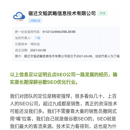
以上信息足以证明云点SEO公司一路发展的经历，确
实是长期深耕谷歌SEO优化行业。
我们对团队的定位是精密强悍，很多看似几十、上百
人的SEO公司，超过九成都是销售，真正的资深技术
可能还没我们多。我们不需要靠大量的销售员撒网式
用“嘴”拉客，我们自己就是做谷歌SEO的，SEO就是
我们最大的客流来源。技术实力看得到，这也是为什