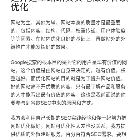
优化
网站为主，其他为辅。网站本身的质量才是最重要
的，包括内容，结构，代码，权重传递，用户体验度
等等因素。在站内优化良好的基础上，再做站外的外
链推广才能发挥好的效果。
Google搜索的根本目的是为它的用户呈现有价值的网
站，这个价值是由网站自身来决定的，越有价值，权
重越好，而优化网站的目的就是为了提升网站价值。
好的网站离不开优质的内容，只有最了解产品和服务
的人才能写出最有价值的内容，这也是我前面说的你
要参与到谷歌SEO中来的原因和方式。
我方会利用自己长期的SEO实践经验和你一起努力把
网站优化做好。网站可优化性太差也没关系，我方提
供优质的外贸建站服务，百分百符合SEO需求。要想