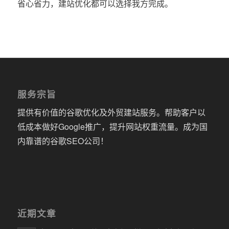
省心省力，建站优化都可以选择我方完成。
服务宗旨
提供有价值的谷歌优化及外贸建站服务。帮助客户以
低成本做好Google推广，提升网站权重流量。成为国
内靠谱的谷歌SEO公司！
近期文章