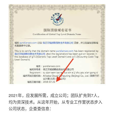
2021年，应发展所需，成立公司；团队扩充到7人，
均为资深技术。从这年开始，从专业工作室状态步入
公司状态，企查查信息：