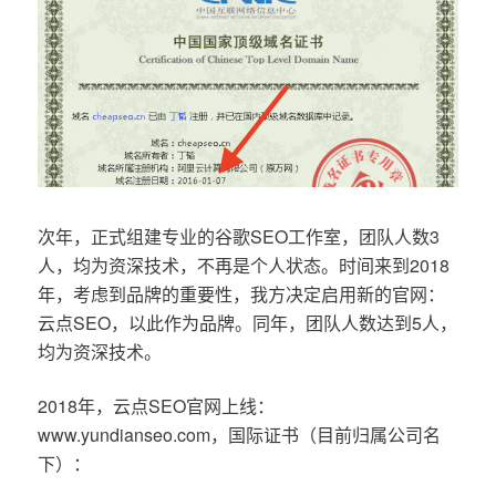
次年，正式组建专业的谷歌SEO工作室，团队人数3
人，均为资深技术，不再是个人状态。时间来到2018
年，考虑到品牌的重要性，我方决定启用新的官网：
云点SEO，以此作为品牌。同年，团队人数达到5人，
均为资深技术。
2018年，云点SEO官网上线：
www.yundianseo.com，国际证书（目前归属公司名
下）：