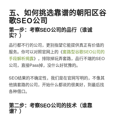
五、如何挑选靠谱的朝阳区谷
歌SEO公司
第一步：考察SEO公司的品行（谁诚
实？）
品行都不行的公司，更别指望它能提供真正有价值的
服务。你可以对照官网上的《
套路型谷歌SEO公司的
手段解析揭露
》，排除掉玩弄套路，品行不端的SEO
公司，直接Pass掉，没什么好犹豫的。
SEO结果的不确定性，我们是在官网写明的，不像其
他搞套路的公司，开始什么都说的很美好，到最后找
各种借口。
第二步：考察SEO公司的技术（谁靠
谱？）