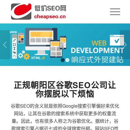
下一页
1
2
正规朝阳区谷歌SEO公司让
你摆脱以下烦恼
谷歌SEO的含义就是依照Google搜索引擎偏好来优化
网站，让其在谷歌的搜索系统中获取更多的权重流
量。因此，也有很多人称之为谷歌优化。据统计，谷
歌搜索引擎占据近七成的全球搜索份额。网站SEO性