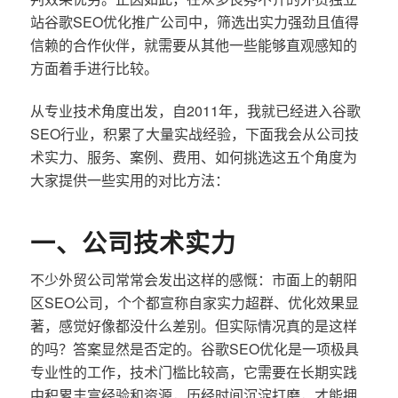
站谷歌SEO优化推广公司中，筛选出实力强劲且值得
信赖的合作伙伴，就需要从其他一些能够直观感知的
方面着手进行比较。
从专业技术角度出发，自2011年，我就已经进入谷歌
SEO行业，积累了大量实战经验，下面我会从公司技
术实力、服务、案例、费用、如何挑选这五个角度为
大家提供一些实用的对比方法：
一、公司技术实力
不少外贸公司常常会发出这样的感慨：市面上的朝阳
区SEO公司，个个都宣称自家实力超群、优化效果显
著，感觉好像都没什么差别。但实际情况真的是这样
的吗？答案显然是否定的。谷歌SEO优化是一项极具
专业性的工作，技术门槛比较高，它需要在长期实践
中积累丰富经验和资源，历经时间沉淀打磨，才能拥