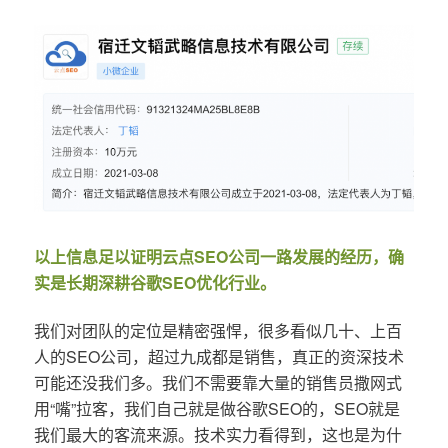
以上信息足以证明云点SEO公司一路发展的经历，确
实是长期深耕谷歌SEO优化行业。
我们对团队的定位是精密强悍，很多看似几十、上百
人的SEO公司，超过九成都是销售，真正的资深技术
可能还没我们多。我们不需要靠大量的销售员撒网式
用“嘴”拉客，我们自己就是做谷歌SEO的，SEO就是
我们最大的客流来源。技术实力看得到，这也是为什