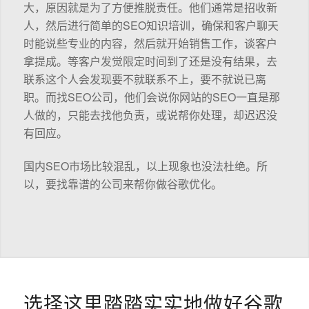
大，原因就是为了方便推脱责任。他们通常是招收新
人，然后进行简单的SEO知识培训，确保和客户聊天
时能说些专业的内容，然后就开始销售工作，谈客户
拿提成。等客户发觉限定时间到了还是没有结果，去
联系这个人会发现要不就联系不上，要不就说已离
职。而找SEO公司，他们会说你网站的SEO一直是那
人做的，只能去找他负责，或说帮你处理，却迟迟没
有回应。
国内SEO市场比较混乱，以上现象也没法杜绝。所
以，要找靠谱的公司来帮你做谷歌优化。
选择这里踏踏实实地做好谷歌