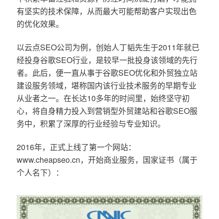
有坚实的技术保障，从而最大可能帮助客户实现出色
的优化效果。
以云点SEO公司为例，创始人丁韬先生于2011年就已
经投身谷歌SEO行业，是较早一批投身该领域的先行
者。此后，便一直从事于谷歌SEO优化和外贸独立站
建设服务领域，堪称国内该行业技术服务的早期专业
从业者之一。在长达10多年的时间里，始终坚守初
心，将自身精力投入到营销型外贸建站和谷歌SEO服
务中，积累了深厚的行业经验与专业知识。
2016年，正式上线了第一个网站：
www.cheapseo.cn，开始商业服务，国家证书（属于
个人名下）：