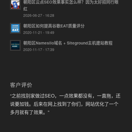
朝阳区云点SEO效果事实怎么样？因为太好招同行眼
红
2026-06-27 - 16:28
朝阳区如何提高谷歌EAT质量评分
2020-11-21 - 19:49
朝阳区Namesilo域名 + Siteground主机建站教程
2020-11-17 - 17:39
客户评价
“之前找别家做过SEO，一点效果都没有，一直拖，还
说要加钱。后来在网上找到了你们，网站优化了一个
多月就有了效果。”