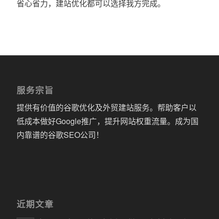
省心省力，建站优化都可以选择我方完成。
服务宗旨
提供有价值的谷歌优化及外贸建站服务。帮助客户以
低成本做好Google推广，提升网站权重流量。成为国
内靠谱的谷歌SEO公司！
近期文章