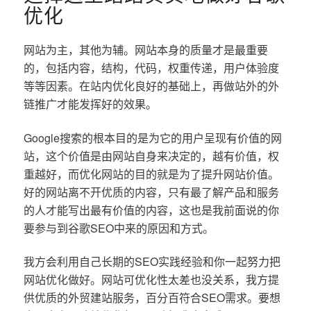
优化
网站为主，其他为辅。网站本身的质量才是最重要
的，包括内容，结构，代码，权重传递，用户体验度
等等因素。在站内优化良好的基础上，再做站外的外
链推广才能发挥好的效果。
Google搜索的根本目的是为它的用户呈现有价值的网
站，这个价值是由网站自身来决定的，越有价值，权
重越好，而优化网站的目的就是为了提升网站价值。
好的网站离不开优质的内容，只有最了解产品和服务
的人才能写出最有价值的内容，这也是我前面说的你
要参与到谷歌SEO中来的原因和方式。
我方会利用自己长期的SEO实践经验和你一起努力把
网站优化做好。网站可优化性太差也没关系，我方提
供优质的外贸建站服务，百分百符合SEO需求。要想