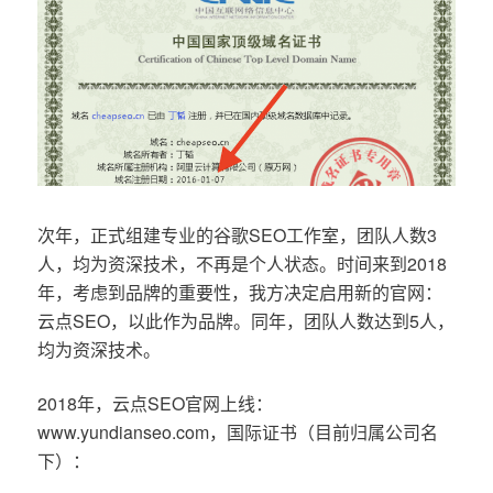
次年，正式组建专业的谷歌SEO工作室，团队人数3
人，均为资深技术，不再是个人状态。时间来到2018
年，考虑到品牌的重要性，我方决定启用新的官网：
云点SEO，以此作为品牌。同年，团队人数达到5人，
均为资深技术。
2018年，云点SEO官网上线：
www.yundianseo.com，国际证书（目前归属公司名
下）：