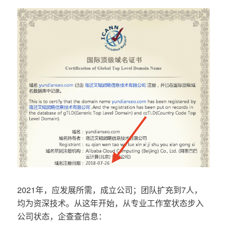
2021年，应发展所需，成立公司；团队扩充到7人，
均为资深技术。从这年开始，从专业工作室状态步入
公司状态，企查查信息：