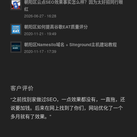
朝阳区云点SEO效果事实怎么样？因为太好招同行眼
红
2026-06-27 - 16:28
朝阳区如何提高谷歌EAT质量评分
2020-11-21 - 19:49
朝阳区Namesilo域名 + Siteground主机建站教程
2020-11-17 - 17:39
客户评价
“之前找别家做过SEO，一点效果都没有，一直拖，还
说要加钱。后来在网上找到了你们，网站优化了一个
多月就有了效果。”