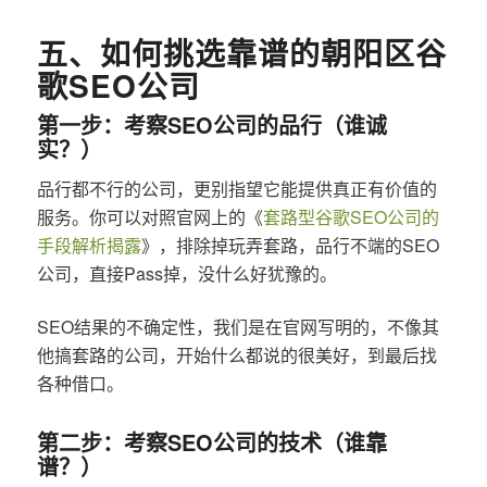
五、如何挑选靠谱的朝阳区谷
歌SEO公司
第一步：考察SEO公司的品行（谁诚
实？）
品行都不行的公司，更别指望它能提供真正有价值的
服务。你可以对照官网上的《
套路型谷歌SEO公司的
手段解析揭露
》，排除掉玩弄套路，品行不端的SEO
公司，直接Pass掉，没什么好犹豫的。
SEO结果的不确定性，我们是在官网写明的，不像其
他搞套路的公司，开始什么都说的很美好，到最后找
各种借口。
第二步：考察SEO公司的技术（谁靠
谱？）