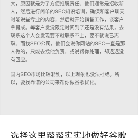
大，原因就是为了方便推脱责任。他们通常是招收新
人，然后进行简单的SEO知识培训，确保和客户聊天
时能说些专业的内容，然后就开始销售工作，谈客户
拿提成。等客户发觉限定时间到了还是没有结果，去
联系这个人会发现要不就联系不上，要不就说已离
职。而找SEO公司，他们会说你网站的SEO一直是那
人做的，只能去找他负责，或说帮你处理，却迟迟没
有回应。
国内SEO市场比较混乱，以上现象也没法杜绝。所
以，要找靠谱的公司来帮你做谷歌优化。
选择这里踏踏实实地做好谷歌