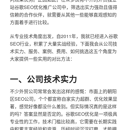
站谷歌SEO优化推广公司中，筛选出实力强劲且值得
信赖的合作伙伴，就需要从其他一些能够直观感知的
方面着手进行比较。
从专业技术角度出发，自2011年，我就已经进入谷歌
SEO行业，积累了大量实战经验，下面我会从公司技
术实力、服务、案例、费用、如何挑选这五个角度为
大家提供一些实用的对比方法：
一、公司技术实力
不少外贸公司常常会发出这样的感慨：市面上的朝阳
区SEO公司，个个都宣称自家实力超群、优化效果显
著，感觉好像都没什么差别。但实际情况真的是这样
的吗？答案显然是否定的。谷歌SEO优化是一项极具
专业性的工作，技术门槛比较高，它需要在长期实践
中积累丰富经验和资源，历经时间沉淀打磨，才能拥