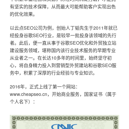
有坚实的技术保障，从而最大可能帮助客户实现出色
的优化效果。
以云点SEO公司为例，创始人丁韬先生于2011年就已
经投身谷歌SEO行业，是较早一批投身该领域的先行
者。此后，便一直从事于谷歌SEO优化和外贸独立站
建设服务领域，堪称国内该行业技术服务的早期专业
从业者之一。在长达10多年的时间里，始终坚守初
心，将自身精力投入到营销型外贸建站和谷歌SEO服
务中，积累了深厚的行业经验与专业知识。
2016年，正式上线了第一个网站：
www.cheapseo.cn，开始商业服务，国家证书（属于
个人名下）：