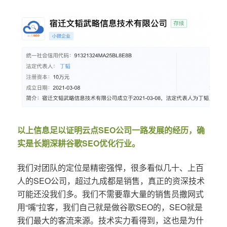
以上信息足以证明云点SEO公司一路发展的经历，确
实是长期深耕谷歌SEO优化行业。
我们对团队的定位是精密强悍，很多看似几十、上百
人的SEO公司，超过九成都是销售，真正的资深技术
可能还没我们多。我们不需要靠大量的销售员撒网式
用“嘴”拉客，我们自己就是做谷歌SEO的，SEO就是
我们最大的客流来源。技术实力看得到，这也是为什