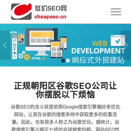
下一页
1
2
正规朝阳区谷歌SEO公司让
你摆脱以下烦恼
谷歌SEO的含义就是依照Google搜索引擎偏好来优化
网站，让其在谷歌的搜索系统中获取更多的权重流
量。因此，也有很多人称之为谷歌优化。据统计，谷
歌搜索引擎占据近七成的全球搜索份额。网站SEO性