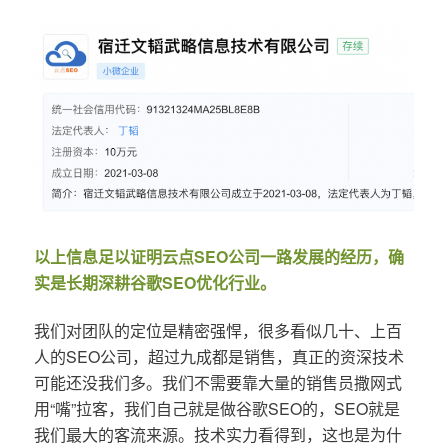
以上信息足以证明云点SEO公司一路发展的经历，确
实是长期深耕谷歌SEO优化行业。
我们对团队的定位是精密强悍，很多看似几十、上百
人的SEO公司，超过九成都是销售，真正的资深技术
可能还没我们多。我们不需要靠大量的销售员撒网式
用“嘴”拉客，我们自己就是做谷歌SEO的，SEO就是
我们最大的客流来源。技术实力看得到，这也是为什