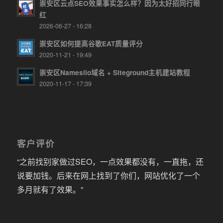
崇安区云点SEO效果事实怎么样？因为太好招同行眼
红
2026-06-27 - 16:28
崇安区如何提高谷歌EAT质量评分
2020-11-21 - 19:49
崇安区Namesilo域名 + Siteground主机建站教程
2020-11-17 - 17:39
客户评价
“之前找别家做过SEO，一点效果都没有，一直拖，还
说要加钱。后来在网上找到了你们，网站优化了一个
多月就有了效果。”