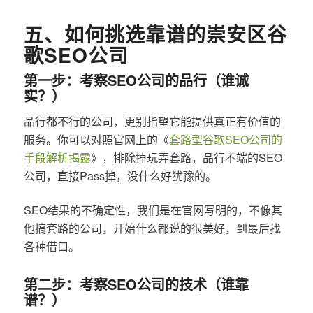
五、如何挑选靠谱的崇安区谷
歌SEO公司
第一步：考察SEO公司的品行（谁诚
实？）
品行都不行的公司，更别指望它能提供真正有价值的
服务。你可以对照官网上的《
套路型谷歌SEO公司的
手段解析揭露
》，排除掉玩弄套路，品行不端的SEO
公司，直接Pass掉，没什么好犹豫的。
SEO结果的不确定性，我们是在官网写明的，不像其
他搞套路的公司，开始什么都说的很美好，到最后找
各种借口。
第二步：考察SEO公司的技术（谁靠
谱？）