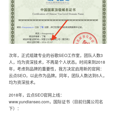
次年，正式组建专业的谷歌SEO工作室，团队人数3
人，均为资深技术，不再是个人状态。时间来到2018
年，考虑到品牌的重要性，我方决定启用新的官网：
云点SEO，以此作为品牌。同年，团队人数达到5人，
均为资深技术。
2018年，云点SEO官网上线：
www.yundianseo.com，国际证书（目前归属公司名
下）：