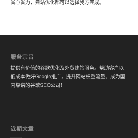
省心省力，建站优化都可以选择我方完成。
服务宗旨
提供有价值的谷歌优化及外贸建站服务。帮助客户以
低成本做好Google推广，提升网站权重流量。成为国
内靠谱的谷歌SEO公司！
近期文章