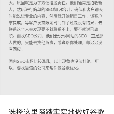
大，原因就是为了方便推脱责任。他们通常是招收新
人，然后进行简单的SEO知识培训，确保和客户聊天
时能说些专业的内容，然后就开始销售工作，谈客户
拿提成。等客户发觉限定时间到了还是没有结果，去
联系这个人会发现要不就联系不上，要不就说已离
职。而找SEO公司，他们会说你网站的SEO一直是那
人做的，只能去找他负责，或说帮你处理，却迟迟没
有回应。
国内SEO市场比较混乱，以上现象也没法杜绝。所
以，要找靠谱的公司来帮你做谷歌优化。
选择这里踏踏实实地做好谷歌