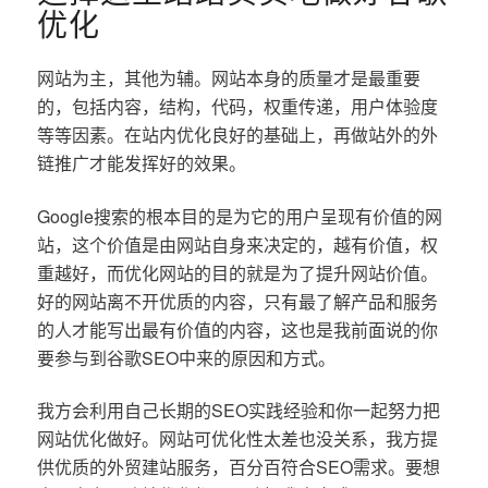
优化
网站为主，其他为辅。网站本身的质量才是最重要
的，包括内容，结构，代码，权重传递，用户体验度
等等因素。在站内优化良好的基础上，再做站外的外
链推广才能发挥好的效果。
Google搜索的根本目的是为它的用户呈现有价值的网
站，这个价值是由网站自身来决定的，越有价值，权
重越好，而优化网站的目的就是为了提升网站价值。
好的网站离不开优质的内容，只有最了解产品和服务
的人才能写出最有价值的内容，这也是我前面说的你
要参与到谷歌SEO中来的原因和方式。
我方会利用自己长期的SEO实践经验和你一起努力把
网站优化做好。网站可优化性太差也没关系，我方提
供优质的外贸建站服务，百分百符合SEO需求。要想