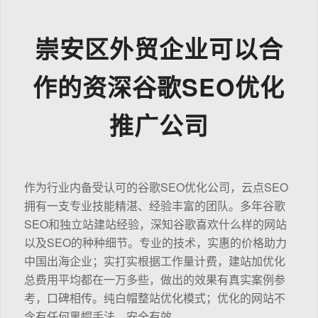
崇安区外贸企业可以合
作的资深谷歌SEO优化
推广公司
作为行业内备受认可的谷歌SEO优化公司，云点SEO
拥有一支专业技能精湛、经验丰富的团队。多年谷歌
SEO和独立站建站经验，深知谷歌喜欢什么样的网站
以及SEO的种种细节。专业的技术，实惠的价格助力
中国出海企业；实打实根据工作量计费，建站加优化
总费用平均都在一万多些，做出的效果有真实案例参
考，口碑相传。纯白帽整站优化模式；优化的网站不
含有任何黑帽手法，安全有效。