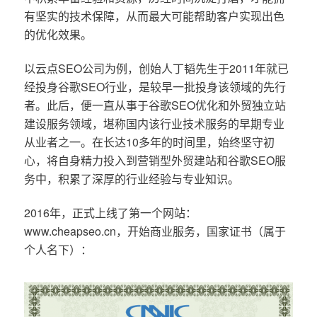
有坚实的技术保障，从而最大可能帮助客户实现出色
的优化效果。
以云点SEO公司为例，创始人丁韬先生于2011年就已
经投身谷歌SEO行业，是较早一批投身该领域的先行
者。此后，便一直从事于谷歌SEO优化和外贸独立站
建设服务领域，堪称国内该行业技术服务的早期专业
从业者之一。在长达10多年的时间里，始终坚守初
心，将自身精力投入到营销型外贸建站和谷歌SEO服
务中，积累了深厚的行业经验与专业知识。
2016年，正式上线了第一个网站：
www.cheapseo.cn，开始商业服务，国家证书（属于
个人名下）：