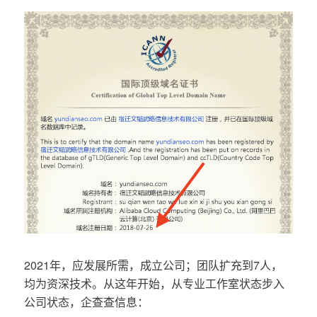
2021年，应发展所需，成立公司；团队扩充到7人，
均为资深技术。从这年开始，从专业工作室状态步入
公司状态，企查查信息：