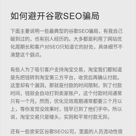
如何避开谷歌SEO骗局
下面主要说明一些最典型的谷歌SEO骗局，有我自己
碰到过的，也有别人经历的。大多都是利用了网站优
化周期长和客户对SEO只知道它的好处，具体细节不
清楚这个弱点。
有些人为了吸引客户支持淘宝交易，淘宝我们都知道
是先把钱转到淘宝第三方平台，收货后再确认付款。
这里却有个漏洞，那就是付款的时间限制，到了付款
时间，钱就会自动打到卖家账户，这个付款时间通常
只有一个月。然而，优化见效周期通常都要三个月以
上，等你发觉没效果时，钱早已到了他们手中。所以
说，淘宝交易只是噱头，实则和平常付款无异。
还有一些崇安区谷歌SEO公司，里面的人员流动性很