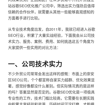
站谷歌SEO优化推广公司中，筛选出实力强劲且值得
信赖的合作伙伴，就需要从其他一些能够直观感知的
方面着手进行比较。
从专业技术角度出发，自2011年，我就已经进入谷歌
SEO行业，积累了大量实战经验，下面我会从公司技
术实力、服务、案例、费用、如何挑选这五个角度为
大家提供一些实用的对比方法：
一、公司技术实力
不少外贸公司常常会发出这样的感慨：市面上的崇安
区SEO公司，个个都宣称自家实力超群、优化效果显
著，感觉好像都没什么差别。但实际情况真的是这样
的吗？答案显然是否定的。谷歌SEO优化是一项极具
专业性的工作，技术门槛比较高，它需要在长期实践
中积累丰富经验和资源，历经时间沉淀打磨，才能拥