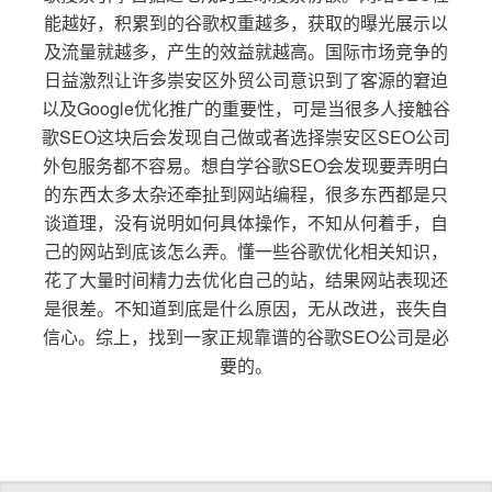
能越好，积累到的谷歌权重越多，获取的曝光展示以
及流量就越多，产生的效益就越高。国际市场竞争的
日益激烈让许多崇安区外贸公司意识到了客源的窘迫
以及Google优化推广的重要性，可是当很多人接触谷
歌SEO这块后会发现自己做或者选择崇安区SEO公司
外包服务都不容易。想自学谷歌SEO会发现要弄明白
的东西太多太杂还牵扯到网站编程，很多东西都是只
谈道理，没有说明如何具体操作，不知从何着手，自
己的网站到底该怎么弄。懂一些谷歌优化相关知识，
花了大量时间精力去优化自己的站，结果网站表现还
是很差。不知道到底是什么原因，无从改进，丧失自
信心。综上，找到一家正规靠谱的谷歌SEO公司是必
要的。