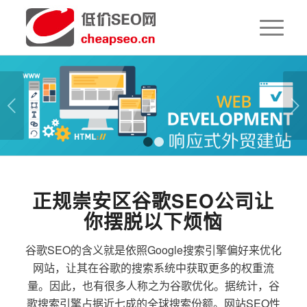
下一页
1
2
正规崇安区谷歌SEO公司让
你摆脱以下烦恼
谷歌SEO的含义就是依照Google搜索引擎偏好来优化
网站，让其在谷歌的搜索系统中获取更多的权重流
量。因此，也有很多人称之为谷歌优化。据统计，谷
歌搜索引擎占据近七成的全球搜索份额。网站SEO性