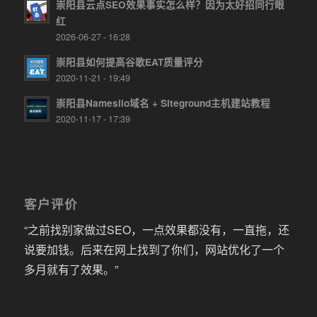
崇阳县云点SEO效果事实怎么样？因为太好招同行眼
红
2026-06-27 - 16:28
崇阳县如何提高谷歌EAT质量评分
2020-11-21 - 19:49
崇阳县Namesilo域名 + Siteground主机建站教程
2020-11-17 - 17:39
客户评价
“之前找别家做过SEO，一点效果都没有，一直拖，还
说要加钱。后来在网上找到了你们，网站优化了一个
多月就有了效果。”