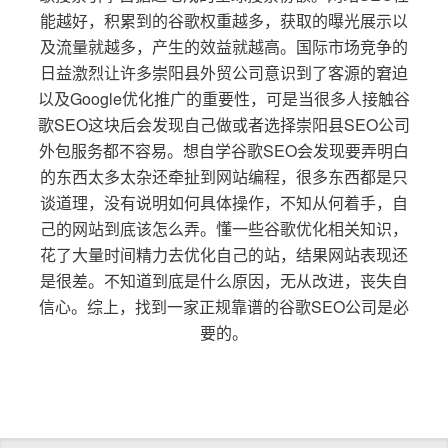
能越好，积累到的谷歌权重越多，获取的曝光展示以
及流量就越多，产生的效益就越高。国际市场竞争的
日益激烈让许多崇阳县外贸公司意识到了客源的窘迫
以及Google优化推广的重要性，可是当很多人接触谷
歌SEO这块后会发现自己做或者选择崇阳县SEO公司
外包服务都不容易。想自学谷歌SEO会发现要弄明白
的东西太多太杂还牵扯到网站编程，很多东西都是只
谈道理，没有说明如何具体操作，不知从何着手，自
己的网站到底该怎么弄。懂一些谷歌优化相关知识，
花了大量时间精力去优化自己的站，结果网站表现还
是很差。不知道到底是什么原因，无从改进，丧失自
信心。综上，找到一家正规靠谱的谷歌SEO公司是必
要的。