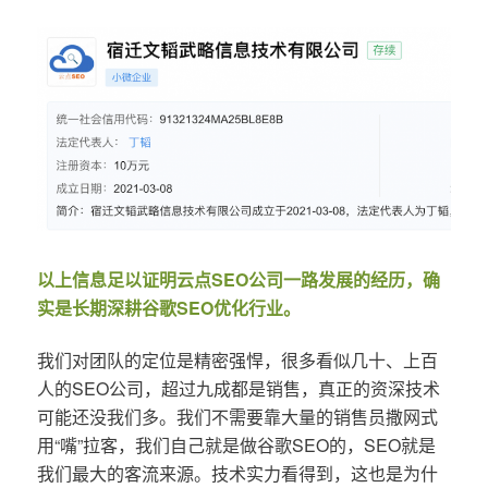
以上信息足以证明云点SEO公司一路发展的经历，确
实是长期深耕谷歌SEO优化行业。
我们对团队的定位是精密强悍，很多看似几十、上百
人的SEO公司，超过九成都是销售，真正的资深技术
可能还没我们多。我们不需要靠大量的销售员撒网式
用“嘴”拉客，我们自己就是做谷歌SEO的，SEO就是
我们最大的客流来源。技术实力看得到，这也是为什