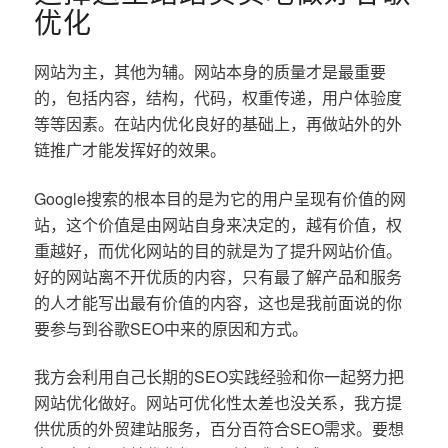
优化
网站为主，其他为辅。网站本身的质量才是最重要
的，包括内容，结构，代码，权重传递，用户体验度
等等因素。在站内优化良好的基础上，再做站外的外
链推广才能发挥好的效果。
Google搜索的根本目的是为它的用户呈现有价值的网
站，这个价值是由网站自身来决定的，越有价值，权
重越好，而优化网站的目的就是为了提升网站价值。
好的网站离不开优质的内容，只有最了解产品和服务
的人才能写出最有价值的内容，这也是我前面说的你
要参与到谷歌SEO中来的原因和方式。
我方会利用自己长期的SEO实践经验和你一起努力把
网站优化做好。网站可优化性太差也没关系，我方提
供优质的外贸建站服务，百分百符合SEO需求。要想