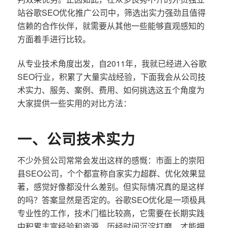
站谷歌SEO优化推广公司中，筛选出实力强劲且值得
信赖的合作伙伴，就需要从其他一些能够直观感知的
方面着手进行比较。
从专业技术角度出发，自2011年，我就已经进入谷歌
SEO行业，积累了大量实战经验，下面我会从公司技
术实力、服务、案例、费用、如何挑选这五个角度为
大家提供一些实用的对比方法：
一、公司技术实力
不少外贸公司常常会发出这样的感慨：市面上的崇阳
县SEO公司，个个都宣称自家实力超群、优化效果显
著，感觉好像都没什么差别。但实际情况真的是这样
的吗？答案显然是否定的。谷歌SEO优化是一项极具
专业性的工作，技术门槛比较高，它需要在长期实践
中积累丰富经验和资源，历经时间沉淀打磨，才能拥