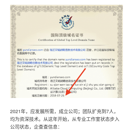
2021年，应发展所需，成立公司；团队扩充到7人，
均为资深技术。从这年开始，从专业工作室状态步入
公司状态，企查查信息：