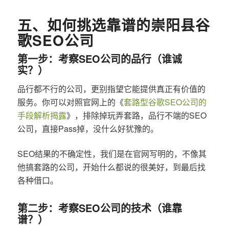
五、如何挑选靠谱的崇阳县谷
歌SEO公司
第一步：考察SEO公司的品行（谁诚
实？）
品行都不行的公司，更别指望它能提供真正有价值的
服务。你可以对照官网上的《
套路型谷歌SEO公司的
手段解析揭露
》，排除掉玩弄套路，品行不端的SEO
公司，直接Pass掉，没什么好犹豫的。
SEO结果的不确定性，我们是在官网写明的，不像其
他搞套路的公司，开始什么都说的很美好，到最后找
各种借口。
第二步：考察SEO公司的技术（谁靠
谱？）