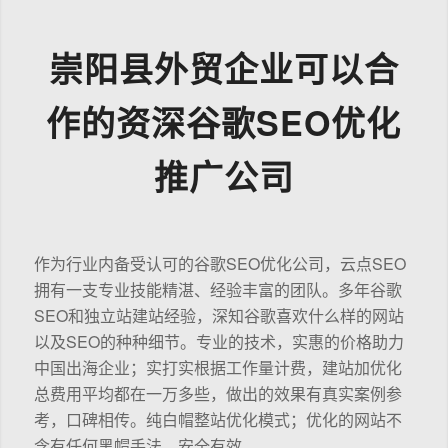
崇阳县外贸企业可以合
作的资深谷歌SEO优化
推广公司
作为行业内备受认可的谷歌SEO优化公司，云点SEO
拥有一支专业技能精湛、经验丰富的团队。多年谷歌
SEO和独立站建站经验，深知谷歌喜欢什么样的网站
以及SEO的种种细节。专业的技术，实惠的价格助力
中国出海企业；实打实根据工作量计费，建站加优化
总费用平均都在一万多些，做出的效果有真实案例参
考，口碑相传。纯白帽整站优化模式；优化的网站不
含有任何黑帽手法，安全有效。