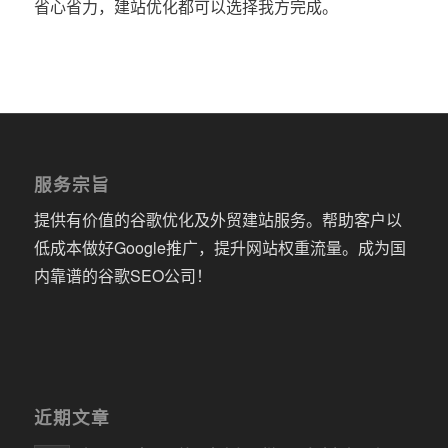
省心省力，建站优化都可以选择我方完成。
服务宗旨
提供有价值的谷歌优化及外贸建站服务。帮助客户以
低成本做好Google推广，提升网站权重流量。成为国
内靠谱的谷歌SEO公司！
近期文章