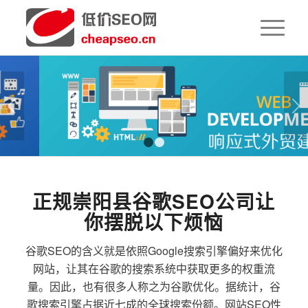
下一页
1
2
正规崇阳县谷歌SEO公司让
你摆脱以下烦恼
谷歌SEO的含义就是依照Google搜索引擎偏好来优化
网站，让其在谷歌的搜索系统中获取更多的权重流
量。因此，也有很多人称之为谷歌优化。据统计，谷
歌搜索引擎占据近七成的全球搜索份额。网站SEO性