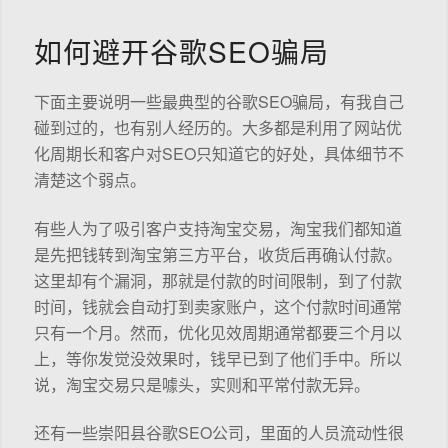
如何避开谷歌SEO骗局
下面主要说明一些最典型的谷歌SEO骗局，有我自己
碰到过的，也有别人经历的。大多都是利用了网站优
化周期长和客户对SEO只知道它的好处，具体细节不
清楚这个弱点。
有些人为了吸引客户支持淘宝交易，淘宝我们都知道
是先把钱转到淘宝第三方平台，收货后再确认付款。
这里却有个漏洞，那就是付款的时间限制，到了付款
时间，钱就会自动打到卖家账户，这个付款时间通常
只有一个月。然而，优化见效周期通常都要三个月以
上，等你发觉没效果时，钱早已到了他们手中。所以
说，淘宝交易只是噱头，实则和平常付款无异。
还有一些崇阳县谷歌SEO公司，里面的人员流动性很