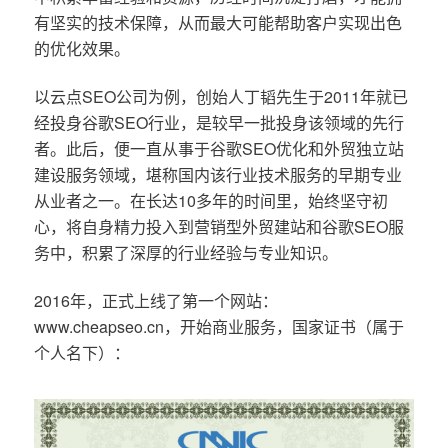
有坚实的技术保障，从而最大可能帮助客户实现出色
的优化效果。
以云点SEO公司为例，创始人丁韬先生于2011年就已
经投身谷歌SEO行业，是较早一批投身该领域的先行
者。此后，便一直从事于谷歌SEO优化和外贸独立站
建设服务领域，堪称国内该行业技术服务的早期专业
从业者之一。在长达10多年的时间里，始终坚守初
心，将自身精力投入到营销型外贸建站和谷歌SEO服
务中，积累了深厚的行业经验与专业知识。
2016年，正式上线了第一个网站：
www.cheapseo.cn，开始商业服务，国家证书（属于
个人名下）：