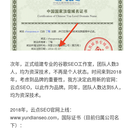
次年，正式组建专业的谷歌SEO工作室，团队人数3
人，均为资深技术，不再是个人状态。时间来到2018
年，考虑到品牌的重要性，我方决定启用新的官网：
云点SEO，以此作为品牌。同年，团队人数达到5人，
均为资深技术。
2018年，云点SEO官网上线：
www.yundianseo.com，国际证书（目前归属公司名
下）：