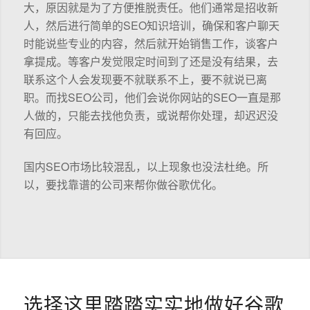
大，原因就是为了方便推脱责任。他们通常是招收新
人，然后进行简单的SEO知识培训，确保和客户聊天
时能说些专业的内容，然后就开始销售工作，谈客户
拿提成。等客户发觉限定时间到了还是没有结果，去
联系这个人会发现要不就联系不上，要不就说已离
职。而找SEO公司，他们会说你网站的SEO一直是那
人做的，只能去找他负责，或说帮你处理，却迟迟没
有回应。
国内SEO市场比较混乱，以上现象也没法杜绝。所
以，要找靠谱的公司来帮你做谷歌优化。
选择这里踏踏实实地做好谷歌