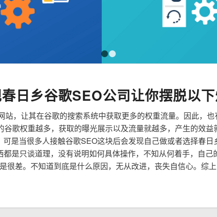
1
2
规春日乡谷歌SEO公司让你摆脱以下
来优化网站，让其在谷歌的搜索系统中获取更多的权重流量。因此，
到的谷歌权重越多，获取的曝光展示以及流量就越多，产生的效益
性，可是当很多人接触谷歌SEO这块后会发现自己做或者选择春日
西都是只谈道理，没有说明如何具体操作，不知从何着手，自己
是很差。不知道到底是什么原因，无从改进，丧失自信心。综上