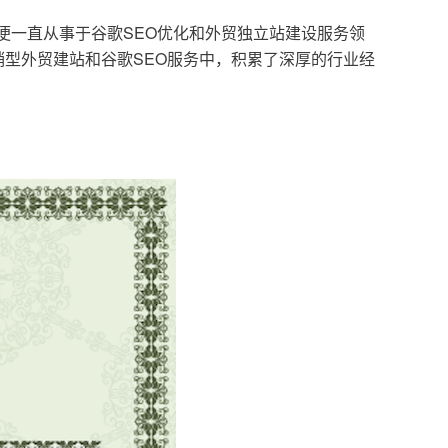
，便一直从事于谷歌SEO优化和外贸独立站建设服务领
型外贸建站和谷歌SEO服务中，积累了深厚的行业经