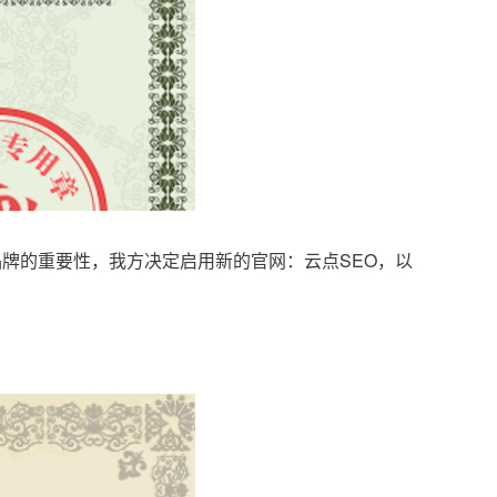
品牌的重要性，我方决定启用新的官网：云点SEO，以