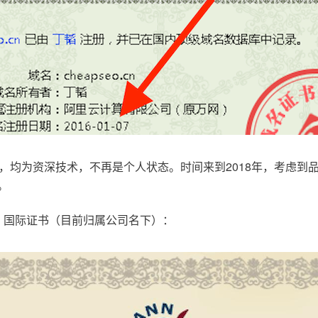
，均为资深技术，不再是个人状态。时间来到2018年，考虑到
。
.com，国际证书（目前归属公司名下）：