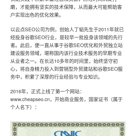
磨，才能拥有坚实的技术保障，从而最大可能帮助客
户实现出色的优化效果。
以云点SEO公司为例，创始人丁韬先生于2011年就已
经投身谷歌SEO行业，是较早一批投身该领域的先行
者。此后，便一直从事于谷歌SEO优化和外贸独立站
建设服务领域，堪称国内该行业技术服务的早期专业
从业者之一。在长达10多年的时间里，始终坚守初
心，将自身精力投入到营销型外贸建站和谷歌SEO服
务中，积累了深厚的行业经验与专业知识。
2016年，正式上线了第一个网站：
www.cheapseo.cn，开始商业服务，国家证书（属于
个人名下）：