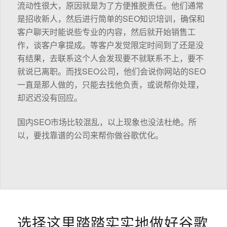
流动性很大，原因就是为了方便推脱责任。他们通常
是招收新人，然后进行简单的SEO知识培训，确保和
客户聊天时能说些专业的内容，然后就开始销售工
作，谈客户拿提成。等客户发觉限定时间到了还是没
有结果，去联系这个人会发现要不就联系不上，要不
就说已离职。而找SEO公司，他们会说你网站的SEO
一直是那人做的，只能去找他负责，或说帮你处理，
却迟迟没有回应。
国内SEO市场比较混乱，以上现象也没法杜绝。所
以，要找靠谱的公司来帮你做谷歌优化。
选择这里踏踏实实地做好谷歌