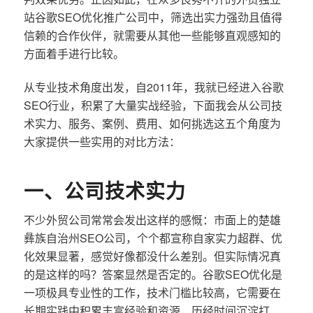
站谷歌SEO优化推广公司中，筛选出实力强劲且值得
信赖的合作伙伴，就需要从其他一些能够直观感知的
方面着手进行比较。
从专业技术角度出发，自2011年，我就已经进入谷歌
SEO行业，积累了大量实战经验，下面我会从公司技
术实力、服务、案例、费用、如何挑选这五个角度为
大家提供一些实用的对比方法：
一、公司技术实力
不少外贸公司常常会发出这样的感慨：市面上的楚雄
彝族自治州SEO公司，个个都宣称自家实力超群、优
化效果显著，感觉好像都没什么差别。但实际情况真
的是这样的吗？答案显然是否定的。谷歌SEO优化是
一项极具专业性的工作，技术门槛比较高，它需要在
长期实践中积累丰富经验和资源，历经时间沉淀打