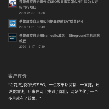
楚雄彝族自治州云点SEO效果事实怎么样？因为太好
招同行眼红
2026-06-27 - 16:28
楚雄彝族自治州如何提高谷歌EAT质量评分
2020-11-21 - 19:49
楚雄彝族自治州Namesilo域名 + Siteground主机建站
教程
2020-11-17 - 17:39
客户评价
“之前找别家做过SEO，一点效果都没有，一直拖，还
说要加钱。后来在网上找到了你们，网站优化了一个
多月就有了效果。”