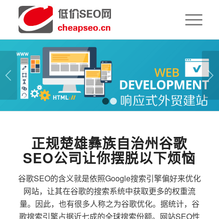
下一页
1
2
正规楚雄彝族自治州谷歌
SEO公司让你摆脱以下烦恼
谷歌SEO的含义就是依照Google搜索引擎偏好来优化
网站，让其在谷歌的搜索系统中获取更多的权重流
量。因此，也有很多人称之为谷歌优化。据统计，谷
歌搜索引擎占据近七成的全球搜索份额。网站SEO性