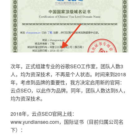
次年，正式组建专业的谷歌SEO工作室，团队人数3
人，均为资深技术，不再是个人状态。时间来到2018
年，考虑到品牌的重要性，我方决定启用新的官网：
云点SEO，以此作为品牌。同年，团队人数达到5人，
均为资深技术。
2018年，云点SEO官网上线：
www.yundianseo.com，国际证书（目前归属公司名
下）：