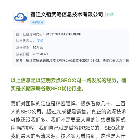
以上信息足以证明云点SEO公司一路发展的经历，确
实是长期深耕谷歌SEO优化行业。
我们对团队的定位是精密强悍，很多看似几十、上百
人的SEO公司，超过九成都是销售，真正的资深技术
可能还没我们多。我们不需要靠大量的销售员撒网式
用“嘴”拉客，我们自己就是做谷歌SEO的，SEO就是
我们最大的客流来源。技术实力看得到，这也是为什