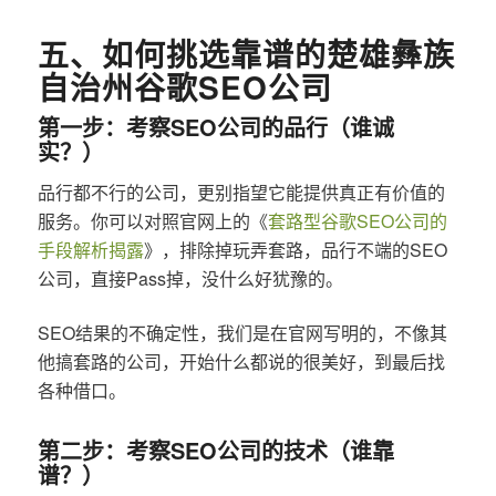
五、如何挑选靠谱的楚雄彝族
自治州谷歌SEO公司
第一步：考察SEO公司的品行（谁诚
实？）
品行都不行的公司，更别指望它能提供真正有价值的
服务。你可以对照官网上的《
套路型谷歌SEO公司的
手段解析揭露
》，排除掉玩弄套路，品行不端的SEO
公司，直接Pass掉，没什么好犹豫的。
SEO结果的不确定性，我们是在官网写明的，不像其
他搞套路的公司，开始什么都说的很美好，到最后找
各种借口。
第二步：考察SEO公司的技术（谁靠
谱？）