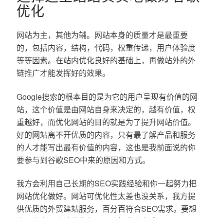
优化
网站为主，其他为辅。网站本身的质量才是最重要
的，包括内容，结构，代码，权重传递，用户体验度
等等因素。在站内优化良好的基础上，再做站外的外
链推广才能发挥好的效果。
Google搜索的根本目的是为它的用户呈现有价值的网
站，这个价值是由网站自身来决定的，越有价值，权
重越好，而优化网站的目的就是为了提升网站价值。
好的网站离不开优质的内容，只有最了解产品和服务
的人才能写出最有价值的内容，这也是我前面说的你
要参与到谷歌SEO中来的原因和方式。
我方会利用自己长期的SEO实践经验和你一起努力把
网站优化做好。网站可优化性太差也没关系，我方提
供优质的外贸建站服务，百分百符合SEO需求。要想