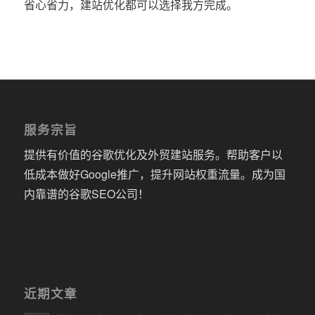
省心省力，建站优化都可以选择我方完成。
服务宗旨
提供有价值的谷歌优化及外贸建站服务。帮助客户以
低成本做好Google推广，提升网站权重流量。成为国
内靠谱的谷歌SEO公司！
近期文章