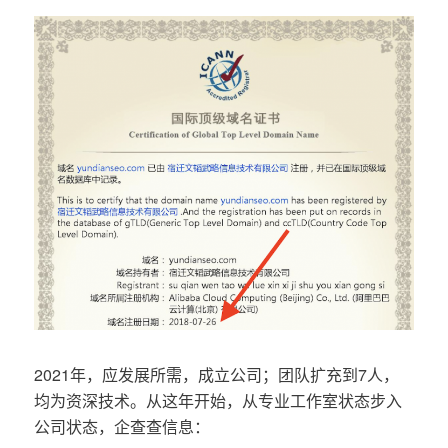
2021年，应发展所需，成立公司；团队扩充到7人，
均为资深技术。从这年开始，从专业工作室状态步入
公司状态，企查查信息：