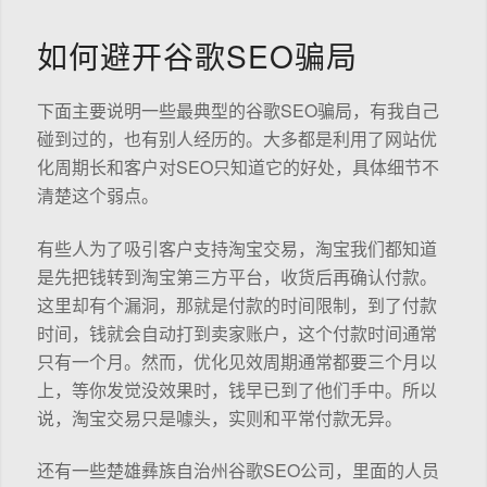
如何避开谷歌SEO骗局
下面主要说明一些最典型的谷歌SEO骗局，有我自己
碰到过的，也有别人经历的。大多都是利用了网站优
化周期长和客户对SEO只知道它的好处，具体细节不
清楚这个弱点。
有些人为了吸引客户支持淘宝交易，淘宝我们都知道
是先把钱转到淘宝第三方平台，收货后再确认付款。
这里却有个漏洞，那就是付款的时间限制，到了付款
时间，钱就会自动打到卖家账户，这个付款时间通常
只有一个月。然而，优化见效周期通常都要三个月以
上，等你发觉没效果时，钱早已到了他们手中。所以
说，淘宝交易只是噱头，实则和平常付款无异。
还有一些楚雄彝族自治州谷歌SEO公司，里面的人员