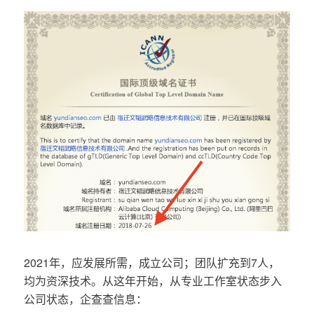
2021年，应发展所需，成立公司；团队扩充到7人，
均为资深技术。从这年开始，从专业工作室状态步入
公司状态，企查查信息：