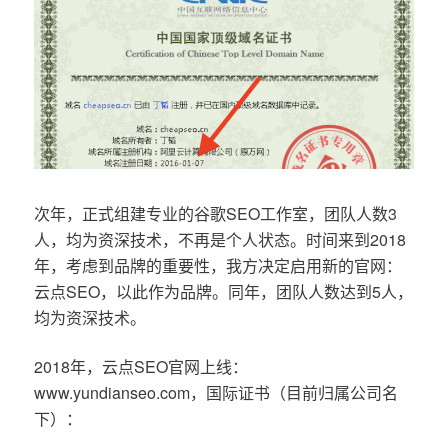
次年，正式组建专业的谷歌SEO工作室，团队人数3
人，均为资深技术，不再是个人状态。时间来到2018
年，考虑到品牌的重要性，我方决定启用新的官网：
云点SEO，以此作为品牌。同年，团队人数达到5人，
均为资深技术。
2018年，云点SEO官网上线：
www.yundianseo.com，国际证书（目前归属公司名
下）：