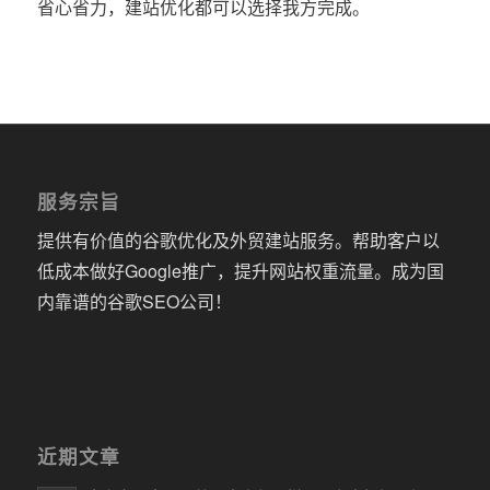
省心省力，建站优化都可以选择我方完成。
服务宗旨
提供有价值的谷歌优化及外贸建站服务。帮助客户以
低成本做好Google推广，提升网站权重流量。成为国
内靠谱的谷歌SEO公司！
近期文章