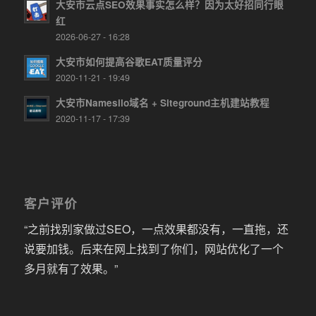
大安市云点SEO效果事实怎么样？因为太好招同行眼
红
2026-06-27 - 16:28
大安市如何提高谷歌EAT质量评分
2020-11-21 - 19:49
大安市Namesilo域名 + Siteground主机建站教程
2020-11-17 - 17:39
客户评价
“之前找别家做过SEO，一点效果都没有，一直拖，还
说要加钱。后来在网上找到了你们，网站优化了一个
多月就有了效果。”