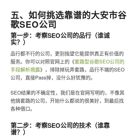
五、如何挑选靠谱的大安市谷
歌SEO公司
第一步：考察SEO公司的品行（谁诚
实？）
品行都不行的公司，更别指望它能提供真正有价值的
服务。你可以对照官网上的《
套路型谷歌SEO公司的
手段解析揭露
》，排除掉玩弄套路，品行不端的SEO
公司，直接Pass掉，没什么好犹豫的。
SEO结果的不确定性，我们是在官网写明的，不像其
他搞套路的公司，开始什么都说的很美好，到最后找
各种借口。
第二步：考察SEO公司的技术（谁靠
谱？）