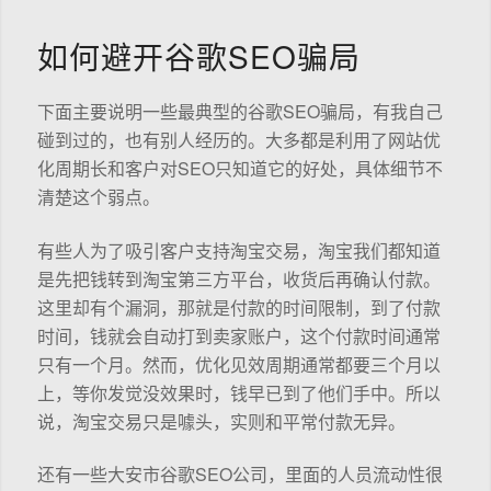
如何避开谷歌SEO骗局
下面主要说明一些最典型的谷歌SEO骗局，有我自己
碰到过的，也有别人经历的。大多都是利用了网站优
化周期长和客户对SEO只知道它的好处，具体细节不
清楚这个弱点。
有些人为了吸引客户支持淘宝交易，淘宝我们都知道
是先把钱转到淘宝第三方平台，收货后再确认付款。
这里却有个漏洞，那就是付款的时间限制，到了付款
时间，钱就会自动打到卖家账户，这个付款时间通常
只有一个月。然而，优化见效周期通常都要三个月以
上，等你发觉没效果时，钱早已到了他们手中。所以
说，淘宝交易只是噱头，实则和平常付款无异。
还有一些大安市谷歌SEO公司，里面的人员流动性很