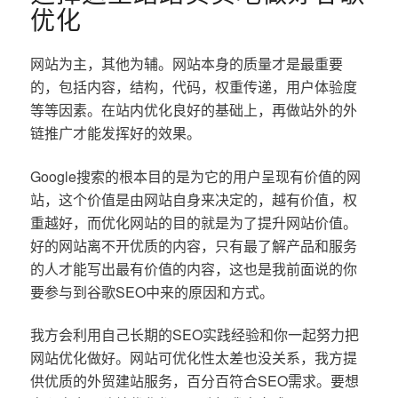
优化
网站为主，其他为辅。网站本身的质量才是最重要
的，包括内容，结构，代码，权重传递，用户体验度
等等因素。在站内优化良好的基础上，再做站外的外
链推广才能发挥好的效果。
Google搜索的根本目的是为它的用户呈现有价值的网
站，这个价值是由网站自身来决定的，越有价值，权
重越好，而优化网站的目的就是为了提升网站价值。
好的网站离不开优质的内容，只有最了解产品和服务
的人才能写出最有价值的内容，这也是我前面说的你
要参与到谷歌SEO中来的原因和方式。
我方会利用自己长期的SEO实践经验和你一起努力把
网站优化做好。网站可优化性太差也没关系，我方提
供优质的外贸建站服务，百分百符合SEO需求。要想