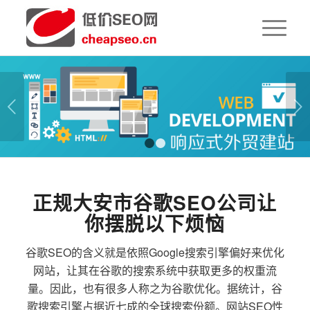
下一页
1
2
正规大安市谷歌SEO公司让
你摆脱以下烦恼
谷歌SEO的含义就是依照Google搜索引擎偏好来优化
网站，让其在谷歌的搜索系统中获取更多的权重流
量。因此，也有很多人称之为谷歌优化。据统计，谷
歌搜索引擎占据近七成的全球搜索份额。网站SEO性