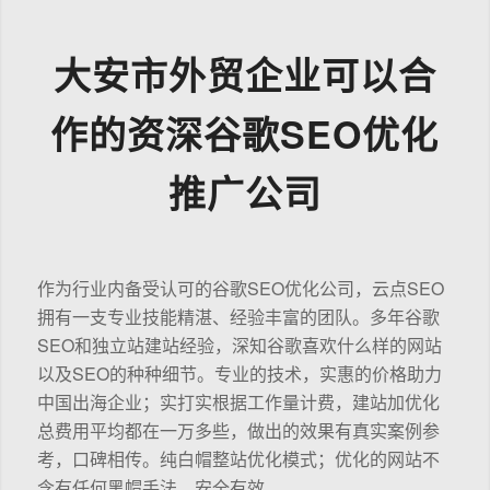
大安市外贸企业可以合
作的资深谷歌SEO优化
推广公司
作为行业内备受认可的谷歌SEO优化公司，云点SEO
拥有一支专业技能精湛、经验丰富的团队。多年谷歌
SEO和独立站建站经验，深知谷歌喜欢什么样的网站
以及SEO的种种细节。专业的技术，实惠的价格助力
中国出海企业；实打实根据工作量计费，建站加优化
总费用平均都在一万多些，做出的效果有真实案例参
考，口碑相传。纯白帽整站优化模式；优化的网站不
含有任何黑帽手法，安全有效。