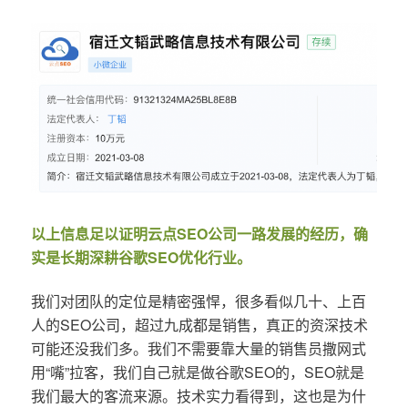
以上信息足以证明云点SEO公司一路发展的经历，确
实是长期深耕谷歌SEO优化行业。
我们对团队的定位是精密强悍，很多看似几十、上百
人的SEO公司，超过九成都是销售，真正的资深技术
可能还没我们多。我们不需要靠大量的销售员撒网式
用“嘴”拉客，我们自己就是做谷歌SEO的，SEO就是
我们最大的客流来源。技术实力看得到，这也是为什