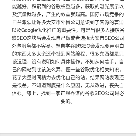
能越好，积累到的谷歌权重越多，获取的曝光展示以
及流量就越多，产生的效益就越高。国际市场竞争的
日益激烈让许多大安市外贸公司意识到了客源的窘迫
以及Google优化推广的重要性，可是当很多人接触谷
歌SEO这块后会发现自己做或者选择大安市SEO公司
外包服务都不容易。想自学谷歌SEO会发现要弄明白
的东西太多太杂还牵扯到网站编程，很多东西都是只
谈道理，没有说明如何具体操作，不知从何着手，自
己的网站到底该怎么弄。懂一些谷歌优化相关知识，
花了大量时间精力去优化自己的站，结果网站表现还
是很差。不知道到底是什么原因，无从改进，丧失自
信心。综上，找到一家正规靠谱的谷歌SEO公司是必
要的。