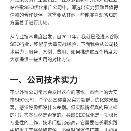
站谷歌SEO优化推广公司中，筛选出实力强劲且值得
信赖的合作伙伴，就需要从其他一些能够直观感知的
方面着手进行比较。
从专业技术角度出发，自2011年，我就已经进入谷歌
SEO行业，积累了大量实战经验，下面我会从公司技
术实力、服务、案例、费用、如何挑选这五个角度为
大家提供一些实用的对比方法：
一、公司技术实力
不少外贸公司常常会发出这样的感慨：市面上的大安
市SEO公司，个个都宣称自家实力超群、优化效果显
著，感觉好像都没什么差别。但实际情况真的是这样
的吗？答案显然是否定的。谷歌SEO优化是一项极具
专业性的工作，技术门槛比较高，它需要在长期实践
中积累丰富经验和资源，历经时间沉淀打磨，才能拥