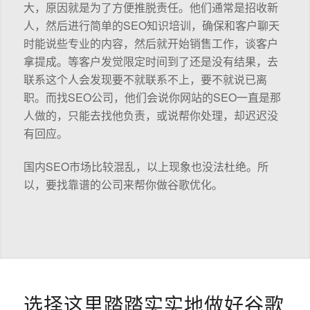
大，原因就是为了方便推脱责任。他们通常是招收新
人，然后进行简单的SEO知识培训，确保和客户聊天
时能说些专业的内容，然后就开始销售工作，谈客户
拿提成。等客户发觉限定时间到了还是没有结果，去
联系这个人会发现要不就联系不上，要不就说已离
职。而找SEO公司，他们会说你网站的SEO一直是那
人做的，只能去找他负责，或说帮你处理，却迟迟没
有回应。
国内SEO市场比较混乱，以上现象也没法杜绝。所
以，要找靠谱的公司来帮你做谷歌优化。
选择这里踏踏实实地做好谷歌