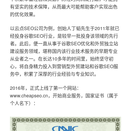
有坚实的技术保障，从而最大可能帮助客户实现出色
的优化效果。
以云点SEO公司为例，创始人丁韬先生于2011年就已
经投身谷歌SEO行业，是较早一批投身该领域的先行
者。此后，便一直从事于谷歌SEO优化和外贸独立站
建设服务领域，堪称国内该行业技术服务的早期专业
从业者之一。在长达10多年的时间里，始终坚守初
心，将自身精力投入到营销型外贸建站和谷歌SEO服
务中，积累了深厚的行业经验与专业知识。
2016年，正式上线了第一个网站：
www.cheapseo.cn，开始商业服务，国家证书（属于
个人名下）：