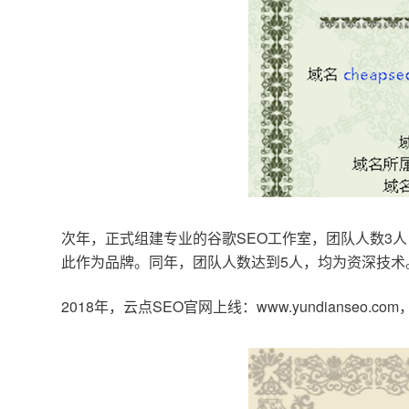
次年，正式组建专业的谷歌SEO工作室，团队人数3人
此作为品牌。同年，团队人数达到5人，均为资深技术
2018年，云点SEO官网上线：www.yundianseo