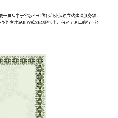
，便一直从事于谷歌SEO优化和外贸独立站建设服务领
型外贸建站和谷歌SEO服务中，积累了深厚的行业经