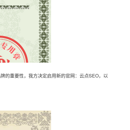
品牌的重要性，我方决定启用新的官网：云点SEO，以