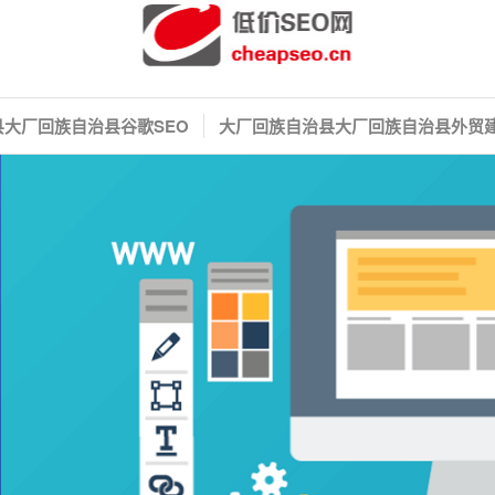
大厂回族自治县谷歌SEO
大厂回族自治县大厂回族自治县外贸