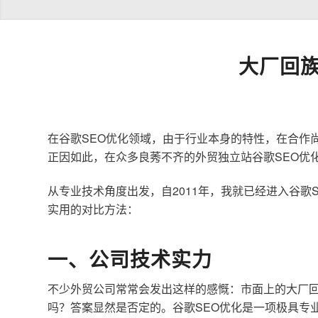
大厂回族
在谷歌SEO优化领域，由于行业本身的特性，在合作
正因如此，在众多良莠不齐的外贸独立站谷歌SEO优
从专业技术角度出发，自2011年，我就已经进入谷
实用的对比方法：
一、公司技术实力
不少外贸公司常常会发出这样的感慨：市面上的大厂回
吗？答案显然是否定的。谷歌SEO优化是一项极具专