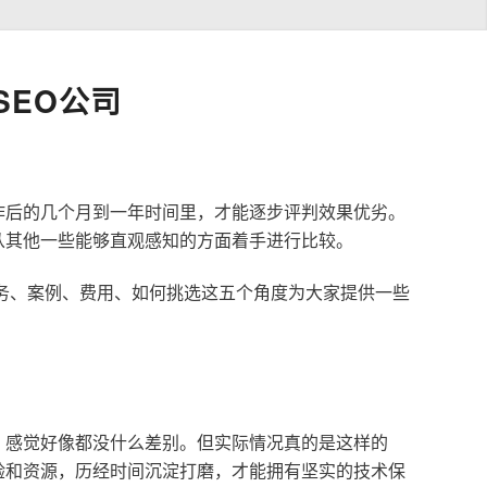
EO公司
作后的几个月到一年时间里，才能逐步评判效果优劣。
从其他一些能够直观感知的方面着手进行比较。
服务、案例、费用、如何挑选这五个角度为大家提供一些
，感觉好像都没什么差别。但实际情况真的是这样的
验和资源，历经时间沉淀打磨，才能拥有坚实的技术保