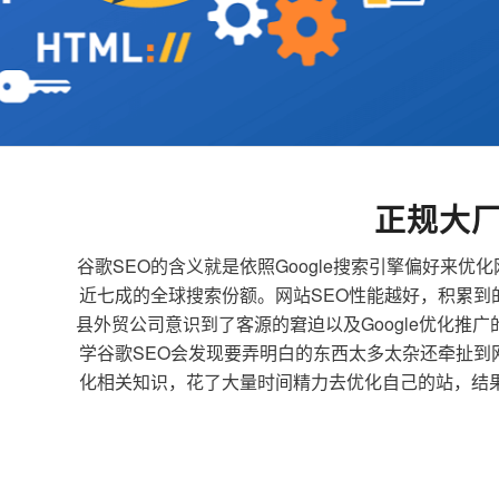
正规大厂
谷歌SEO的含义就是依照Google搜索引擎偏好
近七成的全球搜索份额。网站SEO性能越好，积累
县外贸公司意识到了客源的窘迫以及Google优化推
学谷歌SEO会发现要弄明白的东西太多太杂还牵扯
化相关知识，花了大量时间精力去优化自己的站，结