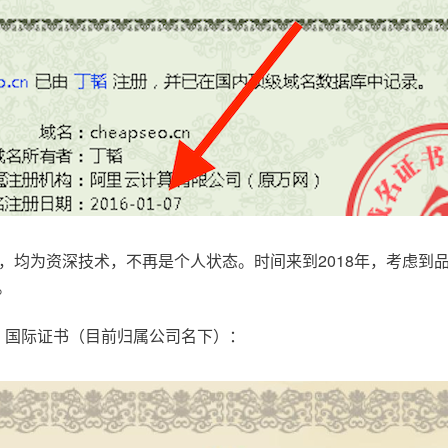
，均为资深技术，不再是个人状态。时间来到2018年，考虑到
。
.com，国际证书（目前归属公司名下）：