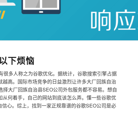
以下烦恼
也有很多人称之为谷歌优化。据统计，谷歌搜索引擎占据
就越高。国际市场竞争的日益激烈让许多大厂回族自治
者选择大厂回族自治县SEO公司外包服务都不容易。想自
知从何着手，自己的网站到底该怎么弄。懂一些谷歌优
信心。综上，找到一家正规靠谱的谷歌SEO公司是必