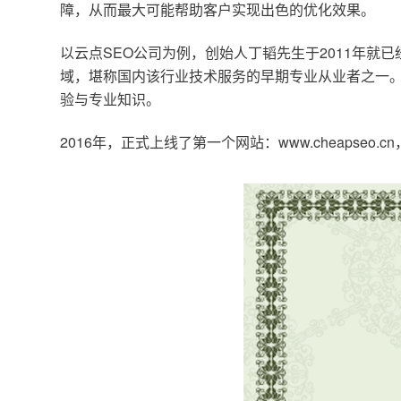
障，从而最大可能帮助客户实现出色的优化效果。
以云点SEO公司为例，创始人丁韬先生于2011年就
域，堪称国内该行业技术服务的早期专业从业者之一。
验与专业知识。
2016年，正式上线了第一个网站：www.cheapse