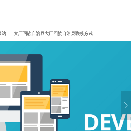
建站
大厂回族自治县大厂回族自治县联系方式
下一页