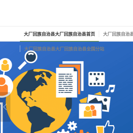
大厂回族自治县大厂回族自治县首页
大厂回族自治县
大厂回族自治县大厂回族自治县全国分站