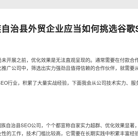
自治县外贸企业应当如何挑选谷歌S
尚未开展之前，优化效果是无法直观呈现的。通常需要在付款合
化推广公司中，筛选出实力强劲且值得信赖的合作伙伴，就需要
歌SEO行业，积累了大量实战经验，下面我会从公司技术实力、
族自治县SEO公司，个个都宣称自家实力超群、优化效果显著
业性的工作，技术门槛比较高，它需要在长期实践中积累丰富经