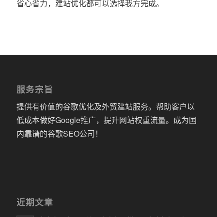
省心省力，建站优化都可以选择我方完成。
服务宗旨
提供有价值的谷歌优化及外贸建站服务。帮助客户以
低成本做好Google推广，提升网站权重流量。成为国
内靠谱的谷歌SEO公司！
近期文章