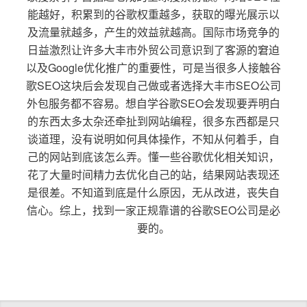
能越好，积累到的谷歌权重越多，获取的曝光展示以
及流量就越多，产生的效益就越高。国际市场竞争的
日益激烈让许多大丰市外贸公司意识到了客源的窘迫
以及Google优化推广的重要性，可是当很多人接触谷
歌SEO这块后会发现自己做或者选择大丰市SEO公司
外包服务都不容易。想自学谷歌SEO会发现要弄明白
的东西太多太杂还牵扯到网站编程，很多东西都是只
谈道理，没有说明如何具体操作，不知从何着手，自
己的网站到底该怎么弄。懂一些谷歌优化相关知识，
花了大量时间精力去优化自己的站，结果网站表现还
是很差。不知道到底是什么原因，无从改进，丧失自
信心。综上，找到一家正规靠谱的谷歌SEO公司是必
要的。