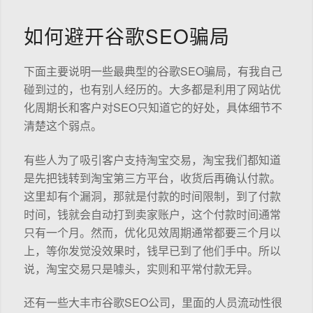
如何避开谷歌SEO骗局
下面主要说明一些最典型的谷歌SEO骗局，有我自己
碰到过的，也有别人经历的。大多都是利用了网站优
化周期长和客户对SEO只知道它的好处，具体细节不
清楚这个弱点。
有些人为了吸引客户支持淘宝交易，淘宝我们都知道
是先把钱转到淘宝第三方平台，收货后再确认付款。
这里却有个漏洞，那就是付款的时间限制，到了付款
时间，钱就会自动打到卖家账户，这个付款时间通常
只有一个月。然而，优化见效周期通常都要三个月以
上，等你发觉没效果时，钱早已到了他们手中。所以
说，淘宝交易只是噱头，实则和平常付款无异。
还有一些大丰市谷歌SEO公司，里面的人员流动性很