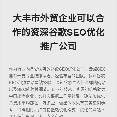
大丰市外贸企业可以合
作的资深谷歌SEO优化
推广公司
作为行业内备受认可的谷歌SEO优化公司，云点SEO
拥有一支专业技能精湛、经验丰富的团队。多年谷歌
SEO和独立站建站经验，深知谷歌喜欢什么样的网站
以及SEO的种种细节。专业的技术，实惠的价格助力
中国出海企业；实打实根据工作量计费，建站加优化
总费用平均都在一万多些，做出的效果有真实案例参
考，口碑相传。纯白帽整站优化模式；优化的网站不
含有任何黑帽手法，安全有效。