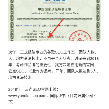
次年，正式组建专业的谷歌SEO工作室，团队人数3
人，均为资深技术，不再是个人状态。时间来到2018
年，考虑到品牌的重要性，我方决定启用新的官网：
云点SEO，以此作为品牌。同年，团队人数达到5人，
均为资深技术。
2018年，云点SEO官网上线：
www.yundianseo.com，国际证书（目前归属公司名
下）：