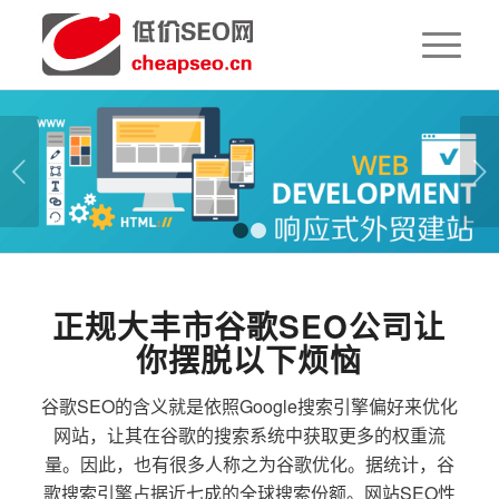
下一页
1
2
正规大丰市谷歌SEO公司让
你摆脱以下烦恼
谷歌SEO的含义就是依照Google搜索引擎偏好来优化
网站，让其在谷歌的搜索系统中获取更多的权重流
量。因此，也有很多人称之为谷歌优化。据统计，谷
歌搜索引擎占据近七成的全球搜索份额。网站SEO性