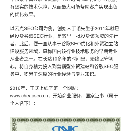
有坚实的技术保障，从而最大可能帮助客户实现出色
的优化效果。
以云点SEO公司为例，创始人丁韬先生于2011年就已
经投身谷歌SEO行业，是较早一批投身该领域的先行
者。此后，便一直从事于谷歌SEO优化和外贸独立站
建设服务领域，堪称国内该行业技术服务的早期专业
从业者之一。在长达10多年的时间里，始终坚守初
心，将自身精力投入到营销型外贸建站和谷歌SEO服
务中，积累了深厚的行业经验与专业知识。
2016年，正式上线了第一个网站：
www.cheapseo.cn，开始商业服务，国家证书（属于
个人名下）：