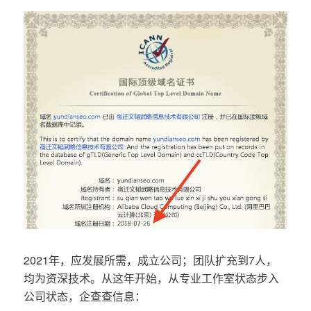
2021年，应发展所需，成立公司；团队扩充到7人，
均为资深技术。从这年开始，从专业工作室状态步入
公司状态，企查查信息：