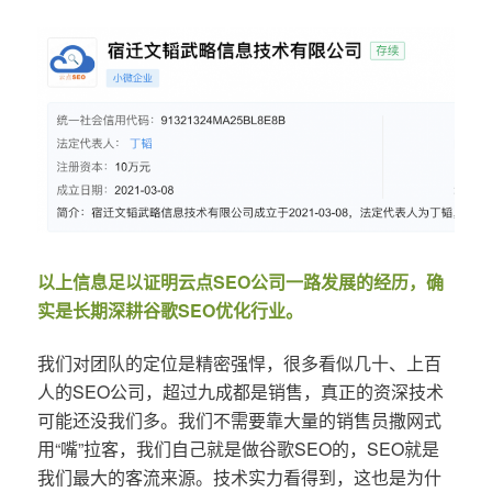
以上信息足以证明云点SEO公司一路发展的经历，确
实是长期深耕谷歌SEO优化行业。
我们对团队的定位是精密强悍，很多看似几十、上百
人的SEO公司，超过九成都是销售，真正的资深技术
可能还没我们多。我们不需要靠大量的销售员撒网式
用“嘴”拉客，我们自己就是做谷歌SEO的，SEO就是
我们最大的客流来源。技术实力看得到，这也是为什