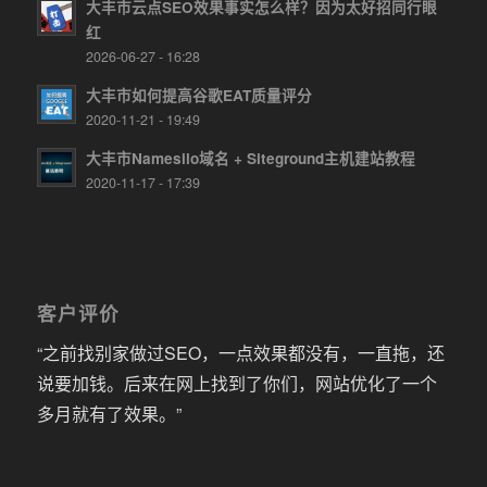
大丰市云点SEO效果事实怎么样？因为太好招同行眼
红
2026-06-27 - 16:28
大丰市如何提高谷歌EAT质量评分
2020-11-21 - 19:49
大丰市Namesilo域名 + Siteground主机建站教程
2020-11-17 - 17:39
客户评价
“之前找别家做过SEO，一点效果都没有，一直拖，还
说要加钱。后来在网上找到了你们，网站优化了一个
多月就有了效果。”