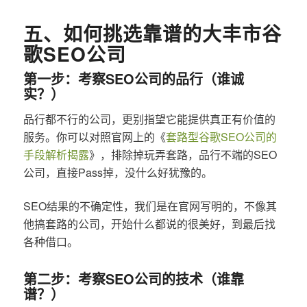
五、如何挑选靠谱的大丰市谷
歌SEO公司
第一步：考察SEO公司的品行（谁诚
实？）
品行都不行的公司，更别指望它能提供真正有价值的
服务。你可以对照官网上的《
套路型谷歌SEO公司的
手段解析揭露
》，排除掉玩弄套路，品行不端的SEO
公司，直接Pass掉，没什么好犹豫的。
SEO结果的不确定性，我们是在官网写明的，不像其
他搞套路的公司，开始什么都说的很美好，到最后找
各种借口。
第二步：考察SEO公司的技术（谁靠
谱？）