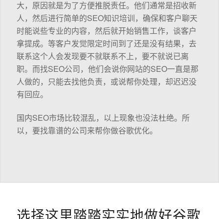
大，原因就是为了方便推脱责任。他们通常是招收新
人，然后进行简单的SEO知识培训，确保和客户聊天
时能说些专业的内容，然后就开始销售工作，谈客户
拿提成。等客户发觉限定时间到了还是没有结果，去
联系这个人会发现要不就联系不上，要不就说已离
职。而找SEO公司，他们会说你网站的SEO一直是那
人做的，只能去找他负责，或说帮你处理，却迟迟没
有回应。
国内SEO市场比较混乱，以上现象也没法杜绝。所
以，要找靠谱的公司来帮你做谷歌优化。
选择这里踏踏实实地做好谷歌