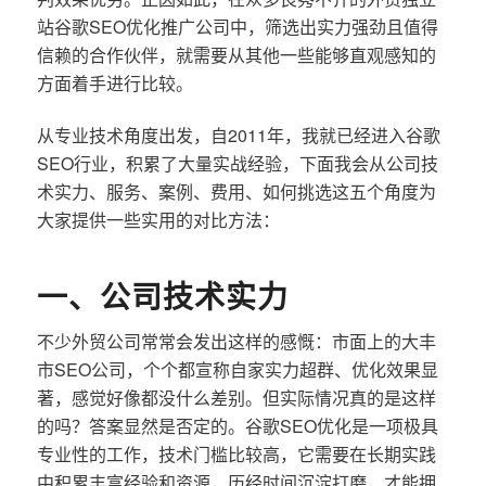
站谷歌SEO优化推广公司中，筛选出实力强劲且值得
信赖的合作伙伴，就需要从其他一些能够直观感知的
方面着手进行比较。
从专业技术角度出发，自2011年，我就已经进入谷歌
SEO行业，积累了大量实战经验，下面我会从公司技
术实力、服务、案例、费用、如何挑选这五个角度为
大家提供一些实用的对比方法：
一、公司技术实力
不少外贸公司常常会发出这样的感慨：市面上的大丰
市SEO公司，个个都宣称自家实力超群、优化效果显
著，感觉好像都没什么差别。但实际情况真的是这样
的吗？答案显然是否定的。谷歌SEO优化是一项极具
专业性的工作，技术门槛比较高，它需要在长期实践
中积累丰富经验和资源，历经时间沉淀打磨，才能拥