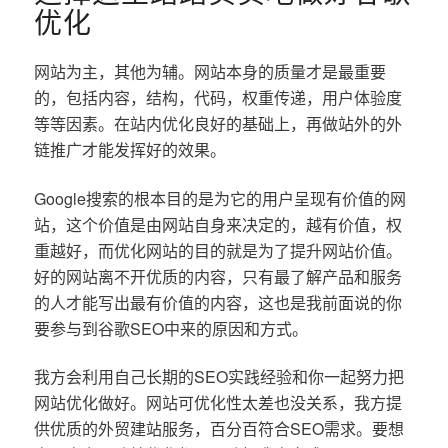
优化
网站为主，其他为辅。网站本身的质量才是最重要
的，包括内容，结构，代码，权重传递，用户体验度
等等因素。在站内优化良好的基础上，再做站外的外
链推广才能发挥好的效果。
Google搜索的根本目的是为它的用户呈现有价值的网
站，这个价值是由网站自身来决定的，越有价值，权
重越好，而优化网站的目的就是为了提升网站价值。
好的网站离不开优质的内容，只有最了解产品和服务
的人才能写出最有价值的内容，这也是我前面说的你
要参与到谷歌SEO中来的原因和方式。
我方会利用自己长期的SEO实践经验和你一起努力把
网站优化做好。网站可优化性太差也没关系，我方提
供优质的外贸建站服务，百分百符合SEO需求。要想