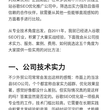
站谷歌SEO优化推广公司中，筛选出实力强劲且值得
信赖的合作伙伴，就需要从其他一些能够直观感知的
方面着手进行比较。
从专业技术角度出发，自2011年，我就已经进入谷歌
SEO行业，积累了大量实战经验，下面我会从公司技
术实力、服务、案例、费用、如何挑选这五个角度为
大家提供一些实用的对比方法：
一、公司技术实力
不少外贸公司常常会发出这样的感慨：市面上的当涂
县SEO公司，个个都宣称自家实力超群、优化效果显
著，感觉好像都没什么差别。但实际情况真的是这样
的吗？答案显然是否定的。谷歌SEO优化是一项极具
专业性的工作，技术门槛比较高，它需要在长期实践
中积累丰富经验和资源，历经时间沉淀打磨，才能拥