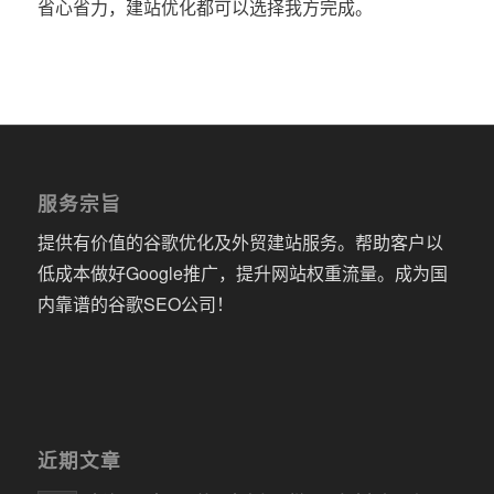
省心省力，建站优化都可以选择我方完成。
服务宗旨
提供有价值的谷歌优化及外贸建站服务。帮助客户以
低成本做好Google推广，提升网站权重流量。成为国
内靠谱的谷歌SEO公司！
近期文章