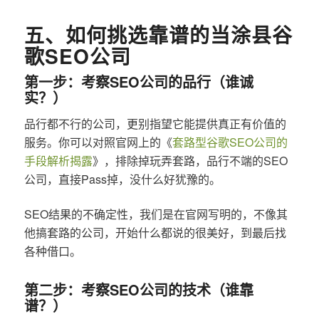
五、如何挑选靠谱的当涂县谷
歌SEO公司
第一步：考察SEO公司的品行（谁诚
实？）
品行都不行的公司，更别指望它能提供真正有价值的
服务。你可以对照官网上的《
套路型谷歌SEO公司的
手段解析揭露
》，排除掉玩弄套路，品行不端的SEO
公司，直接Pass掉，没什么好犹豫的。
SEO结果的不确定性，我们是在官网写明的，不像其
他搞套路的公司，开始什么都说的很美好，到最后找
各种借口。
第二步：考察SEO公司的技术（谁靠
谱？）