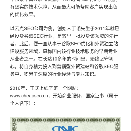
有坚实的技术保障，从而最大可能帮助客户实现出色
的优化效果。
以云点SEO公司为例，创始人丁韬先生于2011年就已
经投身谷歌SEO行业，是较早一批投身该领域的先行
者。此后，便一直从事于谷歌SEO优化和外贸独立站
建设服务领域，堪称国内该行业技术服务的早期专业
从业者之一。在长达10多年的时间里，始终坚守初
心，将自身精力投入到营销型外贸建站和谷歌SEO服
务中，积累了深厚的行业经验与专业知识。
2016年，正式上线了第一个网站：
www.cheapseo.cn，开始商业服务，国家证书（属于
个人名下）：