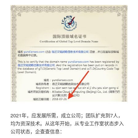
2021年，应发展所需，成立公司；团队扩充到7人，
均为资深技术。从这年开始，从专业工作室状态步入
公司状态，企查查信息：