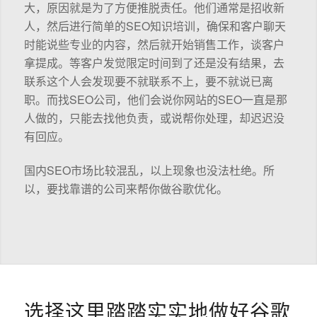
大，原因就是为了方便推脱责任。他们通常是招收新
人，然后进行简单的SEO知识培训，确保和客户聊天
时能说些专业的内容，然后就开始销售工作，谈客户
拿提成。等客户发觉限定时间到了还是没有结果，去
联系这个人会发现要不就联系不上，要不就说已离
职。而找SEO公司，他们会说你网站的SEO一直是那
人做的，只能去找他负责，或说帮你处理，却迟迟没
有回应。
国内SEO市场比较混乱，以上现象也没法杜绝。所
以，要找靠谱的公司来帮你做谷歌优化。
选择这里踏踏实实地做好谷歌