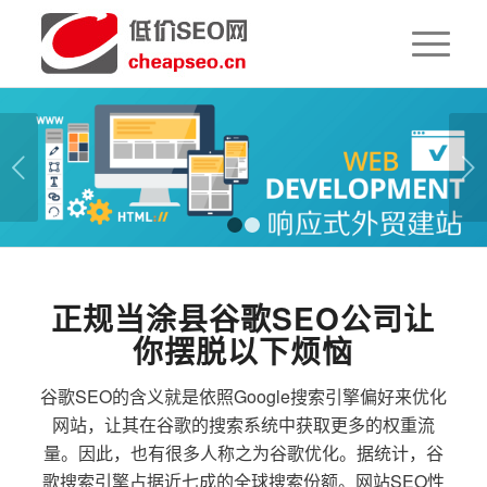
下一页
1
2
正规当涂县谷歌SEO公司让
你摆脱以下烦恼
谷歌SEO的含义就是依照Google搜索引擎偏好来优化
网站，让其在谷歌的搜索系统中获取更多的权重流
量。因此，也有很多人称之为谷歌优化。据统计，谷
歌搜索引擎占据近七成的全球搜索份额。网站SEO性