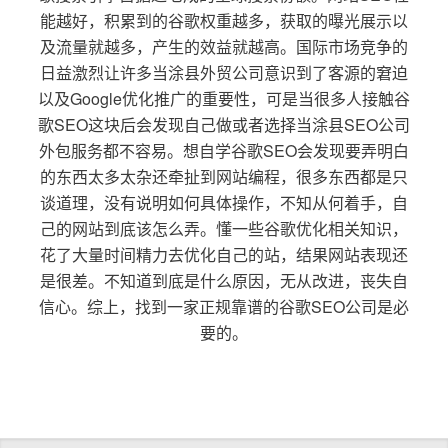
能越好，积累到的谷歌权重越多，获取的曝光展示以
及流量就越多，产生的效益就越高。国际市场竞争的
日益激烈让许多当涂县外贸公司意识到了客源的窘迫
以及Google优化推广的重要性，可是当很多人接触谷
歌SEO这块后会发现自己做或者选择当涂县SEO公司
外包服务都不容易。想自学谷歌SEO会发现要弄明白
的东西太多太杂还牵扯到网站编程，很多东西都是只
谈道理，没有说明如何具体操作，不知从何着手，自
己的网站到底该怎么弄。懂一些谷歌优化相关知识，
花了大量时间精力去优化自己的站，结果网站表现还
是很差。不知道到底是什么原因，无从改进，丧失自
信心。综上，找到一家正规靠谱的谷歌SEO公司是必
要的。