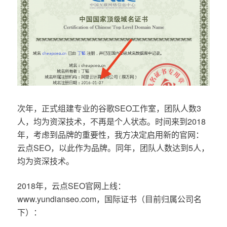
次年，正式组建专业的谷歌SEO工作室，团队人数3
人，均为资深技术，不再是个人状态。时间来到2018
年，考虑到品牌的重要性，我方决定启用新的官网：
云点SEO，以此作为品牌。同年，团队人数达到5人，
均为资深技术。
2018年，云点SEO官网上线：
www.yundianseo.com，国际证书（目前归属公司名
下）：