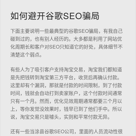
如何避开谷歌SEO骗局
下面主要说明一些最典型的谷歌SEO骗局，有我自己
碰到过的，也有别人经历的。大多都是利用了网站优
化周期长和客户对SEO只知道它的好处，具体细节不
清楚这个弱点。
有些人为了吸引客户支持淘宝交易，淘宝我们都知道
是先把钱转到淘宝第三方平台，收货后再确认付款。
这里却有个漏洞，那就是付款的时间限制，到了付款
时间，钱就会自动打到卖家账户，这个付款时间通常
只有一个月。然而，优化见效周期通常都要三个月以
上，等你发觉没效果时，钱早已到了他们手中。所以
说，淘宝交易只是噱头，实则和平常付款无异。
还有一些当涂县谷歌SEO公司，里面的人员流动性很