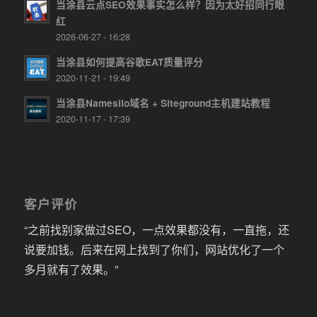
当涂县云点SEO效果事实怎么样？因为太好招同行眼
红
2026-06-27 - 16:28
当涂县如何提高谷歌EAT质量评分
2020-11-21 - 19:49
当涂县Namesilo域名 + Siteground主机建站教程
2020-11-17 - 17:39
客户评价
“之前找别家做过SEO，一点效果都没有，一直拖，还
说要加钱。后来在网上找到了你们，网站优化了一个
多月就有了效果。”