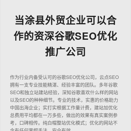
当涂县外贸企业可以合
作的资深谷歌SEO优化
推广公司
作为行业内备受认可的谷歌SEO优化公司，云点SEO
拥有一支专业技能精湛、经验丰富的团队。多年谷歌
SEO和独立站建站经验，深知谷歌喜欢什么样的网站
以及SEO的种种细节。专业的技术，实惠的价格助力
中国出海企业；实打实根据工作量计费，建站加优化
总费用平均都在一万多些，做出的效果有真实案例参
考，口碑相传。纯白帽整站优化模式；优化的网站不
含有任何黑帽手法，安全有效。