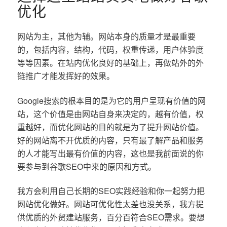
优化
网站为主，其他为辅。网站本身的质量才是最重要
的，包括内容，结构，代码，权重传递，用户体验度
等等因素。在站内优化良好的基础上，再做站外的外
链推广才能发挥好的效果。
Google搜索的根本目的是为它的用户呈现有价值的网
站，这个价值是由网站自身来决定的，越有价值，权
重越好，而优化网站的目的就是为了提升网站价值。
好的网站离不开优质的内容，只有最了解产品和服务
的人才能写出最有价值的内容，这也是我前面说的你
要参与到谷歌SEO中来的原因和方式。
我方会利用自己长期的SEO实践经验和你一起努力把
网站优化做好。网站可优化性太差也没关系，我方提
供优质的外贸建站服务，百分百符合SEO需求。要想