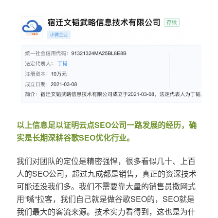
以上信息足以证明云点SEO公司一路发展的经历，确
实是长期深耕谷歌SEO优化行业。
我们对团队的定位是精密强悍，很多看似几十、上百
人的SEO公司，超过九成都是销售，真正的资深技术
可能还没我们多。我们不需要靠大量的销售员撒网式
用“嘴”拉客，我们自己就是做谷歌SEO的，SEO就是
我们最大的客流来源。技术实力看得到，这也是为什