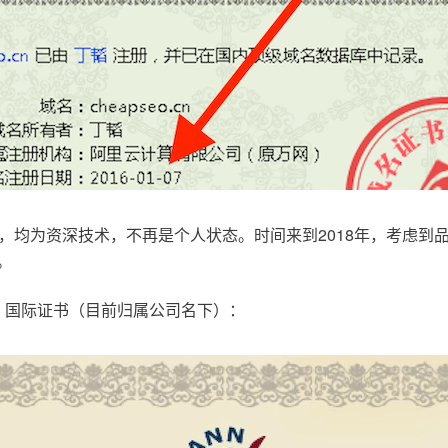
，均为资深技术，不再是个人状态。时间来到2018年，考虑到
。
.com，国际证书（目前归属公司名下）：