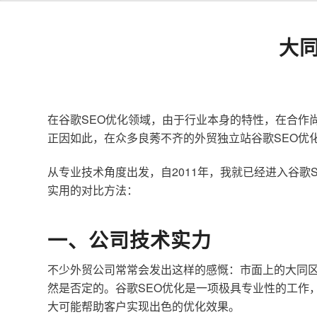
大
在谷歌SEO优化领域，由于行业本身的特性，在合作
正因如此，在众多良莠不齐的外贸独立站谷歌SEO优
从专业技术角度出发，自2011年，我就已经进入谷
实用的对比方法：
一、公司技术实力
不少外贸公司常常会发出这样的感慨：市面上的大同区
然是否定的。谷歌SEO优化是一项极具专业性的工作
大可能帮助客户实现出色的优化效果。