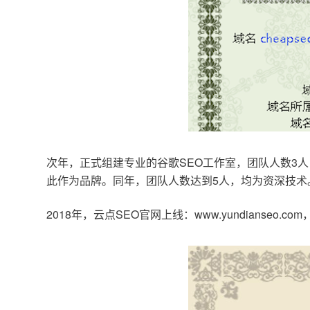
次年，正式组建专业的谷歌SEO工作室，团队人数3人
此作为品牌。同年，团队人数达到5人，均为资深技术
2018年，云点SEO官网上线：www.yundianseo