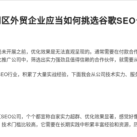
同区外贸企业应当如何挑选谷歌SEO
尚未开展之前，优化效果是无法直观呈现的。通常需要在付款合
化推广公司中，筛选出实力强劲且值得信赖的合作伙伴，就需要
歌SEO行业，积累了大量实战经验，下面我会从公司技术实力、
SEO公司，个个都宣称自家实力超群、优化效果显著，感觉好
，技术门槛比较高，它需要在长期实践中积累丰富经验和资源，