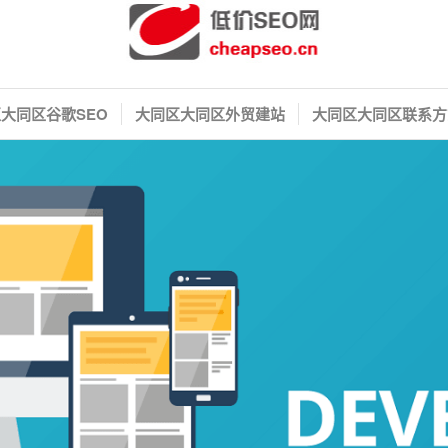
大同区谷歌SEO
大同区大同区外贸建站
大同区大同区联系方