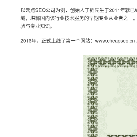
以云点SEO公司为例，创始人丁韬先生于2011年就
域，堪称国内该行业技术服务的早期专业从业者之一。
验与专业知识。
2016年，正式上线了第一个网站：www.cheapse