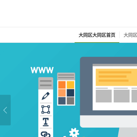
大同区大同区首页
大同区