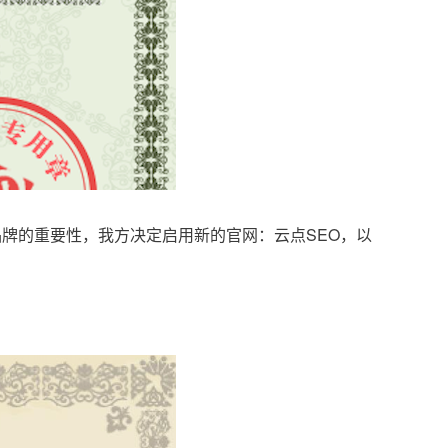
品牌的重要性，我方决定启用新的官网：云点SEO，以