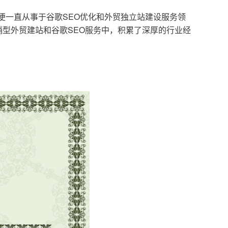
，便一直从事于谷歌SEO优化和外贸独立站建设服务领
型外贸建站和谷歌SEO服务中，积累了深厚的行业经