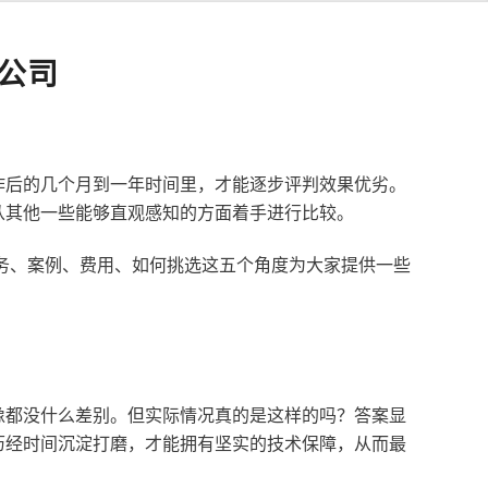
公司
作后的几个月到一年时间里，才能逐步评判效果优劣。
从其他一些能够直观感知的方面着手进行比较。
服务、案例、费用、如何挑选这五个角度为大家提供一些
像都没什么差别。但实际情况真的是这样的吗？答案显
历经时间沉淀打磨，才能拥有坚实的技术保障，从而最