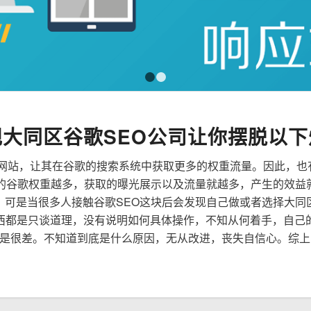
1
2
规大同区谷歌SEO公司让你摆脱以下
来优化网站，让其在谷歌的搜索系统中获取更多的权重流量。因此，
到的谷歌权重越多，获取的曝光展示以及流量就越多，产生的效益
性，可是当很多人接触谷歌SEO这块后会发现自己做或者选择大同
西都是只谈道理，没有说明如何具体操作，不知从何着手，自己
是很差。不知道到底是什么原因，无从改进，丧失自信心。综上