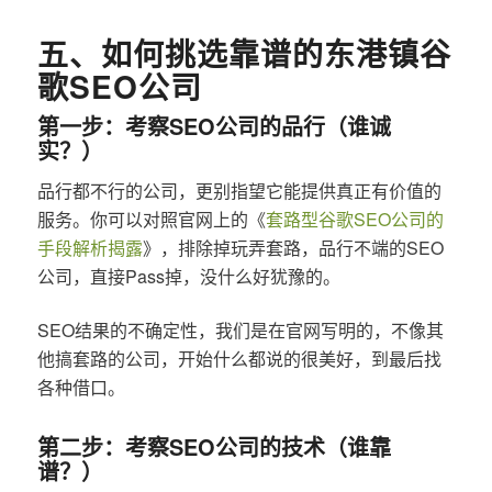
五、如何挑选靠谱的东港镇谷
歌SEO公司
第一步：考察SEO公司的品行（谁诚
实？）
品行都不行的公司，更别指望它能提供真正有价值的
服务。你可以对照官网上的《
套路型谷歌SEO公司的
手段解析揭露
》，排除掉玩弄套路，品行不端的SEO
公司，直接Pass掉，没什么好犹豫的。
SEO结果的不确定性，我们是在官网写明的，不像其
他搞套路的公司，开始什么都说的很美好，到最后找
各种借口。
第二步：考察SEO公司的技术（谁靠
谱？）