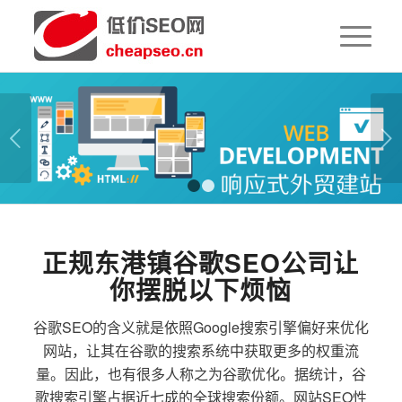
下一页
1
2
正规东港镇谷歌SEO公司让
你摆脱以下烦恼
谷歌SEO的含义就是依照Google搜索引擎偏好来优化
网站，让其在谷歌的搜索系统中获取更多的权重流
量。因此，也有很多人称之为谷歌优化。据统计，谷
歌搜索引擎占据近七成的全球搜索份额。网站SEO性