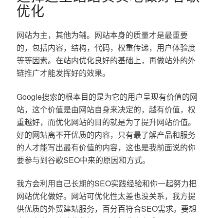
优化
网站为主，其他为辅。网站本身的质量才是最重要
的，包括内容，结构，代码，权重传递，用户体验度
等等因素。在站内优化良好的基础上，再做站外的外
链推广才能发挥好的效果。
Google搜索的根本目的是为它的用户呈现有价值的网
站，这个价值是由网站自身来决定的，越有价值，权
重越好，而优化网站的目的就是为了提升网站价值。
好的网站离不开优质的内容，只有最了解产品和服务
的人才能写出最有价值的内容，这也是我前面说的你
要参与到谷歌SEO中来的原因和方式。
我方会利用自己长期的SEO实践经验和你一起努力把
网站优化做好。网站可优化性太差也没关系，我方提
供优质的外贸建站服务，百分百符合SEO需求。要想