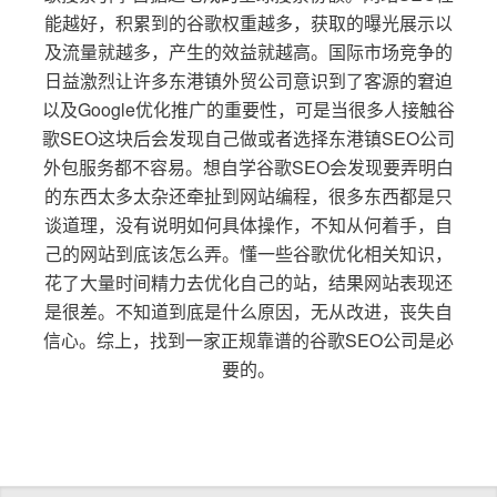
能越好，积累到的谷歌权重越多，获取的曝光展示以
及流量就越多，产生的效益就越高。国际市场竞争的
日益激烈让许多东港镇外贸公司意识到了客源的窘迫
以及Google优化推广的重要性，可是当很多人接触谷
歌SEO这块后会发现自己做或者选择东港镇SEO公司
外包服务都不容易。想自学谷歌SEO会发现要弄明白
的东西太多太杂还牵扯到网站编程，很多东西都是只
谈道理，没有说明如何具体操作，不知从何着手，自
己的网站到底该怎么弄。懂一些谷歌优化相关知识，
花了大量时间精力去优化自己的站，结果网站表现还
是很差。不知道到底是什么原因，无从改进，丧失自
信心。综上，找到一家正规靠谱的谷歌SEO公司是必
要的。