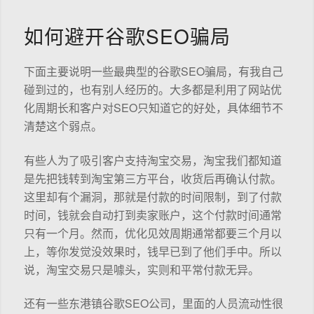
如何避开谷歌SEO骗局
下面主要说明一些最典型的谷歌SEO骗局，有我自己
碰到过的，也有别人经历的。大多都是利用了网站优
化周期长和客户对SEO只知道它的好处，具体细节不
清楚这个弱点。
有些人为了吸引客户支持淘宝交易，淘宝我们都知道
是先把钱转到淘宝第三方平台，收货后再确认付款。
这里却有个漏洞，那就是付款的时间限制，到了付款
时间，钱就会自动打到卖家账户，这个付款时间通常
只有一个月。然而，优化见效周期通常都要三个月以
上，等你发觉没效果时，钱早已到了他们手中。所以
说，淘宝交易只是噱头，实则和平常付款无异。
还有一些东港镇谷歌SEO公司，里面的人员流动性很