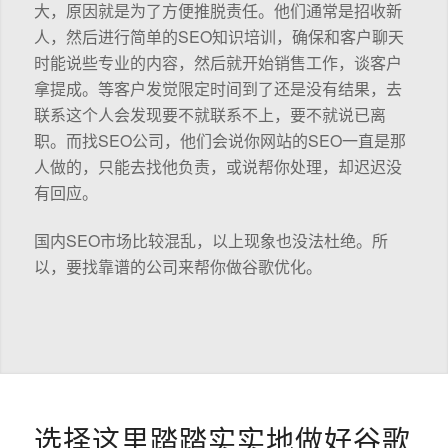
大，原因就是为了方便推脱责任。他们通常是招收新
人，然后进行简单的SEO知识培训，确保和客户聊天
时能说些专业的内容，然后就开始销售工作，谈客户
拿提成。等客户发觉限定时间到了还是没有结果，去
联系这个人会发现要不就联系不上，要不就说已离
职。而找SEO公司，他们会说你网站的SEO一直是那
人做的，只能去找他负责，或说帮你处理，却迟迟没
有回应。
国内SEO市场比较混乱，以上现象也没法杜绝。所
以，要找靠谱的公司来帮你做谷歌优化。
选择这里踏踏实实地做好谷歌