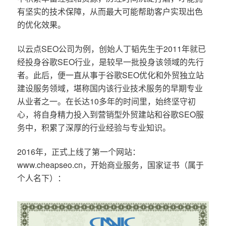
有坚实的技术保障，从而最大可能帮助客户实现出色
的优化效果。
以云点SEO公司为例，创始人丁韬先生于2011年就已
经投身谷歌SEO行业，是较早一批投身该领域的先行
者。此后，便一直从事于谷歌SEO优化和外贸独立站
建设服务领域，堪称国内该行业技术服务的早期专业
从业者之一。在长达10多年的时间里，始终坚守初
心，将自身精力投入到营销型外贸建站和谷歌SEO服
务中，积累了深厚的行业经验与专业知识。
2016年，正式上线了第一个网站：
www.cheapseo.cn，开始商业服务，国家证书（属于
个人名下）：