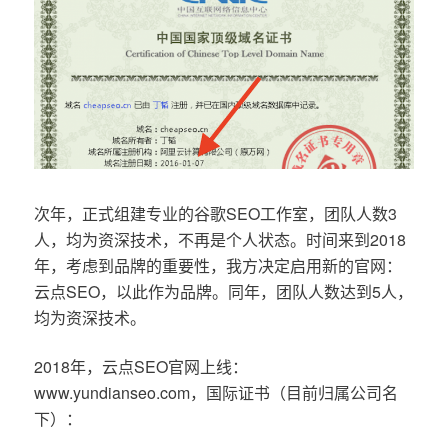
次年，正式组建专业的谷歌SEO工作室，团队人数3
人，均为资深技术，不再是个人状态。时间来到2018
年，考虑到品牌的重要性，我方决定启用新的官网：
云点SEO，以此作为品牌。同年，团队人数达到5人，
均为资深技术。
2018年，云点SEO官网上线：
www.yundianseo.com，国际证书（目前归属公司名
下）：