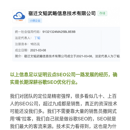
以上信息足以证明云点SEO公司一路发展的经历，确
实是长期深耕谷歌SEO优化行业。
我们对团队的定位是精密强悍，很多看似几十、上百
人的SEO公司，超过九成都是销售，真正的资深技术
可能还没我们多。我们不需要靠大量的销售员撒网式
用“嘴”拉客，我们自己就是做谷歌SEO的，SEO就是
我们最大的客流来源。技术实力看得到，这也是为什