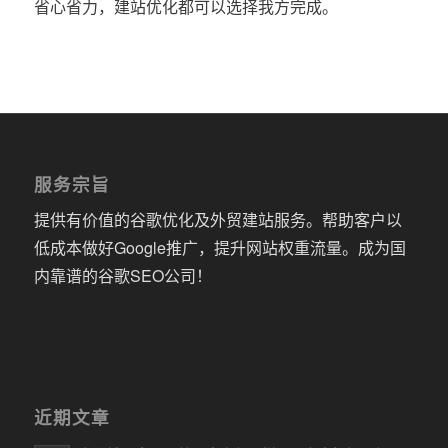
省心省力，建站优化都可以选择我方完成。
服务宗旨
提供有价值的谷歌优化及外贸建站服务。帮助客户以
低成本做好Google推广，提升网站权重流量。成为国
内靠谱的谷歌SEO公司！
近期文章