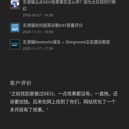
东港镇云点SEO效果事实怎么样？因为太好招同行眼
红
2026-06-27 - 16:28
东港镇如何提高谷歌EAT质量评分
2020-11-21 - 19:49
东港镇Namesilo域名 + Siteground主机建站教程
2020-11-17 - 17:39
客户评价
“之前找别家做过SEO，一点效果都没有，一直拖，还
说要加钱。后来在网上找到了你们，网站优化了一个
多月就有了效果。”