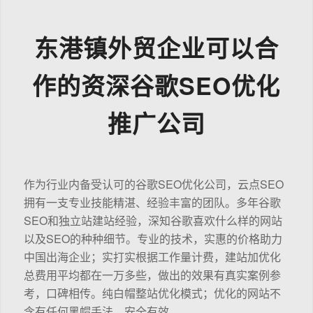
东港镇外贸企业可以合
作的资深谷歌SEO优化
推广公司
作为行业内备受认可的谷歌SEO优化公司，云点SEO
拥有一支专业技能精湛、经验丰富的团队。多年谷歌
SEO和独立站建站经验，深知谷歌喜欢什么样的网站
以及SEO的种种细节。专业的技术，实惠的价格助力
中国出海企业；实打实根据工作量计费，建站加优化
总费用平均都在一万多些，做出的效果有真实案例参
考，口碑相传。纯白帽整站优化模式；优化的网站不
含有任何黑帽手法，安全有效。