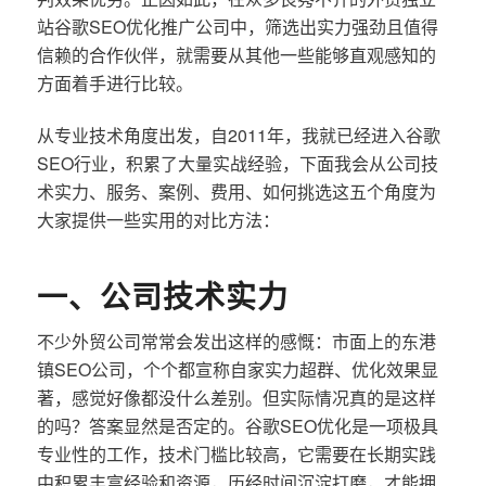
站谷歌SEO优化推广公司中，筛选出实力强劲且值得
信赖的合作伙伴，就需要从其他一些能够直观感知的
方面着手进行比较。
从专业技术角度出发，自2011年，我就已经进入谷歌
SEO行业，积累了大量实战经验，下面我会从公司技
术实力、服务、案例、费用、如何挑选这五个角度为
大家提供一些实用的对比方法：
一、公司技术实力
不少外贸公司常常会发出这样的感慨：市面上的东港
镇SEO公司，个个都宣称自家实力超群、优化效果显
著，感觉好像都没什么差别。但实际情况真的是这样
的吗？答案显然是否定的。谷歌SEO优化是一项极具
专业性的工作，技术门槛比较高，它需要在长期实践
中积累丰富经验和资源，历经时间沉淀打磨，才能拥