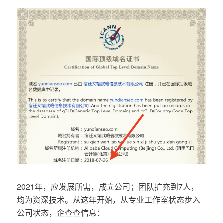
2021年，应发展所需，成立公司；团队扩充到7人，
均为资深技术。从这年开始，从专业工作室状态步入
公司状态，企查查信息：