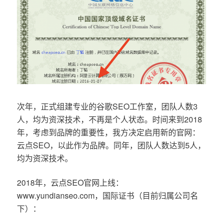
次年，正式组建专业的谷歌SEO工作室，团队人数3
人，均为资深技术，不再是个人状态。时间来到2018
年，考虑到品牌的重要性，我方决定启用新的官网：
云点SEO，以此作为品牌。同年，团队人数达到5人，
均为资深技术。
2018年，云点SEO官网上线：
www.yundianseo.com，国际证书（目前归属公司名
下）：