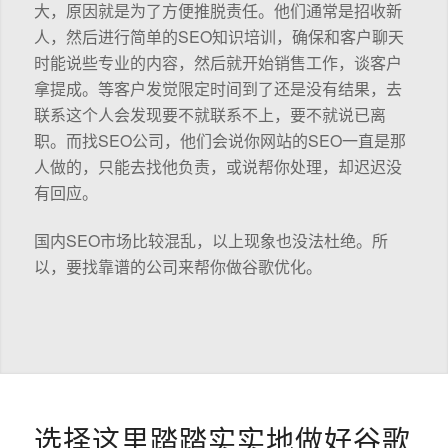
大，原因就是为了方便推脱责任。他们通常是招收新
人，然后进行简单的SEO知识培训，确保和客户聊天
时能说些专业的内容，然后就开始销售工作，谈客户
拿提成。等客户发觉限定时间到了还是没有结果，去
联系这个人会发现要不就联系不上，要不就说已离
职。而找SEO公司，他们会说你网站的SEO一直是那
人做的，只能去找他负责，或说帮你处理，却迟迟没
有回应。
国内SEO市场比较混乱，以上现象也没法杜绝。所
以，要找靠谱的公司来帮你做谷歌优化。
选择这里踏踏实实地做好谷歌