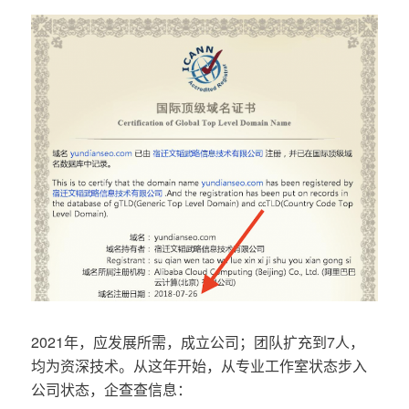
2021年，应发展所需，成立公司；团队扩充到7人，
均为资深技术。从这年开始，从专业工作室状态步入
公司状态，企查查信息：