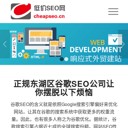
下一页
1
2
正规东湖区谷歌SEO公司让
你摆脱以下烦恼
谷歌SEO的含义就是依照Google搜索引擎偏好来优化
网站，让其在谷歌的搜索系统中获取更多的权重流
量。因此，也有很多人称之为谷歌优化。据统计，谷
歌搜索引擎占据近七成的全球搜索份额。网站SEO性