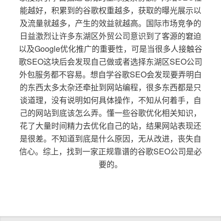
能越好，积累到的谷歌权重越多，获取的曝光展示以
及流量就越多，产生的效益就越高。国际市场竞争的
日益激烈让许多东湖区外贸公司意识到了客源的窘迫
以及Google优化推广的重要性，可是当很多人接触谷
歌SEO这块后会发现自己做或者选择东湖区SEO公司
外包服务都不容易。想自学谷歌SEO会发现要弄明白
的东西太多太杂还牵扯到网站编程，很多东西都是只
谈道理，没有说明如何具体操作，不知从何着手，自
己的网站到底该怎么弄。懂一些谷歌优化相关知识，
花了大量时间精力去优化自己的站，结果网站表现还
是很差。不知道到底是什么原因，无从改进，丧失自
信心。综上，找到一家正规靠谱的谷歌SEO公司是必
要的。