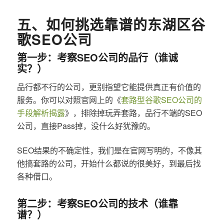
五、如何挑选靠谱的东湖区谷
歌SEO公司
第一步：考察SEO公司的品行（谁诚
实？）
品行都不行的公司，更别指望它能提供真正有价值的
服务。你可以对照官网上的《
套路型谷歌SEO公司的
手段解析揭露
》，排除掉玩弄套路，品行不端的SEO
公司，直接Pass掉，没什么好犹豫的。
SEO结果的不确定性，我们是在官网写明的，不像其
他搞套路的公司，开始什么都说的很美好，到最后找
各种借口。
第二步：考察SEO公司的技术（谁靠
谱？）