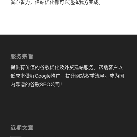
省心省力，建站优化都可以选择我方完成。
服务宗旨
提供有价值的谷歌优化及外贸建站服务。帮助客户以
低成本做好Google推广，提升网站权重流量。成为国
内靠谱的谷歌SEO公司！
近期文章