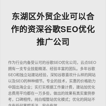
东湖区外贸企业可以合
作的资深谷歌SEO优化
推广公司
作为行业内备受认可的谷歌SEO优化公司，云点SEO
拥有一支专业技能精湛、经验丰富的团队。多年谷歌
SEO和独立站建站经验，深知谷歌喜欢什么样的网站
以及SEO的种种细节。专业的技术，实惠的价格助力
中国出海企业；实打实根据工作量计费，建站加优化
总费用平均都在一万多些，做出的效果有真实案例参
考，口碑相传。纯白帽整站优化模式；优化的网站不
含有任何黑帽手法，安全有效。