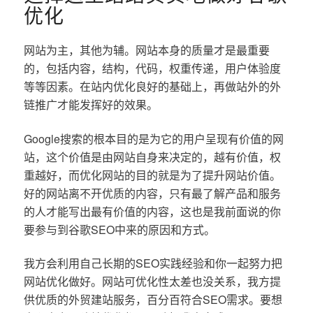
优化
网站为主，其他为辅。网站本身的质量才是最重要
的，包括内容，结构，代码，权重传递，用户体验度
等等因素。在站内优化良好的基础上，再做站外的外
链推广才能发挥好的效果。
Google搜索的根本目的是为它的用户呈现有价值的网
站，这个价值是由网站自身来决定的，越有价值，权
重越好，而优化网站的目的就是为了提升网站价值。
好的网站离不开优质的内容，只有最了解产品和服务
的人才能写出最有价值的内容，这也是我前面说的你
要参与到谷歌SEO中来的原因和方式。
我方会利用自己长期的SEO实践经验和你一起努力把
网站优化做好。网站可优化性太差也没关系，我方提
供优质的外贸建站服务，百分百符合SEO需求。要想