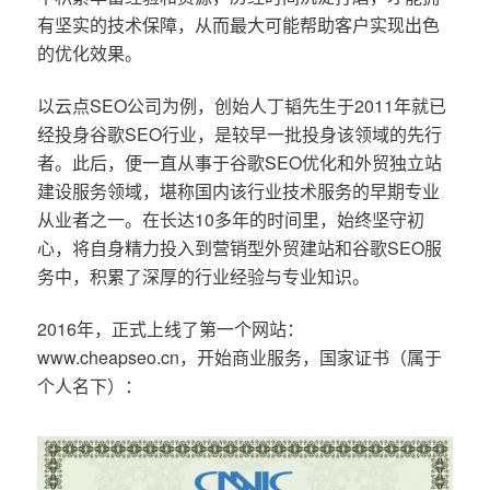
有坚实的技术保障，从而最大可能帮助客户实现出色
的优化效果。
以云点SEO公司为例，创始人丁韬先生于2011年就已
经投身谷歌SEO行业，是较早一批投身该领域的先行
者。此后，便一直从事于谷歌SEO优化和外贸独立站
建设服务领域，堪称国内该行业技术服务的早期专业
从业者之一。在长达10多年的时间里，始终坚守初
心，将自身精力投入到营销型外贸建站和谷歌SEO服
务中，积累了深厚的行业经验与专业知识。
2016年，正式上线了第一个网站：
www.cheapseo.cn，开始商业服务，国家证书（属于
个人名下）：