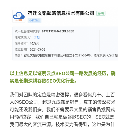
以上信息足以证明云点SEO公司一路发展的经历，确
实是长期深耕谷歌SEO优化行业。
我们对团队的定位是精密强悍，很多看似几十、上百
人的SEO公司，超过九成都是销售，真正的资深技术
可能还没我们多。我们不需要靠大量的销售员撒网式
用“嘴”拉客，我们自己就是做谷歌SEO的，SEO就是
我们最大的客流来源。技术实力看得到，这也是为什