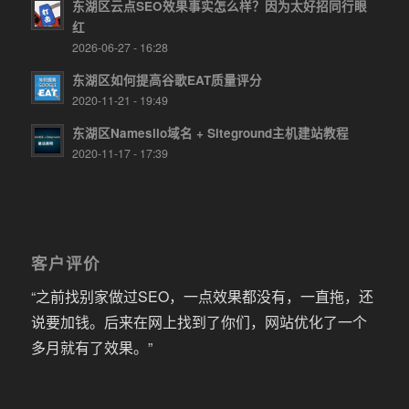
东湖区云点SEO效果事实怎么样？因为太好招同行眼
红
2026-06-27 - 16:28
东湖区如何提高谷歌EAT质量评分
2020-11-21 - 19:49
东湖区Namesilo域名 + Siteground主机建站教程
2020-11-17 - 17:39
客户评价
“之前找别家做过SEO，一点效果都没有，一直拖，还
说要加钱。后来在网上找到了你们，网站优化了一个
多月就有了效果。”