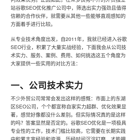
站谷歌SEO优化推广公司中，筛选出实力强劲且值得
信赖的合作伙伴，就需要从其他一些能够直观感知的
方面着手进行比较。
从专业技术角度出发，自2011年，我就已经进入谷歌
SEO行业，积累了大量实战经验，下面我会从公司技
术实力、服务、案例、费用、如何挑选这五个角度为
大家提供一些实用的对比方法：
一、公司技术实力
不少外贸公司常常会发出这样的感慨：市面上的东湖
区SEO公司，个个都宣称自家实力超群、优化效果显
著，感觉好像都没什么差别。但实际情况真的是这样
的吗？答案显然是否定的。谷歌SEO优化是一项极具
专业性的工作，技术门槛比较高，它需要在长期实践
中积累丰富经验和资源，历经时间沉淀打磨，才能拥