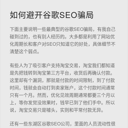
如何避开谷歌SEO骗局
下面主要说明一些最典型的谷歌SEO骗局，有我自己
碰到过的，也有别人经历的。大多都是利用了网站优
化周期长和客户对SEO只知道它的好处，具体细节不
清楚这个弱点。
有些人为了吸引客户支持淘宝交易，淘宝我们都知道
是先把钱转到淘宝第三方平台，收货后再确认付款。
这里却有个漏洞，那就是付款的时间限制，到了付款
时间，钱就会自动打到卖家账户，这个付款时间通常
只有一个月。然而，优化见效周期通常都要三个月以
上，等你发觉没效果时，钱早已到了他们手中。所以
说，淘宝交易只是噱头，实则和平常付款无异。
还有一些东湖区谷歌SEO公司，里面的人员流动性很