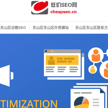
东山区谷歌SEO
东山区东山区外贸建站
东山区东山区联系方