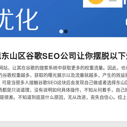
1
2
规东山区谷歌SEO公司让你摆脱以下
来优化网站，让其在谷歌的搜索系统中获取更多的权重流量。因此，
到的谷歌权重越多，获取的曝光展示以及流量就越多，产生的效益
性，可是当很多人接触谷歌SEO这块后会发现自己做或者选择东山
西都是只谈道理，没有说明如何具体操作，不知从何着手，自己
是很差。不知道到底是什么原因，无从改进，丧失自信心。综上