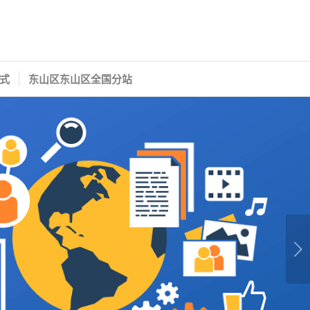
式
东山区东山区全国分站
下一页