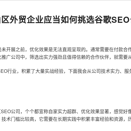
山区外贸企业应当如何挑选谷歌SEO
尚未开展之前，优化效果是无法直观呈现的。通常需要在付款合
化推广公司中，筛选出实力强劲且值得信赖的合作伙伴，就需要
歌SEO行业，积累了大量实战经验，下面我会从公司技术实力、
SEO公司，个个都宣称自家实力超群、优化效果显著，感觉好
，技术门槛比较高，它需要在长期实践中积累丰富经验和资源，