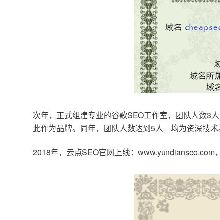
次年，正式组建专业的谷歌SEO工作室，团队人数3人
此作为品牌。同年，团队人数达到5人，均为资深技术
2018年，云点SEO官网上线：www.yundianseo