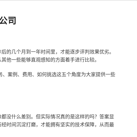
公司
作后的几个月到一年时间里，才能逐步评判效果优劣。
从其他一些能够直观感知的方面着手进行比较。
服务、案例、费用、如何挑选这五个角度为大家提供一些
像都没什么差别。但实际情况真的是这样的吗？答案显
历经时间沉淀打磨，才能拥有坚实的技术保障，从而最