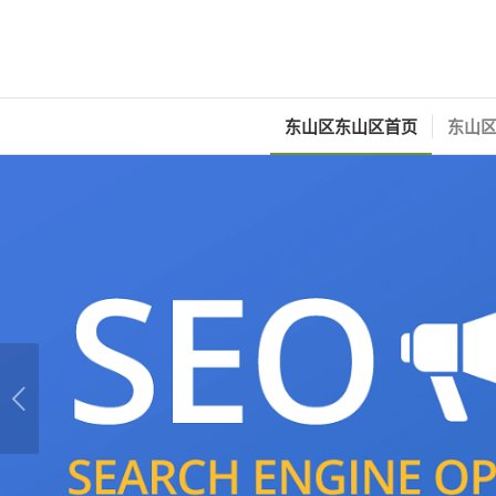
东山区东山区首页
东山区