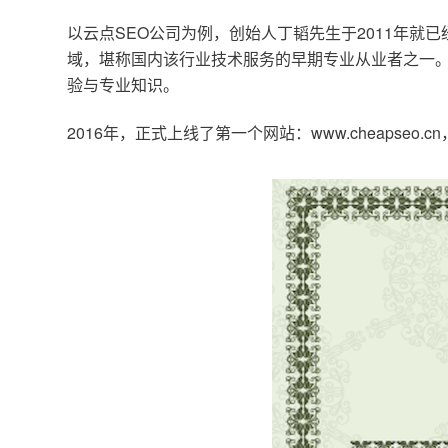
以云点SEO公司为例，创始人丁韬先生于2011年就
域，堪称国内该行业技术服务的早期专业从业者之一。
验与专业知识。
2016年，正式上线了第一个网站：www.cheapse