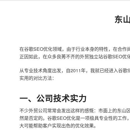
东
在谷歌SEO优化领域，由于行业本身的特性，在合作
正因如此，在众多良莠不齐的外贸独立站谷歌SEO优
从专业技术角度出发，自2011年，我就已经进入谷
实用的对比方法：
一、公司技术实力
不少外贸公司常常会发出这样的感慨：市面上的东山区
然是否定的。谷歌SEO优化是一项极具专业性的工作
大可能帮助客户实现出色的优化效果。