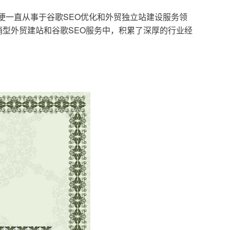
，便一直从事于谷歌SEO优化和外贸独立站建设服务领
型外贸建站和谷歌SEO服务中，积累了深厚的行业经