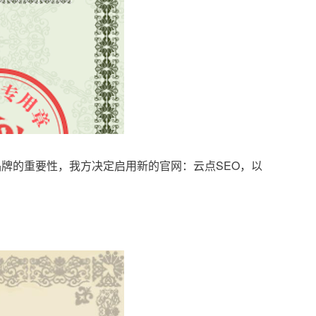
品牌的重要性，我方决定启用新的官网：云点SEO，以