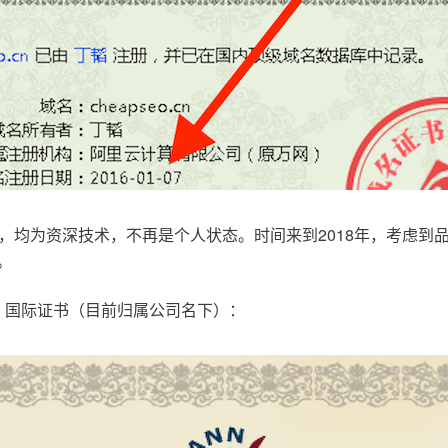
，均为资深技术，不再是个人状态。时间来到2018年，考虑到
。
.com，国际证书（目前归属公司名下）：