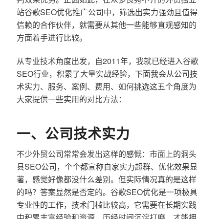
站谷歌SEO优化推广公司中，筛选出实力强劲且值得
信赖的合作伙伴，就需要从其他一些能够直观感知的
方面着手进行比较。
从专业技术角度出发，自2011年，我就已经进入谷歌
SEO行业，积累了大量实战经验，下面我会从公司技
术实力、服务、案例、费用、如何挑选这五个角度为
大家提供一些实用的对比方法：
一、公司技术实力
不少外贸公司常常会发出这样的感慨：市面上的洞头
县SEO公司，个个都宣称自家实力超群、优化效果显
著，感觉好像都没什么差别。但实际情况真的是这样
的吗？答案显然是否定的。谷歌SEO优化是一项极具
专业性的工作，技术门槛比较高，它需要在长期实践
中积累丰富经验和资源，历经时间沉淀打磨，才能拥