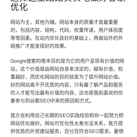
优化
网站为主，其他为辅。网站本身的质量才是最重要
的，包括内容，结构，代码，权重传递，用户体验度
等等因素。在站内优化良好的基础上，再做站外的外
链推广才能发挥好的效果。
Google搜索的根本目的是为它的用户呈现有价值的网
站，这个价值是由网站自身来决定的，越有价值，权
重越好，而优化网站的目的就是为了提升网站价值。
好的网站离不开优质的内容，只有最了解产品和服务
的人才能写出最有价值的内容，这也是我前面说的你
要参与到谷歌SEO中来的原因和方式。
我方会利用自己长期的SEO实践经验和你一起努力把
网站优化做好。网站可优化性太差也没关系，我方提
供优质的外贸建站服务，百分百符合SEO需求。要想