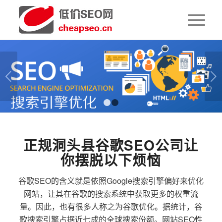
下一页
1
2
正规洞头县谷歌SEO公司让
你摆脱以下烦恼
谷歌SEO的含义就是依照Google搜索引擎偏好来优化
网站，让其在谷歌的搜索系统中获取更多的权重流
量。因此，也有很多人称之为谷歌优化。据统计，谷
歌搜索引擎占据近七成的全球搜索份额。网站SEO性