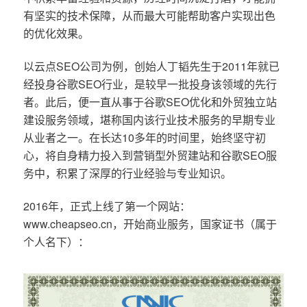
有坚实的技术保障，从而最大可能帮助客户实现出色
的优化效果。
以云点SEO公司为例，创始人丁韬先生于2011年就已
经投身谷歌SEO行业，是较早一批投身该领域的先行
者。此后，便一直从事于谷歌SEO优化和外贸独立站
建设服务领域，堪称国内该行业技术服务的早期专业
从业者之一。在长达10多年的时间里，始终坚守初
心，将自身精力投入到营销型外贸建站和谷歌SEO服
务中，积累了深厚的行业经验与专业知识。
2016年，正式上线了第一个网站：
www.cheapseo.cn，开始商业服务，国家证书（属于
个人名下）：