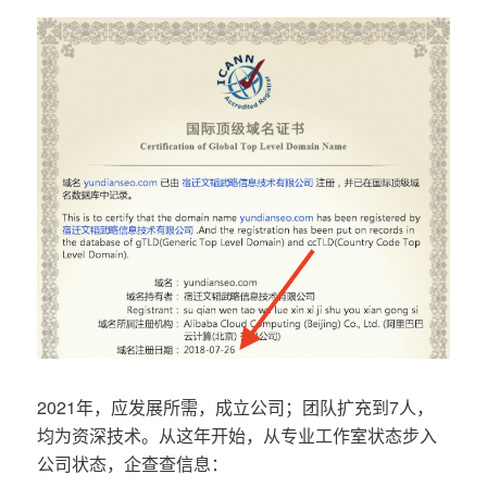
2021年，应发展所需，成立公司；团队扩充到7人，
均为资深技术。从这年开始，从专业工作室状态步入
公司状态，企查查信息：