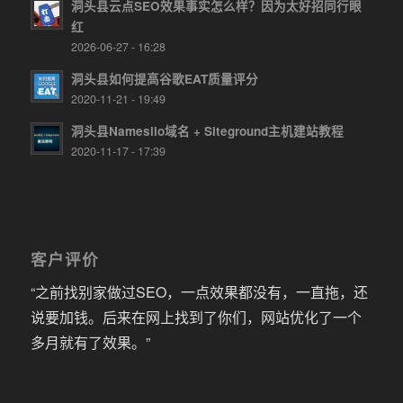
洞头县云点SEO效果事实怎么样？因为太好招同行眼
红
2026-06-27 - 16:28
洞头县如何提高谷歌EAT质量评分
2020-11-21 - 19:49
洞头县Namesilo域名 + Siteground主机建站教程
2020-11-17 - 17:39
客户评价
“之前找别家做过SEO，一点效果都没有，一直拖，还
说要加钱。后来在网上找到了你们，网站优化了一个
多月就有了效果。”