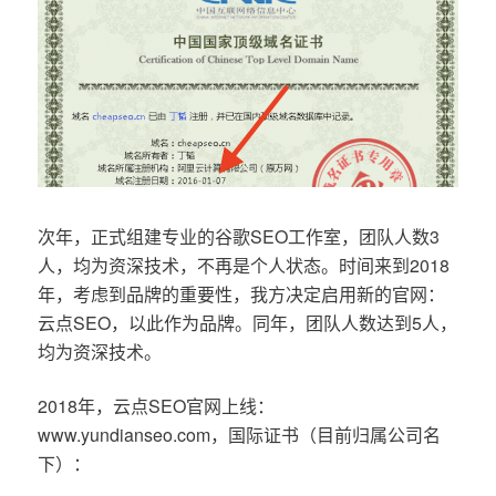
次年，正式组建专业的谷歌SEO工作室，团队人数3
人，均为资深技术，不再是个人状态。时间来到2018
年，考虑到品牌的重要性，我方决定启用新的官网：
云点SEO，以此作为品牌。同年，团队人数达到5人，
均为资深技术。
2018年，云点SEO官网上线：
www.yundianseo.com，国际证书（目前归属公司名
下）：