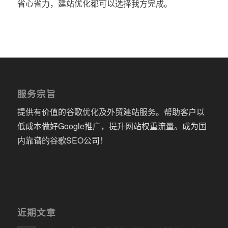
省心省力，建站优化都可以选择我方完成。
服务宗旨
提供有价值的谷歌优化及外贸建站服务。帮助客户以
低成本做好Google推广，提升网站权重流量。成为国
内靠谱的谷歌SEO公司！
近期文章