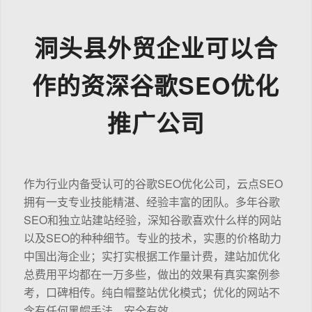
洞头县外贸企业可以合
作的资深谷歌SEO优化
推广公司
作为行业内备受认可的谷歌SEO优化公司，云点SEO
拥有一支专业技能精湛、经验丰富的团队。多年谷歌
SEO和独立站建站经验，深知谷歌喜欢什么样的网站
以及SEO的种种细节。专业的技术，实惠的价格助力
中国出海企业；实打实根据工作量计费，建站加优化
总费用平均都在一万多些，做出的效果有真实案例参
考，口碑相传。纯白帽整站优化模式；优化的网站不
含有任何黑帽手法，安全有效。