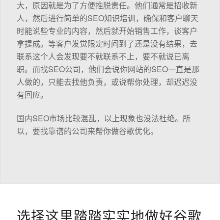
大，原因就是为了方便推脱责任。他们通常是招收新
人，然后进行简单的SEO知识培训，确保和客户聊天
时能说些专业的内容，然后就开始销售工作，谈客户
拿提成。等客户发觉限定时间到了还是没有结果，去
联系这个人会发现要不就联系不上，要不就说已离
职。而找SEO公司，他们会说你网站的SEO一直是那
人做的，只能去找他负责，或说帮你处理，却迟迟没
有回应。
国内SEO市场比较混乱，以上现象也没法杜绝。所
以，要找靠谱的公司来帮你做谷歌优化。
选择这里踏踏实实地做好谷歌