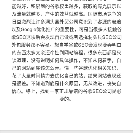
能越好，积累到的谷歌权重越多，获取的曝光展示以
及流量就越多，产生的效益就越高。国际市场竞争的
日益激烈让许多洞头县外贸公司意识到了客源的窘迫
以及Google优化推广的重要性，可是当很多人接触谷
歌SEO这块后会发现自己做或者选择洞头县SEO公司
外包服务都不容易。想自学谷歌SEO会发现要弄明白
的东西太多太杂还牵扯到网站编程，很多东西都是只
谈道理，没有说明如何具体操作，不知从何着手，自
己的网站到底该怎么弄。懂一些谷歌优化相关知识，
花了大量时间精力去优化自己的站，结果网站表现还
是很差。不知道到底是什么原因，无从改进，丧失自
信心。综上，找到一家正规靠谱的谷歌SEO公司是必
要的。