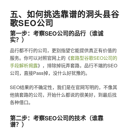
五、如何挑选靠谱的洞头县谷
歌SEO公司
第一步：考察SEO公司的品行（谁诚
实？）
品行都不行的公司，更别指望它能提供真正有价值的
服务。你可以对照官网上的《
套路型谷歌SEO公司的
手段解析揭露
》，排除掉玩弄套路，品行不端的SEO
公司，直接Pass掉，没什么好犹豫的。
SEO结果的不确定性，我们是在官网写明的，不像其
他搞套路的公司，开始什么都说的很美好，到最后找
各种借口。
第二步：考察SEO公司的技术（谁靠
谱？）