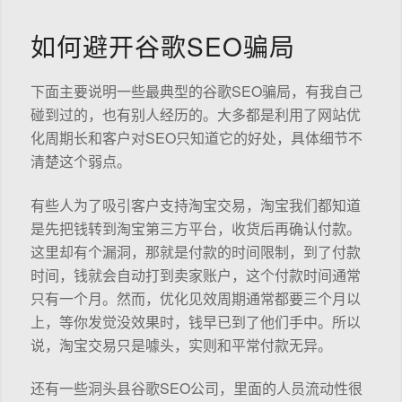
如何避开谷歌SEO骗局
下面主要说明一些最典型的谷歌SEO骗局，有我自己
碰到过的，也有别人经历的。大多都是利用了网站优
化周期长和客户对SEO只知道它的好处，具体细节不
清楚这个弱点。
有些人为了吸引客户支持淘宝交易，淘宝我们都知道
是先把钱转到淘宝第三方平台，收货后再确认付款。
这里却有个漏洞，那就是付款的时间限制，到了付款
时间，钱就会自动打到卖家账户，这个付款时间通常
只有一个月。然而，优化见效周期通常都要三个月以
上，等你发觉没效果时，钱早已到了他们手中。所以
说，淘宝交易只是噱头，实则和平常付款无异。
还有一些洞头县谷歌SEO公司，里面的人员流动性很