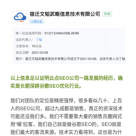
以上信息足以证明云点SEO公司一路发展的经历，确
实是长期深耕谷歌SEO优化行业。
我们对团队的定位是精密强悍，很多看似几十、上百
人的SEO公司，超过九成都是销售，真正的资深技术
可能还没我们多。我们不需要靠大量的销售员撒网式
用“嘴”拉客，我们自己就是做谷歌SEO的，SEO就是
我们最大的客流来源。技术实力看得到，这也是为什