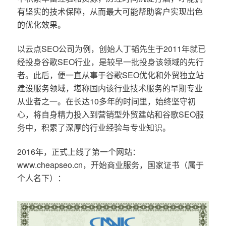
有坚实的技术保障，从而最大可能帮助客户实现出色
的优化效果。
以云点SEO公司为例，创始人丁韬先生于2011年就已
经投身谷歌SEO行业，是较早一批投身该领域的先行
者。此后，便一直从事于谷歌SEO优化和外贸独立站
建设服务领域，堪称国内该行业技术服务的早期专业
从业者之一。在长达10多年的时间里，始终坚守初
心，将自身精力投入到营销型外贸建站和谷歌SEO服
务中，积累了深厚的行业经验与专业知识。
2016年，正式上线了第一个网站：
www.cheapseo.cn，开始商业服务，国家证书（属于
个人名下）：