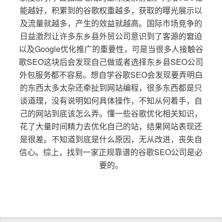
能越好，积累到的谷歌权重越多，获取的曝光展示以
及流量就越多，产生的效益就越高。国际市场竞争的
日益激烈让许多东乡县外贸公司意识到了客源的窘迫
以及Google优化推广的重要性，可是当很多人接触谷
歌SEO这块后会发现自己做或者选择东乡县SEO公司
外包服务都不容易。想自学谷歌SEO会发现要弄明白
的东西太多太杂还牵扯到网站编程，很多东西都是只
谈道理，没有说明如何具体操作，不知从何着手，自
己的网站到底该怎么弄。懂一些谷歌优化相关知识，
花了大量时间精力去优化自己的站，结果网站表现还
是很差。不知道到底是什么原因，无从改进，丧失自
信心。综上，找到一家正规靠谱的谷歌SEO公司是必
要的。