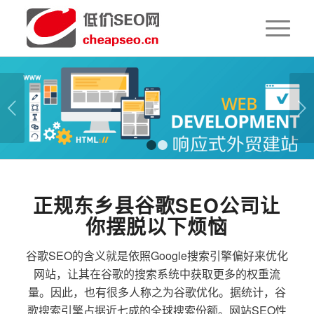
下一页
1
2
正规东乡县谷歌SEO公司让
你摆脱以下烦恼
谷歌SEO的含义就是依照Google搜索引擎偏好来优化
网站，让其在谷歌的搜索系统中获取更多的权重流
量。因此，也有很多人称之为谷歌优化。据统计，谷
歌搜索引擎占据近七成的全球搜索份额。网站SEO性