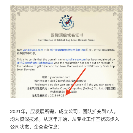
2021年，应发展所需，成立公司；团队扩充到7人，
均为资深技术。从这年开始，从专业工作室状态步入
公司状态，企查查信息：