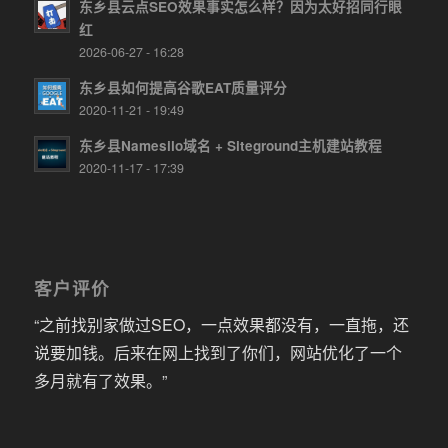
东乡县云点SEO效果事实怎么样？因为太好招同行眼
红
2026-06-27 - 16:28
东乡县如何提高谷歌EAT质量评分
2020-11-21 - 19:49
东乡县Namesilo域名 + Siteground主机建站教程
2020-11-17 - 17:39
客户评价
“之前找别家做过SEO，一点效果都没有，一直拖，还
说要加钱。后来在网上找到了你们，网站优化了一个
多月就有了效果。”