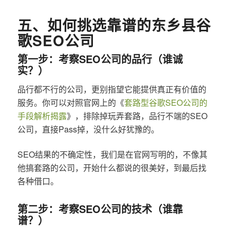
五、如何挑选靠谱的东乡县谷
歌SEO公司
第一步：考察SEO公司的品行（谁诚
实？）
品行都不行的公司，更别指望它能提供真正有价值的
服务。你可以对照官网上的《
套路型谷歌SEO公司的
手段解析揭露
》，排除掉玩弄套路，品行不端的SEO
公司，直接Pass掉，没什么好犹豫的。
SEO结果的不确定性，我们是在官网写明的，不像其
他搞套路的公司，开始什么都说的很美好，到最后找
各种借口。
第二步：考察SEO公司的技术（谁靠
谱？）