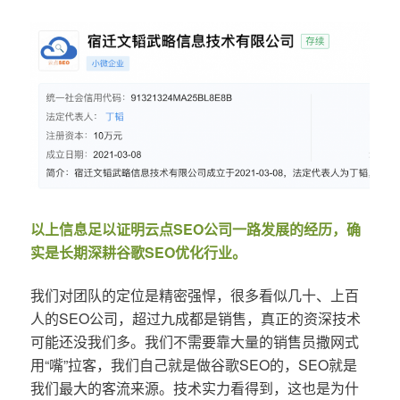
以上信息足以证明云点SEO公司一路发展的经历，确
实是长期深耕谷歌SEO优化行业。
我们对团队的定位是精密强悍，很多看似几十、上百
人的SEO公司，超过九成都是销售，真正的资深技术
可能还没我们多。我们不需要靠大量的销售员撒网式
用“嘴”拉客，我们自己就是做谷歌SEO的，SEO就是
我们最大的客流来源。技术实力看得到，这也是为什