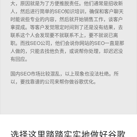
大，原因就是为了方便推脱责任。他们通常是招收新
人，然后进行简单的SEO知识培训，确保和客户聊天
时能说些专业的内容，然后就开始销售工作，谈客户
拿提成。等客户发觉限定时间到了还是没有结果，去
联系这个人会发现要不就联系不上，要不就说已离
职。而找SEO公司，他们会说你网站的SEO一直是那
人做的，只能去找他负责，或说帮你处理，却迟迟没
有回应。
国内SEO市场比较混乱，以上现象也没法杜绝。所
以，要找靠谱的公司来帮你做谷歌优化。
选择这里踏踏实实地做好谷歌