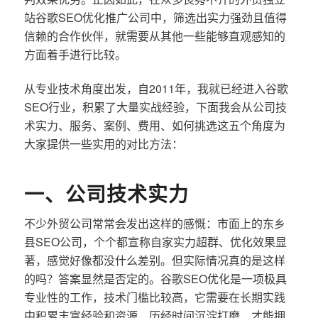
站谷歌SEO优化推广公司中，筛选出实力强劲且值得
信赖的合作伙伴，就需要从其他一些能够直观感知的
方面着手进行比较。
从专业技术角度出发，自2011年，我就已经进入谷歌
SEO行业，积累了大量实战经验，下面我会从公司技
术实力、服务、案例、费用、如何挑选这五个角度为
大家提供一些实用的对比方法：
一、公司技术实力
不少外贸公司常常会发出这样的感慨：市面上的东乡
县SEO公司，个个都宣称自家实力超群、优化效果显
著，感觉好像都没什么差别。但实际情况真的是这样
的吗？答案显然是否定的。谷歌SEO优化是一项极具
专业性的工作，技术门槛比较高，它需要在长期实践
中积累丰富经验和资源，历经时间沉淀打磨，才能拥