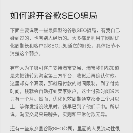
如何避开谷歌SEO骗局
下面主要说明一些最典型的谷歌SEO骗局，有我自己
碰到过的，也有别人经历的。大多都是利用了网站优
化周期长和客户对SEO只知道它的好处，具体细节不
清楚这个弱点。
有些人为了吸引客户支持淘宝交易，淘宝我们都知道
是先把钱转到淘宝第三方平台，收货后再确认付款。
这里却有个漏洞，那就是付款的时间限制，到了付款
时间，钱就会自动打到卖家账户，这个付款时间通常
只有一个月。然而，优化见效周期通常都要三个月以
上，等你发觉没效果时，钱早已到了他们手中。所以
说，淘宝交易只是噱头，实则和平常付款无异。
还有一些东乡县谷歌SEO公司，里面的人员流动性很