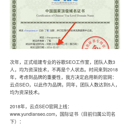
次年，正式组建专业的谷歌SEO工作室，团队人数3
人，均为资深技术，不再是个人状态。时间来到2018
年，考虑到品牌的重要性，我方决定启用新的官网：
云点SEO，以此作为品牌。同年，团队人数达到5人，
均为资深技术。
2018年，云点SEO官网上线：
www.yundianseo.com，国际证书（目前归属公司名
下）：