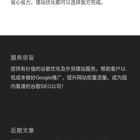
省心省力，建站优化都可以选择我方完成。
服务宗旨
提供有价值的谷歌优化及外贸建站服务。帮助客户以
低成本做好Google推广，提升网站权重流量。成为国
内靠谱的谷歌SEO公司！
近期文章