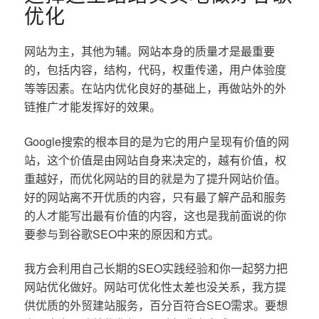
优化
网站为主，其他为辅。网站本身的质量才是最重要
的，包括内容，结构，代码，权重传递，用户体验度
等等因素。在站内优化良好的基础上，再做站外的外
链推广才能发挥好的效果。
Google搜索的根本目的是为它的用户呈现有价值的网
站，这个价值是由网站自身来决定的，越有价值，权
重越好，而优化网站的目的就是为了提升网站价值。
好的网站离不开优质的内容，只有最了解产品和服务
的人才能写出最有价值的内容，这也是我前面说的你
要参与到谷歌SEO中来的原因和方式。
我方会利用自己长期的SEO实践经验和你一起努力把
网站优化做好。网站可优化性太差也没关系，我方提
供优质的外贸建站服务，百分百符合SEO需求。要想