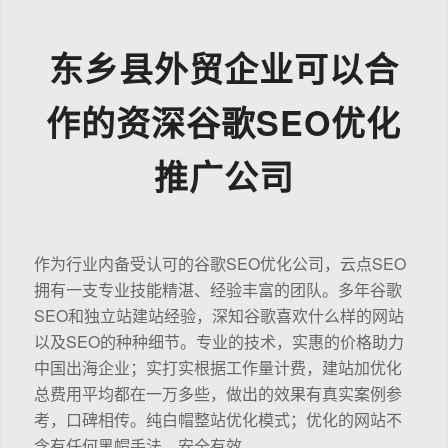
东乡县外贸企业可以合
作的资深谷歌SEO优化
推广公司
作为行业内备受认可的谷歌SEO优化公司，云点SEO
拥有一支专业技能精湛、经验丰富的团队。多年谷歌
SEO和独立站建站经验，深知谷歌喜欢什么样的网站
以及SEO的种种细节。专业的技术，实惠的价格助力
中国出海企业；实打实根据工作量计费，建站加优化
总费用平均都在一万多些，做出的效果有真实案例参
考，口碑相传。纯白帽整站优化模式；优化的网站不
含有任何黑帽手法，安全有效。