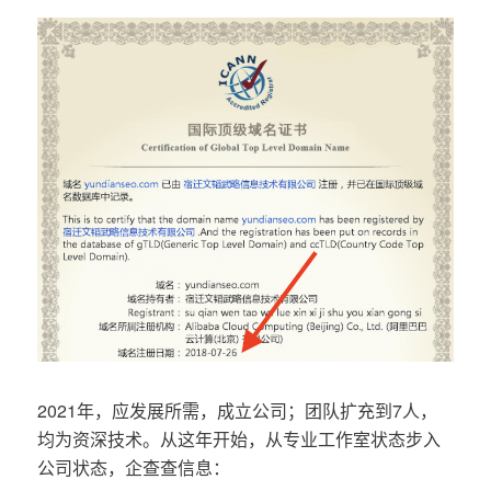
2021年，应发展所需，成立公司；团队扩充到7人，
均为资深技术。从这年开始，从专业工作室状态步入
公司状态，企查查信息：