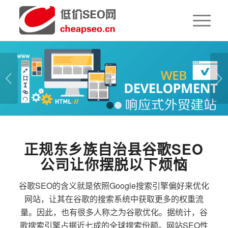
下一页
1
2
正规东乡族自治县谷歌SEO
公司让你摆脱以下烦恼
谷歌SEO的含义就是依照Google搜索引擎偏好来优化
网站，让其在谷歌的搜索系统中获取更多的权重流
量。因此，也有很多人称之为谷歌优化。据统计，谷
歌搜索引擎占据近七成的全球搜索份额。网站SEO性