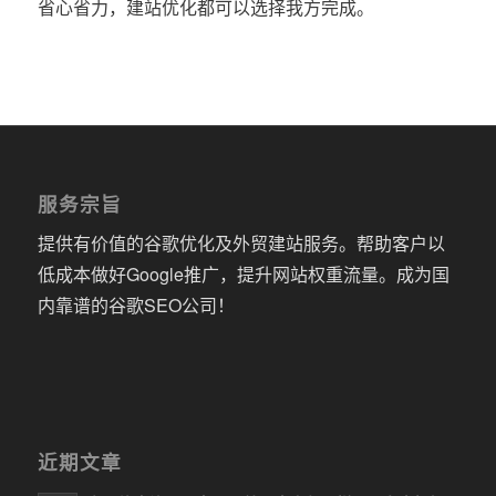
省心省力，建站优化都可以选择我方完成。
服务宗旨
提供有价值的谷歌优化及外贸建站服务。帮助客户以
低成本做好Google推广，提升网站权重流量。成为国
内靠谱的谷歌SEO公司！
近期文章