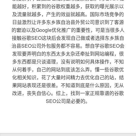
能越好，积累到的谷歌权重越多，获取的曝光展示以
及流量就越多，产生的效益就越高。国际市场竞争的
日益激烈让许多东乡族自治县外贸公司意识到了客源
的窘迫以及Google优化推广的重要性，可是当很多人
接触谷歌SEO这块后会发现自己做或者选择东乡族自
治县SEO公司外包服务都不容易。想自学谷歌SEO会
发现要弄明白的东西太多太杂还牵扯到网站编程，很
多东西都是只谈道理，没有说明如何具体操作，不知
从何着手，自己的网站到底该怎么弄。懂一些谷歌优
化相关知识，花了大量时间精力去优化自己的站，结
果网站表现还是很差。不知道到底是什么原因，无从
改进，丧失自信心。综上，找到一家正规靠谱的谷歌
SEO公司是必要的。