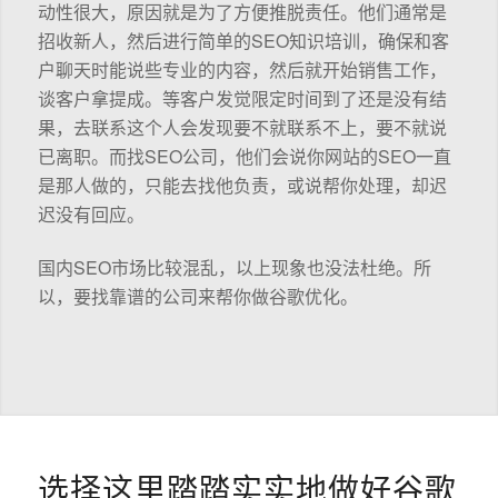
动性很大，原因就是为了方便推脱责任。他们通常是
招收新人，然后进行简单的SEO知识培训，确保和客
户聊天时能说些专业的内容，然后就开始销售工作，
谈客户拿提成。等客户发觉限定时间到了还是没有结
果，去联系这个人会发现要不就联系不上，要不就说
已离职。而找SEO公司，他们会说你网站的SEO一直
是那人做的，只能去找他负责，或说帮你处理，却迟
迟没有回应。
国内SEO市场比较混乱，以上现象也没法杜绝。所
以，要找靠谱的公司来帮你做谷歌优化。
选择这里踏踏实实地做好谷歌