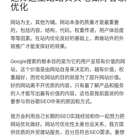
优化
网站为主，其他为辅。网站本身的质量才是最重要
的，包括内容，结构，代码，权重传递，用户体验度
等等因素。在站内优化良好的基础上，再做站外的外
链推广才能发挥好的效果。
Google搜索的根本目的是为它的用户呈现有价值的网
站，这个价值是由网站自身来决定的，越有价值，权
重越好，而优化网站的目的就是为了提升网站价值。
好的网站离不开优质的内容，只有最了解产品和服务
的人才能写出最有价值的内容，这也是我前面说的你
要参与到谷歌SEO中来的原因和方式。
我方会利用自己长期的SEO实践经验和你一起努力把
网站优化做好。网站可优化性太差也没关系，我方提
供优质的外贸建站服务，百分百符合SEO需求。要想