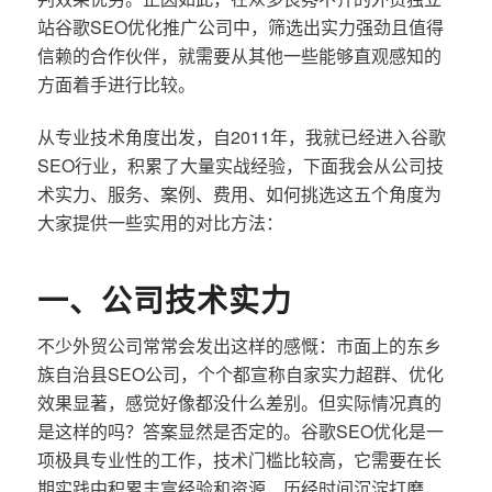
站谷歌SEO优化推广公司中，筛选出实力强劲且值得
信赖的合作伙伴，就需要从其他一些能够直观感知的
方面着手进行比较。
从专业技术角度出发，自2011年，我就已经进入谷歌
SEO行业，积累了大量实战经验，下面我会从公司技
术实力、服务、案例、费用、如何挑选这五个角度为
大家提供一些实用的对比方法：
一、公司技术实力
不少外贸公司常常会发出这样的感慨：市面上的东乡
族自治县SEO公司，个个都宣称自家实力超群、优化
效果显著，感觉好像都没什么差别。但实际情况真的
是这样的吗？答案显然是否定的。谷歌SEO优化是一
项极具专业性的工作，技术门槛比较高，它需要在长
期实践中积累丰富经验和资源，历经时间沉淀打磨，