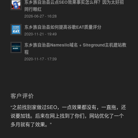
东乡族自治县云点SEO效果事实怎么样？因为太好招
同行眼红
2026-06-27 - 16:28
东乡族自治县如何提高谷歌EAT质量评分
2020-11-21 - 19:49
东乡族自治县Namesilo域名 + Siteground主机建站教
程
2020-11-17 - 17:39
客户评价
“之前找别家做过SEO，一点效果都没有，一直拖，还
说要加钱。后来在网上找到了你们，网站优化了一个
多月就有了效果。”