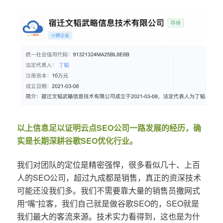
以上信息足以证明云点SEO公司一路发展的经历，确
实是长期深耕谷歌SEO优化行业。
我们对团队的定位是精密强悍，很多看似几十、上百
人的SEO公司，超过九成都是销售，真正的资深技术
可能还没我们多。我们不需要靠大量的销售员撒网式
用“嘴”拉客，我们自己就是做谷歌SEO的，SEO就是
我们最大的客流来源。技术实力看得到，这也是为什