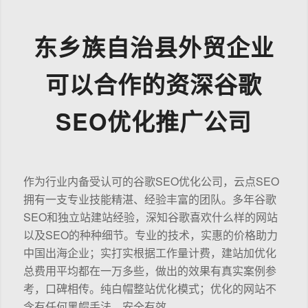
东乡族自治县外贸企业
可以合作的资深谷歌
SEO优化推广公司
作为行业内备受认可的谷歌SEO优化公司，云点SEO
拥有一支专业技能精湛、经验丰富的团队。多年谷歌
SEO和独立站建站经验，深知谷歌喜欢什么样的网站
以及SEO的种种细节。专业的技术，实惠的价格助力
中国出海企业；实打实根据工作量计费，建站加优化
总费用平均都在一万多些，做出的效果有真实案例参
考，口碑相传。纯白帽整站优化模式；优化的网站不
含有任何黑帽手法，安全有效。