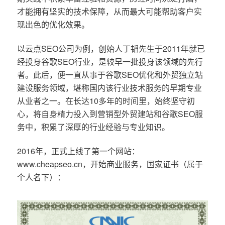
才能拥有坚实的技术保障，从而最大可能帮助客户实
现出色的优化效果。
以云点SEO公司为例，创始人丁韬先生于2011年就已
经投身谷歌SEO行业，是较早一批投身该领域的先行
者。此后，便一直从事于谷歌SEO优化和外贸独立站
建设服务领域，堪称国内该行业技术服务的早期专业
从业者之一。在长达10多年的时间里，始终坚守初
心，将自身精力投入到营销型外贸建站和谷歌SEO服
务中，积累了深厚的行业经验与专业知识。
2016年，正式上线了第一个网站：
www.cheapseo.cn，开始商业服务，国家证书（属于
个人名下）：