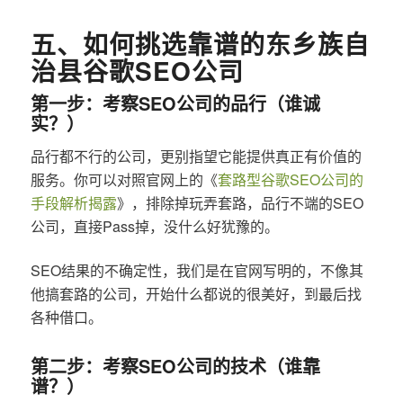
五、如何挑选靠谱的东乡族自
治县谷歌SEO公司
第一步：考察SEO公司的品行（谁诚
实？）
品行都不行的公司，更别指望它能提供真正有价值的
服务。你可以对照官网上的《
套路型谷歌SEO公司的
手段解析揭露
》，排除掉玩弄套路，品行不端的SEO
公司，直接Pass掉，没什么好犹豫的。
SEO结果的不确定性，我们是在官网写明的，不像其
他搞套路的公司，开始什么都说的很美好，到最后找
各种借口。
第二步：考察SEO公司的技术（谁靠
谱？）