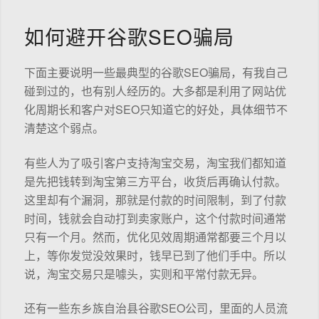
如何避开谷歌SEO骗局
下面主要说明一些最典型的谷歌SEO骗局，有我自己
碰到过的，也有别人经历的。大多都是利用了网站优
化周期长和客户对SEO只知道它的好处，具体细节不
清楚这个弱点。
有些人为了吸引客户支持淘宝交易，淘宝我们都知道
是先把钱转到淘宝第三方平台，收货后再确认付款。
这里却有个漏洞，那就是付款的时间限制，到了付款
时间，钱就会自动打到卖家账户，这个付款时间通常
只有一个月。然而，优化见效周期通常都要三个月以
上，等你发觉没效果时，钱早已到了他们手中。所以
说，淘宝交易只是噱头，实则和平常付款无异。
还有一些东乡族自治县谷歌SEO公司，里面的人员流