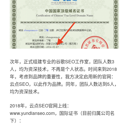
次年，正式组建专业的谷歌SEO工作室，团队人数3
人，均为资深技术，不再是个人状态。时间来到2018
年，考虑到品牌的重要性，我方决定启用新的官网：
云点SEO，以此作为品牌。同年，团队人数达到5人，
均为资深技术。
2018年，云点SEO官网上线：
www.yundianseo.com，国际证书（目前归属公司名
下）：