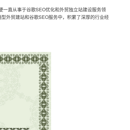
，便一直从事于谷歌SEO优化和外贸独立站建设服务领
型外贸建站和谷歌SEO服务中，积累了深厚的行业经