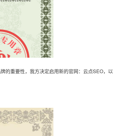
品牌的重要性，我方决定启用新的官网：云点SEO，以