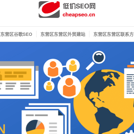
东营区谷歌SEO
东营区东营区外贸建站
东营区东营区联系方