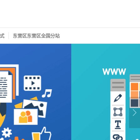
式
东营区东营区全国分站
下一页