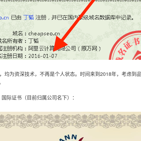
，均为资深技术，不再是个人状态。时间来到2018年，考虑到
。
.com，国际证书（目前归属公司名下）：