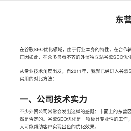
东
在谷歌SEO优化领域，由于行业本身的特性，在合作
正因如此，在众多良莠不齐的外贸独立站谷歌SEO优
从专业技术角度出发，自2011年，我就已经进入谷
实用的对比方法：
一、公司技术实力
不少外贸公司常常会发出这样的感慨：市面上的东营区
然是否定的。谷歌SEO优化是一项极具专业性的工作
大可能帮助客户实现出色的优化效果。