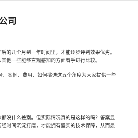
公司
作后的几个月到一年时间里，才能逐步评判效果优劣。
从其他一些能够直观感知的方面着手进行比较。
服务、案例、费用、如何挑选这五个角度为大家提供一些
像都没什么差别。但实际情况真的是这样的吗？答案显
历经时间沉淀打磨，才能拥有坚实的技术保障，从而最