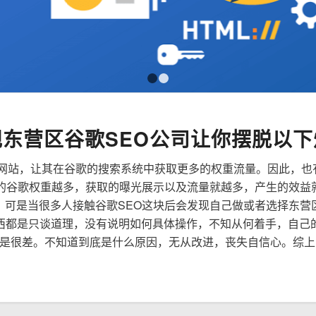
1
2
规东营区谷歌SEO公司让你摆脱以下
来优化网站，让其在谷歌的搜索系统中获取更多的权重流量。因此，
到的谷歌权重越多，获取的曝光展示以及流量就越多，产生的效益
性，可是当很多人接触谷歌SEO这块后会发现自己做或者选择东营
西都是只谈道理，没有说明如何具体操作，不知从何着手，自己
是很差。不知道到底是什么原因，无从改进，丧失自信心。综上