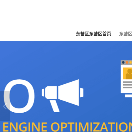
东营区东营区首页
东营区