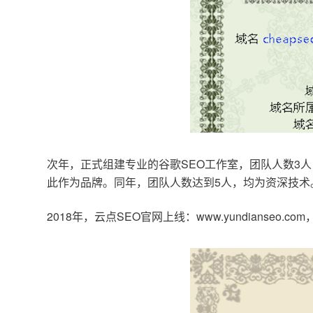
次年，正式组建专业的谷歌SEO工作室，团队人数3人
此作为品牌。同年，团队人数达到5人，均为资深技术
2018年，云点SEO官网上线：www.yundianseo