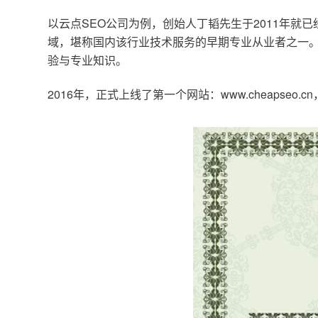
以云点SEO公司为例，创始人丁韬先生于2011年就
域，堪称国内该行业技术服务的早期专业从业者之一。
验与专业知识。
2016年，正式上线了第一个网站：www.cheapse