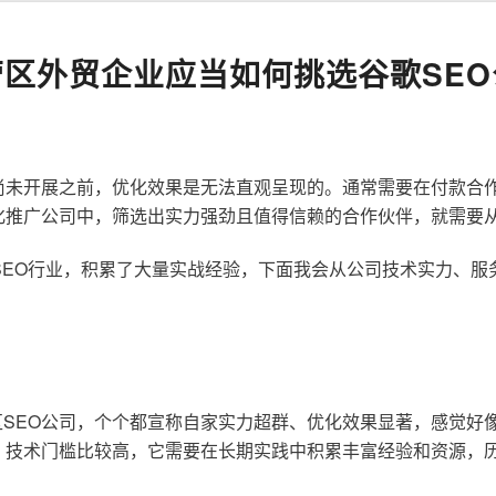
营区外贸企业应当如何挑选谷歌SEO
尚未开展之前，优化效果是无法直观呈现的。通常需要在付款合
化推广公司中，筛选出实力强劲且值得信赖的合作伙伴，就需要
歌SEO行业，积累了大量实战经验，下面我会从公司技术实力、
SEO公司，个个都宣称自家实力超群、优化效果显著，感觉好
，技术门槛比较高，它需要在长期实践中积累丰富经验和资源，