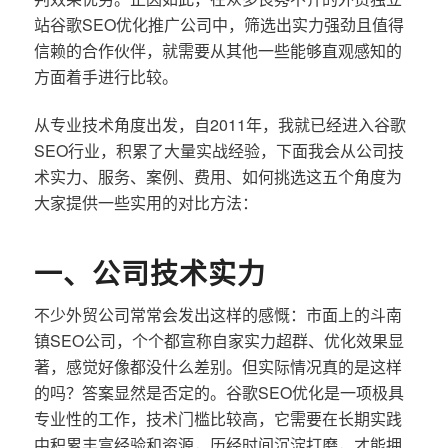
站谷歌SEO优化推广公司中，筛选出实力强劲且值得
信赖的合作伙伴，就需要从其他一些能够直观感知的
方面着手进行比较。
从专业技术角度出发，自2011年，我就已经进入谷歌
SEO行业，积累了大量实战经验，下面我会从公司技
术实力、服务、案例、费用、如何挑选这五个角度为
大家提供一些实用的对比方法：
一、公司技术实力
不少外贸公司常常会发出这样的感慨：市面上的斗南
镇SEO公司，个个都宣称自家实力超群、优化效果显
著，感觉好像都没什么差别。但实际情况真的是这样
的吗？答案显然是否定的。谷歌SEO优化是一项极具
专业性的工作，技术门槛比较高，它需要在长期实践
中积累丰富经验和资源，历经时间沉淀打磨，才能拥