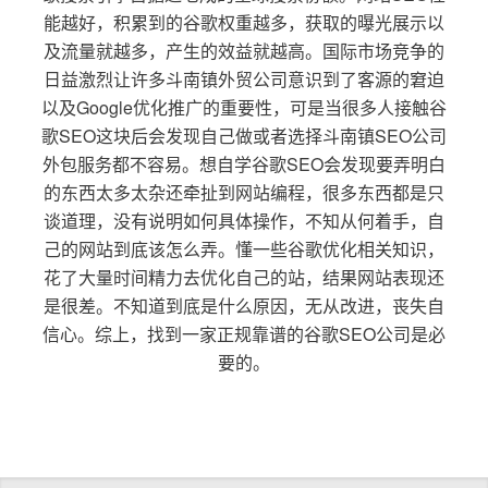
能越好，积累到的谷歌权重越多，获取的曝光展示以
及流量就越多，产生的效益就越高。国际市场竞争的
日益激烈让许多斗南镇外贸公司意识到了客源的窘迫
以及Google优化推广的重要性，可是当很多人接触谷
歌SEO这块后会发现自己做或者选择斗南镇SEO公司
外包服务都不容易。想自学谷歌SEO会发现要弄明白
的东西太多太杂还牵扯到网站编程，很多东西都是只
谈道理，没有说明如何具体操作，不知从何着手，自
己的网站到底该怎么弄。懂一些谷歌优化相关知识，
花了大量时间精力去优化自己的站，结果网站表现还
是很差。不知道到底是什么原因，无从改进，丧失自
信心。综上，找到一家正规靠谱的谷歌SEO公司是必
要的。