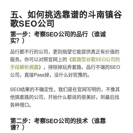
五、如何挑选靠谱的斗南镇谷
歌SEO公司
第一步：考察SEO公司的品行（谁诚
实？）
品行都不行的公司，更别指望它能提供真正有价值的
服务。你可以对照官网上的《
套路型谷歌SEO公司的
手段解析揭露
》，排除掉玩弄套路，品行不端的SEO
公司，直接Pass掉，没什么好犹豫的。
SEO结果的不确定性，我们是在官网写明的，不像其
他搞套路的公司，开始什么都说的很美好，到最后找
各种借口。
第二步：考察SEO公司的技术（谁靠
谱？）