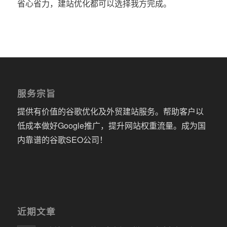
省心省力，建站优化都可以选择我方完成。
服务宗旨
提供有价值的谷歌优化及外贸建站服务。帮助客户以
低成本做好Google推广，提升网站权重流量。成为国
内靠谱的谷歌SEO公司！
近期文章