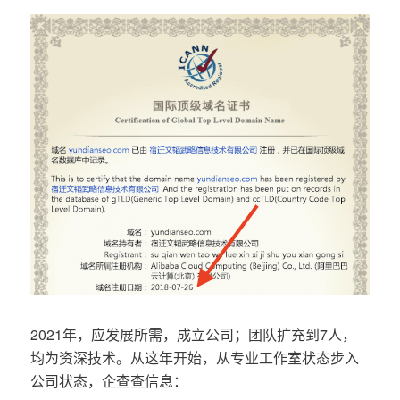
2021年，应发展所需，成立公司；团队扩充到7人，
均为资深技术。从这年开始，从专业工作室状态步入
公司状态，企查查信息：