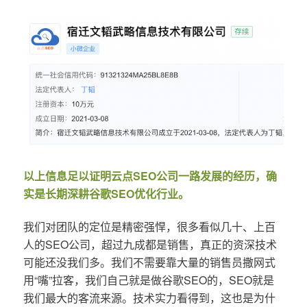
以上信息足以证明云点SEO公司一路发展的经历，确
实是长期深耕谷歌SEO优化行业。
我们对团队的定位是精密强悍，很多看似几十、上百
人的SEO公司，超过九成都是销售，真正的资深技术
可能还没我们多。我们不需要靠大量的销售员撒网式
用“嘴”拉客，我们自己就是做谷歌SEO的，SEO就是
我们最大的客流来源。技术实力看得到，这也是为什