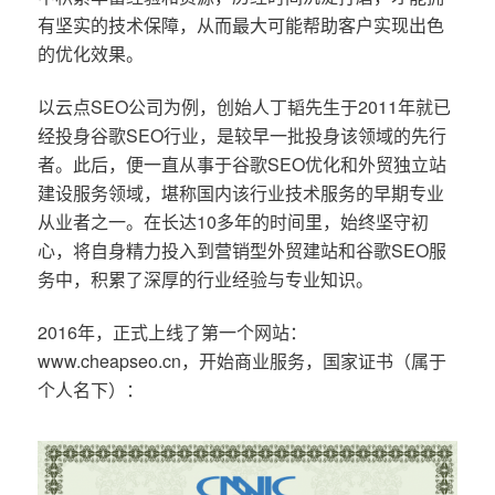
有坚实的技术保障，从而最大可能帮助客户实现出色
的优化效果。
以云点SEO公司为例，创始人丁韬先生于2011年就已
经投身谷歌SEO行业，是较早一批投身该领域的先行
者。此后，便一直从事于谷歌SEO优化和外贸独立站
建设服务领域，堪称国内该行业技术服务的早期专业
从业者之一。在长达10多年的时间里，始终坚守初
心，将自身精力投入到营销型外贸建站和谷歌SEO服
务中，积累了深厚的行业经验与专业知识。
2016年，正式上线了第一个网站：
www.cheapseo.cn，开始商业服务，国家证书（属于
个人名下）：