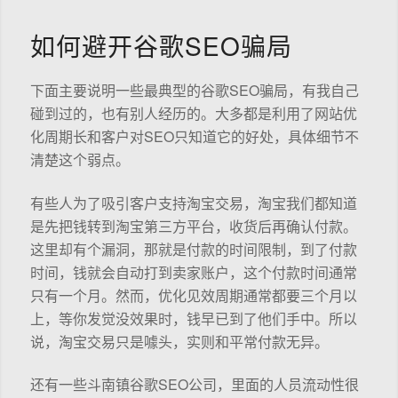
如何避开谷歌SEO骗局
下面主要说明一些最典型的谷歌SEO骗局，有我自己
碰到过的，也有别人经历的。大多都是利用了网站优
化周期长和客户对SEO只知道它的好处，具体细节不
清楚这个弱点。
有些人为了吸引客户支持淘宝交易，淘宝我们都知道
是先把钱转到淘宝第三方平台，收货后再确认付款。
这里却有个漏洞，那就是付款的时间限制，到了付款
时间，钱就会自动打到卖家账户，这个付款时间通常
只有一个月。然而，优化见效周期通常都要三个月以
上，等你发觉没效果时，钱早已到了他们手中。所以
说，淘宝交易只是噱头，实则和平常付款无异。
还有一些斗南镇谷歌SEO公司，里面的人员流动性很