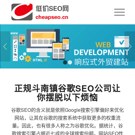
下一页
1
2
正规斗南镇谷歌SEO公司让
你摆脱以下烦恼
谷歌SEO的含义就是依照Google搜索引擎偏好来优化
网站，让其在谷歌的搜索系统中获取更多的权重流
量。因此，也有很多人称之为谷歌优化。据统计，谷
歌搜索引擎占据近七成的全球搜索份额。网站SEO性