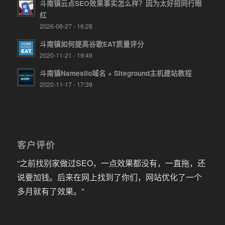
斗南镇云点SEO效果事实怎么样？因为太好招同行眼
红
2026-06-27 - 16:28
斗南镇如何提高谷歌EAT质量评分
2020-11-21 - 19:49
斗南镇Namesilo域名 + Siteground主机建站教程
2020-11-17 - 17:39
客户评价
“之前找别家做过SEO，一点效果都没有，一直拖，还
说要加钱。后来在网上找到了你们，网站优化了一个
多月就有了效果。”