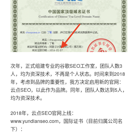
次年，正式组建专业的谷歌SEO工作室，团队人数3
人，均为资深技术，不再是个人状态。时间来到2018
年，考虑到品牌的重要性，我方决定启用新的官网：
云点SEO，以此作为品牌。同年，团队人数达到5人，
均为资深技术。
2018年，云点SEO官网上线：
www.yundianseo.com，国际证书（目前归属公司名
下）：