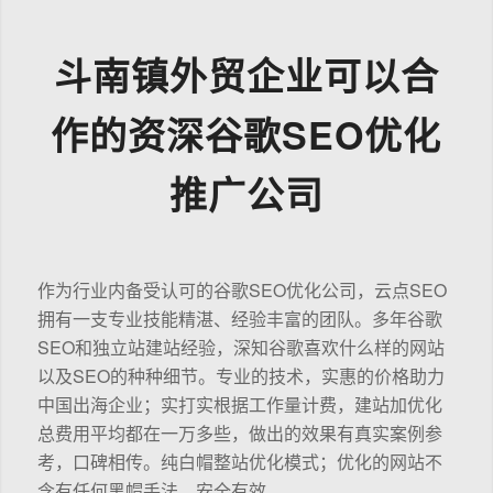
斗南镇外贸企业可以合
作的资深谷歌SEO优化
推广公司
作为行业内备受认可的谷歌SEO优化公司，云点SEO
拥有一支专业技能精湛、经验丰富的团队。多年谷歌
SEO和独立站建站经验，深知谷歌喜欢什么样的网站
以及SEO的种种细节。专业的技术，实惠的价格助力
中国出海企业；实打实根据工作量计费，建站加优化
总费用平均都在一万多些，做出的效果有真实案例参
考，口碑相传。纯白帽整站优化模式；优化的网站不
含有任何黑帽手法，安全有效。