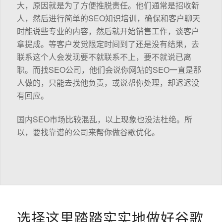
大，原因就是为了方便推脱责任。他们通常是招收新
人，然后进行简单的SEO知识培训，确保和客户聊天
时能说些专业的内容，然后就开始销售工作，谈客户
拿提成。等客户发觉限定时间到了还是没有结果，去
联系这个人会发现要不就联系不上，要不就说已离
职。而找SEO公司，他们会说你网站的SEO一直是那
人做的，只能去找他负责，或说帮你处理，却迟迟没
有回应。
国内SEO市场比较混乱，以上现象也没法杜绝。所
以，要找靠谱的公司来帮你做谷歌优化。
选择这里踏踏实实地做好谷歌