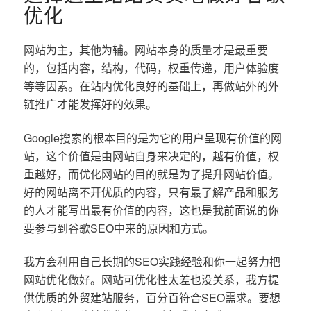
优化
网站为主，其他为辅。网站本身的质量才是最重要
的，包括内容，结构，代码，权重传递，用户体验度
等等因素。在站内优化良好的基础上，再做站外的外
链推广才能发挥好的效果。
Google搜索的根本目的是为它的用户呈现有价值的网
站，这个价值是由网站自身来决定的，越有价值，权
重越好，而优化网站的目的就是为了提升网站价值。
好的网站离不开优质的内容，只有最了解产品和服务
的人才能写出最有价值的内容，这也是我前面说的你
要参与到谷歌SEO中来的原因和方式。
我方会利用自己长期的SEO实践经验和你一起努力把
网站优化做好。网站可优化性太差也没关系，我方提
供优质的外贸建站服务，百分百符合SEO需求。要想