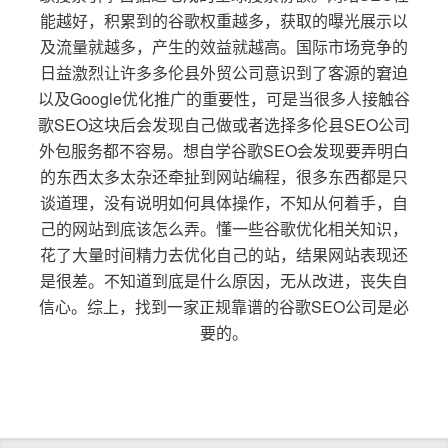
能越好，积累到的谷歌权重越多，获取的曝光展示以
及流量就越多，产生的效益就越高。国际市场竞争的
日益激烈让许多多伦县外贸公司意识到了客源的窘迫
以及Google优化推广的重要性，可是当很多人接触谷
歌SEO这块后会发现自己做或者选择多伦县SEO公司
外包服务都不容易。想自学谷歌SEO会发现要弄明白
的东西太多太杂还牵扯到网站编程，很多东西都是只
谈道理，没有说明如何具体操作，不知从何着手，自
己的网站到底该怎么弄。懂一些谷歌优化相关知识，
花了大量时间精力去优化自己的站，结果网站表现还
是很差。不知道到底是什么原因，无从改进，丧失自
信心。综上，找到一家正规靠谱的谷歌SEO公司是必
要的。