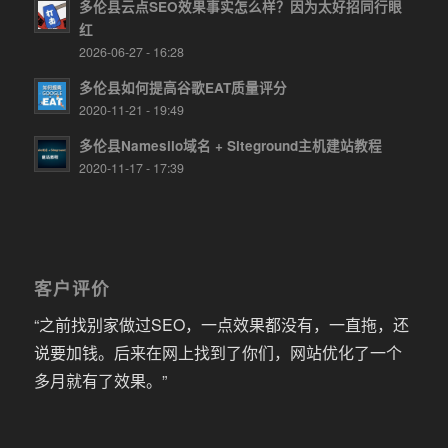
多伦县云点SEO效果事实怎么样？因为太好招同行眼
红
2026-06-27 - 16:28
多伦县如何提高谷歌EAT质量评分
2020-11-21 - 19:49
多伦县Namesilo域名 + Siteground主机建站教程
2020-11-17 - 17:39
客户评价
“之前找别家做过SEO，一点效果都没有，一直拖，还
说要加钱。后来在网上找到了你们，网站优化了一个
多月就有了效果。”