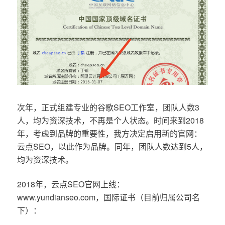
次年，正式组建专业的谷歌SEO工作室，团队人数3
人，均为资深技术，不再是个人状态。时间来到2018
年，考虑到品牌的重要性，我方决定启用新的官网：
云点SEO，以此作为品牌。同年，团队人数达到5人，
均为资深技术。
2018年，云点SEO官网上线：
www.yundianseo.com，国际证书（目前归属公司名
下）：