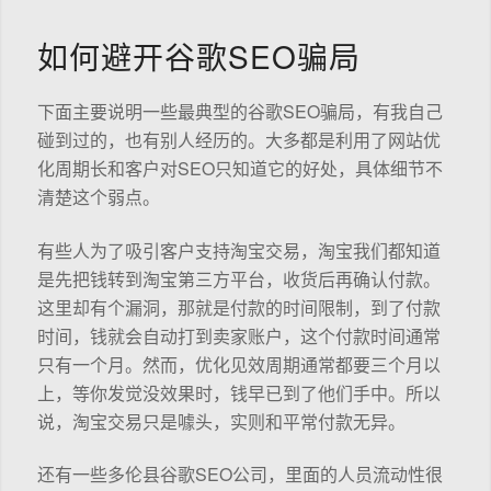
如何避开谷歌SEO骗局
下面主要说明一些最典型的谷歌SEO骗局，有我自己
碰到过的，也有别人经历的。大多都是利用了网站优
化周期长和客户对SEO只知道它的好处，具体细节不
清楚这个弱点。
有些人为了吸引客户支持淘宝交易，淘宝我们都知道
是先把钱转到淘宝第三方平台，收货后再确认付款。
这里却有个漏洞，那就是付款的时间限制，到了付款
时间，钱就会自动打到卖家账户，这个付款时间通常
只有一个月。然而，优化见效周期通常都要三个月以
上，等你发觉没效果时，钱早已到了他们手中。所以
说，淘宝交易只是噱头，实则和平常付款无异。
还有一些多伦县谷歌SEO公司，里面的人员流动性很