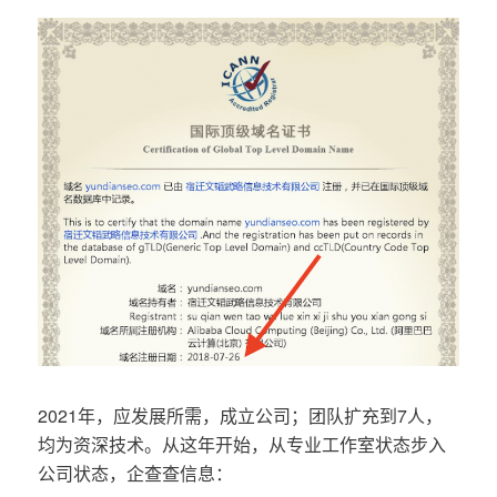
2021年，应发展所需，成立公司；团队扩充到7人，
均为资深技术。从这年开始，从专业工作室状态步入
公司状态，企查查信息：