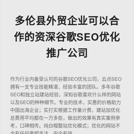
多伦县外贸企业可以合
作的资深谷歌SEO优化
推广公司
作为行业内备受认可的谷歌SEO优化公司，云点SEO
拥有一支专业技能精湛、经验丰富的团队。多年谷歌
SEO和独立站建站经验，深知谷歌喜欢什么样的网站
以及SEO的种种细节。专业的技术，实惠的价格助力
中国出海企业；实打实根据工作量计费，建站加优化
总费用平均都在一万多些，做出的效果有真实案例参
考，口碑相传。纯白帽整站优化模式；优化的网站不
含有任何黑帽手法，安全有效。