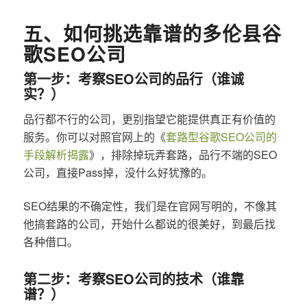
五、如何挑选靠谱的多伦县谷
歌SEO公司
第一步：考察SEO公司的品行（谁诚
实？）
品行都不行的公司，更别指望它能提供真正有价值的
服务。你可以对照官网上的《
套路型谷歌SEO公司的
手段解析揭露
》，排除掉玩弄套路，品行不端的SEO
公司，直接Pass掉，没什么好犹豫的。
SEO结果的不确定性，我们是在官网写明的，不像其
他搞套路的公司，开始什么都说的很美好，到最后找
各种借口。
第二步：考察SEO公司的技术（谁靠
谱？）