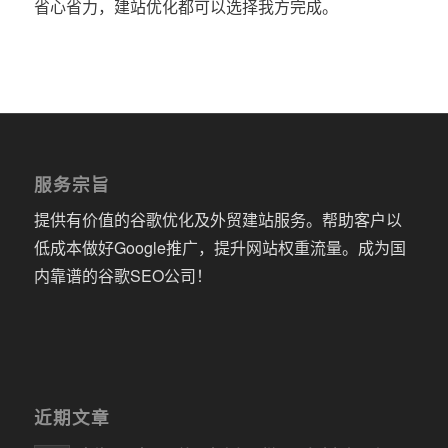
省心省力，建站优化都可以选择我方完成。
服务宗旨
提供有价值的谷歌优化及外贸建站服务。帮助客户以
低成本做好Google推广，提升网站权重流量。成为国
内靠谱的谷歌SEO公司！
近期文章