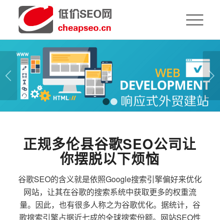
下一页
1
2
正规多伦县谷歌SEO公司让
你摆脱以下烦恼
谷歌SEO的含义就是依照Google搜索引擎偏好来优化
网站，让其在谷歌的搜索系统中获取更多的权重流
量。因此，也有很多人称之为谷歌优化。据统计，谷
歌搜索引擎占据近七成的全球搜索份额。网站SEO性