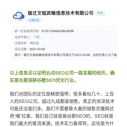
以上信息足以证明云点SEO公司一路发展的经历，确
实是长期深耕谷歌SEO优化行业。
我们对团队的定位是精密强悍，很多看似几十、上百
人的SEO公司，超过九成都是销售，真正的资深技术
可能还没我们多。我们不需要靠大量的销售员撒网式
用“嘴”拉客，我们自己就是做谷歌SEO的，SEO就是
我们最大的客流来源。技术实力看得到，这也是为什