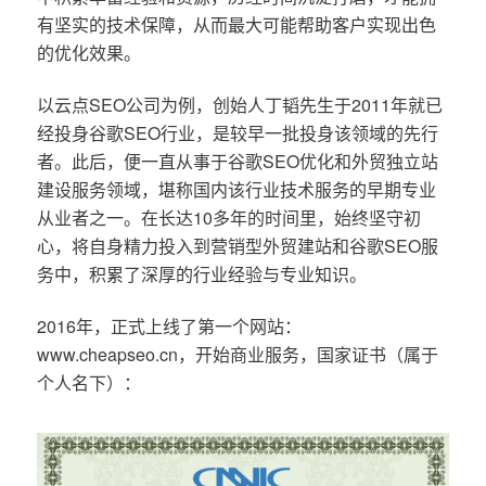
有坚实的技术保障，从而最大可能帮助客户实现出色
的优化效果。
以云点SEO公司为例，创始人丁韬先生于2011年就已
经投身谷歌SEO行业，是较早一批投身该领域的先行
者。此后，便一直从事于谷歌SEO优化和外贸独立站
建设服务领域，堪称国内该行业技术服务的早期专业
从业者之一。在长达10多年的时间里，始终坚守初
心，将自身精力投入到营销型外贸建站和谷歌SEO服
务中，积累了深厚的行业经验与专业知识。
2016年，正式上线了第一个网站：
www.cheapseo.cn，开始商业服务，国家证书（属于
个人名下）：