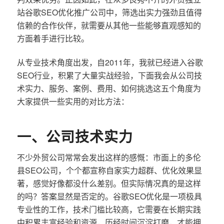
站谷歌SEO优化推广公司中，筛选出实力强劲且值得
信赖的合作伙伴，就需要从其他一些能够直观感知的
方面着手进行比较。
从专业技术角度出发，自2011年，我就已经进入谷歌
SEO行业，积累了大量实战经验，下面我会从公司技
术实力、服务、案例、费用、如何挑选这五个角度为
大家提供一些实用的对比方法：
一、公司技术实力
不少外贸公司常常会发出这样的感慨：市面上的多伦
县SEO公司，个个都宣称自家实力超群、优化效果显
著，感觉好像都没什么差别。但实际情况真的是这样
的吗？答案显然是否定的。谷歌SEO优化是一项极具
专业性的工作，技术门槛比较高，它需要在长期实践
中积累丰富经验和资源，历经时间沉淀打磨，才能拥