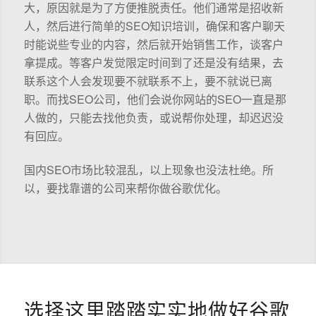
大，原因就是为了方便推脱责任。他们通常是招收新
人，然后进行简单的SEO知识培训，确保和客户聊天
时能说些专业的内容，然后就开始销售工作，谈客户
拿提成。等客户发觉限定时间到了还是没有结果，去
联系这个人会发现要不就联系不上，要不就说已离
职。而找SEO公司，他们会说你网站的SEO一直是那
人做的，只能去找他负责，或说帮你处理，却迟迟没
有回应。
国内SEO市场比较混乱，以上现象也没法杜绝。所
以，要找靠谱的公司来帮你做谷歌优化。
选择这里踏踏实实地做好谷歌