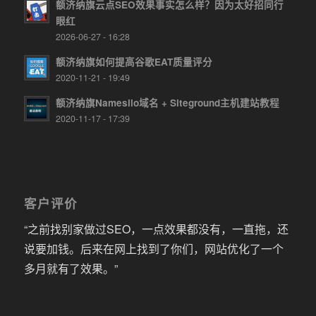
额济纳旗云点SEO效果事实怎么样？因为太好招同行
眼红
2026-06-27 - 16:28
额济纳旗如何提高谷歌EAT质量评分
2020-11-21 - 19:49
额济纳旗Namesilo域名 + Siteground主机建站教程
2020-11-17 - 17:39
客户评价
“之前找别家做过SEO，一点效果都没有，一直拖，还
说要加钱。后来在网上找到了你们，网站优化了一个
多月就有了效果。”