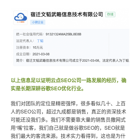
以上信息足以证明云点SEO公司一路发展的经历，确
实是长期深耕谷歌SEO优化行业。
我们对团队的定位是精密强悍，很多看似几十、上百
人的SEO公司，超过九成都是销售，真正的资深技术
可能还没我们多。我们不需要靠大量的销售员撒网式
用“嘴”拉客，我们自己就是做谷歌SEO的，SEO就是
我们最大的客流来源。技术实力看得到，这也是为什