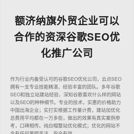
额济纳旗外贸企业可以
合作的资深谷歌SEO优
化推广公司
作为行业内备受认可的谷歌SEO优化公司，云点SEO
拥有一支专业技能精湛、经验丰富的团队。多年谷歌
SEO和独立站建站经验，深知谷歌喜欢什么样的网站
以及SEO的种种细节。专业的技术，实惠的价格助力
中国出海企业；实打实根据工作量计费，建站加优化
总费用平均都在一万多些，做出的效果有真实案例参
考，口碑相传。纯白帽整站优化模式；优化的网站不
含有任何黑帽手法，安全有效。