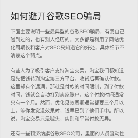
如何避开谷歌SEO骗局
下面主要说明一些最典型的谷歌SEO骗局，有我自己
碰到过的，也有别人经历的。大多都是利用了网站优
化周期长和客户对SEO只知道它的好处，具体细节不
清楚这个弱点。
有些人为了吸引客户支持淘宝交易，淘宝我们都知道
是先把钱转到淘宝第三方平台，收货后再确认付款。
这里却有个漏洞，那就是付款的时间限制，到了付款
时间，钱就会自动打到卖家账户，这个付款时间通常
只有一个月。然而，优化见效周期通常都要三个月以
上，等你发觉没效果时，钱早已到了他们手中。所以
说，淘宝交易只是噱头，实则和平常付款无异。
还有一些额济纳旗谷歌SEO公司，里面的人员流动性