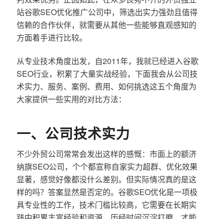
站谷歌SEO优化推广公司中，筛选出实力强劲且值得
信赖的合作伙伴，就需要从其他一些能够直观感知的
方面着手进行比较。
从专业技术角度出发，自2011年，我就已经进入谷歌
SEO行业，积累了大量实战经验，下面我会从公司技
术实力、服务、案例、费用、如何挑选这五个角度为
大家提供一些实用的对比方法：
一、公司技术实力
不少外贸公司常常会发出这样的感慨：市面上的额济
纳旗SEO公司，个个都宣称自家实力超群、优化效果
显著，感觉好像都没什么差别。但实际情况真的是这
样的吗？答案显然是否定的。谷歌SEO优化是一项极
具专业性的工作，技术门槛比较高，它需要在长期实
践中积累丰富经验和资源，历经时间沉淀打磨，才能