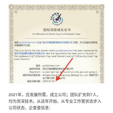
2021年，应发展所需，成立公司；团队扩充到7人，
均为资深技术。从这年开始，从专业工作室状态步入
公司状态，企查查信息：