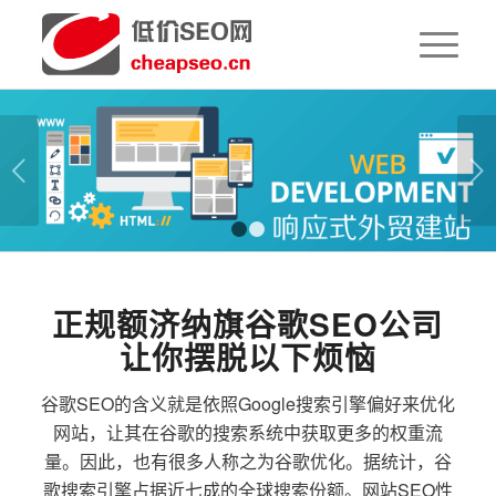
下一页
1
2
正规额济纳旗谷歌SEO公司
让你摆脱以下烦恼
谷歌SEO的含义就是依照Google搜索引擎偏好来优化
网站，让其在谷歌的搜索系统中获取更多的权重流
量。因此，也有很多人称之为谷歌优化。据统计，谷
歌搜索引擎占据近七成的全球搜索份额。网站SEO性