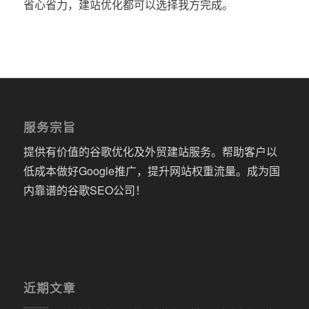
省心省力，建站优化都可以选择我方完成。
服务宗旨
提供有价值的谷歌优化及外贸建站服务。帮助客户以
低成本做好Google推广，提升网站权重流量。成为国
内靠谱的谷歌SEO公司！
近期文章