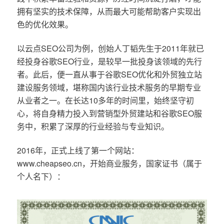
拥有坚实的技术保障，从而最大可能帮助客户实现出
色的优化效果。
以云点SEO公司为例，创始人丁韬先生于2011年就已
经投身谷歌SEO行业，是较早一批投身该领域的先行
者。此后，便一直从事于谷歌SEO优化和外贸独立站
建设服务领域，堪称国内该行业技术服务的早期专业
从业者之一。在长达10多年的时间里，始终坚守初
心，将自身精力投入到营销型外贸建站和谷歌SEO服
务中，积累了深厚的行业经验与专业知识。
2016年，正式上线了第一个网站：
www.cheapseo.cn，开始商业服务，国家证书（属于
个人名下）：