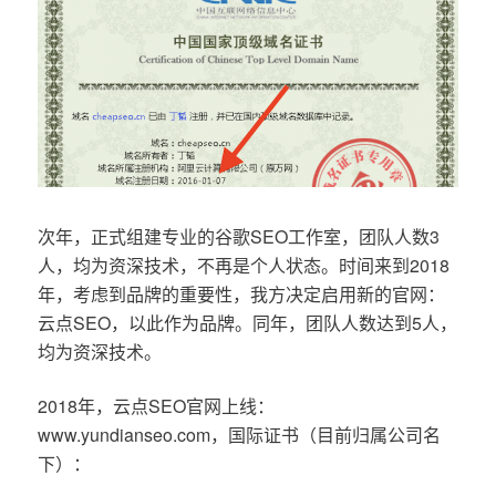
次年，正式组建专业的谷歌SEO工作室，团队人数3
人，均为资深技术，不再是个人状态。时间来到2018
年，考虑到品牌的重要性，我方决定启用新的官网：
云点SEO，以此作为品牌。同年，团队人数达到5人，
均为资深技术。
2018年，云点SEO官网上线：
www.yundianseo.com，国际证书（目前归属公司名
下）：