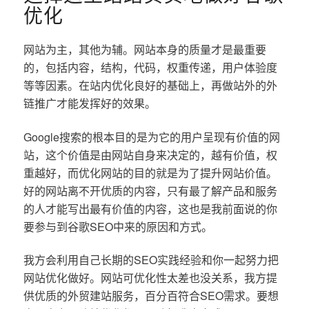
优化
网站为主，其他为辅。网站本身的质量才是最重要
的，包括内容，结构，代码，权重传递，用户体验度
等等因素。在站内优化良好的基础上，再做站外的外
链推广才能发挥好的效果。
Google搜索的根本目的是为它的用户呈现有价值的网
站，这个价值是由网站自身来决定的，越有价值，权
重越好，而优化网站的目的就是为了提升网站价值。
好的网站离不开优质的内容，只有最了解产品和服务
的人才能写出最有价值的内容，这也是我前面说的你
要参与到谷歌SEO中来的原因和方式。
我方会利用自己长期的SEO实践经验和你一起努力把
网站优化做好。网站可优化性太差也没关系，我方提
供优质的外贸建站服务，百分百符合SEO需求。要想