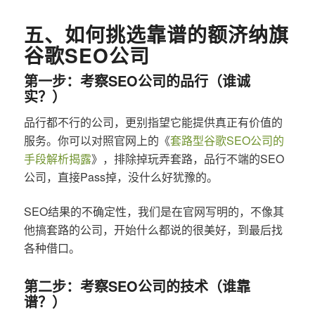
五、如何挑选靠谱的额济纳旗
谷歌SEO公司
第一步：考察SEO公司的品行（谁诚
实？）
品行都不行的公司，更别指望它能提供真正有价值的
服务。你可以对照官网上的《
套路型谷歌SEO公司的
手段解析揭露
》，排除掉玩弄套路，品行不端的SEO
公司，直接Pass掉，没什么好犹豫的。
SEO结果的不确定性，我们是在官网写明的，不像其
他搞套路的公司，开始什么都说的很美好，到最后找
各种借口。
第二步：考察SEO公司的技术（谁靠
谱？）