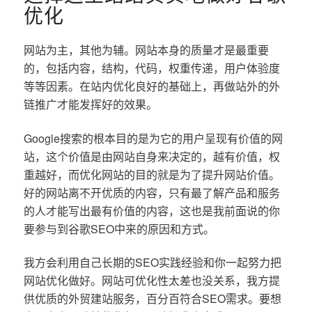
优化
网站为主，其他为辅。网站本身的质量才是最重要
的，包括内容，结构，代码，权重传递，用户体验度
等等因素。在站内优化良好的基础上，再做站外的外
链推广才能发挥好的效果。
Google搜索的根本目的是为它的用户呈现有价值的网
站，这个价值是由网站自身来决定的，越有价值，权
重越好，而优化网站的目的就是为了提升网站价值。
好的网站离不开优质的内容，只有最了解产品和服务
的人才能写出最有价值的内容，这也是我前面说的你
要参与到谷歌SEO中来的原因和方式。
我方会利用自己长期的SEO实践经验和你一起努力把
网站优化做好。网站可优化性太差也没关系，我方提
供优质的外贸建站服务，百分百符合SEO需求。要想