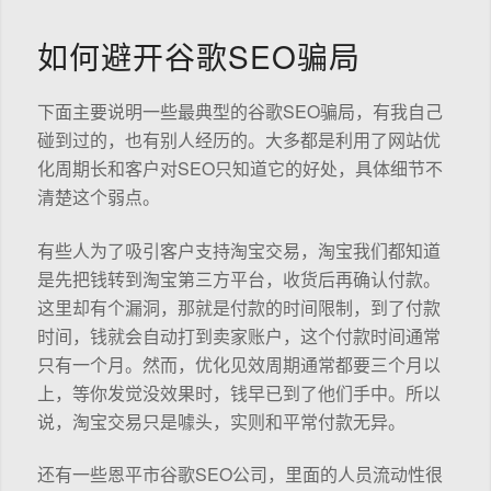
如何避开谷歌SEO骗局
下面主要说明一些最典型的谷歌SEO骗局，有我自己
碰到过的，也有别人经历的。大多都是利用了网站优
化周期长和客户对SEO只知道它的好处，具体细节不
清楚这个弱点。
有些人为了吸引客户支持淘宝交易，淘宝我们都知道
是先把钱转到淘宝第三方平台，收货后再确认付款。
这里却有个漏洞，那就是付款的时间限制，到了付款
时间，钱就会自动打到卖家账户，这个付款时间通常
只有一个月。然而，优化见效周期通常都要三个月以
上，等你发觉没效果时，钱早已到了他们手中。所以
说，淘宝交易只是噱头，实则和平常付款无异。
还有一些恩平市谷歌SEO公司，里面的人员流动性很