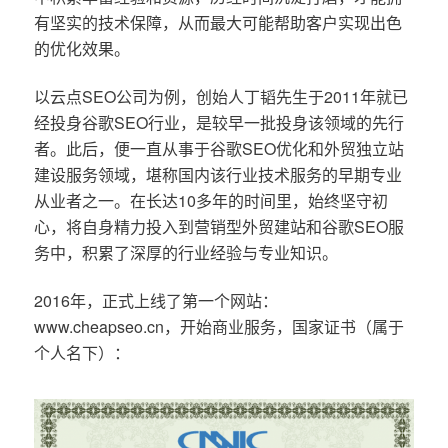
有坚实的技术保障，从而最大可能帮助客户实现出色
的优化效果。
以云点SEO公司为例，创始人丁韬先生于2011年就已
经投身谷歌SEO行业，是较早一批投身该领域的先行
者。此后，便一直从事于谷歌SEO优化和外贸独立站
建设服务领域，堪称国内该行业技术服务的早期专业
从业者之一。在长达10多年的时间里，始终坚守初
心，将自身精力投入到营销型外贸建站和谷歌SEO服
务中，积累了深厚的行业经验与专业知识。
2016年，正式上线了第一个网站：
www.cheapseo.cn，开始商业服务，国家证书（属于
个人名下）：