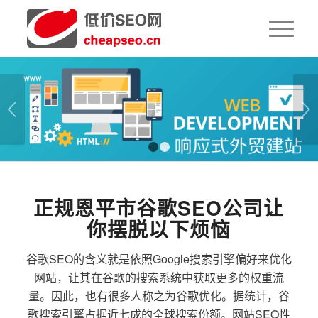
下一页
1
2
正规恩平市谷歌SEO公司让
你摆脱以下烦恼
谷歌SEO的含义就是依照Google搜索引擎偏好来优化
网站，让其在谷歌的搜索系统中获取更多的权重流
量。因此，也有很多人称之为谷歌优化。据统计，谷
歌搜索引擎占据近七成的全球搜索份额。网站SEO性