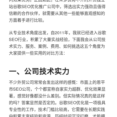
站谷歌SEO优化推广公司中，筛选出实力强劲且值得
信赖的合作伙伴，就需要从其他一些能够直观感知的
方面着手进行比较。
从专业技术角度出发，自2011年，我就已经进入谷歌
SEO行业，积累了大量实战经验，下面我会从公司技
术实力、服务、案例、费用、如何挑选这五个角度为
大家提供一些实用的对比方法：
一、公司技术实力
不少外贸公司常常会发出这样的感慨：市面上的恩平
市SEO公司，个个都宣称自家实力超群、优化效果显
著，感觉好像都没什么差别。但实际情况真的是这样
的吗？答案显然是否定的。谷歌SEO优化是一项极具
专业性的工作，技术门槛比较高，它需要在长期实践
中积累丰富经验和资源，历经时间沉淀打磨，才能拥