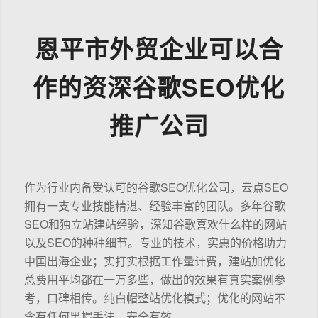
恩平市外贸企业可以合
作的资深谷歌SEO优化
推广公司
作为行业内备受认可的谷歌SEO优化公司，云点SEO
拥有一支专业技能精湛、经验丰富的团队。多年谷歌
SEO和独立站建站经验，深知谷歌喜欢什么样的网站
以及SEO的种种细节。专业的技术，实惠的价格助力
中国出海企业；实打实根据工作量计费，建站加优化
总费用平均都在一万多些，做出的效果有真实案例参
考，口碑相传。纯白帽整站优化模式；优化的网站不
含有任何黑帽手法，安全有效。