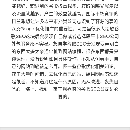
能越好，积累到的谷歌权重越多，获取的曝光展示以
及流量就越多，产生的效益就越高。国际市场竞争的
日益激烈让许多恩平市外贸公司意识到了客源的窘迫
以及Google优化推广的重要性，可是当很多人接触谷
歌SEO这块后会发现自己做或者选择恩平市SEO公司
外包服务都不容易。想自学谷歌SEO会发现要弄明白
的东西太多太杂还牵扯到网站编程，很多东西都是只
谈道理，没有说明如何具体操作，不知从何着手，自
己的网站到底该怎么弄。懂一些谷歌优化相关知识，
花了大量时间精力去优化自己的站，结果网站表现还
是很差。不知道到底是什么原因，无从改进，丧失自
信心。综上，找到一家正规靠谱的谷歌SEO公司是必
要的。