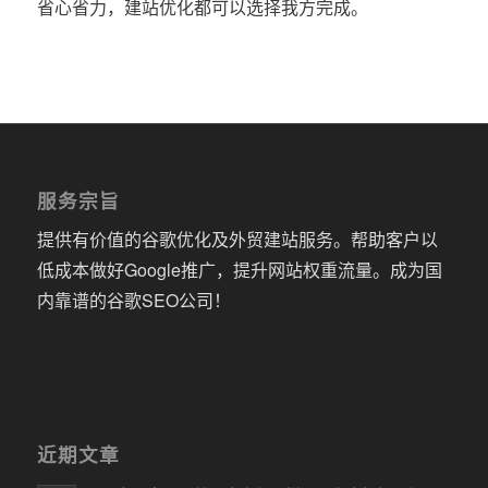
省心省力，建站优化都可以选择我方完成。
服务宗旨
提供有价值的谷歌优化及外贸建站服务。帮助客户以
低成本做好Google推广，提升网站权重流量。成为国
内靠谱的谷歌SEO公司！
近期文章