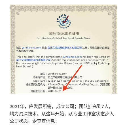
2021年，应发展所需，成立公司；团队扩充到7人，
均为资深技术。从这年开始，从专业工作室状态步入
公司状态，企查查信息：