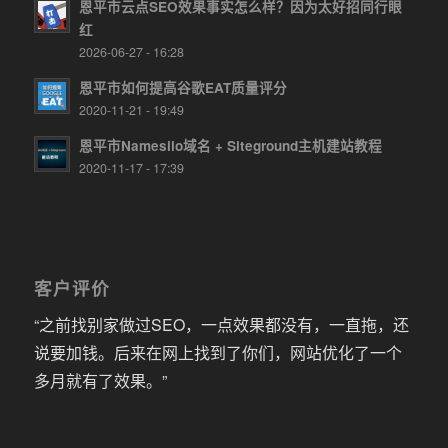
恩平市云点SEO效果事实怎么样？因为太好招同行眼
红
2026-06-27 - 16:28
恩平市如何提高谷歌EAT质量评分
2020-11-21 - 19:49
恩平市Namesilo域名 + Siteground主机建站教程
2020-11-17 - 17:39
客户评价
“之前找别家做过SEO，一点效果都没有，一直拖，还
说要加钱。后来在网上找到了你们，网站优化了一个
多月就有了效果。”