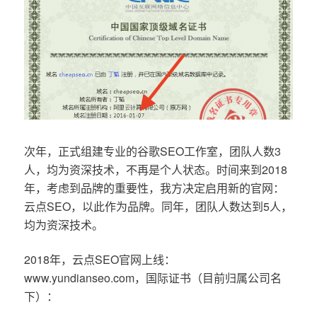
次年，正式组建专业的谷歌SEO工作室，团队人数3
人，均为资深技术，不再是个人状态。时间来到2018
年，考虑到品牌的重要性，我方决定启用新的官网：
云点SEO，以此作为品牌。同年，团队人数达到5人，
均为资深技术。
2018年，云点SEO官网上线：
www.yundianseo.com，国际证书（目前归属公司名
下）：