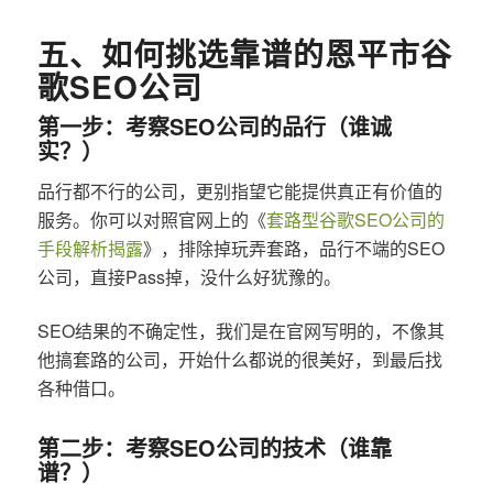
五、如何挑选靠谱的恩平市谷
歌SEO公司
第一步：考察SEO公司的品行（谁诚
实？）
品行都不行的公司，更别指望它能提供真正有价值的
服务。你可以对照官网上的《
套路型谷歌SEO公司的
手段解析揭露
》，排除掉玩弄套路，品行不端的SEO
公司，直接Pass掉，没什么好犹豫的。
SEO结果的不确定性，我们是在官网写明的，不像其
他搞套路的公司，开始什么都说的很美好，到最后找
各种借口。
第二步：考察SEO公司的技术（谁靠
谱？）