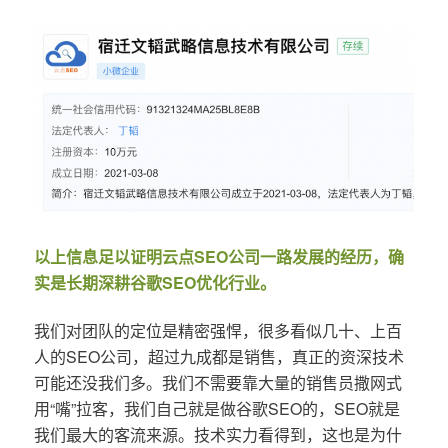
以上信息足以证明云点SEO公司一路发展的经历，确
实是长期深耕谷歌SEO优化行业。
我们对团队的定位是精密强悍，很多看似几十、上百
人的SEO公司，超过九成都是销售，真正的资深技术
可能还没我们多。我们不需要靠大量的销售员撒网式
用“嘴”拉客，我们自己就是做谷歌SEO的，SEO就是
我们最大的客流来源。技术实力看得到，这也是为什