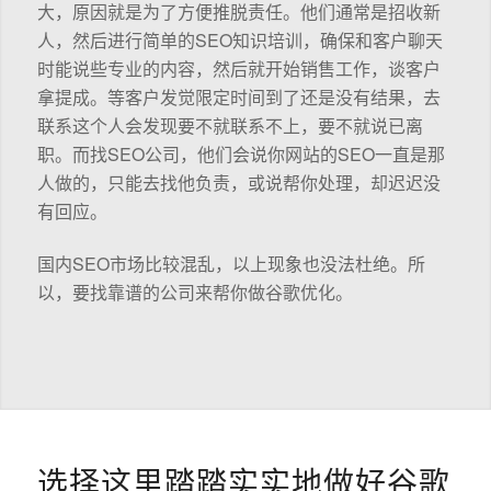
大，原因就是为了方便推脱责任。他们通常是招收新
人，然后进行简单的SEO知识培训，确保和客户聊天
时能说些专业的内容，然后就开始销售工作，谈客户
拿提成。等客户发觉限定时间到了还是没有结果，去
联系这个人会发现要不就联系不上，要不就说已离
职。而找SEO公司，他们会说你网站的SEO一直是那
人做的，只能去找他负责，或说帮你处理，却迟迟没
有回应。
国内SEO市场比较混乱，以上现象也没法杜绝。所
以，要找靠谱的公司来帮你做谷歌优化。
选择这里踏踏实实地做好谷歌