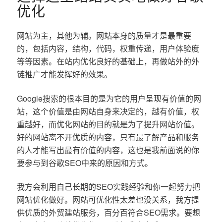
优化
网站为主，其他为辅。网站本身的质量才是最重要
的，包括内容，结构，代码，权重传递，用户体验度
等等因素。在站内优化良好的基础上，再做站外的外
链推广才能发挥好的效果。
Google搜索的根本目的是为它的用户呈现有价值的网
站，这个价值是由网站自身来决定的，越有价值，权
重越好，而优化网站的目的就是为了提升网站价值。
好的网站离不开优质的内容，只有最了解产品和服务
的人才能写出最有价值的内容，这也是我前面说的你
要参与到谷歌SEO中来的原因和方式。
我方会利用自己长期的SEO实践经验和你一起努力把
网站优化做好。网站可优化性太差也没关系，我方提
供优质的外贸建站服务，百分百符合SEO需求。要想