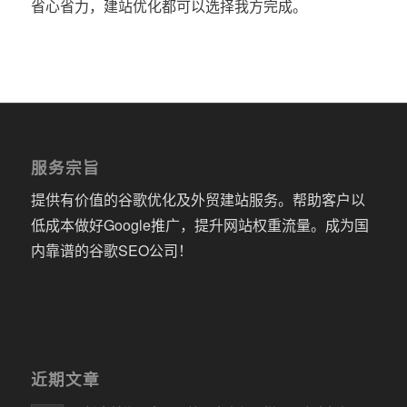
省心省力，建站优化都可以选择我方完成。
服务宗旨
提供有价值的谷歌优化及外贸建站服务。帮助客户以
低成本做好Google推广，提升网站权重流量。成为国
内靠谱的谷歌SEO公司！
近期文章