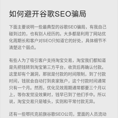
如何避开谷歌SEO骗局
下面主要说明一些最典型的谷歌SEO骗局，有我自己
碰到过的，也有别人经历的。大多都是利用了网站优
化周期长和客户对SEO只知道它的好处，具体细节不
清楚这个弱点。
有些人为了吸引客户支持淘宝交易，淘宝我们都知道
是先把钱转到淘宝第三方平台，收货后再确认付款。
这里却有个漏洞，那就是付款的时间限制，到了付款
时间，钱就会自动打到卖家账户，这个付款时间通常
只有一个月。然而，优化见效周期通常都要三个月以
上，等你发觉没效果时，钱早已到了他们手中。所以
说，淘宝交易只是噱头，实则和平常付款无异。
还有一些鄂托克前旗谷歌SEO公司，里面的人员流动