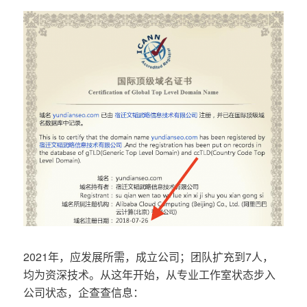
2021年，应发展所需，成立公司；团队扩充到7人，
均为资深技术。从这年开始，从专业工作室状态步入
公司状态，企查查信息：