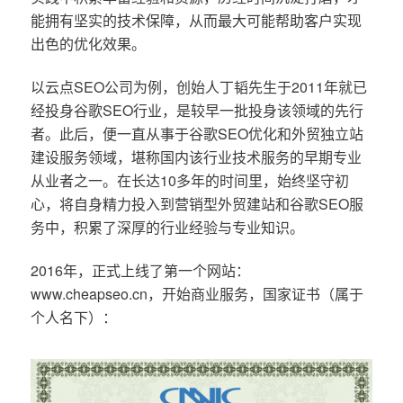
能拥有坚实的技术保障，从而最大可能帮助客户实现
出色的优化效果。
以云点SEO公司为例，创始人丁韬先生于2011年就已
经投身谷歌SEO行业，是较早一批投身该领域的先行
者。此后，便一直从事于谷歌SEO优化和外贸独立站
建设服务领域，堪称国内该行业技术服务的早期专业
从业者之一。在长达10多年的时间里，始终坚守初
心，将自身精力投入到营销型外贸建站和谷歌SEO服
务中，积累了深厚的行业经验与专业知识。
2016年，正式上线了第一个网站：
www.cheapseo.cn，开始商业服务，国家证书（属于
个人名下）：