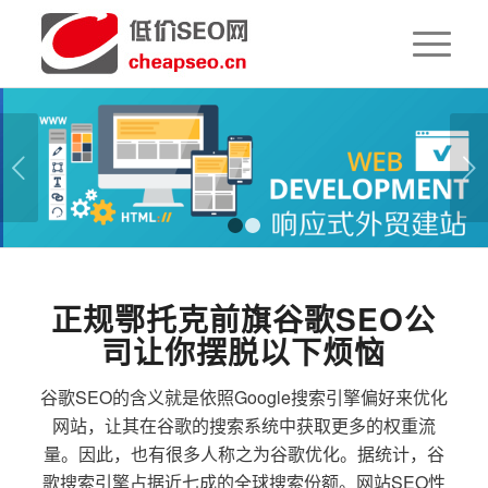
下一页
1
2
正规鄂托克前旗谷歌SEO公
司让你摆脱以下烦恼
谷歌SEO的含义就是依照Google搜索引擎偏好来优化
网站，让其在谷歌的搜索系统中获取更多的权重流
量。因此，也有很多人称之为谷歌优化。据统计，谷
歌搜索引擎占据近七成的全球搜索份额。网站SEO性