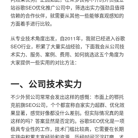
站谷歌SEO优化推广公司中，筛选出实力强劲且值得
信赖的合作伙伴，就需要从其他一些能够直观感知的
方面着手进行比较。
从专业技术角度出发，自2011年，我就已经进入谷歌
SEO行业，积累了大量实战经验，下面我会从公司技
术实力、服务、案例、费用、如何挑选这五个角度为
大家提供一些实用的对比方法：
一、公司技术实力
不少外贸公司常常会发出这样的感慨：市面上的鄂托
克前旗SEO公司，个个都宣称自家实力超群、优化效
果显著，感觉好像都没什么差别。但实际情况真的是
这样的吗？答案显然是否定的。谷歌SEO优化是一项
极具专业性的工作，技术门槛比较高，它需要在长期
实践中积累丰富经验和资源，历经时间沉淀打磨，才