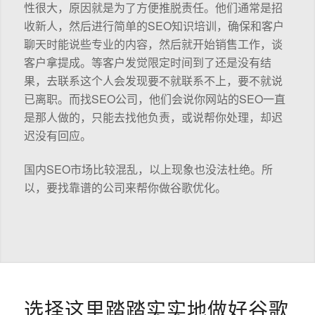
性很大，原因就是为了方便推脱责任。他们通常是招
收新人，然后进行简单的SEO知识培训，确保和客户
聊天时能说些专业的内容，然后就开始销售工作，谈
客户拿提成。等客户发觉限定时间到了还是没有结
果，去联系这个人会发现要不就联系不上，要不就说
已离职。而找SEO公司，他们会说你网站的SEO一直
是那人做的，只能去找他负责，或说帮你处理，却迟
迟没有回应。
国内SEO市场比较混乱，以上现象也没法杜绝。所
以，要找靠谱的公司来帮你做谷歌优化。
选择这里踏踏实实地做好谷歌