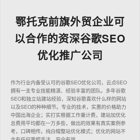
鄂托克前旗外贸企业可
以合作的资深谷歌SEO
优化推广公司
作为行业内备受认可的谷歌SEO优化公司，云点SEO
拥有一支专业技能精湛、经验丰富的团队。多年谷歌
SEO和独立站建站经验，深知谷歌喜欢什么样的网站
以及SEO的种种细节。专业的技术，实惠的价格助力
中国出海企业；实打实根据工作量计费，建站加优化
总费用平均都在一万多些，做出的效果有真实案例参
考，口碑相传。纯白帽整站优化模式；优化的网站不
含有任何黑帽手法，安全有效。