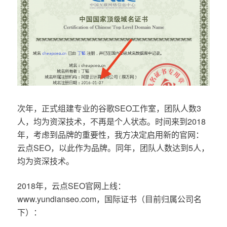
次年，正式组建专业的谷歌SEO工作室，团队人数3
人，均为资深技术，不再是个人状态。时间来到2018
年，考虑到品牌的重要性，我方决定启用新的官网：
云点SEO，以此作为品牌。同年，团队人数达到5人，
均为资深技术。
2018年，云点SEO官网上线：
www.yundianseo.com，国际证书（目前归属公司名
下）：