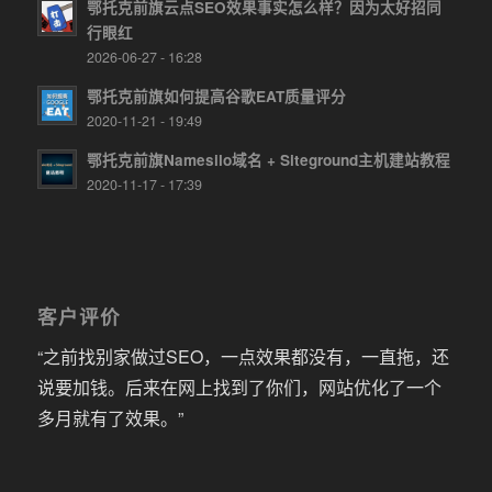
鄂托克前旗云点SEO效果事实怎么样？因为太好招同
行眼红
2026-06-27 - 16:28
鄂托克前旗如何提高谷歌EAT质量评分
2020-11-21 - 19:49
鄂托克前旗Namesilo域名 + Siteground主机建站教程
2020-11-17 - 17:39
客户评价
“之前找别家做过SEO，一点效果都没有，一直拖，还
说要加钱。后来在网上找到了你们，网站优化了一个
多月就有了效果。”