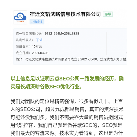
以上信息足以证明云点SEO公司一路发展的经历，确
实是长期深耕谷歌SEO优化行业。
我们对团队的定位是精密强悍，很多看似几十、上百
人的SEO公司，超过九成都是销售，真正的资深技术
可能还没我们多。我们不需要靠大量的销售员撒网式
用“嘴”拉客，我们自己就是做谷歌SEO的，SEO就是
我们最大的客流来源。技术实力看得到，这也是为什