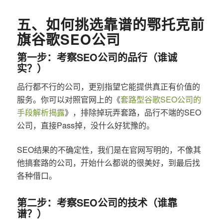
五、如何挑选靠谱的鄂托克前
旗谷歌SEO公司
第一步：考察SEO公司的品行（谁诚
实？）
品行都不行的公司，更别指望它能提供真正有价值的
服务。你可以对照官网上的《
套路型谷歌SEO公司的
手段解析揭露
》，排除掉玩弄套路，品行不端的SEO
公司，直接Pass掉，没什么好犹豫的。
SEO结果的不确定性，我们是在官网写明的，不像其
他搞套路的公司，开始什么都说的很美好，到最后找
各种借口。
第二步：考察SEO公司的技术（谁靠
谱？）