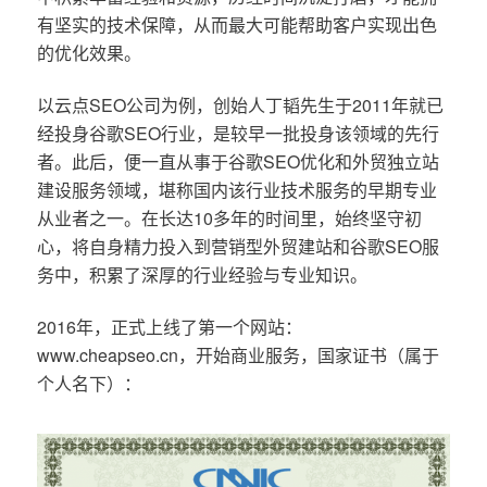
有坚实的技术保障，从而最大可能帮助客户实现出色
的优化效果。
以云点SEO公司为例，创始人丁韬先生于2011年就已
经投身谷歌SEO行业，是较早一批投身该领域的先行
者。此后，便一直从事于谷歌SEO优化和外贸独立站
建设服务领域，堪称国内该行业技术服务的早期专业
从业者之一。在长达10多年的时间里，始终坚守初
心，将自身精力投入到营销型外贸建站和谷歌SEO服
务中，积累了深厚的行业经验与专业知识。
2016年，正式上线了第一个网站：
www.cheapseo.cn，开始商业服务，国家证书（属于
个人名下）：