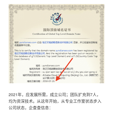
2021年，应发展所需，成立公司；团队扩充到7人，
均为资深技术。从这年开始，从专业工作室状态步入
公司状态，企查查信息：