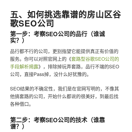
五、如何挑选靠谱的房山区谷
歌SEO公司
第一步：考察SEO公司的品行（谁诚
实？）
品行都不行的公司，更别指望它能提供真正有价值的
服务。你可以对照官网上的《
套路型谷歌SEO公司的
手段解析揭露
》，排除掉玩弄套路，品行不端的SEO
公司，直接Pass掉，没什么好犹豫的。
SEO结果的不确定性，我们是在官网写明的，不像其
他搞套路的公司，开始什么都说的很美好，到最后找
各种借口。
第二步：考察SEO公司的技术（谁靠
谱？）