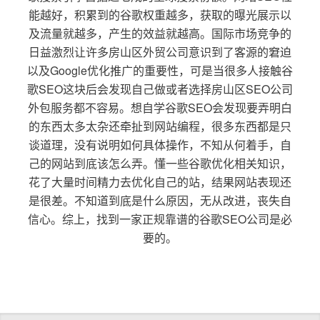
能越好，积累到的谷歌权重越多，获取的曝光展示以
及流量就越多，产生的效益就越高。国际市场竞争的
日益激烈让许多房山区外贸公司意识到了客源的窘迫
以及Google优化推广的重要性，可是当很多人接触谷
歌SEO这块后会发现自己做或者选择房山区SEO公司
外包服务都不容易。想自学谷歌SEO会发现要弄明白
的东西太多太杂还牵扯到网站编程，很多东西都是只
谈道理，没有说明如何具体操作，不知从何着手，自
己的网站到底该怎么弄。懂一些谷歌优化相关知识，
花了大量时间精力去优化自己的站，结果网站表现还
是很差。不知道到底是什么原因，无从改进，丧失自
信心。综上，找到一家正规靠谱的谷歌SEO公司是必
要的。