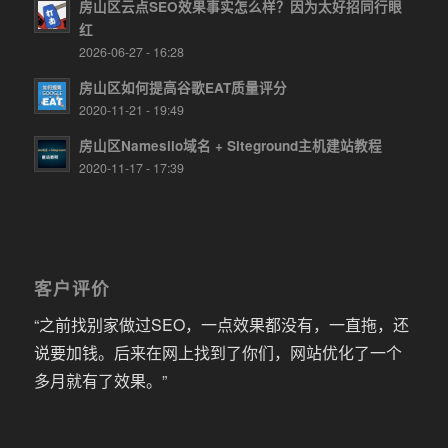
房山区云点SEO效果事实怎么样？因为太好招同行眼
红
2026-06-27 - 16:28
房山区如何提高谷歌EAT质量评分
2020-11-21 - 19:49
房山区Namesilo域名 + Siteground主机建站教程
2020-11-17 - 17:39
客户评价
“之前找别家做过SEO，一点效果都没有，一直拖，还
说要加钱。后来在网上找到了你们，网站优化了一个
多月就有了效果。”