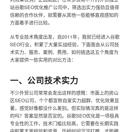
站谷歌SEO优化推广公司中，筛选出实力强劲且值得
信赖的合作伙伴，就需要从其他一些能够直观感知的
方面着手进行比较。
从专业技术角度出发，自2011年，我就已经进入谷歌
SEO行业，积累了大量实战经验，下面我会从公司技
术实力、服务、案例、费用、如何挑选这五个角度为
大家提供一些实用的对比方法：
一、公司技术实力
不少外贸公司常常会发出这样的感慨：市面上的房山
区SEO公司，个个都宣称自家实力超群、优化效果显
著，感觉好像都没什么差别。但实际情况真的是这样
的吗？答案显然是否定的。谷歌SEO优化是一项极具
专业性的工作，技术门槛比较高，它需要在长期实践
中积累丰富经验和资源，历经时间沉淀打磨，才能拥