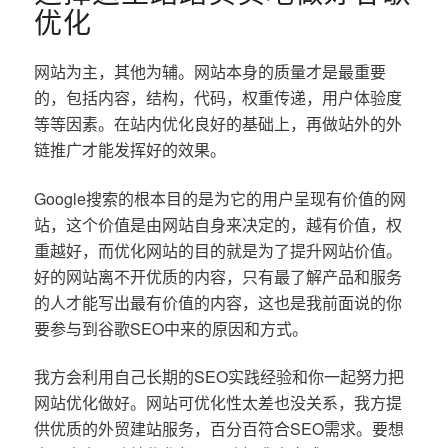
优化
网站为主，其他为辅。网站本身的质量才是最重要
的，包括内容，结构，代码，权重传递，用户体验度
等等因素。在站内优化良好的基础上，再做站外的外
链推广才能发挥好的效果。
Google搜索的根本目的是为它的用户呈现有价值的网
站，这个价值是由网站自身来决定的，越有价值，权
重越好，而优化网站的目的就是为了提升网站价值。
好的网站离不开优质的内容，只有最了解产品和服务
的人才能写出最有价值的内容，这也是我前面说的你
要参与到谷歌SEO中来的原因和方式。
我方会利用自己长期的SEO实践经验和你一起努力把
网站优化做好。网站可优化性太差也没关系，我方提
供优质的外贸建站服务，百分百符合SEO需求。要想