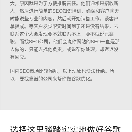
大，原因就是为了方便推脱责任。他们通常是招收新
人，然后进行简单的SEO知识培训，确保和客户聊天
时能说些专业的内容，然后就开始销售工作，谈客户
拿提成。等客户发觉限定时间到了还是没有结果，去
联系这个人会发现要不就联系不上，要不就说已离
职。而找SEO公司，他们会说你网站的SEO一直是那
人做的，只能去找他负责，或说帮你处理，却迟迟没
有回应。
国内SEO市场比较混乱，以上现象也没法杜绝。所
以，要找靠谱的公司来帮你做谷歌优化。
选择这里踏踏实实地做好谷歌