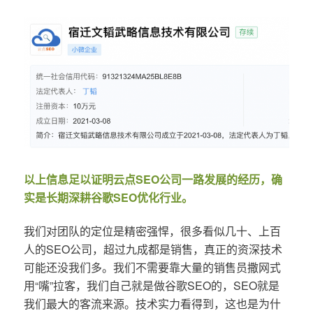
以上信息足以证明云点SEO公司一路发展的经历，确
实是长期深耕谷歌SEO优化行业。
我们对团队的定位是精密强悍，很多看似几十、上百
人的SEO公司，超过九成都是销售，真正的资深技术
可能还没我们多。我们不需要靠大量的销售员撒网式
用“嘴”拉客，我们自己就是做谷歌SEO的，SEO就是
我们最大的客流来源。技术实力看得到，这也是为什