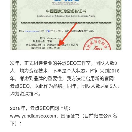
次年，正式组建专业的谷歌SEO工作室，团队人数3
人，均为资深技术，不再是个人状态。时间来到2018
年，考虑到品牌的重要性，我方决定启用新的官网：
云点SEO，以此作为品牌。同年，团队人数达到5人，
均为资深技术。
2018年，云点SEO官网上线：
www.yundianseo.com，国际证书（目前归属公司名
下）：