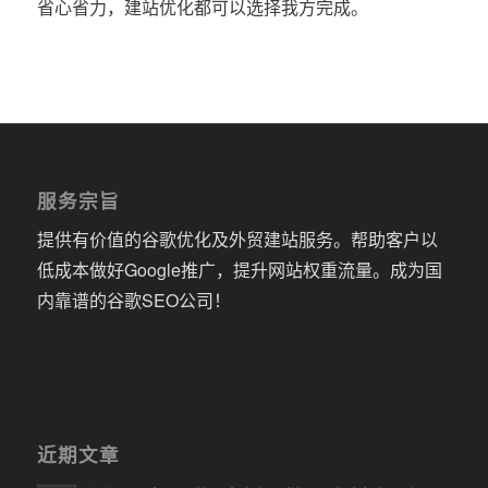
省心省力，建站优化都可以选择我方完成。
服务宗旨
提供有价值的谷歌优化及外贸建站服务。帮助客户以
低成本做好Google推广，提升网站权重流量。成为国
内靠谱的谷歌SEO公司！
近期文章