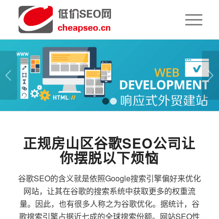
下一页
1
2
正规房山区谷歌SEO公司让
你摆脱以下烦恼
谷歌SEO的含义就是依照Google搜索引擎偏好来优化
网站，让其在谷歌的搜索系统中获取更多的权重流
量。因此，也有很多人称之为谷歌优化。据统计，谷
歌搜索引擎占据近七成的全球搜索份额。网站SEO性