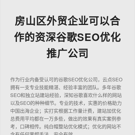
房山区外贸企业可以合
作的资深谷歌SEO优化
推广公司
作为行业内备受认可的谷歌SEO优化公司，云点SEO
拥有一支专业技能精湛、经验丰富的团队。多年谷歌
SEO和独立站建站经验，深知谷歌喜欢什么样的网站
以及SEO的种种细节。专业的技术，实惠的价格助力
中国出海企业；实打实根据工作量计费，建站加优化
总费用平均都在一万多些，做出的效果有真实案例参
考，口碑相传。纯白帽整站优化模式；优化的网站不
含有任何黑帽手法，安全有效。