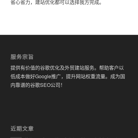
省心省力，建站优化都可以选择我方完成。
服务宗旨
提供有价值的谷歌优化及外贸建站服务。帮助客户以
低成本做好Google推广，提升网站权重流量。成为国
内靠谱的谷歌SEO公司！
近期文章