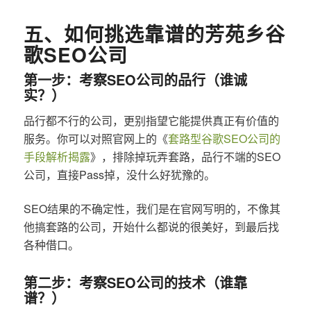
五、如何挑选靠谱的芳苑乡谷
歌SEO公司
第一步：考察SEO公司的品行（谁诚
实？）
品行都不行的公司，更别指望它能提供真正有价值的
服务。你可以对照官网上的《
套路型谷歌SEO公司的
手段解析揭露
》，排除掉玩弄套路，品行不端的SEO
公司，直接Pass掉，没什么好犹豫的。
SEO结果的不确定性，我们是在官网写明的，不像其
他搞套路的公司，开始什么都说的很美好，到最后找
各种借口。
第二步：考察SEO公司的技术（谁靠
谱？）