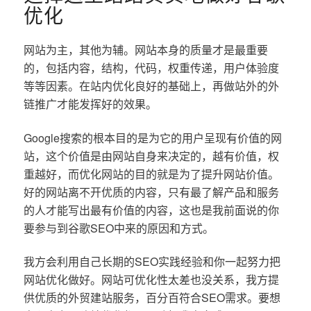
优化
网站为主，其他为辅。网站本身的质量才是最重要
的，包括内容，结构，代码，权重传递，用户体验度
等等因素。在站内优化良好的基础上，再做站外的外
链推广才能发挥好的效果。
Google搜索的根本目的是为它的用户呈现有价值的网
站，这个价值是由网站自身来决定的，越有价值，权
重越好，而优化网站的目的就是为了提升网站价值。
好的网站离不开优质的内容，只有最了解产品和服务
的人才能写出最有价值的内容，这也是我前面说的你
要参与到谷歌SEO中来的原因和方式。
我方会利用自己长期的SEO实践经验和你一起努力把
网站优化做好。网站可优化性太差也没关系，我方提
供优质的外贸建站服务，百分百符合SEO需求。要想