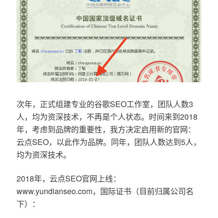
次年，正式组建专业的谷歌SEO工作室，团队人数3
人，均为资深技术，不再是个人状态。时间来到2018
年，考虑到品牌的重要性，我方决定启用新的官网：
云点SEO，以此作为品牌。同年，团队人数达到5人，
均为资深技术。
2018年，云点SEO官网上线：
www.yundianseo.com，国际证书（目前归属公司名
下）：