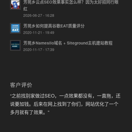
芳苑乡云点SEO效果事实怎么样？因为太好招同行眼
红
2026-06-27 - 16:28
芳苑乡如何提高谷歌EAT质量评分
2020-11-21 - 19:49
芳苑乡Namesilo域名 + Siteground主机建站教程
2020-11-17 - 17:39
客户评价
“之前找别家做过SEO，一点效果都没有，一直拖，还
说要加钱。后来在网上找到了你们，网站优化了一个
多月就有了效果。”