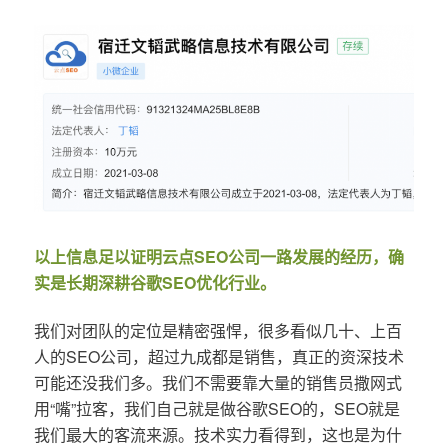
以上信息足以证明云点SEO公司一路发展的经历，确
实是长期深耕谷歌SEO优化行业。
我们对团队的定位是精密强悍，很多看似几十、上百
人的SEO公司，超过九成都是销售，真正的资深技术
可能还没我们多。我们不需要靠大量的销售员撒网式
用“嘴”拉客，我们自己就是做谷歌SEO的，SEO就是
我们最大的客流来源。技术实力看得到，这也是为什