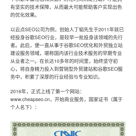
有坚实的技术保障，从而最大可能帮助客户实现出色
的优化效果。
以云点SEO公司为例，创始人丁韬先生于2011年就已
经投身谷歌SEO行业，是较早一批投身该领域的先行
者。此后，便一直从事于谷歌SEO优化和外贸独立站
建设服务领域，堪称国内该行业技术服务的早期专业
从业者之一。在长达10多年的时间里，始终坚守初
心，将自身精力投入到营销型外贸建站和谷歌SEO服
务中，积累了深厚的行业经验与专业知识。
2016年，正式上线了第一个网站：
www.cheapseo.cn，开始商业服务，国家证书（属于
个人名下）：