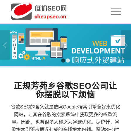
下一页
1
2
正规芳苑乡谷歌SEO公司让
你摆脱以下烦恼
谷歌SEO的含义就是依照Google搜索引擎偏好来优化
网站，让其在谷歌的搜索系统中获取更多的权重流
量。因此，也有很多人称之为谷歌优化。据统计，谷
歌搜索引擎占据近七成的全球搜索份额。网站SEO性