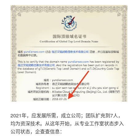
2021年，应发展所需，成立公司；团队扩充到7人，
均为资深技术。从这年开始，从专业工作室状态步入
公司状态，企查查信息：