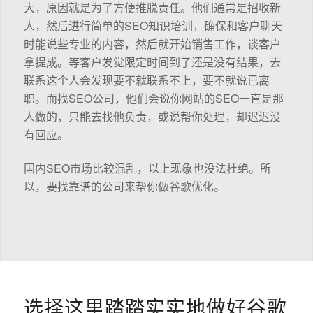
大，原因就是为了方便推脱责任。他们通常是招收新
人，然后进行简单的SEO知识培训，确保和客户聊天
时能说些专业的内容，然后就开始销售工作，谈客户
拿提成。等客户发觉限定时间到了还是没有结果，去
联系这个人会发现要不就联系不上，要不就说已离
职。而找SEO公司，他们会说你网站的SEO一直是那
人做的，只能去找他负责，或说帮你处理，却迟迟没
有回应。
国内SEO市场比较混乱，以上现象也没法杜绝。所
以，要找靠谱的公司来帮你做谷歌优化。
选择这里踏踏实实地做好谷歌