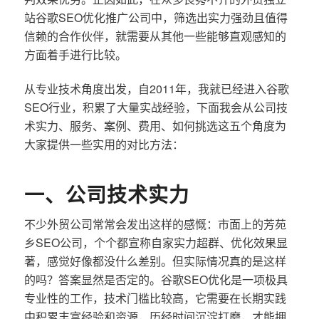
站谷歌SEO优化推广公司中，筛选出实力强劲且值得
信赖的合作伙伴，就需要从其他一些能够直观感知的
方面着手进行比较。
从专业技术角度出发，自2011年，我就已经进入谷歌
SEO行业，积累了大量实战经验，下面我会从公司技
术实力、服务、案例、费用、如何挑选这五个角度为
大家提供一些实用的对比方法：
一、公司技术实力
不少外贸公司常常会发出这样的感慨：市面上的芳苑
乡SEO公司，个个都宣称自家实力超群、优化效果显
著，感觉好像都没什么差别。但实际情况真的是这样
的吗？答案显然是否定的。谷歌SEO优化是一项极具
专业性的工作，技术门槛比较高，它需要在长期实践
中积累丰富经验和资源，历经时间沉淀打磨，才能拥