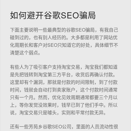
如何避开谷歌SEO骗局
下面主要说明一些最典型的谷歌SEO骗局，有我自己
碰到过的，也有别人经历的。大多都是利用了网站优
化周期长和客户对SEO只知道它的好处，具体细节不
清楚这个弱点。
有些人为了吸引客户支持淘宝交易，淘宝我们都知道
是先把钱转到淘宝第三方平台，收货后再确认付款。
这里却有个漏洞，那就是付款的时间限制，到了付款
时间，钱就会自动打到卖家账户，这个付款时间通常
只有一个月。然而，优化见效周期通常都要三个月以
上，等你发觉没效果时，钱早已到了他们手中。所以
说，淘宝交易只是噱头，实则和平常付款无异。
还有一些芳苑乡谷歌SEO公司，里面的人员流动性很