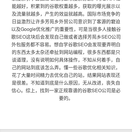
能越好，积累到的谷歌权重越多，获取的曝光展示以
及流量就越多，产生的效益就越高。国际市场竞争的
日益激烈让许多芳苑乡外贸公司意识到了客源的窘迫
以及Google优化推广的重要性，可是当很多人接触谷
歌SEO这块后会发现自己做或者选择芳苑乡SEO公司
外包服务都不容易。想自学谷歌SEO会发现要弄明白
的东西太多太杂还牵扯到网站编程，很多东西都是只
谈道理，没有说明如何具体操作，不知从何着手，自
己的网站到底该怎么弄。懂一些谷歌优化相关知识，
花了大量时间精力去优化自己的站，结果网站表现还
是很差。不知道到底是什么原因，无从改进，丧失自
信心。综上，找到一家正规靠谱的谷歌SEO公司是必
要的。