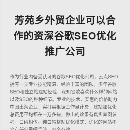
芳苑乡外贸企业可以合
作的资深谷歌SEO优化
推广公司
作为行业内备受认可的谷歌SEO优化公司，云点SEO
拥有一支专业技能精湛、经验丰富的团队。多年谷歌
SEO和独立站建站经验，深知谷歌喜欢什么样的网站
以及SEO的种种细节。专业的技术，实惠的价格助力
中国出海企业；实打实根据工作量计费，建站加优化
总费用平均都在一万多些，做出的效果有真实案例参
考，口碑相传。纯白帽整站优化模式；优化的网站不
含有任何黑帽手法，安全有效。