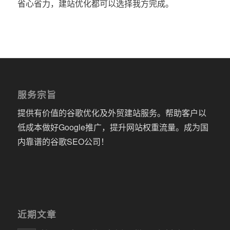
省心省力，建站优化都可以选择我方完成。
服务宗旨
提供有价值的谷歌优化及外贸建站服务。帮助客户以
低成本做好Google推广，提升网站权重流量。成为国
内靠谱的谷歌SEO公司！
近期文章