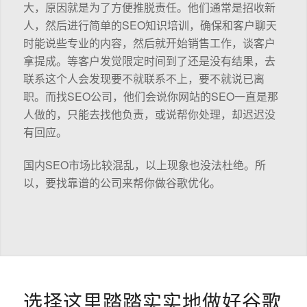
大，原因就是为了方便推脱责任。他们通常是招收新
人，然后进行简单的SEO知识培训，确保和客户聊天
时能说些专业的内容，然后就开始销售工作，谈客户
拿提成。等客户发觉限定时间到了还是没有结果，去
联系这个人会发现要不就联系不上，要不就说已离
职。而找SEO公司，他们会说你网站的SEO一直是那
人做的，只能去找他负责，或说帮你处理，却迟迟没
有回应。
国内SEO市场比较混乱，以上现象也没法杜绝。所
以，要找靠谱的公司来帮你做谷歌优化。
选择这里踏踏实实地做好谷歌