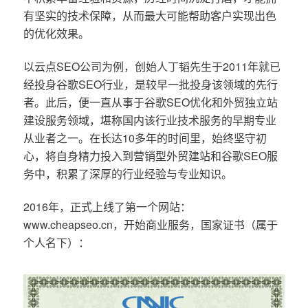
有坚实的技术保障，从而最大可能帮助客户实现出色
的优化效果。
以云点SEO公司为例，创始人丁韬先生于2011年就已
经投身谷歌SEO行业，是较早一批投身该领域的先行
者。此后，便一直从事于谷歌SEO优化和外贸独立站
建设服务领域，堪称国内该行业技术服务的早期专业
从业者之一。在长达10多年的时间里，始终坚守初
心，将自身精力投入到营销型外贸建站和谷歌SEO服
务中，积累了深厚的行业经验与专业知识。
2016年，正式上线了第一个网站：
www.cheapseo.cn，开始商业服务，国家证书（属于
个人名下）：