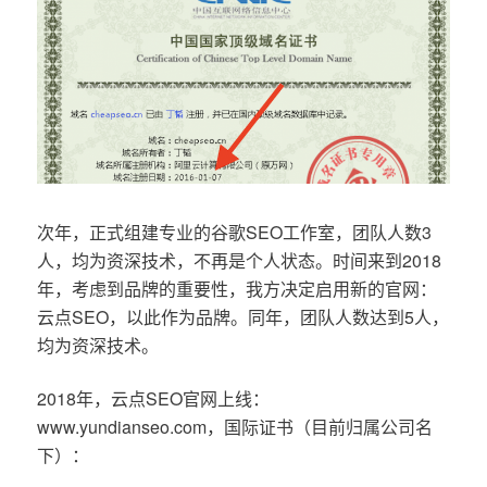
次年，正式组建专业的谷歌SEO工作室，团队人数3
人，均为资深技术，不再是个人状态。时间来到2018
年，考虑到品牌的重要性，我方决定启用新的官网：
云点SEO，以此作为品牌。同年，团队人数达到5人，
均为资深技术。
2018年，云点SEO官网上线：
www.yundianseo.com，国际证书（目前归属公司名
下）：