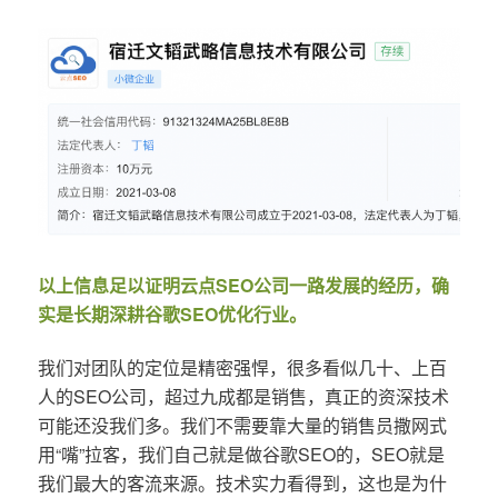
以上信息足以证明云点SEO公司一路发展的经历，确
实是长期深耕谷歌SEO优化行业。
我们对团队的定位是精密强悍，很多看似几十、上百
人的SEO公司，超过九成都是销售，真正的资深技术
可能还没我们多。我们不需要靠大量的销售员撒网式
用“嘴”拉客，我们自己就是做谷歌SEO的，SEO就是
我们最大的客流来源。技术实力看得到，这也是为什