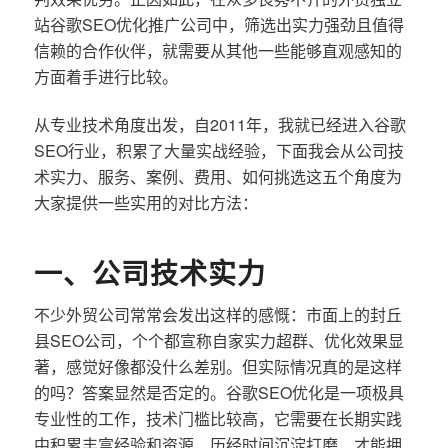
站谷歌SEO优化推广公司中，筛选出实力强劲且值得
信赖的合作伙伴，就需要从其他一些能够直观感知的
方面着手进行比较。
从专业技术角度出发，自2011年，我就已经进入谷歌
SEO行业，积累了大量实战经验，下面我会从公司技
术实力、服务、案例、费用、如何挑选这五个角度为
大家提供一些实用的对比方法：
一、公司技术实力
不少外贸公司常常会发出这样的感慨：市面上的封丘
县SEO公司，个个都宣称自家实力超群、优化效果显
著，感觉好像都没什么差别。但实际情况真的是这样
的吗？答案显然是否定的。谷歌SEO优化是一项极具
专业性的工作，技术门槛比较高，它需要在长期实践
中积累丰富经验和资源，历经时间沉淀打磨，才能拥