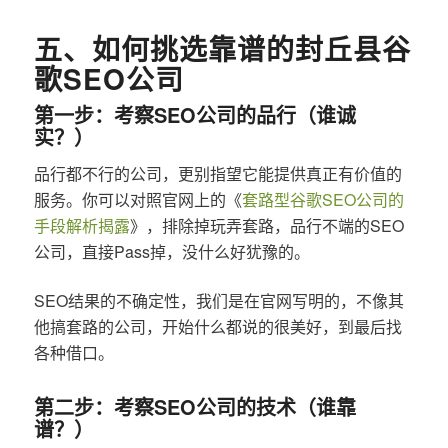
五、如何挑选靠谱的封丘县谷
歌SEO公司
第一步：考察SEO公司的品行（谁诚
实？）
品行都不行的公司，更别指望它能提供真正有价值的
服务。你可以对照官网上的《
套路型谷歌SEO公司的
手段解析揭露
》，排除掉玩弄套路，品行不端的SEO
公司，直接Pass掉，没什么好犹豫的。
SEO结果的不确定性，我们是在官网写明的，不像其
他搞套路的公司，开始什么都说的很美好，到最后找
各种借口。
第二步：考察SEO公司的技术（谁靠
谱？）