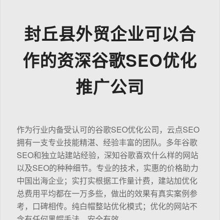
封丘县外贸企业可以合
作的资深谷歌SEO优化
推广公司
作为行业内备受认可的谷歌SEO优化公司，云点SEO
拥有一支专业技能精湛、经验丰富的团队。多年谷歌
SEO和独立站建站经验，深知谷歌喜欢什么样的网站
以及SEO的种种细节。专业的技术，实惠的价格助力
中国出海企业；实打实根据工作量计费，建站加优化
总费用平均都在一万多些，做出的效果有真实案例参
考，口碑相传。纯白帽整站优化模式；优化的网站不
含有任何黑帽手法，安全有效。