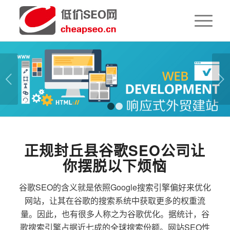
下一页
1
2
正规封丘县谷歌SEO公司让
你摆脱以下烦恼
谷歌SEO的含义就是依照Google搜索引擎偏好来优化
网站，让其在谷歌的搜索系统中获取更多的权重流
量。因此，也有很多人称之为谷歌优化。据统计，谷
歌搜索引擎占据近七成的全球搜索份额。网站SEO性