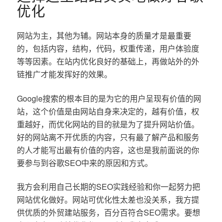
优化
网站为主，其他为辅。网站本身的质量才是最重要
的，包括内容，结构，代码，权重传递，用户体验度
等等因素。在站内优化良好的基础上，再做站外的外
链推广才能发挥好的效果。
Google搜索的根本目的是为它的用户呈现有价值的网
站，这个价值是由网站自身来决定的，越有价值，权
重越好，而优化网站的目的就是为了提升网站价值。
好的网站离不开优质的内容，只有最了解产品和服务
的人才能写出最有价值的内容，这也是我前面说的你
要参与到谷歌SEO中来的原因和方式。
我方会利用自己长期的SEO实践经验和你一起努力把
网站优化做好。网站可优化性太差也没关系，我方提
供优质的外贸建站服务，百分百符合SEO需求。要想