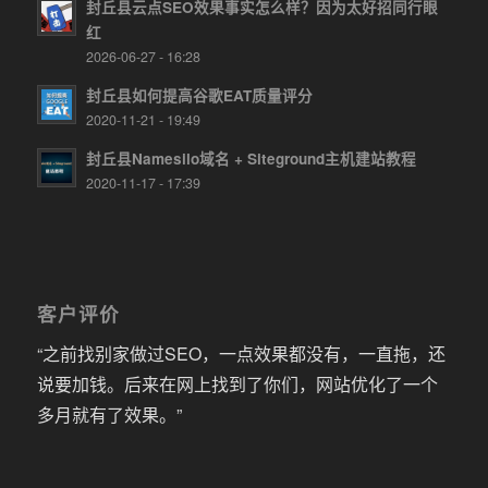
封丘县云点SEO效果事实怎么样？因为太好招同行眼
红
2026-06-27 - 16:28
封丘县如何提高谷歌EAT质量评分
2020-11-21 - 19:49
封丘县Namesilo域名 + Siteground主机建站教程
2020-11-17 - 17:39
客户评价
“之前找别家做过SEO，一点效果都没有，一直拖，还
说要加钱。后来在网上找到了你们，网站优化了一个
多月就有了效果。”