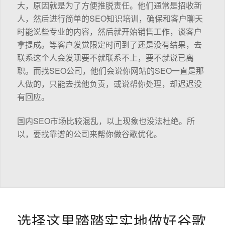
大，原因就是为了方便推脱责任。他们通常是招收新
人，然后进行简单的SEO知识培训，确保和客户聊天
时能说些专业的内容，然后就开始销售工作，谈客户
拿提成。等客户发觉限定时间到了还是没有结果，去
联系这个人会发现要不就联系不上，要不就说已离
职。而找SEO公司，他们会说你网站的SEO一直是那
人做的，只能去找他负责，或说帮你处理，却迟迟没
有回应。
国内SEO市场比较混乱，以上现象也没法杜绝。所
以，要找靠谱的公司来帮你做谷歌优化。
选择这里踏踏实实地做好谷歌