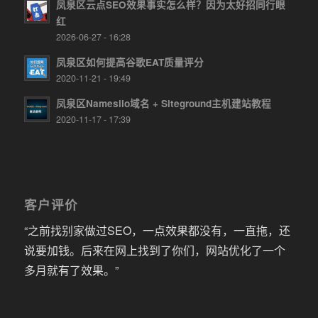
凤泉区云点SEO效果事实怎么样？因为太好招同行眼
红
2026-06-27 - 16:28
凤泉区如何提高谷歌EAT质量评分
2020-11-21 - 19:49
凤泉区Namesilo域名 + Siteground主机建站教程
2020-11-17 - 17:39
客户评价
“之前找别家做过SEO，一点效果都没有，一直拖，还
说要加钱。后来在网上找到了你们，网站优化了一个
多月就有了效果。”