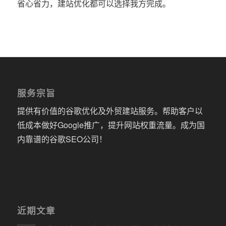
省心省力，建站优化都可以选择我方完成。
服务宗旨
提供有价值的谷歌优化及外贸建站服务。帮助客户以
低成本做好Google推广，提升网站权重流量。成为国
内靠谱的谷歌SEO公司！
近期文章