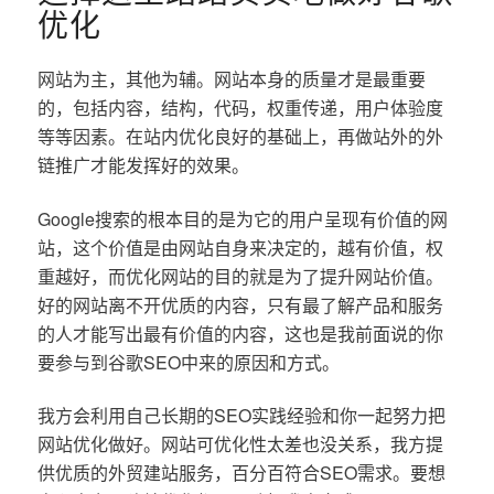
优化
网站为主，其他为辅。网站本身的质量才是最重要
的，包括内容，结构，代码，权重传递，用户体验度
等等因素。在站内优化良好的基础上，再做站外的外
链推广才能发挥好的效果。
Google搜索的根本目的是为它的用户呈现有价值的网
站，这个价值是由网站自身来决定的，越有价值，权
重越好，而优化网站的目的就是为了提升网站价值。
好的网站离不开优质的内容，只有最了解产品和服务
的人才能写出最有价值的内容，这也是我前面说的你
要参与到谷歌SEO中来的原因和方式。
我方会利用自己长期的SEO实践经验和你一起努力把
网站优化做好。网站可优化性太差也没关系，我方提
供优质的外贸建站服务，百分百符合SEO需求。要想