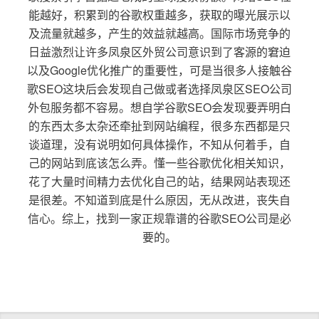
能越好，积累到的谷歌权重越多，获取的曝光展示以
及流量就越多，产生的效益就越高。国际市场竞争的
日益激烈让许多凤泉区外贸公司意识到了客源的窘迫
以及Google优化推广的重要性，可是当很多人接触谷
歌SEO这块后会发现自己做或者选择凤泉区SEO公司
外包服务都不容易。想自学谷歌SEO会发现要弄明白
的东西太多太杂还牵扯到网站编程，很多东西都是只
谈道理，没有说明如何具体操作，不知从何着手，自
己的网站到底该怎么弄。懂一些谷歌优化相关知识，
花了大量时间精力去优化自己的站，结果网站表现还
是很差。不知道到底是什么原因，无从改进，丧失自
信心。综上，找到一家正规靠谱的谷歌SEO公司是必
要的。