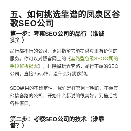
五、如何挑选靠谱的凤泉区谷
歌SEO公司
第一步：考察SEO公司的品行（谁诚
实？）
品行都不行的公司，更别指望它能提供真正有价值的
服务。你可以对照官网上的《
套路型谷歌SEO公司的
手段解析揭露
》，排除掉玩弄套路，品行不端的SEO
公司，直接Pass掉，没什么好犹豫的。
SEO结果的不确定性，我们是在官网写明的，不像其
他搞套路的公司，开始什么都说的很美好，到最后找
各种借口。
第二步：考察SEO公司的技术（谁靠
谱？）