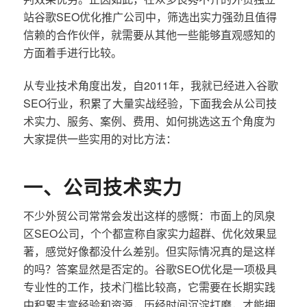
站谷歌SEO优化推广公司中，筛选出实力强劲且值得
信赖的合作伙伴，就需要从其他一些能够直观感知的
方面着手进行比较。
从专业技术角度出发，自2011年，我就已经进入谷歌
SEO行业，积累了大量实战经验，下面我会从公司技
术实力、服务、案例、费用、如何挑选这五个角度为
大家提供一些实用的对比方法：
一、公司技术实力
不少外贸公司常常会发出这样的感慨：市面上的凤泉
区SEO公司，个个都宣称自家实力超群、优化效果显
著，感觉好像都没什么差别。但实际情况真的是这样
的吗？答案显然是否定的。谷歌SEO优化是一项极具
专业性的工作，技术门槛比较高，它需要在长期实践
中积累丰富经验和资源，历经时间沉淀打磨，才能拥