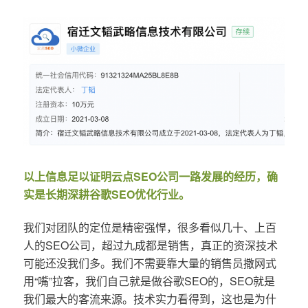
以上信息足以证明云点SEO公司一路发展的经历，确
实是长期深耕谷歌SEO优化行业。
我们对团队的定位是精密强悍，很多看似几十、上百
人的SEO公司，超过九成都是销售，真正的资深技术
可能还没我们多。我们不需要靠大量的销售员撒网式
用“嘴”拉客，我们自己就是做谷歌SEO的，SEO就是
我们最大的客流来源。技术实力看得到，这也是为什