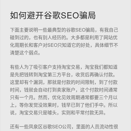
如何避开谷歌SEO骗局
下面主要说明一些最典型的谷歌SEO骗局，有我自己
碰到过的，也有别人经历的。大多都是利用了网站优
化周期长和客户对SEO只知道它的好处，具体细节不
清楚这个弱点。
有些人为了吸引客户支持淘宝交易，淘宝我们都知道
是先把钱转到淘宝第三方平台，收货后再确认付款。
这里却有个漏洞，那就是付款的时间限制，到了付款
时间，钱就会自动打到卖家账户，这个付款时间通常
只有一个月。然而，优化见效周期通常都要三个月以
上，等你发觉没效果时，钱早已到了他们手中。所以
说，淘宝交易只是噱头，实则和平常付款无异。
还有一些凤泉区谷歌SEO公司，里面的人员流动性很