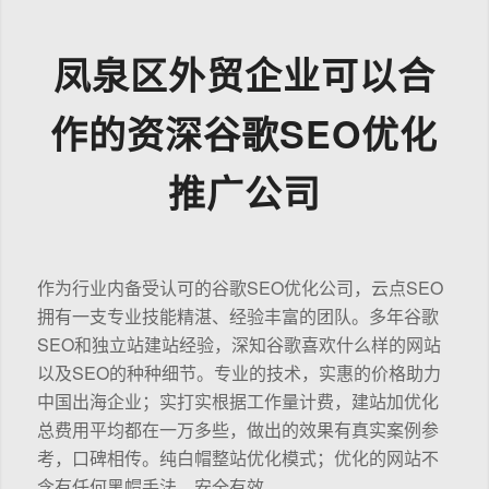
凤泉区外贸企业可以合
作的资深谷歌SEO优化
推广公司
作为行业内备受认可的谷歌SEO优化公司，云点SEO
拥有一支专业技能精湛、经验丰富的团队。多年谷歌
SEO和独立站建站经验，深知谷歌喜欢什么样的网站
以及SEO的种种细节。专业的技术，实惠的价格助力
中国出海企业；实打实根据工作量计费，建站加优化
总费用平均都在一万多些，做出的效果有真实案例参
考，口碑相传。纯白帽整站优化模式；优化的网站不
含有任何黑帽手法，安全有效。