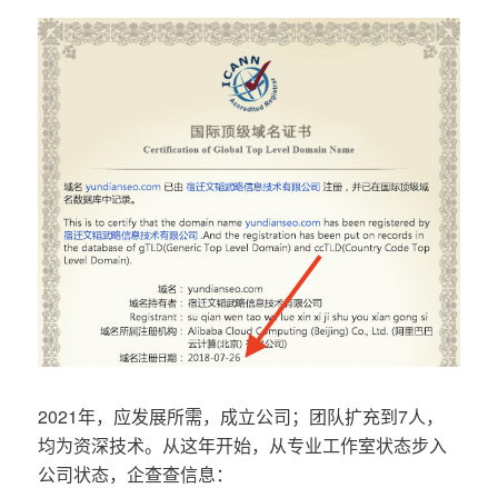
2021年，应发展所需，成立公司；团队扩充到7人，
均为资深技术。从这年开始，从专业工作室状态步入
公司状态，企查查信息：