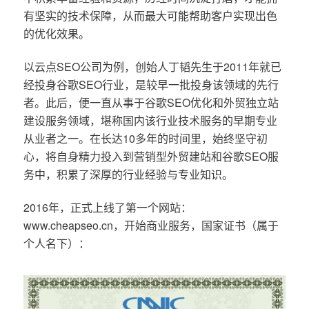
有坚实的技术保障，从而最大可能帮助客户实现出色
的优化效果。
以云点SEO公司为例，创始人丁韬先生于2011年就已
经投身谷歌SEO行业，是较早一批投身该领域的先行
者。此后，便一直从事于谷歌SEO优化和外贸独立站
建设服务领域，堪称国内该行业技术服务的早期专业
从业者之一。在长达10多年的时间里，始终坚守初
心，将自身精力投入到营销型外贸建站和谷歌SEO服
务中，积累了深厚的行业经验与专业知识。
2016年，正式上线了第一个网站：
www.cheapseo.cn，开始商业服务，国家证书（属于
个人名下）：