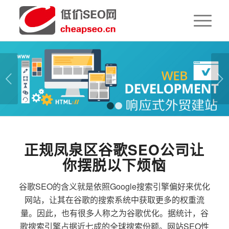
下一页
1
2
正规凤泉区谷歌SEO公司让
你摆脱以下烦恼
谷歌SEO的含义就是依照Google搜索引擎偏好来优化
网站，让其在谷歌的搜索系统中获取更多的权重流
量。因此，也有很多人称之为谷歌优化。据统计，谷
歌搜索引擎占据近七成的全球搜索份额。网站SEO性