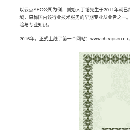
以云点SEO公司为例，创始人丁韬先生于2011年就
域，堪称国内该行业技术服务的早期专业从业者之一。
验与专业知识。
2016年，正式上线了第一个网站：www.cheapse