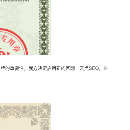
品牌的重要性，我方决定启用新的官网：云点SEO，以