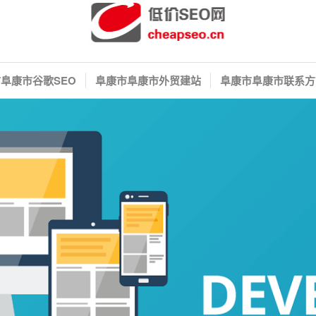
阜康市谷歌SEO
阜康市阜康市外贸建站
阜康市阜康市联系方