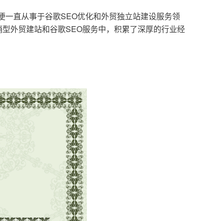
，便一直从事于谷歌SEO优化和外贸独立站建设服务领
型外贸建站和谷歌SEO服务中，积累了深厚的行业经