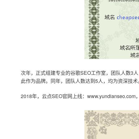
次年，正式组建专业的谷歌SEO工作室，团队人数3人
此作为品牌。同年，团队人数达到5人，均为资深技术
2018年，云点SEO官网上线：www.yundianseo