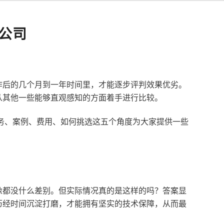
公司
作后的几个月到一年时间里，才能逐步评判效果优劣。
从其他一些能够直观感知的方面着手进行比较。
服务、案例、费用、如何挑选这五个角度为大家提供一些
像都没什么差别。但实际情况真的是这样的吗？答案显
历经时间沉淀打磨，才能拥有坚实的技术保障，从而最