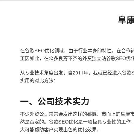
阜
在谷歌SEO优化领域，由于行业本身的特性，在合作
正因如此，在众多良莠不齐的外贸独立站谷歌SEO优
从专业技术角度出发，自2011年，我就已经进入谷
实用的对比方法：
一、公司技术实力
不少外贸公司常常会发出这样的感慨：市面上的阜康市
然是否定的。谷歌SEO优化是一项极具专业性的工作
大可能帮助客户实现出色的优化效果。