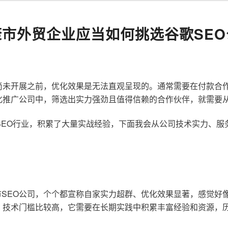
康市外贸企业应当如何挑选谷歌SEO
尚未开展之前，优化效果是无法直观呈现的。通常需要在付款合
化推广公司中，筛选出实力强劲且值得信赖的合作伙伴，就需要
歌SEO行业，积累了大量实战经验，下面我会从公司技术实力、
SEO公司，个个都宣称自家实力超群、优化效果显著，感觉好
，技术门槛比较高，它需要在长期实践中积累丰富经验和资源，