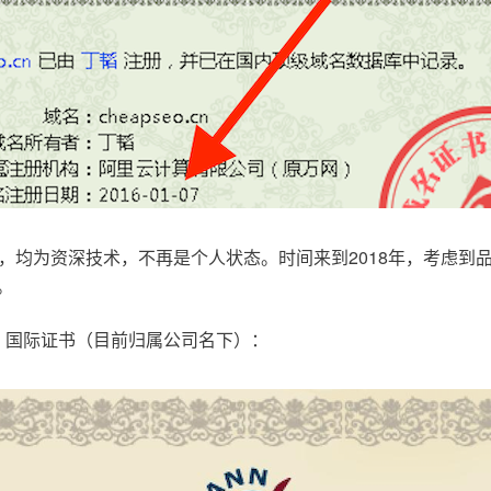
，均为资深技术，不再是个人状态。时间来到2018年，考虑到
。
.com，国际证书（目前归属公司名下）：