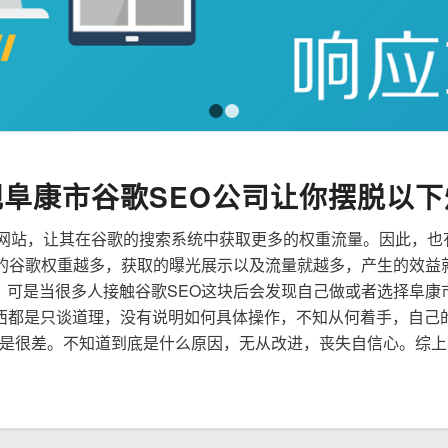
1
2
规阜康市谷歌SEO公司让你摆脱以下
来优化网站，让其在谷歌的搜索系统中获取更多的权重流量。因此，
到的谷歌权重越多，获取的曝光展示以及流量就越多，产生的效益
性，可是当很多人接触谷歌SEO这块后会发现自己做或者选择阜康
西都是只谈道理，没有说明如何具体操作，不知从何着手，自己
是很差。不知道到底是什么原因，无从改进，丧失自信心。综上