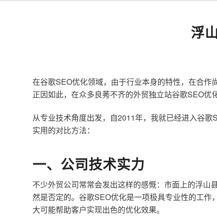
浮
在谷歌SEO优化领域，由于行业本身的特性，在合作
正因如此，在众多良莠不齐的外贸独立站谷歌SEO优
从专业技术角度出发，自2011年，我就已经进入谷
实用的对比方法：
一、公司技术实力
不少外贸公司常常会发出这样的感慨：市面上的浮山县
然是否定的。谷歌SEO优化是一项极具专业性的工作
大可能帮助客户实现出色的优化效果。