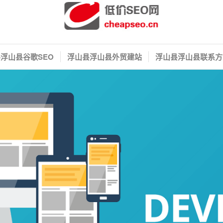
浮山县谷歌SEO
浮山县浮山县外贸建站
浮山县浮山县联系方