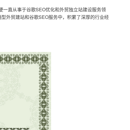
，便一直从事于谷歌SEO优化和外贸独立站建设服务领
型外贸建站和谷歌SEO服务中，积累了深厚的行业经