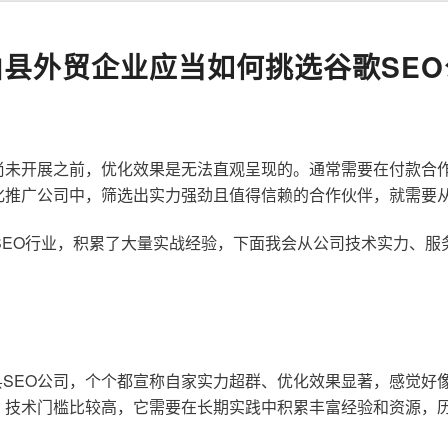
山县外贸企业应当如何挑选谷歌SEO
尚未开展之前，优化效果是无法直观呈现的。通常需要在付款合
化推广公司中，筛选出实力强劲且值得信赖的合作伙伴，就需要
歌SEO行业，积累了大量实战经验，下面我会从公司技术实力、
SEO公司，个个都宣称自家实力超群、优化效果显著，感觉好
，技术门槛比较高，它需要在长期实践中积累丰富经验和资源，