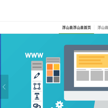
浮山县浮山县首页
浮山县