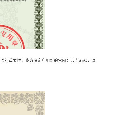
品牌的重要性，我方决定启用新的官网：云点SEO，以