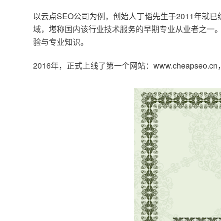
以云点SEO公司为例，创始人丁韬先生于2011年就
域，堪称国内该行业技术服务的早期专业从业者之一。
验与专业知识。
2016年，正式上线了第一个网站：www.cheapse