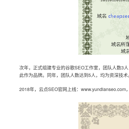
次年，正式组建专业的谷歌SEO工作室，团队人数3人
此作为品牌。同年，团队人数达到5人，均为资深技术
2018年，云点SEO官网上线：www.yundianseo