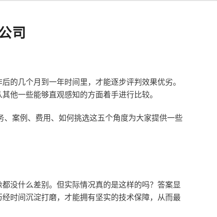
公司
作后的几个月到一年时间里，才能逐步评判效果优劣。
从其他一些能够直观感知的方面着手进行比较。
服务、案例、费用、如何挑选这五个角度为大家提供一些
像都没什么差别。但实际情况真的是这样的吗？答案显
历经时间沉淀打磨，才能拥有坚实的技术保障，从而最