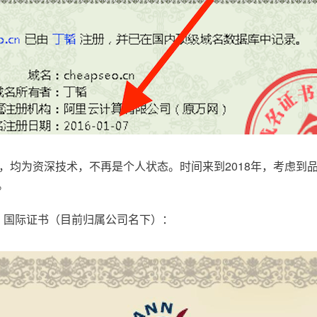
，均为资深技术，不再是个人状态。时间来到2018年，考虑到
。
.com，国际证书（目前归属公司名下）：