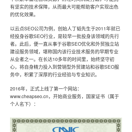
有坚实的技术保障，从而最大可能帮助客户实现出色
的优化效果。
以云点SEO公司为例，创始人丁韬先生于2011年就已
经投身谷歌SEO行业，是较早一批投身该领域的先行
者。此后，便一直从事于谷歌SEO优化和外贸独立站
建设服务领域，堪称国内该行业技术服务的早期专业
从业者之一。在长达10多年的时间里，始终坚守初
心，将自身精力投入到营销型外贸建站和谷歌SEO服
务中，积累了深厚的行业经验与专业知识。
2016年，正式上线了第一个网站：
www.cheapseo.cn，开始商业服务，国家证书（属于
个人名下）：