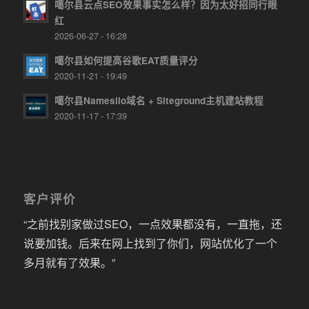
噶尔县云点SEO效果事实怎么样？因为太好招同行眼
红
2026-06-27 - 16:28
噶尔县如何提高谷歌EAT质量评分
2020-11-21 - 19:49
噶尔县Namesilo域名 + Siteground主机建站教程
2020-11-17 - 17:39
客户评价
“之前找别家做过SEO，一点效果都没有，一直拖，还
说要加钱。后来在网上找到了你们，网站优化了一个
多月就有了效果。”