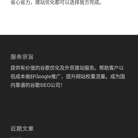
省心省力，建站优化都可以选择我方完成。
服务宗旨
提供有价值的谷歌优化及外贸建站服务。帮助客户以
低成本做好Google推广，提升网站权重流量。成为国
内靠谱的谷歌SEO公司！
近期文章