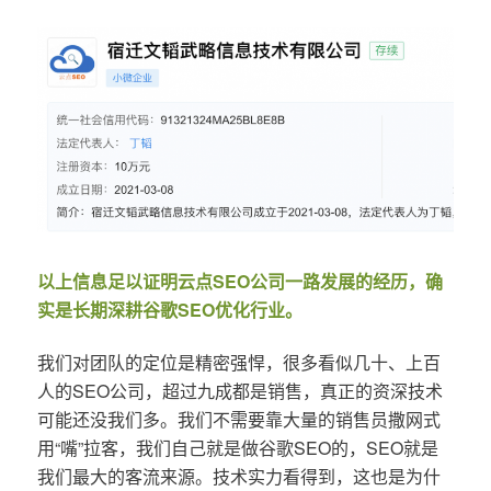
以上信息足以证明云点SEO公司一路发展的经历，确
实是长期深耕谷歌SEO优化行业。
我们对团队的定位是精密强悍，很多看似几十、上百
人的SEO公司，超过九成都是销售，真正的资深技术
可能还没我们多。我们不需要靠大量的销售员撒网式
用“嘴”拉客，我们自己就是做谷歌SEO的，SEO就是
我们最大的客流来源。技术实力看得到，这也是为什