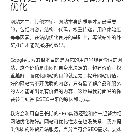
优化
网站为主，其他为辅。网站本身的质量才是最重要
的，包括内容，结构，代码，权重传递，用户体验度
等等因素。在站内优化良好的基础上，再做站外的外
链推广才能发挥好的效果。
Google搜索的根本目的是为它的用户呈现有价值的网
站，这个价值是由网站自身来决定的，越有价值，权
重越好，而优化网站的目的就是为了提升网站价值。
好的网站离不开优质的内容，只有最了解产品和服务
的人才能写出最有价值的内容，这也是我前面说的你
要参与到谷歌SEO中来的原因和方式。
我方会利用自己长期的SEO实践经验和你一起努力把
网站优化做好。网站可优化性太差也没关系，我方提
供优质的外贸建站服务，百分百符合SEO需求。要想