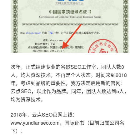
次年，正式组建专业的谷歌SEO工作室，团队人数3
人，均为资深技术，不再是个人状态。时间来到2018
年，考虑到品牌的重要性，我方决定启用新的官网：
云点SEO，以此作为品牌。同年，团队人数达到5人，
均为资深技术。
2018年，云点SEO官网上线：
www.yundianseo.com，国际证书（目前归属公司名
下）：