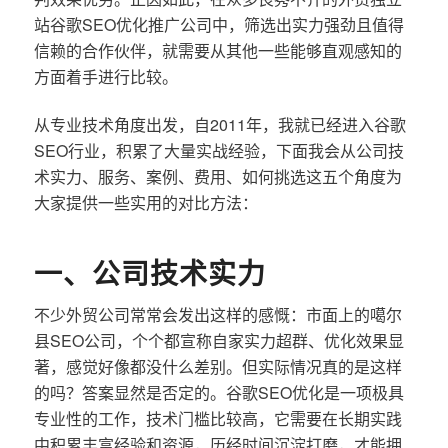
站谷歌SEO优化推广公司中，筛选出实力强劲且值得
信赖的合作伙伴，就需要从其他一些能够直观感知的
方面着手进行比较。
从专业技术角度出发，自2011年，我就已经进入谷歌
SEO行业，积累了大量实战经验，下面我会从公司技
术实力、服务、案例、费用、如何挑选这五个角度为
大家提供一些实用的对比方法：
一、公司技术实力
不少外贸公司常常会发出这样的感慨：市面上的噶尔
县SEO公司，个个都宣称自家实力超群、优化效果显
著，感觉好像都没什么差别。但实际情况真的是这样
的吗？答案显然是否定的。谷歌SEO优化是一项极具
专业性的工作，技术门槛比较高，它需要在长期实践
中积累丰富经验和资源，历经时间沉淀打磨，才能拥