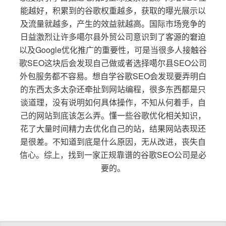
能越好，积累到的谷歌权重越多，获取的曝光展示以
及流量就越多，产生的效益就越高。国际市场竞争的
日益激烈让许多噶尔县外贸公司意识到了客源的窘迫
以及Google优化推广的重要性，可是当很多人接触谷
歌SEO这块后会发现自己做或者选择噶尔县SEO公司
外包服务都不容易。想自学谷歌SEO会发现要弄明白
的东西太多太杂还牵扯到网站编程，很多东西都是只
谈道理，没有说明如何具体操作，不知从何着手，自
己的网站到底该怎么弄。懂一些谷歌优化相关知识，
花了大量时间精力去优化自己的站，结果网站表现还
是很差。不知道到底是什么原因，无从改进，丧失自
信心。综上，找到一家正规靠谱的谷歌SEO公司是必
要的。