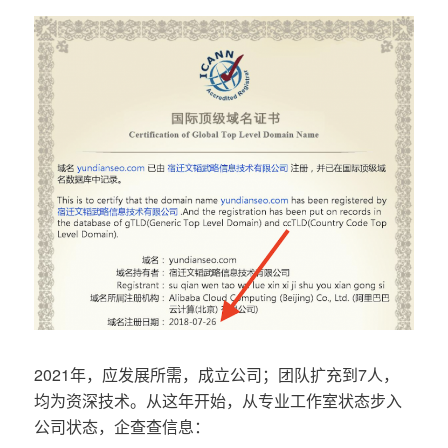
2021年，应发展所需，成立公司；团队扩充到7人，
均为资深技术。从这年开始，从专业工作室状态步入
公司状态，企查查信息：