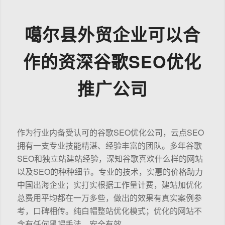
噶尔县外贸企业可以合
作的资深谷歌SEO优化
推广公司
作为行业内备受认可的谷歌SEO优化公司，云点SEO
拥有一支专业技能精湛、经验丰富的团队。多年谷歌
SEO和独立站建站经验，深知谷歌喜欢什么样的网站
以及SEO的种种细节。专业的技术，实惠的价格助力
中国出海企业；实打实根据工作量计费，建站加优化
总费用平均都在一万多些，做出的效果有真实案例参
考，口碑相传。纯白帽整站优化模式；优化的网站不
含有任何黑帽手法，安全有效。