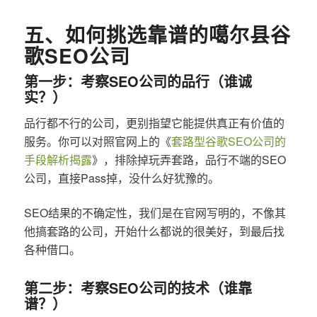
五、如何挑选靠谱的噶尔县谷
歌SEO公司
第一步：考察SEO公司的品行（谁诚
实？）
品行都不行的公司，更别指望它能提供真正有价值的
服务。你可以对照官网上的《
套路型谷歌SEO公司的
手段解析揭露
》，排除掉玩弄套路，品行不端的SEO
公司，直接Pass掉，没什么好犹豫的。
SEO结果的不确定性，我们是在官网写明的，不像其
他搞套路的公司，开始什么都说的很美好，到最后找
各种借口。
第二步：考察SEO公司的技术（谁靠
谱？）