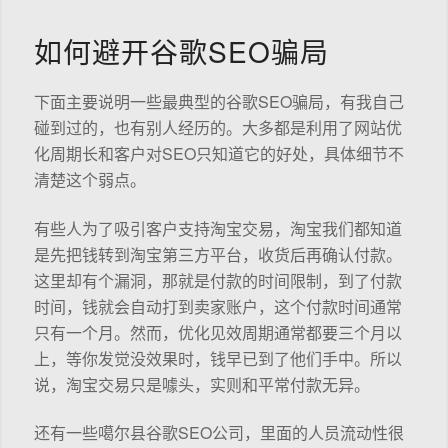
如何避开谷歌SEO骗局
下面主要说明一些最典型的谷歌SEO骗局，有我自己
碰到过的，也有别人经历的。大多都是利用了网站优
化周期长和客户对SEO只知道它的好处，具体细节不
清楚这个弱点。
有些人为了吸引客户支持淘宝交易，淘宝我们都知道
是先把钱转到淘宝第三方平台，收货后再确认付款。
这里却有个漏洞，那就是付款的时间限制，到了付款
时间，钱就会自动打到卖家账户，这个付款时间通常
只有一个月。然而，优化见效周期通常都要三个月以
上，等你发觉没效果时，钱早已到了他们手中。所以
说，淘宝交易只是噱头，实则和平常付款无异。
还有一些噶尔县谷歌SEO公司，里面的人员流动性很