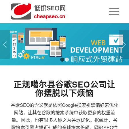
下一页
1
2
正规噶尔县谷歌SEO公司让
你摆脱以下烦恼
谷歌SEO的含义就是依照Google搜索引擎偏好来优化
网站，让其在谷歌的搜索系统中获取更多的权重流
量。因此，也有很多人称之为谷歌优化。据统计，谷
歌搜索引擎占据近七成的全球搜索份额。网站SEO性