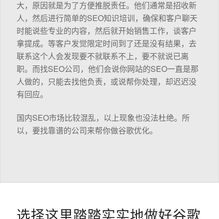
大，原因就是为了方便推脱责任。他们通常是招收新
人，然后进行简单的SEO知识培训，确保和客户聊天
时能说些专业的内容，然后就开始销售工作，谈客户
拿提成。等客户发觉限定时间到了还是没有结果，去
联系这个人会发现要不就联系不上，要不就说已离
职。而找SEO公司，他们会说你网站的SEO一直是那
人做的，只能去找他负责，或说帮你处理，却迟迟没
有回应。
国内SEO市场比较混乱，以上现象也没法杜绝。所
以，要找靠谱的公司来帮你做谷歌优化。
选择这里踏踏实实地做好谷歌